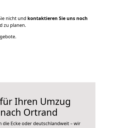
ie nicht und
kontaktieren Sie uns noch
 zu planen.
ngebote.
 für Ihren Umzug
nach Ortrand
 die Ecke oder deutschlandweit – wir