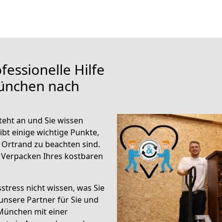
fessionelle Hilfe
ünchen nach
eht an und Sie wissen
ibt einige wichtige Punkte,
Ortrand zu beachten sind.
 Verpacken Ihres kostbaren
stress nicht wissen, was Sie
unsere Partner für Sie und
München mit einer