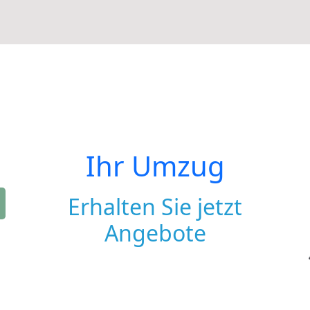
Ihr Umzug
Erhalten Sie jetzt
Angebote