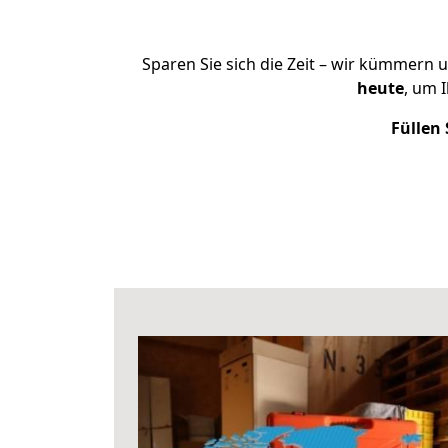
Sparen Sie sich die Zeit – wir kümmern 
heute
, um 
Füllen 