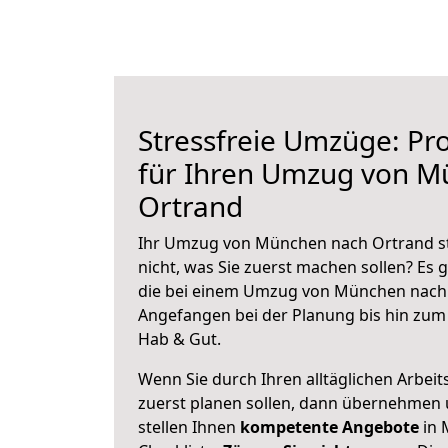
Stressfreie Umzüge: Pro
für Ihren Umzug von M
Ortrand
Ihr Umzug von München nach Ortrand st
nicht, was Sie zuerst machen sollen? Es g
die bei einem Umzug von München nach 
Angefangen bei der Planung bis hin zum
Hab & Gut.
Wenn Sie durch Ihren alltäglichen Arbeits
zuerst planen sollen, dann übernehmen 
stellen Ihnen
kompetente Angebote
in 