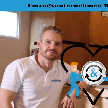
Umzugsunternehmen 