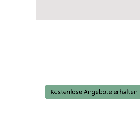
Kostenlose Angebote erhalten