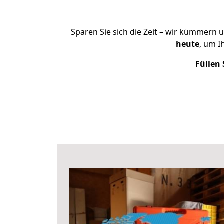
Sparen Sie sich die Zeit – wir kümmern 
heute
, um 
Füllen 