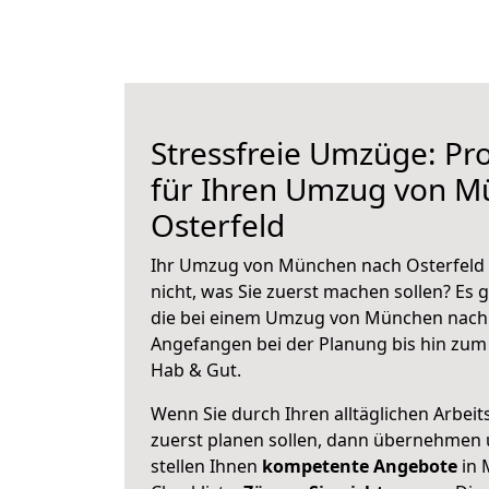
Stressfreie Umzüge: Pro
für Ihren Umzug von M
Osterfeld
Ihr Umzug von München nach Osterfeld s
nicht, was Sie zuerst machen sollen? Es g
die bei einem Umzug von München nach O
Angefangen bei der Planung bis hin zum
Hab & Gut.
Wenn Sie durch Ihren alltäglichen Arbeits
zuerst planen sollen, dann übernehmen 
stellen Ihnen
kompetente Angebote
in 