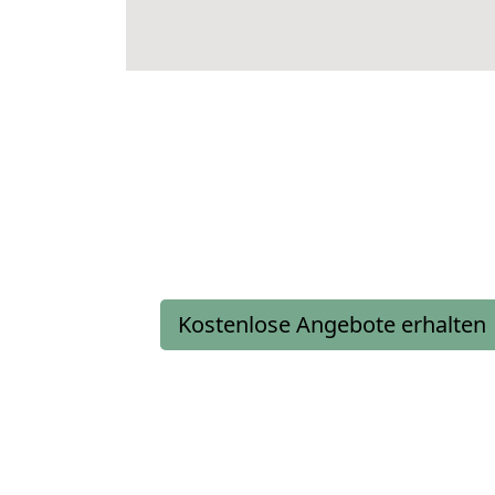
Kostenlose Angebote erhalten