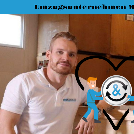
Umzugsunternehmen 