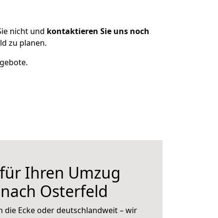
ie nicht und
kontaktieren Sie uns noch
d zu planen.
ngebote.
 für Ihren Umzug
nach Osterfeld
 die Ecke oder deutschlandweit – wir