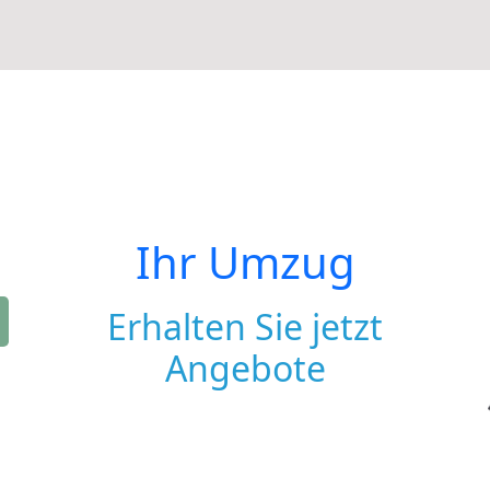
Ihr Umzug
Erhalten Sie jetzt
Angebote