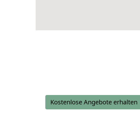
Kostenlose Angebote erhalten