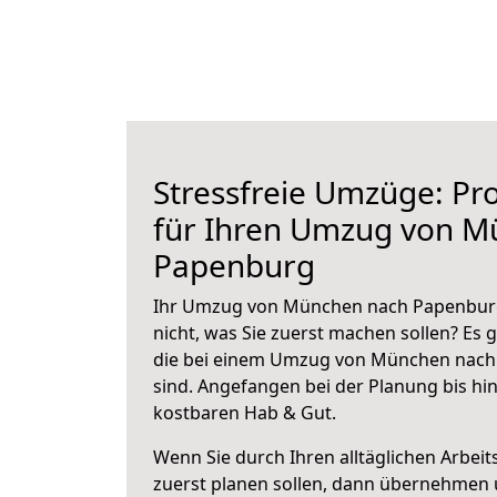
Stressfreie Umzüge: Pro
für Ihren Umzug von M
Papenburg
Ihr Umzug von München nach Papenburg 
nicht, was Sie zuerst machen sollen? Es g
die bei einem Umzug von München nach
sind.
Angefangen bei der Planung bis hi
kostbaren Hab & Gut.
Wenn Sie durch Ihren alltäglichen Arbeits
zuerst planen sollen, dann übernehmen 