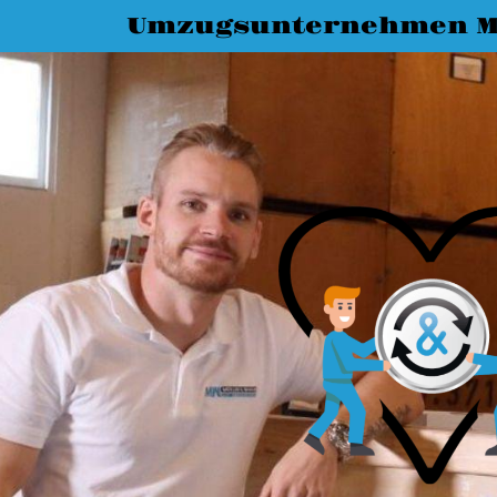
Umzugsunternehmen 