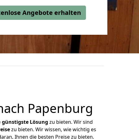
stenlose Angebote erhalten
nach Papenburg
e
günstigste
Lösung
zu bieten. Wir sind
eise
zu bieten. Wir wissen, wie wichtig es
ran, Ihnen die besten Preise zu bieten.