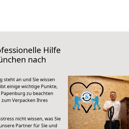
fessionelle Hilfe
ünchen nach
steht an und Sie wissen
ibt einige wichtige Punkte,
 Papenburg zu beachten
n zum Verpacken Ihres
stress nicht wissen, was Sie
unsere Partner für Sie und