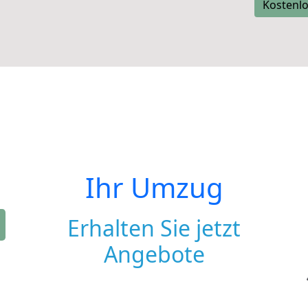
Kostenlo
Ihr Umzug
Erhalten Sie jetzt
Angebote