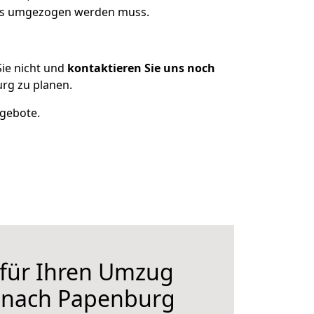
was umgezogen werden muss.
ie nicht und
kontaktieren Sie uns noch
rg zu planen.
ngebote.
 für Ihren Umzug
 nach Papenburg