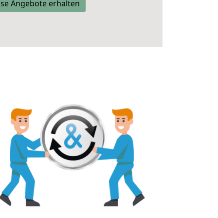
se Angebote erhalten