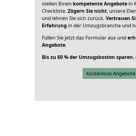
stellen Ihnen
kompetente Angebote
in 
Checkliste.
Zögern Sie nicht
, unsere Di
und lehnen Sie sich zurück.
Vertrauen Si
Erfahrung
in der Umzugsbranche und ho
Füllen Sie jetzt das Formular aus und
erh
Angebote
.
Bis zu 60 % der Umzugskosten sparen
,
Kostenlose Angebote