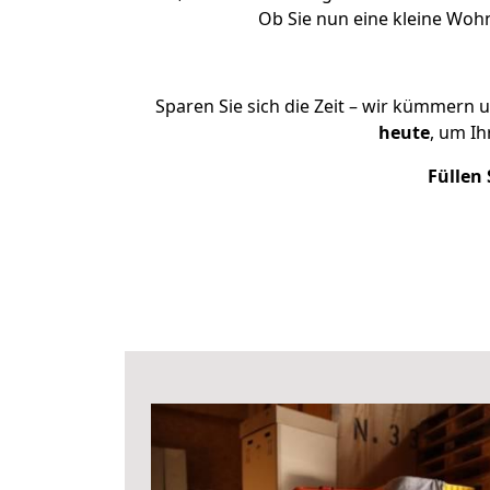
Ob Sie nun eine kleine Wo
Sparen Sie sich die Zeit – wir kümmern 
heute
, um I
Füllen 