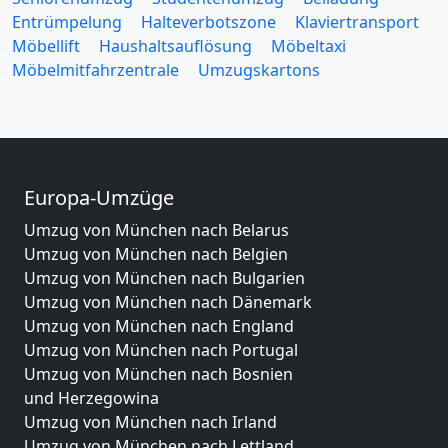
Entrümpelung
Halteverbotszone
Klaviertransport
Möbellift
Haushaltsauflösung
Möbeltaxi
Möbelmitfahrzentrale
Umzugskartons
Europa-Umzüge
Umzug von München nach Belarus
Umzug von München nach Belgien
Umzug von München nach Bulgarien
Umzug von München nach Dänemark
Umzug von München nach England
Umzug von München nach Portugal
Umzug von München nach Bosnien
und Herzegowina
Umzug von München nach Irland
Umzug von München nach Lettland