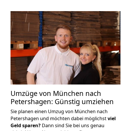
Umzüge von München nach
Petershagen: Günstig umziehen
Sie planen einen Umzug von München nach
Petershagen und möchten dabei möglichst
viel
Geld sparen?
Dann sind Sie bei uns genau