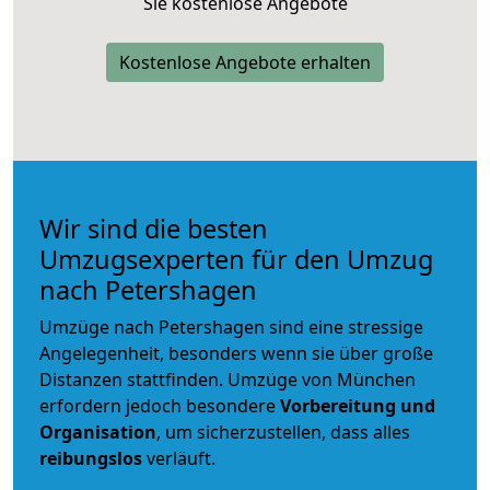
Sie kostenlose Angebote
Kostenlose Angebote erhalten
Wir sind die besten
Umzugsexperten für den Umzug
nach Petershagen
Umzüge nach Petershagen sind eine stressige
Angelegenheit, besonders wenn sie über große
Distanzen stattfinden. Umzüge von München
erfordern jedoch besondere
Vorbereitung und
Organisation
, um sicherzustellen, dass alles
reibungslos
verläuft.