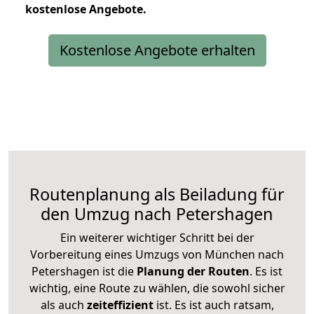
kostenlose
Angebote.
Kostenlose Angebote erhalten
Routenplanung als Beiladung für
den Umzug nach Petershagen
Ein weiterer wichtiger Schritt bei der
Vorbereitung eines Umzugs von München nach
Petershagen ist die
Planung der Routen
. Es ist
wichtig, eine Route zu wählen, die sowohl sicher
als auch
zeiteffizient
ist. Es ist auch ratsam,