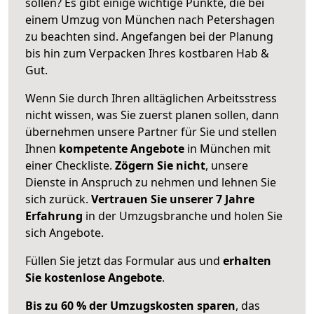
sollen? Es gibt einige wichtige Punkte, die bei
einem Umzug von München nach Petershagen
zu beachten sind.
Angefangen bei der Planung
bis hin zum Verpacken Ihres kostbaren Hab &
Gut.
Wenn Sie durch Ihren alltäglichen Arbeitsstress
nicht wissen, was Sie zuerst planen sollen, dann
übernehmen unsere Partner für Sie und stellen
Ihnen
kompetente Angebote
in München mit
einer Checkliste.
Zögern Sie nicht
, unsere
Dienste in Anspruch zu nehmen und lehnen Sie
sich zurück.
Vertrauen Sie unserer 7 Jahre
Erfahrung
in der Umzugsbranche und holen Sie
sich Angebote.
Füllen Sie jetzt das Formular aus und
erhalten
Sie kostenlose Angebote
.
Bis zu 60 % der Umzugskosten sparen
, das