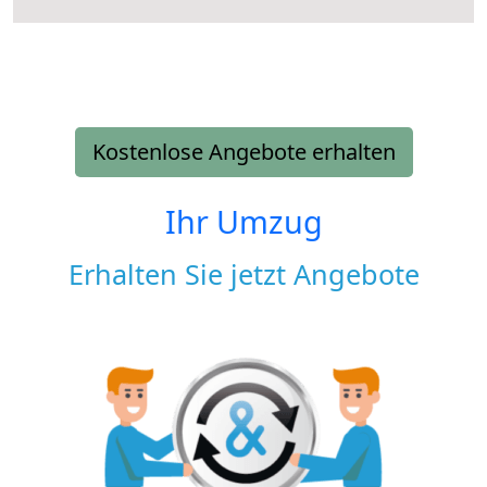
Kostenlose Angebote erhalten
Ihr Umzug
Erhalten Sie jetzt Angebote