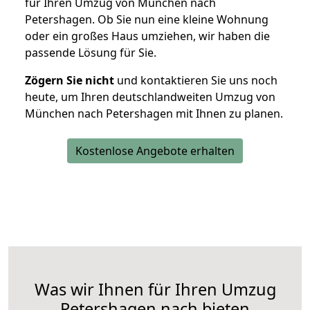
für Ihren Umzug von München nach
Petershagen. Ob Sie nun eine kleine Wohnung
oder ein großes Haus umziehen, wir haben die
passende Lösung für Sie.
Zögern Sie nicht
und kontaktieren Sie uns noch
heute, um Ihren deutschlandweiten Umzug von
München nach Petershagen mit Ihnen zu planen.
Kostenlose Angebote erhalten
Was wir Ihnen für Ihren Umzug
Petershagen nach bieten