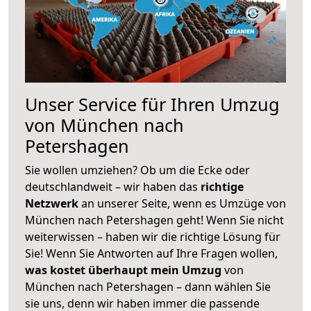
Unser Service für Ihren Umzug
von München nach
Petershagen
Sie wollen umziehen? Ob um die Ecke oder
deutschlandweit – wir haben das
richtige
Netzwerk
an unserer Seite, wenn es Umzüge von
München nach Petershagen geht! Wenn Sie nicht
weiterwissen – haben wir die richtige Lösung für
Sie! Wenn Sie Antworten auf Ihre Fragen wollen,
was kostet überhaupt mein Umzug
von
München nach Petershagen – dann wählen Sie
sie uns, denn wir haben immer die passende