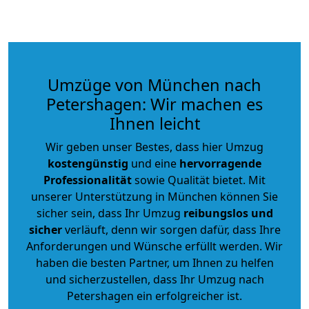
Umzüge von München nach
Petershagen: Wir machen es
Ihnen leicht
Wir geben unser Bestes, dass hier Umzug
kostengünstig
und eine
hervorragende
Professionalität
sowie Qualität bietet. Mit
unserer Unterstützung in München können Sie
sicher sein, dass Ihr Umzug
reibungslos und
sicher
verläuft, denn wir sorgen dafür, dass Ihre
Anforderungen und Wünsche erfüllt werden. Wir
haben die besten Partner, um Ihnen zu helfen
und sicherzustellen, dass Ihr Umzug nach
Petershagen ein erfolgreicher ist.