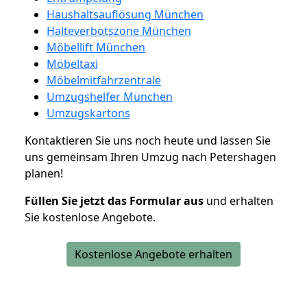
Haushaltsauflösung München
Halteverbotszone München
Möbellift München
Möbeltaxi
Möbelmitfahrzentrale
Umzugshelfer München
Umzugskartons
Kontaktieren Sie uns noch heute und lassen Sie
uns gemeinsam Ihren Umzug nach Petershagen
planen!
Füllen Sie jetzt das Formular aus
und erhalten
Sie kostenlose Angebote.
Kostenlose Angebote erhalten