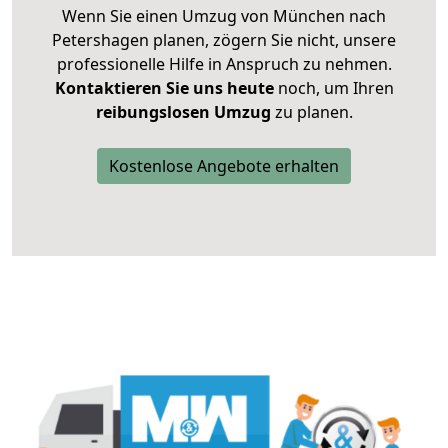
Wenn Sie einen Umzug von München nach
Petershagen planen, zögern Sie nicht, unsere
professionelle Hilfe in Anspruch zu nehmen.
Kontaktieren Sie uns heute
noch, um Ihren
reibungslosen Umzug
zu planen.
Kostenlose Angebote erhalten