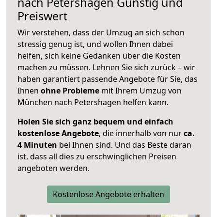
nach
Petershagen
Günstig und
Preiswert
Wir verstehen, dass der Umzug an sich schon
stressig genug ist, und wollen Ihnen dabei
helfen, sich keine Gedanken über die Kosten
machen zu müssen. Lehnen Sie sich zurück – wir
haben garantiert passende Angebote für Sie, das
Ihnen
ohne Probleme
mit Ihrem Umzug von
München nach Petershagen helfen kann.
Holen Sie sich ganz bequem und einfach
kostenlose Angebote
, die innerhalb von nur
ca.
4 Minuten
bei Ihnen sind. Und das Beste daran
ist, dass all dies zu erschwinglichen Preisen
angeboten werden.
Kostenlose Angebote erhalten