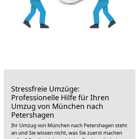
Stressfreie Umzüge:
Professionelle Hilfe für Ihren
Umzug von München nach
Petershagen
Ihr Umzug von München nach Petershagen steht
an und Sie wissen nicht, was Sie zuerst machen