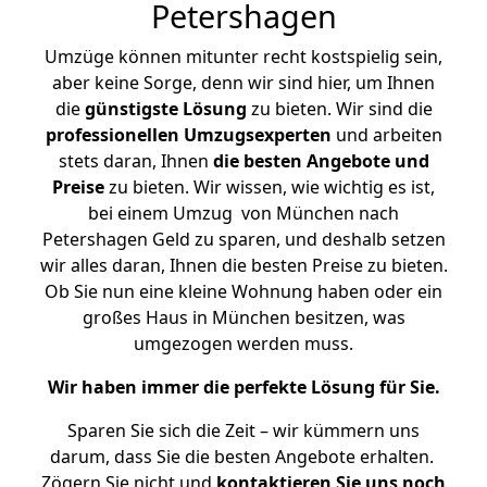
Petershagen
Umzüge können mitunter recht kostspielig sein,
aber keine Sorge, denn wir sind hier, um Ihnen
die
günstigste
Lösung
zu bieten. Wir sind die
professionellen Umzugsexperten
und arbeiten
stets daran, Ihnen
die besten Angebote und
Preise
zu bieten. Wir wissen, wie wichtig es ist,
bei einem Umzug von München nach
Petershagen Geld zu sparen, und deshalb setzen
wir alles daran, Ihnen die besten Preise zu bieten.
Ob Sie nun eine kleine Wohnung haben oder ein
großes Haus in München besitzen, was
umgezogen werden muss.
Wir haben immer die perfekte Lösung für Sie.
Sparen Sie sich die Zeit – wir kümmern uns
darum, dass Sie die besten Angebote erhalten.
Zögern Sie nicht und
kontaktieren Sie uns noch