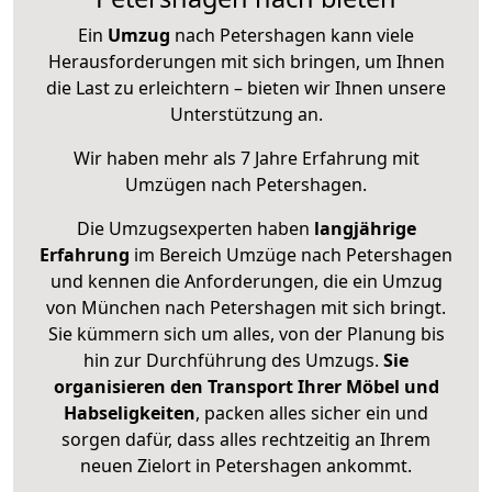
Ein
Umzug
nach Petershagen kann viele
Herausforderungen mit sich bringen, um Ihnen
die Last zu erleichtern – bieten wir Ihnen unsere
Unterstützung an.
Wir haben mehr als 7 Jahre Erfahrung mit
Umzügen nach
Petershagen
.
Die Umzugsexperten haben
langjährige
Erfahrung
im Bereich Umzüge nach Petershagen
und kennen die Anforderungen, die ein Umzug
von München nach Petershagen mit sich bringt.
Sie kümmern sich um alles, von der Planung bis
hin zur Durchführung des Umzugs.
Sie
organisieren den Transport Ihrer Möbel und
Habseligkeiten
, packen alles sicher ein und
sorgen dafür, dass alles rechtzeitig an Ihrem
neuen Zielort in Petershagen ankommt.