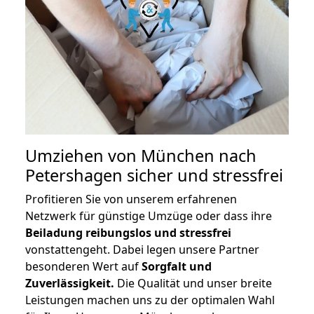
Umziehen von
München nach
Petershagen
sicher und stressfrei
Profitieren Sie von unserem erfahrenen
Netzwerk für günstige Umzüge oder dass ihre
Beiladung reibungslos und stressfrei
vonstattengeht. Dabei legen unsere Partner
besonderen Wert auf
Sorgfalt und
Zuverlässigkeit.
Die Qualität und unser breite
Leistungen machen uns zu der optimalen Wahl