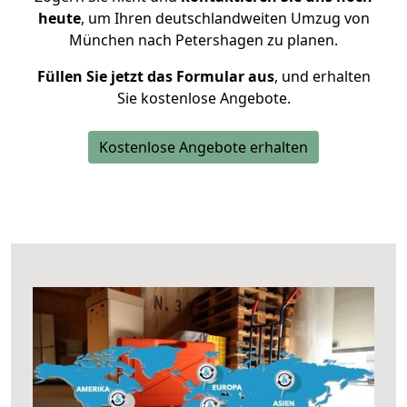
heute
, um Ihren deutschlandweiten Umzug von
München nach Petershagen zu planen.
Füllen Sie jetzt das Formular aus
, und erhalten
Sie kostenlose Angebote.
Kostenlose Angebote erhalten