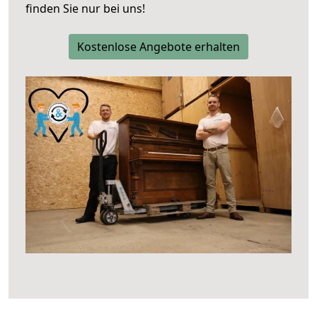
finden Sie nur bei uns!
Kostenlose Angebote erhalten