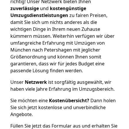
richtig! Unser Netzwerk bieten Ihnen
zuverlässige
und
kostengünstige
Umzugsdienstleistungen
zu fairen Preisen,
damit Sie sich um nichts anderes als die
wichtigen Dinge in Ihrem neuen Zuhause
kümmern müssen. Weiterhin verfügen wir über
umfangreiche Erfahrung mit Umzügen von
München nach Petershagen mit jeglicher
Größenordnung und können Ihnen somit
garantieren, dass wir für jedes Budget eine
passende Lösung finden werden.
Unser
Netzwerk
ist sorgfältig ausgewählt, wir
haben viele Jahre Erfahrung im Umzugsbereich.
Sie möchten eine
Kostenübersicht?
Dann holen
Sie sich jetzt kostenlose und unverbindliche
Angebote.
Füllen Sie jetzt das Formular aus und erhalten Sie