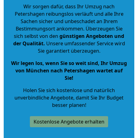
Wir sorgen dafür, dass Ihr Umzug nach
Petershagen reibungslos verläuft und alle Ihre
Sachen sicher und unbeschadet an Ihrem
Bestimmungsort ankommen. Überzeugen Sie
sich selbst von den
günstigen Angeboten und
der Qualität
.
Unsere umfassender Service wird
Sie garantiert überzeugen.
Wir legen los, wenn Sie so weit sind, Ihr Umzug
von München nach Petershagen wartet auf
Sie!
Holen Sie sich kostenlose und natürlich
unverbindliche Angebote
, damit Sie Ihr Budget
besser planen!
Kostenlose Angebote erhalten