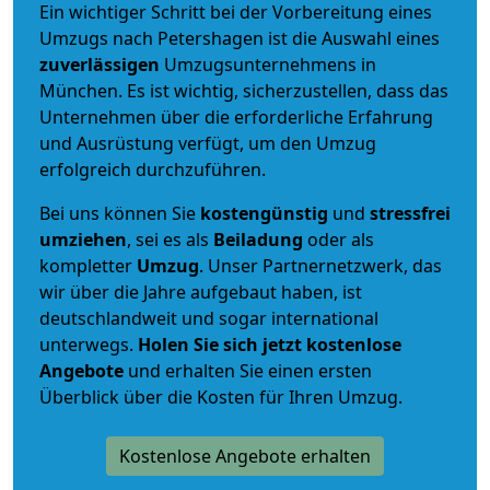
Ein wichtiger Schritt bei der Vorbereitung eines
Umzugs nach Petershagen ist die Auswahl eines
zuverlässigen
Umzugsunternehmens in
München. Es ist wichtig, sicherzustellen, dass das
Unternehmen über die erforderliche Erfahrung
und Ausrüstung verfügt, um den Umzug
erfolgreich durchzuführen.
Bei uns können Sie
kostengünstig
und
stressfrei
umziehen
, sei es als
Beiladung
oder als
kompletter
Umzug
. Unser Partnernetzwerk, das
wir über die Jahre aufgebaut haben, ist
deutschlandweit und sogar international
unterwegs.
Holen Sie sich jetzt kostenlose
Angebote
und erhalten Sie einen ersten
Überblick über die Kosten für Ihren Umzug.
Kostenlose Angebote erhalten