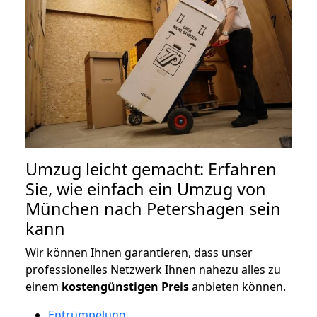
Umzug leicht gemacht: Erfahren
Sie, wie einfach ein Umzug von
München nach Petershagen sein
kann
Wir können Ihnen garantieren, dass unser
professionelles Netzwerk Ihnen nahezu alles zu
einem
kostengünstigen
Preis
anbieten können.
Entrümpelung