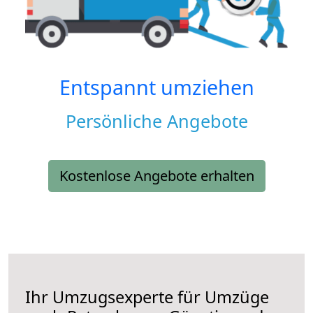
Entspannt umziehen
Persönliche Angebote
Kostenlose Angebote erhalten
Ihr Umzugsexperte für Umzüge