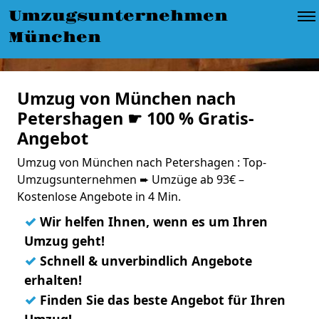
Umzugsunternehmen
München
Umzug von München nach
Petershagen ☛ 100 % Gratis-
Angebot
Umzug von München nach Petershagen : Top-
Umzugsunternehmen ➨ Umzüge ab 93€ –
Kostenlose Angebote in 4 Min.
✓
Wir helfen Ihnen, wenn es um Ihren
Umzug geht!
✓
Schnell & unverbindlich Angebote
erhalten!
✓
Finden Sie das beste Angebot für Ihren