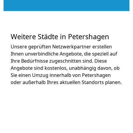
Weitere Städte in Petershagen
Unsere geprüften Netzwerkpartner erstellen
Ihnen unverbindliche Angebote, die speziell auf
Ihre Bedürfnisse zugeschnitten sind. Diese
Angebote sind kostenlos, unabhängig davon, ob
Sie einen Umzug innerhalb von Petershagen
oder außerhalb Ihres aktuellen Standorts planen.