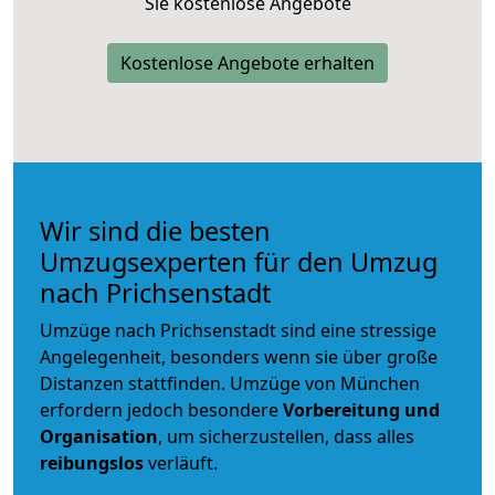
Sie kostenlose Angebote
Kostenlose Angebote erhalten
Wir sind die besten
Umzugsexperten für den Umzug
nach Prichsenstadt
Umzüge nach Prichsenstadt sind eine stressige
Angelegenheit, besonders wenn sie über große
Distanzen stattfinden. Umzüge von München
erfordern jedoch besondere
Vorbereitung und
Organisation
, um sicherzustellen, dass alles
reibungslos
verläuft.