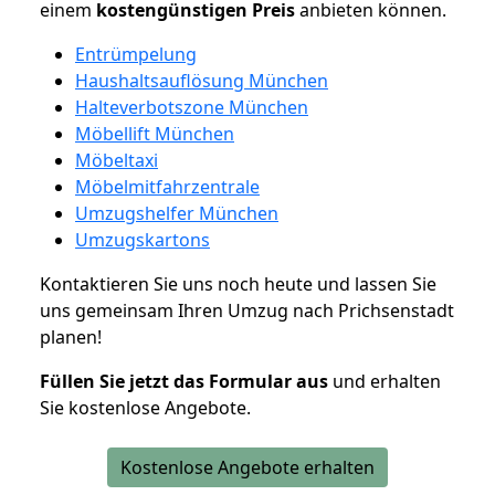
einem
kostengünstigen
Preis
anbieten können.
Entrümpelung
Haushaltsauflösung München
Halteverbotszone München
Möbellift München
Möbeltaxi
Möbelmitfahrzentrale
Umzugshelfer München
Umzugskartons
Kontaktieren Sie uns noch heute und lassen Sie
uns gemeinsam Ihren Umzug nach Prichsenstadt
planen!
Füllen Sie jetzt das Formular aus
und erhalten
Sie kostenlose Angebote.
Kostenlose Angebote erhalten