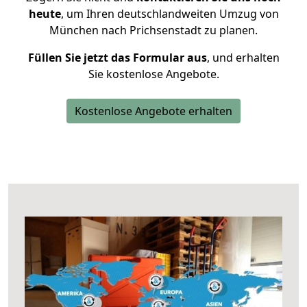
heute
, um Ihren deutschlandweiten Umzug von
München nach Prichsenstadt zu planen.
Füllen Sie jetzt das Formular aus
, und erhalten
Sie kostenlose Angebote.
Kostenlose Angebote erhalten