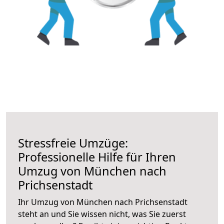
Stressfreie Umzüge:
Professionelle Hilfe für Ihren
Umzug von München nach
Prichsenstadt
Ihr Umzug von München nach Prichsenstadt
steht an und Sie wissen nicht, was Sie zuerst