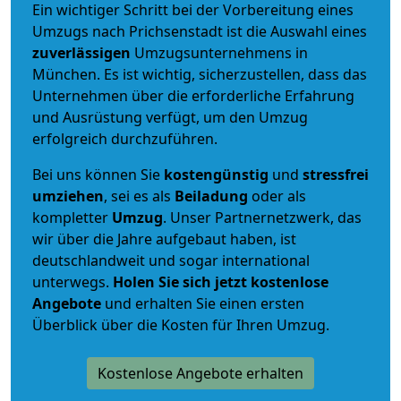
Ein wichtiger Schritt bei der Vorbereitung eines
Umzugs nach Prichsenstadt ist die Auswahl eines
zuverlässigen
Umzugsunternehmens in
München. Es ist wichtig, sicherzustellen, dass das
Unternehmen über die erforderliche Erfahrung
und Ausrüstung verfügt, um den Umzug
erfolgreich durchzuführen.
Bei uns können Sie
kostengünstig
und
stressfrei
umziehen
, sei es als
Beiladung
oder als
kompletter
Umzug
. Unser Partnernetzwerk, das
wir über die Jahre aufgebaut haben, ist
deutschlandweit und sogar international
unterwegs.
Holen Sie sich jetzt kostenlose
Angebote
und erhalten Sie einen ersten
Überblick über die Kosten für Ihren Umzug.
Kostenlose Angebote erhalten