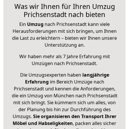
Was wir Ihnen für Ihren Umzug
Prichsenstadt nach bieten
Ein
Umzug
nach Prichsenstadt kann viele
Herausforderungen mit sich bringen, um Ihnen
die Last zu erleichtern – bieten wir Ihnen unsere
Unterstützung an.
Wir haben mehr als 7 Jahre Erfahrung mit
Umzügen nach
Prichsenstadt
.
Die Umzugsexperten haben
langjährige
Erfahrung
im Bereich Umzüge nach
Prichsenstadt und kennen die Anforderungen,
die ein Umzug von München nach Prichsenstadt
mit sich bringt. Sie kümmern sich um alles, von
der Planung bis hin zur Durchführung des
Umzugs.
Sie organisieren den Transport Ihrer
Möbel und Habseligkeiten
, packen alles sicher