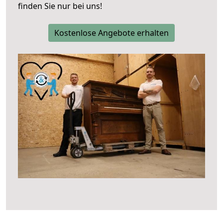
finden Sie nur bei uns!
Kostenlose Angebote erhalten