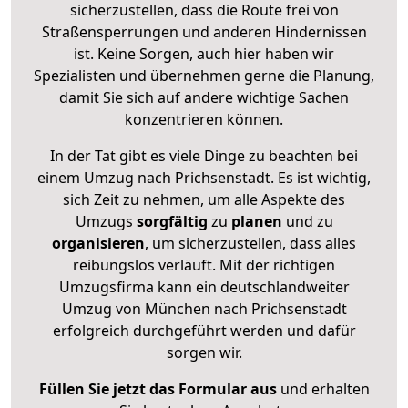
sicherzustellen, dass die Route frei von
Straßensperrungen und anderen Hindernissen
ist. Keine Sorgen, auch hier haben wir
Spezialisten und übernehmen gerne die Planung,
damit Sie sich auf andere wichtige Sachen
konzentrieren können.
In der Tat gibt es viele Dinge zu beachten bei
einem Umzug nach Prichsenstadt. Es ist wichtig,
sich Zeit zu nehmen, um alle Aspekte des
Umzugs
sorgfältig
zu
planen
und zu
organisieren
, um sicherzustellen, dass alles
reibungslos verläuft. Mit der richtigen
Umzugsfirma kann ein deutschlandweiter
Umzug von München nach Prichsenstadt
erfolgreich durchgeführt werden und dafür
sorgen wir.
Füllen Sie jetzt das Formular aus
und erhalten