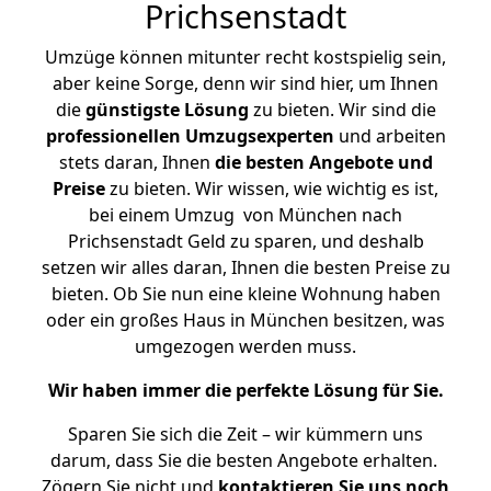
Prichsenstadt
Umzüge können mitunter recht kostspielig sein,
aber keine Sorge, denn wir sind hier, um Ihnen
die
günstigste
Lösung
zu bieten. Wir sind die
professionellen Umzugsexperten
und arbeiten
stets daran, Ihnen
die besten Angebote und
Preise
zu bieten. Wir wissen, wie wichtig es ist,
bei einem Umzug von München nach
Prichsenstadt Geld zu sparen, und deshalb
setzen wir alles daran, Ihnen die besten Preise zu
bieten. Ob Sie nun eine kleine Wohnung haben
oder ein großes Haus in München besitzen, was
umgezogen werden muss.
Wir haben immer die perfekte Lösung für Sie.
Sparen Sie sich die Zeit – wir kümmern uns
darum, dass Sie die besten Angebote erhalten.
Zögern Sie nicht und
kontaktieren Sie uns noch