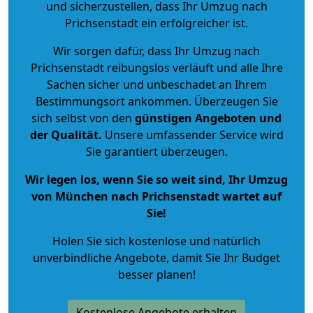
und sicherzustellen, dass Ihr Umzug nach
Prichsenstadt ein erfolgreicher ist.
Wir sorgen dafür, dass Ihr Umzug nach
Prichsenstadt reibungslos verläuft und alle Ihre
Sachen sicher und unbeschadet an Ihrem
Bestimmungsort ankommen. Überzeugen Sie
sich selbst von den
günstigen Angeboten und
der Qualität
.
Unsere umfassender Service wird
Sie garantiert überzeugen.
Wir legen los, wenn Sie so weit sind, Ihr Umzug
von München nach Prichsenstadt wartet auf
Sie!
Holen Sie sich kostenlose und natürlich
unverbindliche Angebote
, damit Sie Ihr Budget
besser planen!
Kostenlose Angebote erhalten