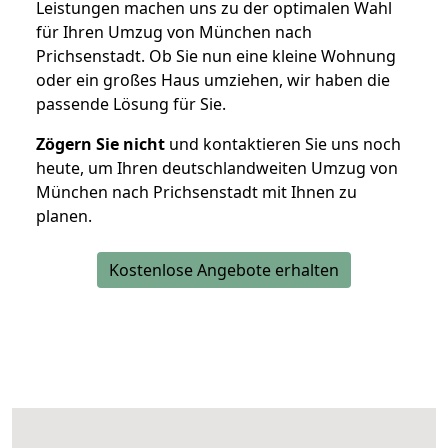
Leistungen machen uns zu der optimalen Wahl
für Ihren Umzug von München nach
Prichsenstadt. Ob Sie nun eine kleine Wohnung
oder ein großes Haus umziehen, wir haben die
passende Lösung für Sie.
Zögern Sie nicht
und kontaktieren Sie uns noch
heute, um Ihren deutschlandweiten Umzug von
München nach Prichsenstadt mit Ihnen zu
planen.
Kostenlose Angebote erhalten