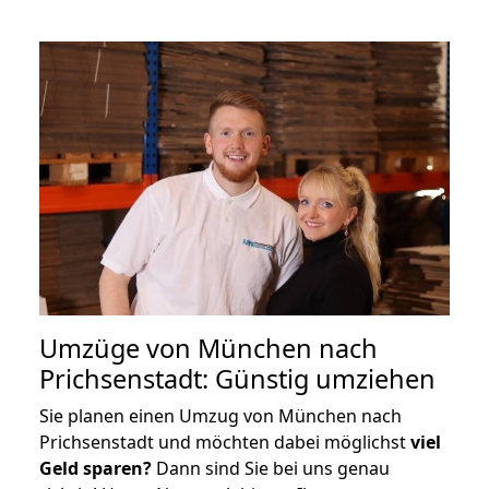
Umzüge von München nach
Prichsenstadt: Günstig umziehen
Sie planen einen Umzug von München nach
Prichsenstadt und möchten dabei möglichst
viel
Geld sparen?
Dann sind Sie bei uns genau