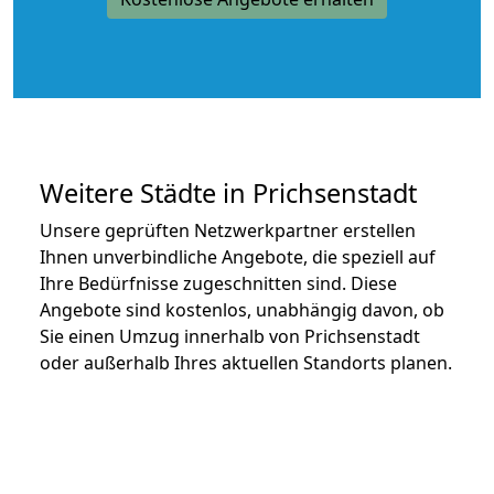
Weitere Städte in Prichsenstadt
Unsere geprüften Netzwerkpartner erstellen
Ihnen unverbindliche Angebote, die speziell auf
Ihre Bedürfnisse zugeschnitten sind. Diese
Angebote sind kostenlos, unabhängig davon, ob
Sie einen Umzug innerhalb von Prichsenstadt
oder außerhalb Ihres aktuellen Standorts planen.