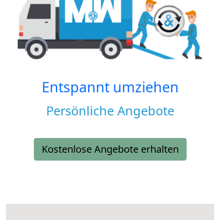
Entspannt umziehen
Persönliche Angebote
Kostenlose Angebote erhalten