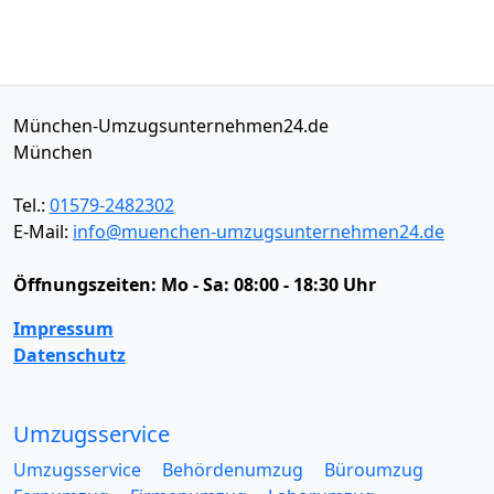
München-Umzugsunternehmen24.de
München
Tel.:
01579-2482302
E-Mail:
info@muenchen-umzugsunternehmen24.de
Öffnungszeiten:
Mo - Sa: 08:00 - 18:30 Uhr
Impressum
Datenschutz
Umzugsservice
Umzugsservice
Behördenumzug
Büroumzug