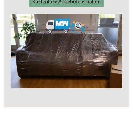
Kostenlose Angebote erhalten