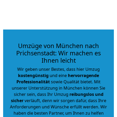
Umzüge von München nach
Prichsenstadt: Wir machen es
Ihnen leicht
Wir geben unser Bestes, dass hier Umzug
kostengünstig
und eine
hervorragende
Professionalität
sowie Qualität bietet. Mit
unserer Unterstützung in München können Sie
sicher sein, dass Ihr Umzug
reibungslos und
sicher
verläuft, denn wir sorgen dafür, dass Ihre
Anforderungen und Wünsche erfüllt werden. Wir
haben die besten Partner, um Ihnen zu helfen