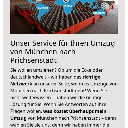
Unser Service für Ihren Umzug
von München nach
Prichsenstadt
Sie wollen umziehen? Ob um die Ecke oder
deutschlandweit – wir haben das
richtige
Netzwerk
an unserer Seite, wenn es Umzüge von
München nach Prichsenstadt geht! Wenn Sie
nicht weiterwissen – haben wir die richtige
Lösung für Sie! Wenn Sie Antworten auf Ihre
Fragen wollen,
was kostet überhaupt mein
Umzug
von München nach Prichsenstadt – dann
wählen Sie sie uns, denn wir haben immer die