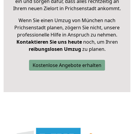
ein und sorgen dafür, dass alles rechtzeitig an
Ihrem neuen Zielort in Prichsenstadt ankommt.
Wenn Sie einen Umzug von München nach
Prichsenstadt planen, zögern Sie nicht, unsere
professionelle Hilfe in Anspruch zu nehmen.
Kontaktieren Sie uns heute
noch, um Ihren
reibungslosen Umzug
zu planen.
Kostenlose Angebote erhalten