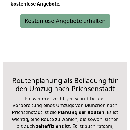
kostenlose
Angebote.
Kostenlose Angebote erhalten
Routenplanung als Beiladung für
den Umzug nach Prichsenstadt
Ein weiterer wichtiger Schritt bei der
Vorbereitung eines Umzugs von München nach
Prichsenstadt ist die
Planung der Routen
. Es ist
wichtig, eine Route zu wählen, die sowohl sicher
als auch
zeiteffizient
ist. Es ist auch ratsam,