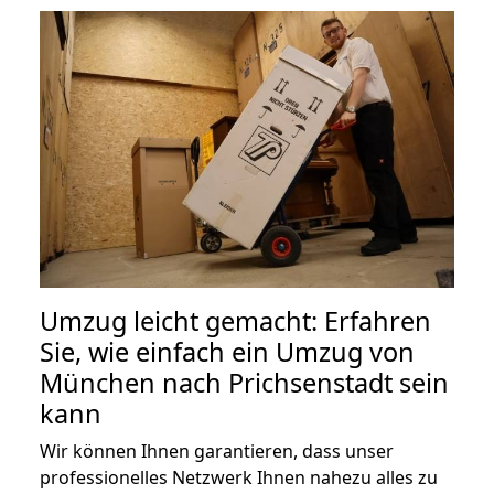
Umzug leicht gemacht: Erfahren
Sie, wie einfach ein Umzug von
München nach Prichsenstadt sein
kann
Wir können Ihnen garantieren, dass unser
professionelles Netzwerk Ihnen nahezu alles zu