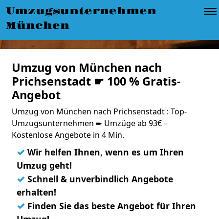
Umzugsunternehmen
München
Umzug von München nach
Prichsenstadt ☛ 100 % Gratis-
Angebot
Umzug von München nach Prichsenstadt : Top-
Umzugsunternehmen ➨ Umzüge ab 93€ –
Kostenlose Angebote in 4 Min.
✓
Wir helfen Ihnen, wenn es um Ihren
Umzug geht!
✓
Schnell & unverbindlich Angebote
erhalten!
✓
Finden Sie das beste Angebot für Ihren