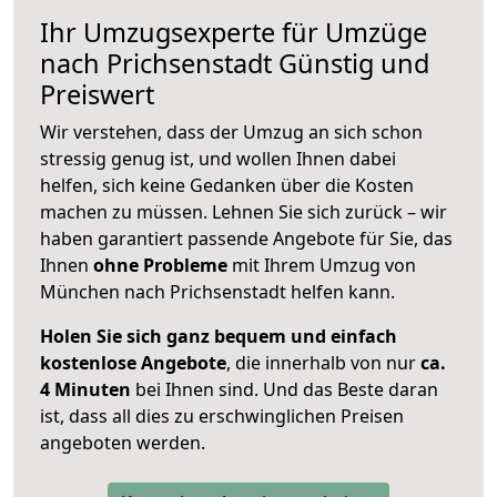
Ihr Umzugsexperte für Umzüge
nach
Prichsenstadt
Günstig und
Preiswert
Wir verstehen, dass der Umzug an sich schon
stressig genug ist, und wollen Ihnen dabei
helfen, sich keine Gedanken über die Kosten
machen zu müssen. Lehnen Sie sich zurück – wir
haben garantiert passende Angebote für Sie, das
Ihnen
ohne Probleme
mit Ihrem Umzug von
München nach Prichsenstadt helfen kann.
Holen Sie sich ganz bequem und einfach
kostenlose Angebote
, die innerhalb von nur
ca.
4 Minuten
bei Ihnen sind. Und das Beste daran
ist, dass all dies zu erschwinglichen Preisen
angeboten werden.