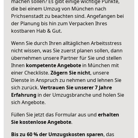
machen sollen? Es gibt einige wichtige Punkte,
die bei einem Umzug von München nach
Prichsenstadt zu beachten sind.
Angefangen bei
der Planung bis hin zum Verpacken Ihres
kostbaren Hab & Gut.
Wenn Sie durch Ihren alltäglichen Arbeitsstress
nicht wissen, was Sie zuerst planen sollen, dann
übernehmen unsere Partner für Sie und stellen
Ihnen
kompetente Angebote
in München mit
einer Checkliste.
Zögern Sie nicht
, unsere
Dienste in Anspruch zu nehmen und lehnen Sie
sich zurück.
Vertrauen Sie unserer 7 Jahre
Erfahrung
in der Umzugsbranche und holen Sie
sich Angebote.
Füllen Sie jetzt das Formular aus und
erhalten
Sie kostenlose Angebote
.
Bis zu 60 % der Umzugskosten sparen
, das