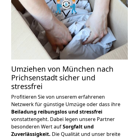
Umziehen von
München nach
Prichsenstadt
sicher und
stressfrei
Profitieren Sie von unserem erfahrenen
Netzwerk für günstige Umzüge oder dass ihre
Beiladung reibungslos und stressfrei
vonstattengeht. Dabei legen unsere Partner
besonderen Wert auf
Sorgfalt und
Zuverlässigkeit.
Die Qualität und unser breite