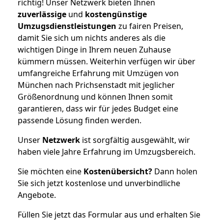
richtig! Unser Netzwerk bieten Ihnen
zuverlässige
und
kostengünstige
Umzugsdienstleistungen
zu fairen Preisen,
damit Sie sich um nichts anderes als die
wichtigen Dinge in Ihrem neuen Zuhause
kümmern müssen. Weiterhin verfügen wir über
umfangreiche Erfahrung mit Umzügen von
München nach Prichsenstadt mit jeglicher
Größenordnung und können Ihnen somit
garantieren, dass wir für jedes Budget eine
passende Lösung finden werden.
Unser
Netzwerk
ist sorgfältig ausgewählt, wir
haben viele Jahre Erfahrung im Umzugsbereich.
Sie möchten eine
Kostenübersicht?
Dann holen
Sie sich jetzt kostenlose und unverbindliche
Angebote.
Füllen Sie jetzt das Formular aus und erhalten Sie