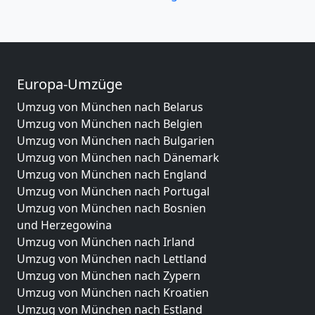
Europa-Umzüge
Umzug von München nach Belarus
Umzug von München nach Belgien
Umzug von München nach Bulgarien
Umzug von München nach Dänemark
Umzug von München nach England
Umzug von München nach Portugal
Umzug von München nach Bosnien
und Herzegowina
Umzug von München nach Irland
Umzug von München nach Lettland
Umzug von München nach Zypern
Umzug von München nach Kroatien
Umzug von München nach Estland