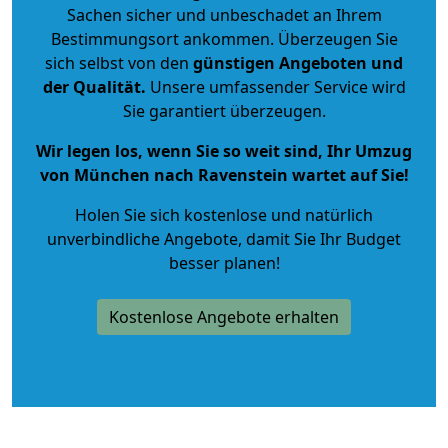
Sachen sicher und unbeschadet an Ihrem
Bestimmungsort ankommen. Überzeugen Sie
sich selbst von den
günstigen Angeboten und
der Qualität
.
Unsere umfassender Service wird
Sie garantiert überzeugen.
Wir legen los, wenn Sie so weit sind, Ihr Umzug
von München nach Ravenstein wartet auf Sie!
Holen Sie sich kostenlose und natürlich
unverbindliche Angebote
, damit Sie Ihr Budget
besser planen!
Kostenlose Angebote erhalten