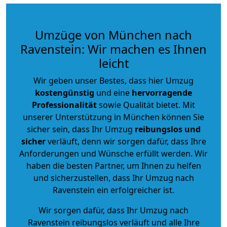
Umzüge von München nach
Ravenstein: Wir machen es Ihnen
leicht
Wir geben unser Bestes, dass hier Umzug
kostengünstig
und eine
hervorragende
Professionalität
sowie Qualität bietet. Mit
unserer Unterstützung in München können Sie
sicher sein, dass Ihr Umzug
reibungslos und
sicher
verläuft, denn wir sorgen dafür, dass Ihre
Anforderungen und Wünsche erfüllt werden. Wir
haben die besten Partner, um Ihnen zu helfen
und sicherzustellen, dass Ihr Umzug nach
Ravenstein ein erfolgreicher ist.
Wir sorgen dafür, dass Ihr Umzug nach
Ravenstein reibungslos verläuft und alle Ihre