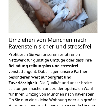
Umziehen von
München nach
Ravenstein
sicher und stressfrei
Profitieren Sie von unserem erfahrenen
Netzwerk für günstige Umzüge oder dass ihre
Beiladung reibungslos und stressfrei
vonstattengeht. Dabei legen unsere Partner
besonderen Wert auf
Sorgfalt und
Zuverlässigkeit.
Die Qualität und unser breite
Leistungen machen uns zu der optimalen Wahl
für Ihren Umzug von München nach Ravenstein.
Ob Sie nun eine kleine Wohnung oder ein großes
Haus umziehen, wir haben die passende Lösung