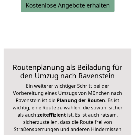
Kostenlose Angebote erhalten
Routenplanung als Beiladung für
den Umzug nach Ravenstein
Ein weiterer wichtiger Schritt bei der
Vorbereitung eines Umzugs von München nach
Ravenstein ist die
Planung der Routen
. Es ist
wichtig, eine Route zu wählen, die sowohl sicher
als auch
zeiteffizient
ist. Es ist auch ratsam,
sicherzustellen, dass die Route frei von
Straßensperrungen und anderen Hindernissen