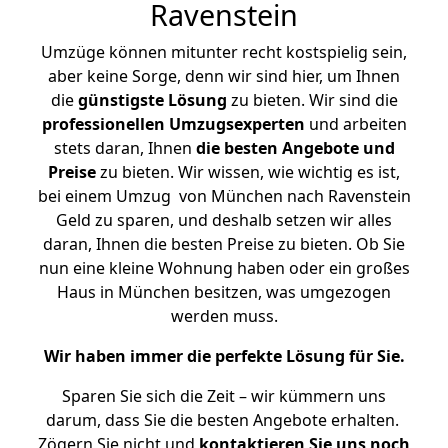
Ravenstein
Umzüge können mitunter recht kostspielig sein,
aber keine Sorge, denn wir sind hier, um Ihnen
die
günstigste
Lösung
zu bieten. Wir sind die
professionellen Umzugsexperten
und arbeiten
stets daran, Ihnen
die besten Angebote und
Preise
zu bieten. Wir wissen, wie wichtig es ist,
bei einem Umzug von München nach Ravenstein
Geld zu sparen, und deshalb setzen wir alles
daran, Ihnen die besten Preise zu bieten. Ob Sie
nun eine kleine Wohnung haben oder ein großes
Haus in München besitzen, was umgezogen
werden muss.
Wir haben immer die perfekte Lösung für Sie.
Sparen Sie sich die Zeit – wir kümmern uns
darum, dass Sie die besten Angebote erhalten.
Zögern Sie nicht und
kontaktieren Sie uns noch