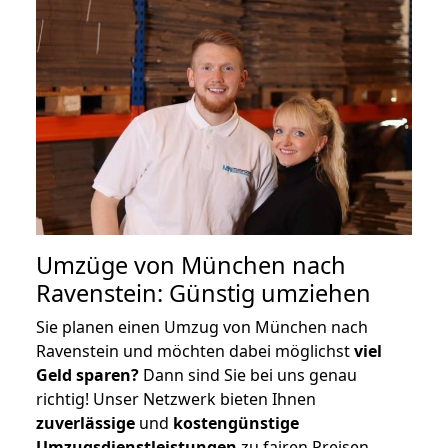
Umzüge von München nach
Ravenstein: Günstig umziehen
Sie planen einen Umzug von München nach
Ravenstein und möchten dabei möglichst
viel
Geld sparen?
Dann sind Sie bei uns genau
richtig! Unser Netzwerk bieten Ihnen
zuverlässige
und
kostengünstige
Umzugsdienstleistungen
zu fairen Preisen,