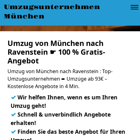
Umzugsunternehmen
München
Umzug von München nach
Ravenstein ☛ 100 % Gratis-
Angebot
Umzug von München nach Ravenstein : Top-
Umzugsunternehmen ➨ Umzüge ab 93€ –
Kostenlose Angebote in 4 Min.
✓
Wir helfen Ihnen, wenn es um Ihren
Umzug geht!
✓
Schnell & unverbindlich Angebote
erhalten!
✓
Finden Sie das beste Angebot für Ihren