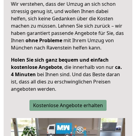
Wir verstehen, dass der Umzug an sich schon
stressig genug ist, und wollen Ihnen dabei
helfen, sich keine Gedanken über die Kosten
machen zu müssen. Lehnen Sie sich zurück – wir
haben garantiert passende Angebote für Sie, das
Ihnen
ohne Probleme
mit Ihrem Umzug von
München nach Ravenstein helfen kann.
Holen Sie sich ganz bequem und einfach
kostenlose Angebote
, die innerhalb von nur
ca.
4 Minuten
bei Ihnen sind. Und das Beste daran
ist, dass all dies zu erschwinglichen Preisen
angeboten werden.
Kostenlose Angebote erhalten