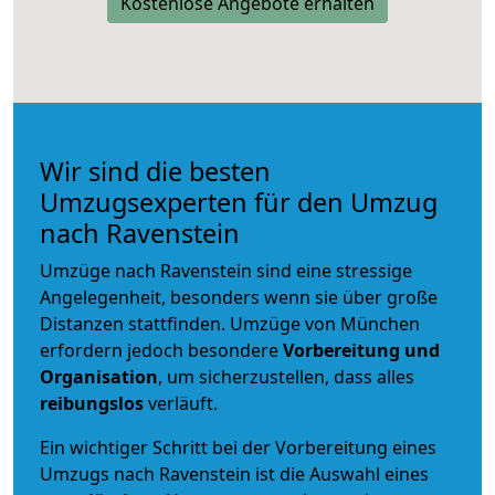
Kostenlose Angebote erhalten
Wir sind die besten
Umzugsexperten für den Umzug
nach Ravenstein
Umzüge nach Ravenstein sind eine stressige
Angelegenheit, besonders wenn sie über große
Distanzen stattfinden. Umzüge von München
erfordern jedoch besondere
Vorbereitung und
Organisation
, um sicherzustellen, dass alles
reibungslos
verläuft.
Ein wichtiger Schritt bei der Vorbereitung eines
Umzugs nach Ravenstein ist die Auswahl eines