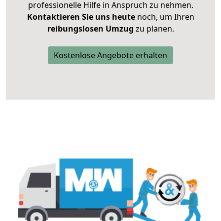
professionelle Hilfe in Anspruch zu nehmen.
Kontaktieren Sie uns heute
noch, um Ihren
reibungslosen Umzug
zu planen.
Kostenlose Angebote erhalten