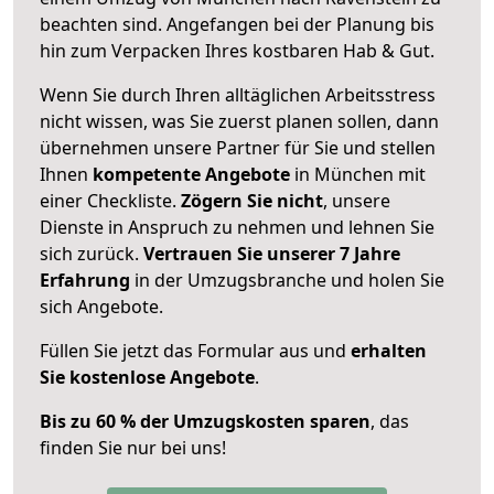
beachten sind.
Angefangen bei der Planung bis
hin zum Verpacken Ihres kostbaren Hab & Gut.
Wenn Sie durch Ihren alltäglichen Arbeitsstress
nicht wissen, was Sie zuerst planen sollen, dann
übernehmen unsere Partner für Sie und stellen
Ihnen
kompetente Angebote
in München mit
einer Checkliste.
Zögern Sie nicht
, unsere
Dienste in Anspruch zu nehmen und lehnen Sie
sich zurück.
Vertrauen Sie unserer 7 Jahre
Erfahrung
in der Umzugsbranche und holen Sie
sich Angebote.
Füllen Sie jetzt das Formular aus und
erhalten
Sie kostenlose Angebote
.
Bis zu 60 % der Umzugskosten sparen
, das
finden Sie nur bei uns!