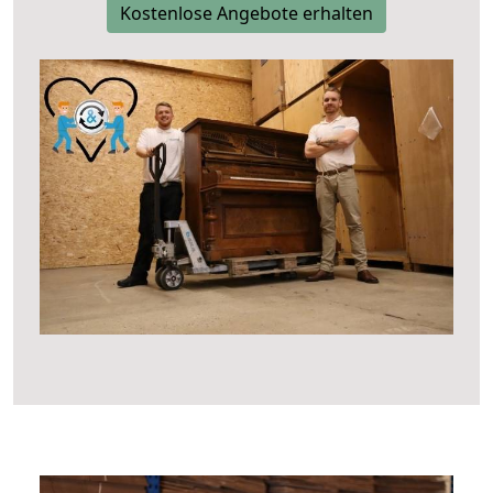
Kostenlose Angebote erhalten