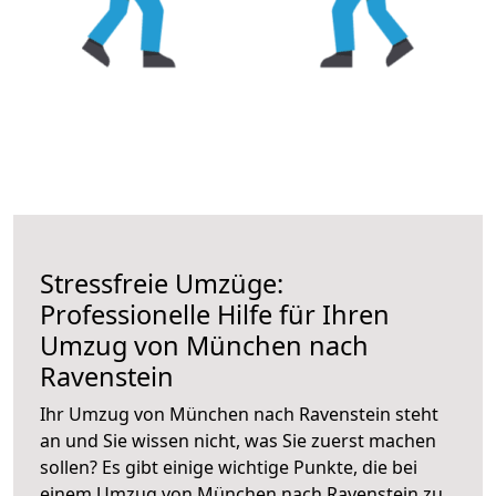
Stressfreie Umzüge:
Professionelle Hilfe für Ihren
Umzug von München nach
Ravenstein
Ihr Umzug von München nach Ravenstein steht
an und Sie wissen nicht, was Sie zuerst machen
sollen? Es gibt einige wichtige Punkte, die bei
einem Umzug von München nach Ravenstein zu