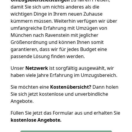
damit Sie sich um nichts anderes als die
wichtigen Dinge in Ihrem neuen Zuhause
kümmern müssen. Weiterhin verfügen wir über
umfangreiche Erfahrung mit Umzügen von
München nach Ravenstein mit jeglicher
Größenordnung und können Ihnen somit
garantieren, dass wir für jedes Budget eine
passende Lösung finden werden.
Unser
Netzwerk
ist sorgfältig ausgewählt, wir
haben viele Jahre Erfahrung im Umzugsbereich.
Sie möchten eine
Kostenübersicht?
Dann holen
Sie sich jetzt kostenlose und unverbindliche
Angebote.
Füllen Sie jetzt das Formular aus und erhalten Sie
kostenlose
Angebote.