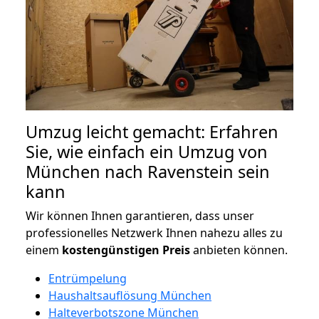
Umzug leicht gemacht: Erfahren
Sie, wie einfach ein Umzug von
München nach Ravenstein sein
kann
Wir können Ihnen garantieren, dass unser
professionelles Netzwerk Ihnen nahezu alles zu
einem
kostengünstigen
Preis
anbieten können.
Entrümpelung
Haushaltsauflösung München
Halteverbotszone München