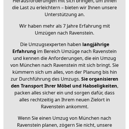
Herausforderungen mit sich bringen, um Ihnen
die Last zu erleichtern – bieten wir Ihnen unsere
Unterstützung an.
Wir haben mehr als 7 Jahre Erfahrung mit
Umzügen nach
Ravenstein
.
Die Umzugsexperten haben
langjährige
Erfahrung
im Bereich Umzüge nach Ravenstein
und kennen die Anforderungen, die ein Umzug
von München nach Ravenstein mit sich bringt. Sie
kümmern sich um alles, von der Planung bis hin
zur Durchführung des Umzugs.
Sie organisieren
den Transport Ihrer Möbel und Habseligkeiten
,
packen alles sicher ein und sorgen dafür, dass
alles rechtzeitig an Ihrem neuen Zielort in
Ravenstein ankommt.
Wenn Sie einen Umzug von München nach
Ravenstein planen, zögern Sie nicht, unsere