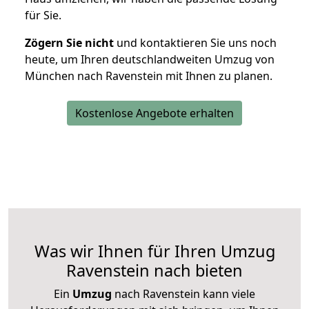
für Sie.
Zögern Sie nicht
und kontaktieren Sie uns noch
heute, um Ihren deutschlandweiten Umzug von
München nach Ravenstein mit Ihnen zu planen.
Kostenlose Angebote erhalten
Was wir Ihnen für Ihren Umzug
Ravenstein nach bieten
Ein
Umzug
nach Ravenstein kann viele