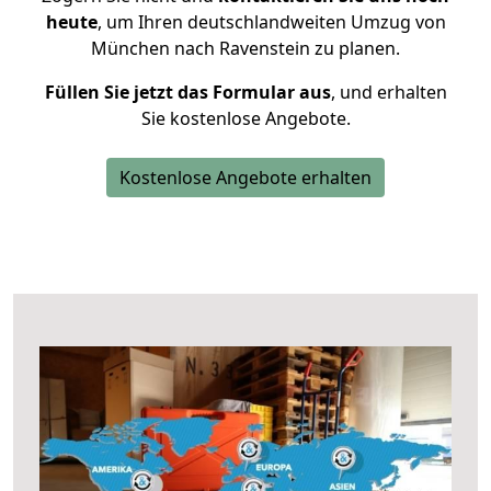
heute
, um Ihren deutschlandweiten Umzug von
München nach Ravenstein zu planen.
Füllen Sie jetzt das Formular aus
, und erhalten
Sie kostenlose Angebote.
Kostenlose Angebote erhalten