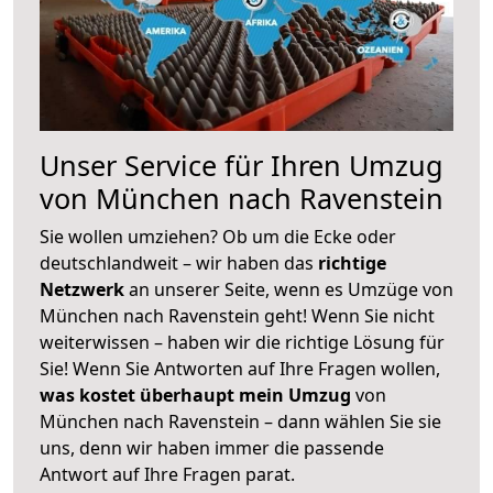
Unser Service für Ihren Umzug
von München nach Ravenstein
Sie wollen umziehen? Ob um die Ecke oder
deutschlandweit – wir haben das
richtige
Netzwerk
an unserer Seite, wenn es Umzüge von
München nach Ravenstein geht! Wenn Sie nicht
weiterwissen – haben wir die richtige Lösung für
Sie! Wenn Sie Antworten auf Ihre Fragen wollen,
was kostet überhaupt mein Umzug
von
München nach Ravenstein – dann wählen Sie sie
uns, denn wir haben immer die passende
Antwort auf Ihre Fragen parat.