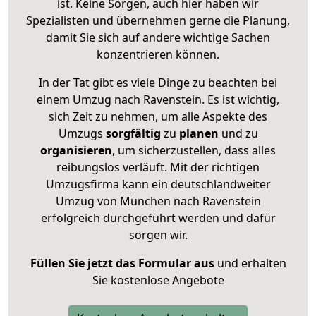
ist. Keine Sorgen, auch hier haben wir
Spezialisten und übernehmen gerne die Planung,
damit Sie sich auf andere wichtige Sachen
konzentrieren können.
In der Tat gibt es viele Dinge zu beachten bei
einem Umzug nach Ravenstein. Es ist wichtig,
sich Zeit zu nehmen, um alle Aspekte des
Umzugs
sorgfältig
zu
planen
und zu
organisieren
, um sicherzustellen, dass alles
reibungslos verläuft. Mit der richtigen
Umzugsfirma kann ein deutschlandweiter
Umzug von München nach Ravenstein
erfolgreich durchgeführt werden und dafür
sorgen wir.
Füllen Sie jetzt das Formular aus
und erhalten
Sie kostenlose Angebote