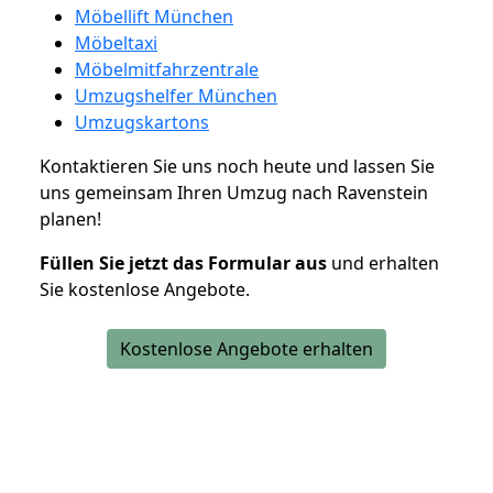
Möbellift München
Möbeltaxi
Möbelmitfahrzentrale
Umzugshelfer München
Umzugskartons
Kontaktieren Sie uns noch heute und lassen Sie
uns gemeinsam Ihren Umzug nach Ravenstein
planen!
Füllen Sie jetzt das Formular aus
und erhalten
Sie kostenlose Angebote.
Kostenlose Angebote erhalten