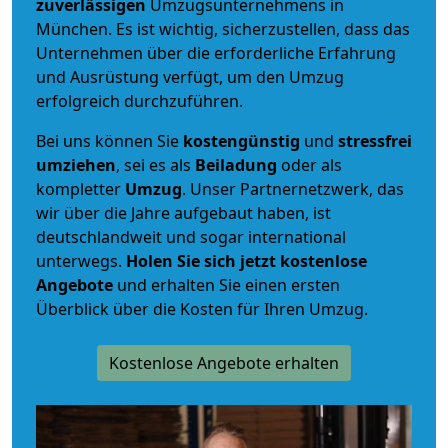
zuverlässigen
Umzugsunternehmens in
München. Es ist wichtig, sicherzustellen, dass das
Unternehmen über die erforderliche Erfahrung
und Ausrüstung verfügt, um den Umzug
erfolgreich durchzuführen.
Bei uns können Sie
kostengünstig
und
stressfrei
umziehen
, sei es als
Beiladung
oder als
kompletter
Umzug
. Unser Partnernetzwerk, das
wir über die Jahre aufgebaut haben, ist
deutschlandweit und sogar international
unterwegs.
Holen Sie sich jetzt kostenlose
Angebote
und erhalten Sie einen ersten
Überblick über die Kosten für Ihren Umzug.
Kostenlose Angebote erhalten