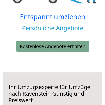
Entspannt umziehen
Persönliche Angebote
Kostenlose Angebote erhalten
Ihr Umzugsexperte für Umzüge
nach
Ravenstein
Günstig und
Preiswert