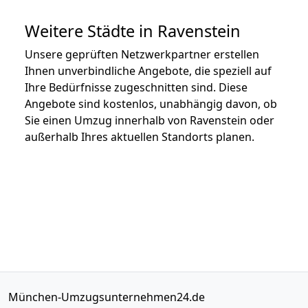
Weitere Städte in Ravenstein
Unsere geprüften Netzwerkpartner erstellen
Ihnen unverbindliche Angebote, die speziell auf
Ihre Bedürfnisse zugeschnitten sind. Diese
Angebote sind kostenlos, unabhängig davon, ob
Sie einen Umzug innerhalb von Ravenstein oder
außerhalb Ihres aktuellen Standorts planen.
München-Umzugsunternehmen24.de