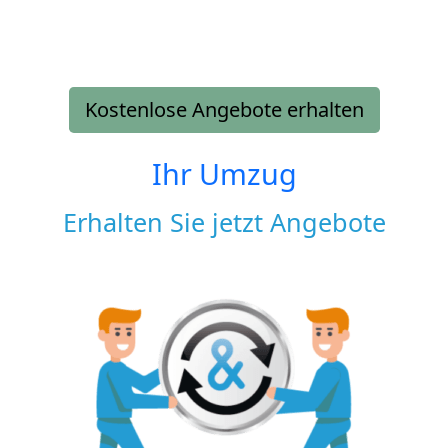
Kostenlose Angebote erhalten
Ihr Umzug
Erhalten Sie jetzt Angebote