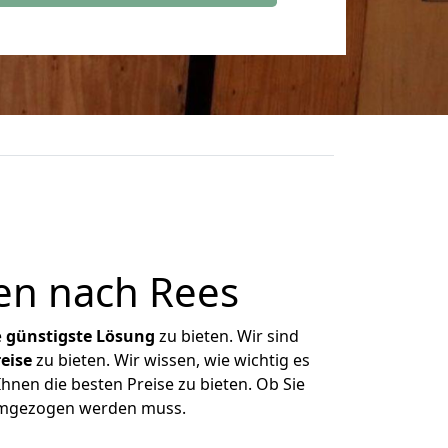
en nach Rees
e
günstigste
Lösung
zu bieten. Wir sind
eise
zu bieten. Wir wissen, wie wichtig es
hnen die besten Preise zu bieten. Ob Sie
 umgezogen werden muss.