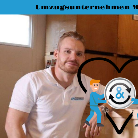
Umzugsunternehmen 