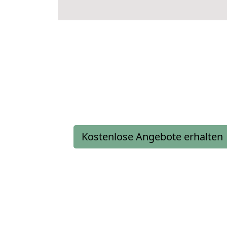
Kostenlose Angebote erhalten