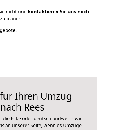
ie nicht und
kontaktieren Sie uns noch
zu planen.
ngebote.
 für Ihren Umzug
nach Rees
 die Ecke oder deutschlandweit – wir
erk
an unserer Seite, wenn es Umzüge