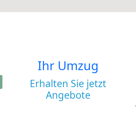
Ihr Umzug
Erhalten Sie jetzt
Angebote