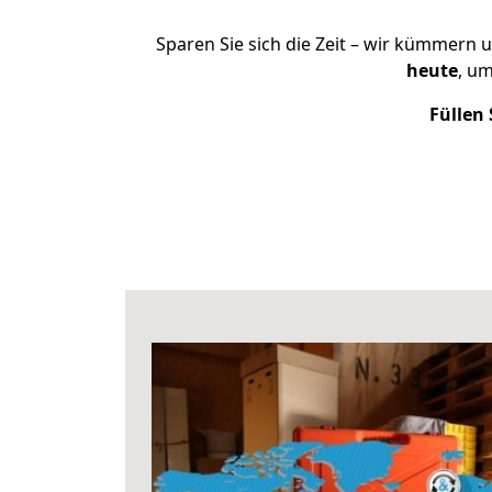
Sparen Sie sich die Zeit – wir kümmern 
heute
, u
Füllen 