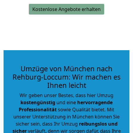
Kostenlose Angebote erhalten
Umzüge von München nach
Rehburg-Loccum: Wir machen es
Ihnen leicht
Wir geben unser Bestes, dass hier Umzug
kostengünstig
und eine
hervorragende
Professionalität
sowie Qualität bietet. Mit
unserer Unterstützung in München können Sie
sicher sein, dass Ihr Umzug
reibungslos und
sicher
verläuft, denn wir sorgen dafür, dass Ihre