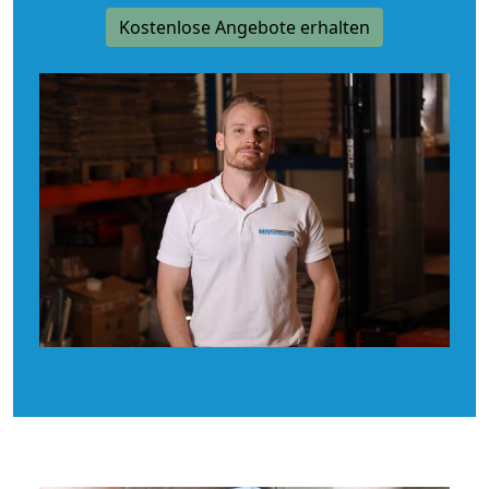
Kostenlose Angebote erhalten