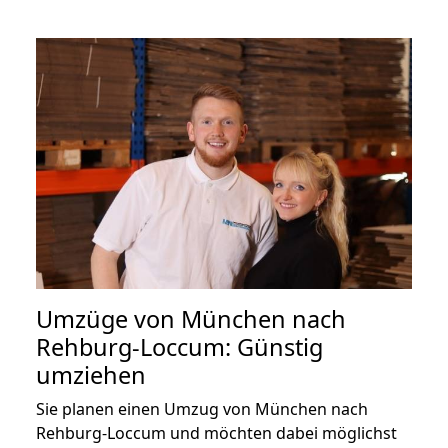
Umzüge von München nach
Rehburg-Loccum: Günstig
umziehen
Sie planen einen Umzug von München nach
Rehburg-Loccum und möchten dabei möglichst