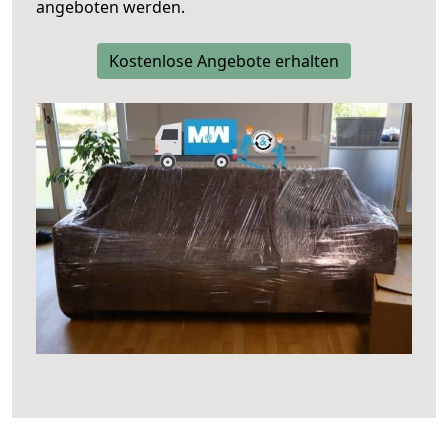
angeboten werden.
Kostenlose Angebote erhalten