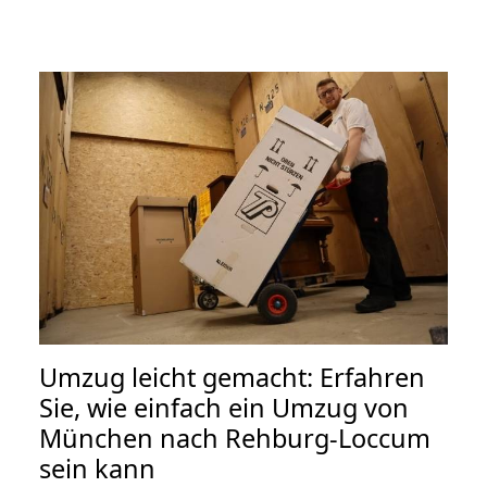
Umzug leicht gemacht: Erfahren
Sie, wie einfach ein Umzug von
München nach Rehburg-Loccum
sein kann