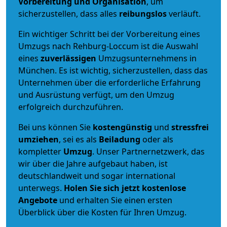
Vorbereitung und Organisation
, um
sicherzustellen, dass alles
reibungslos
verläuft.
Ein wichtiger Schritt bei der Vorbereitung eines
Umzugs nach Rehburg-Loccum ist die Auswahl
eines
zuverlässigen
Umzugsunternehmens in
München. Es ist wichtig, sicherzustellen, dass das
Unternehmen über die erforderliche Erfahrung
und Ausrüstung verfügt, um den Umzug
erfolgreich durchzuführen.
Bei uns können Sie
kostengünstig
und
stressfrei
umziehen
, sei es als
Beiladung
oder als
kompletter
Umzug
. Unser Partnernetzwerk, das
wir über die Jahre aufgebaut haben, ist
deutschlandweit und sogar international
unterwegs.
Holen Sie sich jetzt kostenlose
Angebote
und erhalten Sie einen ersten
Überblick über die Kosten für Ihren Umzug.