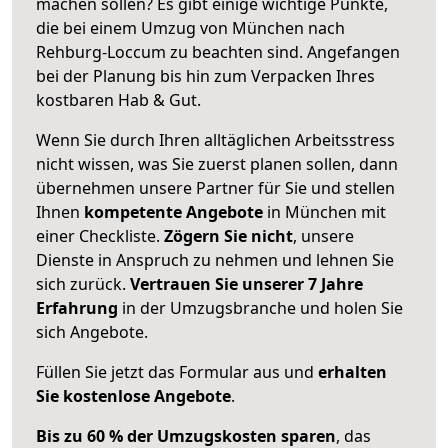
machen sollen? Es gibt einige wichtige Punkte,
die bei einem Umzug von München nach
Rehburg-Loccum zu beachten sind.
Angefangen
bei der Planung bis hin zum Verpacken Ihres
kostbaren Hab & Gut.
Wenn Sie durch Ihren alltäglichen Arbeitsstress
nicht wissen, was Sie zuerst planen sollen, dann
übernehmen unsere Partner für Sie und stellen
Ihnen
kompetente Angebote
in München mit
einer Checkliste.
Zögern Sie nicht
, unsere
Dienste in Anspruch zu nehmen und lehnen Sie
sich zurück.
Vertrauen Sie unserer 7 Jahre
Erfahrung
in der Umzugsbranche und holen Sie
sich Angebote.
Füllen Sie jetzt das Formular aus und
erhalten
Sie kostenlose Angebote
.
Bis zu 60 % der Umzugskosten sparen
, das