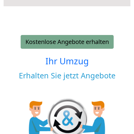
Kostenlose Angebote erhalten
Ihr Umzug
Erhalten Sie jetzt Angebote