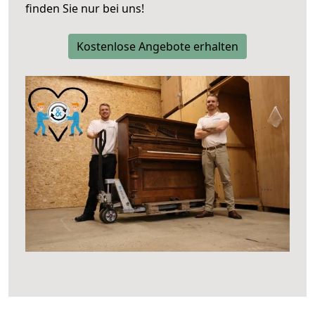
finden Sie nur bei uns!
Kostenlose Angebote erhalten