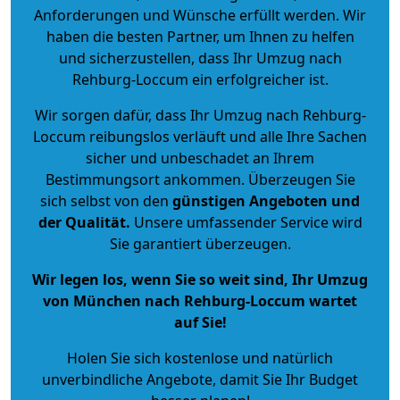
Anforderungen und Wünsche erfüllt werden. Wir
haben die besten Partner, um Ihnen zu helfen
und sicherzustellen, dass Ihr Umzug nach
Rehburg-Loccum ein erfolgreicher ist.
Wir sorgen dafür, dass Ihr Umzug nach Rehburg-
Loccum reibungslos verläuft und alle Ihre Sachen
sicher und unbeschadet an Ihrem
Bestimmungsort ankommen. Überzeugen Sie
sich selbst von den
günstigen Angeboten und
der Qualität
.
Unsere umfassender Service wird
Sie garantiert überzeugen.
Wir legen los, wenn Sie so weit sind, Ihr Umzug
von München nach Rehburg-Loccum wartet
auf Sie!
Holen Sie sich kostenlose und natürlich
unverbindliche Angebote
, damit Sie Ihr Budget