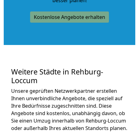
besser planen!
Kostenlose Angebote erhalten
Weitere Städte in Rehburg-
Loccum
Unsere geprüften Netzwerkpartner erstellen
Ihnen unverbindliche Angebote, die speziell auf
Ihre Bedürfnisse zugeschnitten sind. Diese
Angebote sind kostenlos, unabhängig davon, ob
Sie einen Umzug innerhalb von Rehburg-Loccum
oder außerhalb Ihres aktuellen Standorts planen.