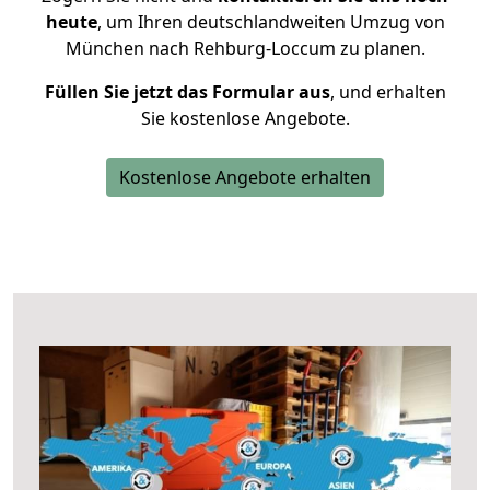
heute
, um Ihren deutschlandweiten Umzug von
München nach Rehburg-Loccum zu planen.
Füllen Sie jetzt das Formular aus
, und erhalten
Sie kostenlose Angebote.
Kostenlose Angebote erhalten