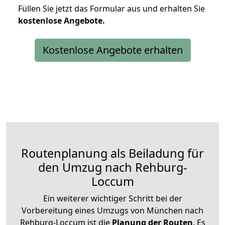
Füllen Sie jetzt das Formular aus und erhalten Sie
kostenlose
Angebote.
Kostenlose Angebote erhalten
Routenplanung als Beiladung für
den Umzug nach Rehburg-
Loccum
Ein weiterer wichtiger Schritt bei der
Vorbereitung eines Umzugs von München nach
Rehburg-Loccum ist die
Planung der Routen
. Es