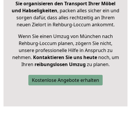
Sie organisieren den Transport Ihrer Möbel
und Habseligkeiten
, packen alles sicher ein und
sorgen dafür, dass alles rechtzeitig an Ihrem
neuen Zielort in Rehburg-Loccum ankommt.
Wenn Sie einen Umzug von München nach
Rehburg-Loccum planen, zögern Sie nicht,
unsere professionelle Hilfe in Anspruch zu
nehmen.
Kontaktieren Sie uns heute
noch, um
Ihren
reibungslosen Umzug
zu planen.
Kostenlose Angebote erhalten