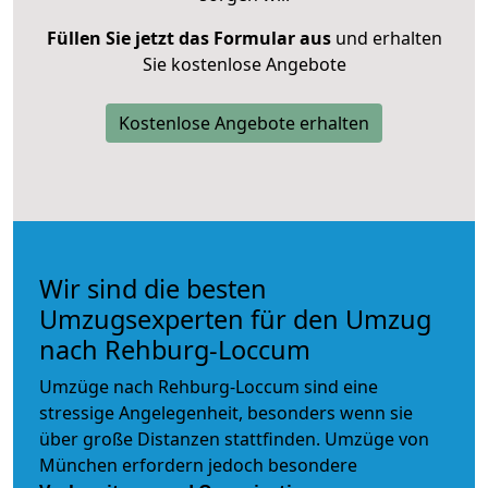
Füllen Sie jetzt das Formular aus
und erhalten
Sie kostenlose Angebote
Kostenlose Angebote erhalten
Wir sind die besten
Umzugsexperten für den Umzug
nach Rehburg-Loccum
Umzüge nach Rehburg-Loccum sind eine
stressige Angelegenheit, besonders wenn sie
über große Distanzen stattfinden. Umzüge von
München erfordern jedoch besondere