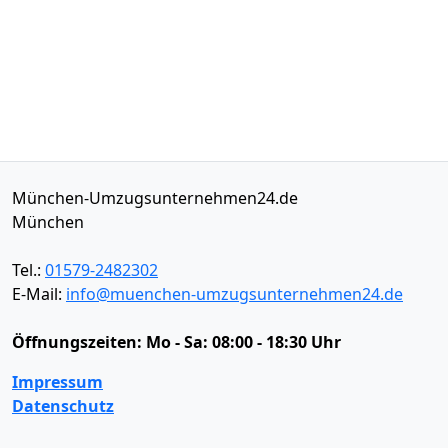
München-Umzugsunternehmen24.de
München
Tel.:
01579-2482302
E-Mail:
info@muenchen-umzugsunternehmen24.de
Öffnungszeiten:
Mo - Sa: 08:00 - 18:30 Uhr
Impressum
Datenschutz