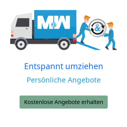
Entspannt umziehen
Persönliche Angebote
Kostenlose Angebote erhalten