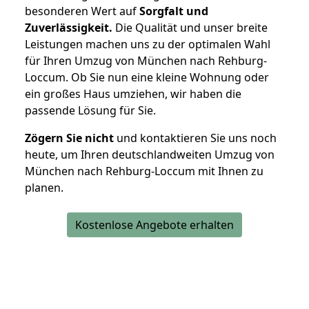
besonderen Wert auf
Sorgfalt und
Zuverlässigkeit.
Die Qualität und unser breite
Leistungen machen uns zu der optimalen Wahl
für Ihren Umzug von München nach Rehburg-
Loccum. Ob Sie nun eine kleine Wohnung oder
ein großes Haus umziehen, wir haben die
passende Lösung für Sie.
Zögern Sie nicht
und kontaktieren Sie uns noch
heute, um Ihren deutschlandweiten Umzug von
München nach Rehburg-Loccum mit Ihnen zu
planen.
Kostenlose Angebote erhalten