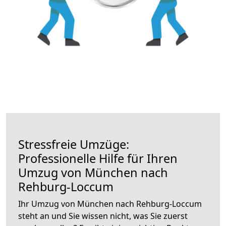
Stressfreie Umzüge:
Professionelle Hilfe für Ihren
Umzug von München nach
Rehburg-Loccum
Ihr Umzug von München nach Rehburg-Loccum
steht an und Sie wissen nicht, was Sie zuerst