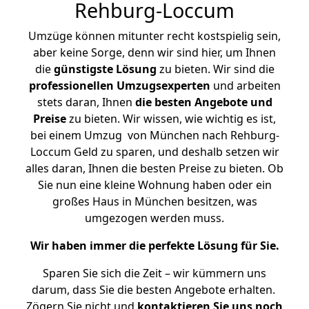
Rehburg-Loccum
Umzüge können mitunter recht kostspielig sein,
aber keine Sorge, denn wir sind hier, um Ihnen
die
günstigste
Lösung
zu bieten. Wir sind die
professionellen Umzugsexperten
und arbeiten
stets daran, Ihnen
die besten Angebote und
Preise
zu bieten. Wir wissen, wie wichtig es ist,
bei einem Umzug von München nach Rehburg-
Loccum Geld zu sparen, und deshalb setzen wir
alles daran, Ihnen die besten Preise zu bieten. Ob
Sie nun eine kleine Wohnung haben oder ein
großes Haus in München besitzen, was
umgezogen werden muss.
Wir haben immer die perfekte Lösung für Sie.
Sparen Sie sich die Zeit – wir kümmern uns
darum, dass Sie die besten Angebote erhalten.
Zögern Sie nicht und
kontaktieren Sie uns noch