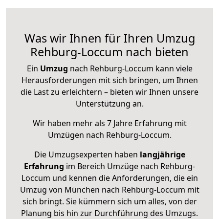
Was wir Ihnen für Ihren Umzug
Rehburg-Loccum nach bieten
Ein
Umzug
nach Rehburg-Loccum kann viele
Herausforderungen mit sich bringen, um Ihnen
die Last zu erleichtern – bieten wir Ihnen unsere
Unterstützung an.
Wir haben mehr als 7 Jahre Erfahrung mit
Umzügen nach
Rehburg-Loccum
.
Die Umzugsexperten haben
langjährige
Erfahrung
im Bereich Umzüge nach Rehburg-
Loccum und kennen die Anforderungen, die ein
Umzug von München nach Rehburg-Loccum mit
sich bringt. Sie kümmern sich um alles, von der
Planung bis hin zur Durchführung des Umzugs.