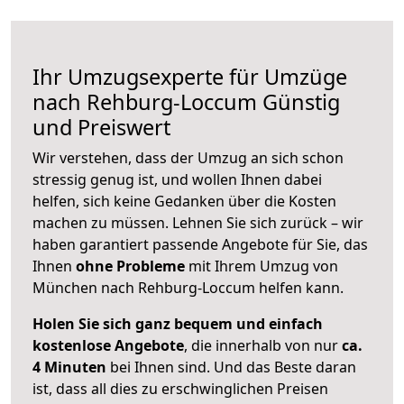
Ihr Umzugsexperte für Umzüge
nach
Rehburg-Loccum
Günstig
und Preiswert
Wir verstehen, dass der Umzug an sich schon
stressig genug ist, und wollen Ihnen dabei
helfen, sich keine Gedanken über die Kosten
machen zu müssen. Lehnen Sie sich zurück – wir
haben garantiert passende Angebote für Sie, das
Ihnen
ohne Probleme
mit Ihrem Umzug von
München nach Rehburg-Loccum helfen kann.
Holen Sie sich ganz bequem und einfach
kostenlose Angebote
, die innerhalb von nur
ca.
4 Minuten
bei Ihnen sind. Und das Beste daran
ist, dass all dies zu erschwinglichen Preisen