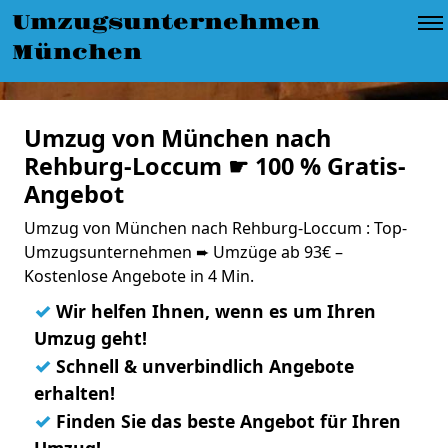
Umzugsunternehmen
München
Umzug von München nach
Rehburg-Loccum ☛ 100 % Gratis-
Angebot
Umzug von München nach Rehburg-Loccum : Top-
Umzugsunternehmen ➨ Umzüge ab 93€ –
Kostenlose Angebote in 4 Min.
✓
Wir helfen Ihnen, wenn es um Ihren
Umzug geht!
✓
Schnell & unverbindlich Angebote
erhalten!
✓
Finden Sie das beste Angebot für Ihren