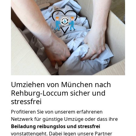
Umziehen von
München nach
Rehburg-Loccum
sicher und
stressfrei
Profitieren Sie von unserem erfahrenen
Netzwerk für günstige Umzüge oder dass ihre
Beiladung reibungslos und stressfrei
vonstattengeht. Dabei legen unsere Partner