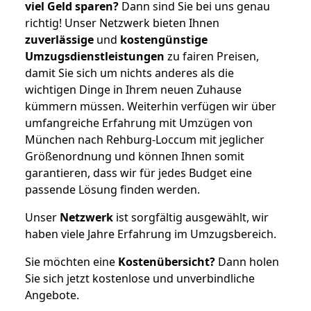
viel Geld sparen?
Dann sind Sie bei uns genau
richtig! Unser Netzwerk bieten Ihnen
zuverlässige
und
kostengünstige
Umzugsdienstleistungen
zu fairen Preisen,
damit Sie sich um nichts anderes als die
wichtigen Dinge in Ihrem neuen Zuhause
kümmern müssen. Weiterhin verfügen wir über
umfangreiche Erfahrung mit Umzügen von
München nach Rehburg-Loccum mit jeglicher
Größenordnung und können Ihnen somit
garantieren, dass wir für jedes Budget eine
passende Lösung finden werden.
Unser
Netzwerk
ist sorgfältig ausgewählt, wir
haben viele Jahre Erfahrung im Umzugsbereich.
Sie möchten eine
Kostenübersicht?
Dann holen
Sie sich jetzt kostenlose und unverbindliche
Angebote.