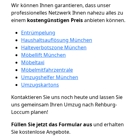
Wir können Ihnen garantieren, dass unser
professionelles Netzwerk Ihnen nahezu alles zu
einem
kostengünstigen
Preis
anbieten können.
Entrümpelung
Haushaltsauflösung München
Halteverbotszone München
Möbellift München
Möbeltaxi
Möbelmitfahrzentrale
Umzugshelfer München
Umzugskartons
Kontaktieren Sie uns noch heute und lassen Sie
uns gemeinsam Ihren Umzug nach Rehburg-
Loccum planen!
Füllen Sie jetzt das Formular aus
und erhalten
Sie kostenlose Angebote.