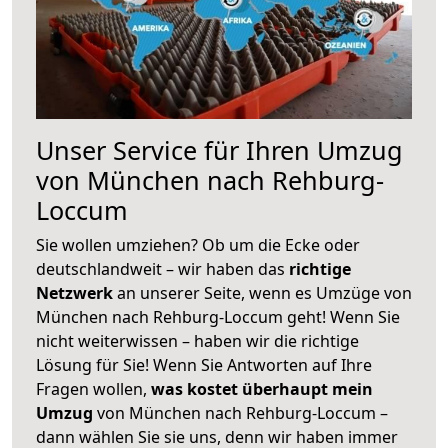
Unser Service für Ihren Umzug
von München nach Rehburg-
Loccum
Sie wollen umziehen? Ob um die Ecke oder
deutschlandweit – wir haben das
richtige
Netzwerk
an unserer Seite, wenn es Umzüge von
München nach Rehburg-Loccum geht! Wenn Sie
nicht weiterwissen – haben wir die richtige
Lösung für Sie! Wenn Sie Antworten auf Ihre
Fragen wollen,
was kostet überhaupt mein
Umzug
von München nach Rehburg-Loccum –
dann wählen Sie sie uns, denn wir haben immer