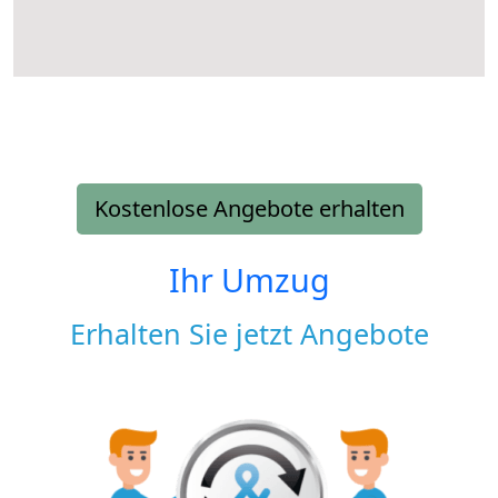
Kostenlose Angebote erhalten
Ihr Umzug
Erhalten Sie jetzt Angebote