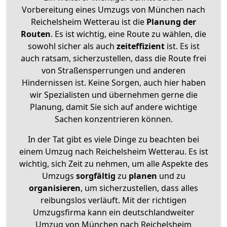
Vorbereitung eines Umzugs von München nach
Reichelsheim Wetterau ist die
Planung der
Routen
. Es ist wichtig, eine Route zu wählen, die
sowohl sicher als auch
zeiteffizient
ist. Es ist
auch ratsam, sicherzustellen, dass die Route frei
von Straßensperrungen und anderen
Hindernissen ist. Keine Sorgen, auch hier haben
wir Spezialisten und übernehmen gerne die
Planung, damit Sie sich auf andere wichtige
Sachen konzentrieren können.
In der Tat gibt es viele Dinge zu beachten bei
einem Umzug nach Reichelsheim Wetterau. Es ist
wichtig, sich Zeit zu nehmen, um alle Aspekte des
Umzugs
sorgfältig
zu
planen
und zu
organisieren
, um sicherzustellen, dass alles
reibungslos verläuft. Mit der richtigen
Umzugsfirma kann ein deutschlandweiter
Umzug von München nach Reichelsheim