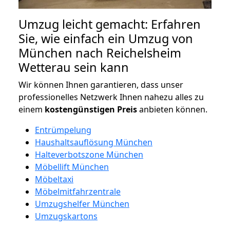
Umzug leicht gemacht: Erfahren
Sie, wie einfach ein Umzug von
München nach Reichelsheim
Wetterau sein kann
Wir können Ihnen garantieren, dass unser
professionelles Netzwerk Ihnen nahezu alles zu
einem
kostengünstigen
Preis
anbieten können.
Entrümpelung
Haushaltsauflösung München
Halteverbotszone München
Möbellift München
Möbeltaxi
Möbelmitfahrzentrale
Umzugshelfer München
Umzugskartons