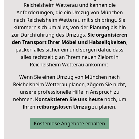
Reichelsheim Wetterau und kennen die
Anforderungen, die ein Umzug von München
nach Reichelsheim Wetterau mit sich bringt. Sie
kümmern sich um alles, von der Planung bis hin
zur Durchführung des Umzugs.
Sie organisieren
den Transport Ihrer Möbel und Habseligkeiten
,
packen alles sicher ein und sorgen dafür, dass
alles rechtzeitig an Ihrem neuen Zielort in
Reichelsheim Wetterau ankommt.
Wenn Sie einen Umzug von München nach
Reichelsheim Wetterau planen, zögern Sie nicht,
unsere professionelle Hilfe in Anspruch zu
nehmen.
Kontaktieren Sie uns heute
noch, um
Ihren
reibungslosen Umzug
zu planen.
Kostenlose Angebote erhalten