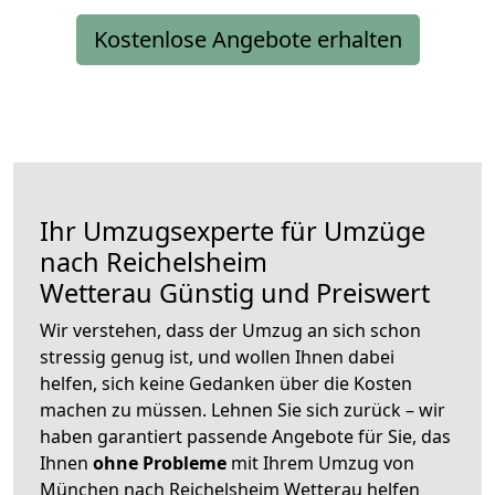
Kostenlose Angebote erhalten
Ihr Umzugsexperte für Umzüge
nach
Reichelsheim
Wetterau
Günstig und Preiswert
Wir verstehen, dass der Umzug an sich schon
stressig genug ist, und wollen Ihnen dabei
helfen, sich keine Gedanken über die Kosten
machen zu müssen. Lehnen Sie sich zurück – wir
haben garantiert passende Angebote für Sie, das
Ihnen
ohne Probleme
mit Ihrem Umzug von
München nach Reichelsheim Wetterau helfen