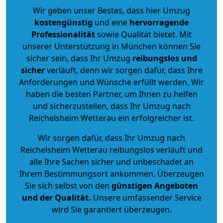
Wir geben unser Bestes, dass hier Umzug
kostengünstig
und eine
hervorragende
Professionalität
sowie Qualität bietet. Mit
unserer Unterstützung in München können Sie
sicher sein, dass Ihr Umzug
reibungslos und
sicher
verläuft, denn wir sorgen dafür, dass Ihre
Anforderungen und Wünsche erfüllt werden. Wir
haben die besten Partner, um Ihnen zu helfen
und sicherzustellen, dass Ihr Umzug nach
Reichelsheim Wetterau ein erfolgreicher ist.
Wir sorgen dafür, dass Ihr Umzug nach
Reichelsheim Wetterau reibungslos verläuft und
alle Ihre Sachen sicher und unbeschadet an
Ihrem Bestimmungsort ankommen. Überzeugen
Sie sich selbst von den
günstigen Angeboten
und der Qualität
.
Unsere umfassender Service
wird Sie garantiert überzeugen.