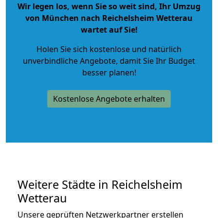
Wir legen los, wenn Sie so weit sind, Ihr Umzug
von München nach Reichelsheim Wetterau
wartet auf Sie!
Holen Sie sich kostenlose und natürlich
unverbindliche Angebote
, damit Sie Ihr Budget
besser planen!
Kostenlose Angebote erhalten
Weitere Städte in Reichelsheim
Wetterau
Unsere geprüften Netzwerkpartner erstellen