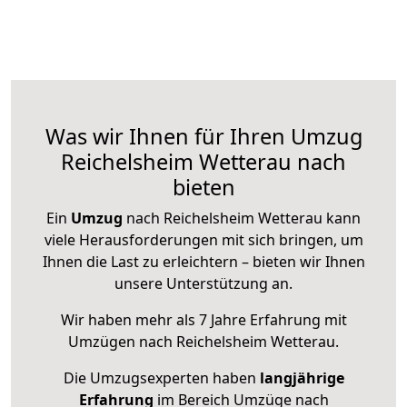
Was wir Ihnen für Ihren Umzug
Reichelsheim Wetterau nach
bieten
Ein
Umzug
nach Reichelsheim Wetterau kann
viele Herausforderungen mit sich bringen, um
Ihnen die Last zu erleichtern – bieten wir Ihnen
unsere Unterstützung an.
Wir haben mehr als 7 Jahre Erfahrung mit
Umzügen nach
Reichelsheim Wetterau
.
Die Umzugsexperten haben
langjährige
Erfahrung
im Bereich Umzüge nach