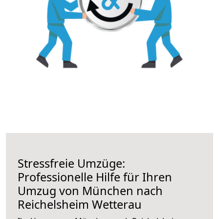
Stressfreie Umzüge:
Professionelle Hilfe für Ihren
Umzug von München nach
Reichelsheim Wetterau