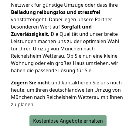
Netzwerk für günstige Umzüge oder dass ihre
Beiladung reibungslos und stressfrei
vonstattengeht. Dabei legen unsere Partner
besonderen Wert auf
Sorgfalt und
Zuverlässigkeit.
Die Qualität und unser breite
Leistungen machen uns zu der optimalen Wahl
für Ihren Umzug von München nach
Reichelsheim Wetterau. Ob Sie nun eine kleine
Wohnung oder ein großes Haus umziehen, wir
haben die passende Lösung für Sie.
Zögern Sie nicht
und kontaktieren Sie uns noch
heute, um Ihren deutschlandweiten Umzug von
München nach Reichelsheim Wetterau mit Ihnen
zu planen.
Kostenlose Angebote erhalten