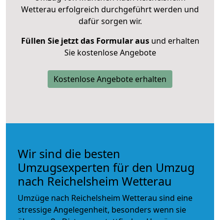
Wetterau erfolgreich durchgeführt werden und
dafür sorgen wir.
Füllen Sie jetzt das Formular aus
und erhalten
Sie kostenlose Angebote
Kostenlose Angebote erhalten
Wir sind die besten
Umzugsexperten für den Umzug
nach Reichelsheim Wetterau
Umzüge nach Reichelsheim Wetterau sind eine
stressige Angelegenheit, besonders wenn sie