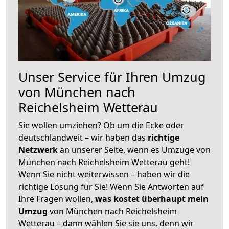
Unser Service für Ihren Umzug
von München nach
Reichelsheim Wetterau
Sie wollen umziehen? Ob um die Ecke oder
deutschlandweit – wir haben das
richtige
Netzwerk
an unserer Seite, wenn es Umzüge von
München nach Reichelsheim Wetterau geht!
Wenn Sie nicht weiterwissen – haben wir die
richtige Lösung für Sie! Wenn Sie Antworten auf
Ihre Fragen wollen,
was kostet überhaupt mein
Umzug
von München nach Reichelsheim
Wetterau – dann wählen Sie sie uns, denn wir