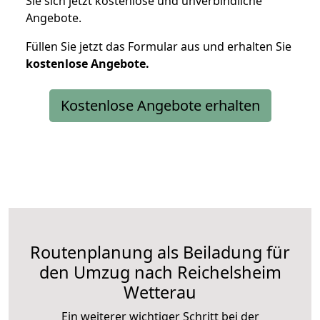
Sie sich jetzt kostenlose und unverbindliche
Angebote.
Füllen Sie jetzt das Formular aus und erhalten Sie
kostenlose
Angebote.
Kostenlose Angebote erhalten
Routenplanung als Beiladung für
den Umzug nach Reichelsheim
Wetterau
Ein weiterer wichtiger Schritt bei der