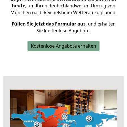
heute
, um Ihren deutschlandweiten Umzug von
München nach Reichelsheim Wetterau zu planen.
Füllen Sie jetzt das Formular aus
, und erhalten
Sie kostenlose Angebote.
Kostenlose Angebote erhalten