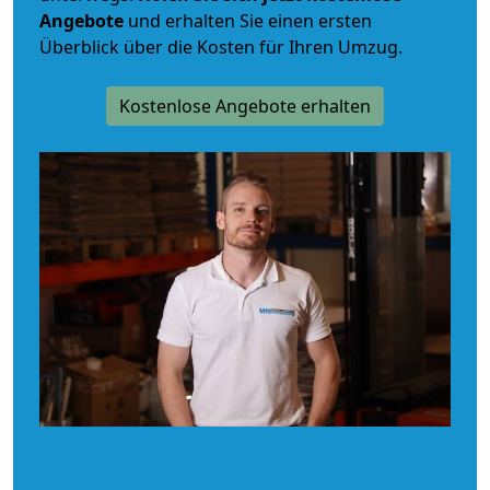
Angebote
und erhalten Sie einen ersten
Überblick über die Kosten für Ihren Umzug.
Kostenlose Angebote erhalten