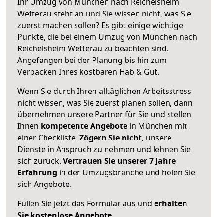
Ihr Umzug von München nach Reichelsheim
Wetterau steht an und Sie wissen nicht, was Sie
zuerst machen sollen? Es gibt einige wichtige
Punkte, die bei einem Umzug von München nach
Reichelsheim Wetterau zu beachten sind.
Angefangen bei der Planung bis hin zum
Verpacken Ihres kostbaren Hab & Gut.
Wenn Sie durch Ihren alltäglichen Arbeitsstress
nicht wissen, was Sie zuerst planen sollen, dann
übernehmen unsere Partner für Sie und stellen
Ihnen
kompetente Angebote
in München mit
einer Checkliste.
Zögern Sie nicht
, unsere
Dienste in Anspruch zu nehmen und lehnen Sie
sich zurück.
Vertrauen Sie unserer 7 Jahre
Erfahrung
in der Umzugsbranche und holen Sie
sich Angebote.
Füllen Sie jetzt das Formular aus und
erhalten
Sie kostenlose Angebote
.