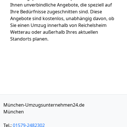
Ihnen unverbindliche Angebote, die speziell auf
Ihre Bedürfnisse zugeschnitten sind. Diese
Angebote sind kostenlos, unabhängig davon, ob
Sie einen Umzug innerhalb von Reichelsheim
Wetterau oder außerhalb Ihres aktuellen
Standorts planen.
München-Umzugsunternehmen24.de
München
Tel.:
01579-2482302