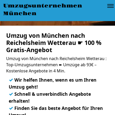
Umzugsunternehmen
München
Umzug von München nach
Reichelsheim Wetterau ☛ 100 %
Gratis-Angebot
Umzug von München nach Reichelsheim Wetterau :
Top-Umzugsunternehmen ➨ Umzüge ab 93€ –
Kostenlose Angebote in 4 Min.
✓
Wir helfen Ihnen, wenn es um Ihren
Umzug geht!
✓
Schnell & unverbindlich Angebote
erhalten!
✓
Finden Sie das beste Angebot für Ihren