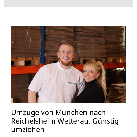
Umzüge von München nach
Reichelsheim Wetterau: Günstig
umziehen