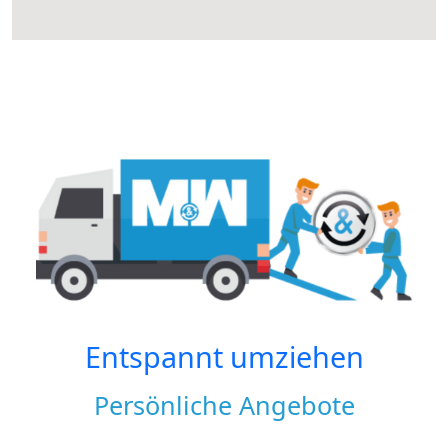
Entspannt umziehen
Persönliche Angebote