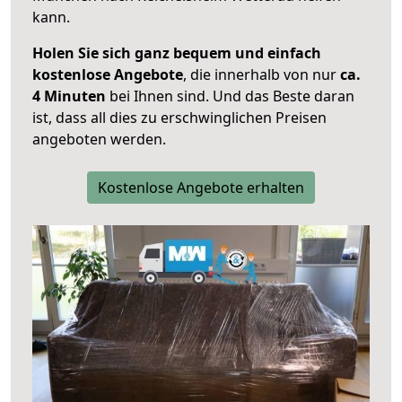
kann.
Holen Sie sich ganz bequem und einfach
kostenlose Angebote
, die innerhalb von nur
ca.
4 Minuten
bei Ihnen sind. Und das Beste daran
ist, dass all dies zu erschwinglichen Preisen
angeboten werden.
Kostenlose Angebote erhalten