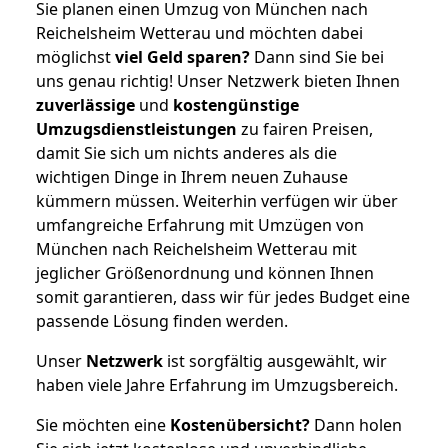
Sie planen einen Umzug von München nach
Reichelsheim Wetterau und möchten dabei
möglichst
viel Geld sparen?
Dann sind Sie bei
uns genau richtig! Unser Netzwerk bieten Ihnen
zuverlässige
und
kostengünstige
Umzugsdienstleistungen
zu fairen Preisen,
damit Sie sich um nichts anderes als die
wichtigen Dinge in Ihrem neuen Zuhause
kümmern müssen. Weiterhin verfügen wir über
umfangreiche Erfahrung mit Umzügen von
München nach Reichelsheim Wetterau mit
jeglicher Größenordnung und können Ihnen
somit garantieren, dass wir für jedes Budget eine
passende Lösung finden werden.
Unser
Netzwerk
ist sorgfältig ausgewählt, wir
haben viele Jahre Erfahrung im Umzugsbereich.
Sie möchten eine
Kostenübersicht?
Dann holen