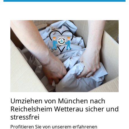
Umziehen von
München nach
Reichelsheim Wetterau
sicher und
stressfrei
Profitieren Sie von unserem erfahrenen