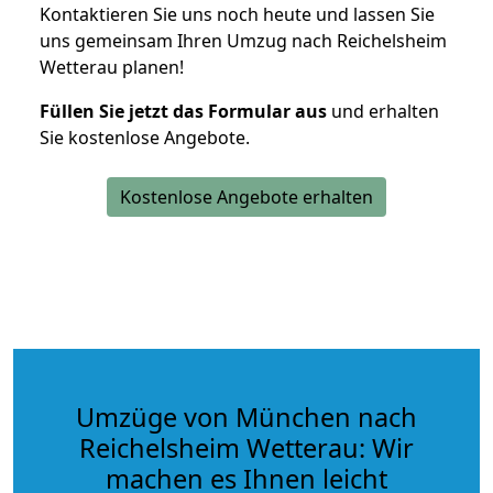
Kontaktieren Sie uns noch heute und lassen Sie
uns gemeinsam Ihren Umzug nach Reichelsheim
Wetterau planen!
Füllen Sie jetzt das Formular aus
und erhalten
Sie kostenlose Angebote.
Kostenlose Angebote erhalten
Umzüge von München nach
Reichelsheim Wetterau: Wir
machen es Ihnen leicht