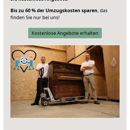
Bis zu 60 % der Umzugskosten sparen
, das
finden Sie nur bei uns!
Kostenlose Angebote erhalten