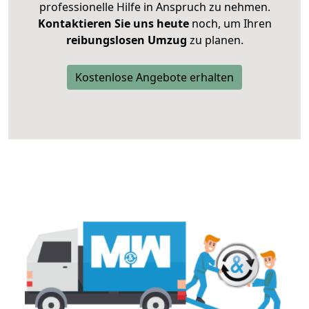
professionelle Hilfe in Anspruch zu nehmen.
Kontaktieren Sie uns heute
noch, um Ihren
reibungslosen Umzug
zu planen.
Kostenlose Angebote erhalten