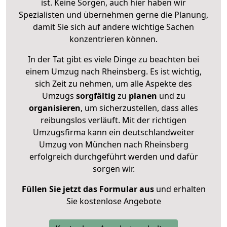
ist. Keine Sorgen, auch hier haben wir
Spezialisten und übernehmen gerne die Planung,
damit Sie sich auf andere wichtige Sachen
konzentrieren können.
In der Tat gibt es viele Dinge zu beachten bei
einem Umzug nach Rheinsberg. Es ist wichtig,
sich Zeit zu nehmen, um alle Aspekte des
Umzugs
sorgfältig
zu
planen
und zu
organisieren
, um sicherzustellen, dass alles
reibungslos verläuft. Mit der richtigen
Umzugsfirma kann ein deutschlandweiter
Umzug von München nach Rheinsberg
erfolgreich durchgeführt werden und dafür
sorgen wir.
Füllen Sie jetzt das Formular aus
und erhalten
Sie kostenlose Angebote