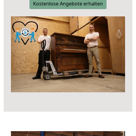
Kostenlose Angebote erhalten