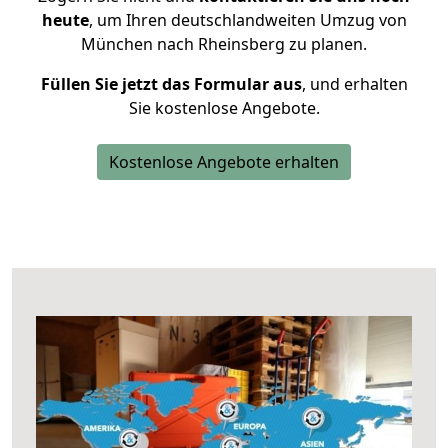
heute
, um Ihren deutschlandweiten Umzug von
München nach Rheinsberg zu planen.
Füllen Sie jetzt das Formular aus
, und erhalten
Sie kostenlose Angebote.
Kostenlose Angebote erhalten