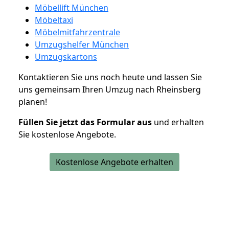
Möbellift München
Möbeltaxi
Möbelmitfahrzentrale
Umzugshelfer München
Umzugskartons
Kontaktieren Sie uns noch heute und lassen Sie
uns gemeinsam Ihren Umzug nach Rheinsberg
planen!
Füllen Sie jetzt das Formular aus
und erhalten
Sie kostenlose Angebote.
Kostenlose Angebote erhalten