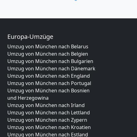
Europa-Umzüge
Umzug von München nach Belarus
Umzug von München nach Belgien
Umzug von München nach Bulgarien
Umzug von München nach Dänemark
Umzug von München nach England
Umzug von München nach Portugal
Umzug von München nach Bosnien
und Herzegowina
Umzug von München nach Irland
Umzug von München nach Lettland
Umzug von München nach Zypern
Umzug von München nach Kroatien
Umzug von München nach Estland