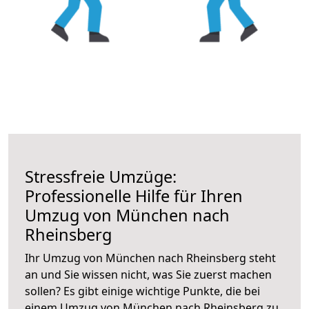
Stressfreie Umzüge:
Professionelle Hilfe für Ihren
Umzug von München nach
Rheinsberg
Ihr Umzug von München nach Rheinsberg steht
an und Sie wissen nicht, was Sie zuerst machen
sollen? Es gibt einige wichtige Punkte, die bei
einem Umzug von München nach Rheinsberg zu