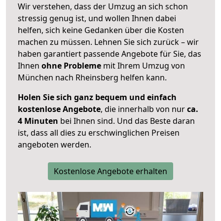
Wir verstehen, dass der Umzug an sich schon
stressig genug ist, und wollen Ihnen dabei
helfen, sich keine Gedanken über die Kosten
machen zu müssen. Lehnen Sie sich zurück – wir
haben garantiert passende Angebote für Sie, das
Ihnen
ohne Probleme
mit Ihrem Umzug von
München nach Rheinsberg helfen kann.
Holen Sie sich ganz bequem und einfach
kostenlose Angebote
, die innerhalb von nur
ca.
4 Minuten
bei Ihnen sind. Und das Beste daran
ist, dass all dies zu erschwinglichen Preisen
angeboten werden.
Kostenlose Angebote erhalten