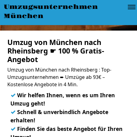
Umzugsunternehmen
München
Umzug von München nach
Rheinsberg ☛ 100 % Gratis-
Angebot
Umzug von München nach Rheinsberg : Top-
Umzugsunternehmen ➨ Umzüge ab 93€ –
Kostenlose Angebote in 4 Min.
✓
Wir helfen Ihnen, wenn es um Ihren
Umzug geht!
✓
Schnell & unverbindlich Angebote
erhalten!
✓
Finden Sie das beste Angebot für Ihren