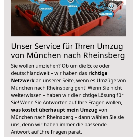
Unser Service für Ihren Umzug
von München nach Rheinsberg
Sie wollen umziehen? Ob um die Ecke oder
deutschlandweit – wir haben das
richtige
Netzwerk
an unserer Seite, wenn es Umzüge von
München nach Rheinsberg geht! Wenn Sie nicht
weiterwissen – haben wir die richtige Lösung für
Sie! Wenn Sie Antworten auf Ihre Fragen wollen,
was kostet überhaupt mein Umzug
von
München nach Rheinsberg – dann wählen Sie sie
uns, denn wir haben immer die passende
Antwort auf Ihre Fragen parat.