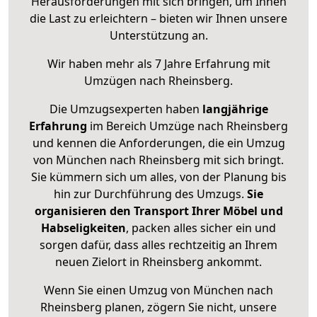
Herausforderungen mit sich bringen, um Ihnen
die Last zu erleichtern – bieten wir Ihnen unsere
Unterstützung an.
Wir haben mehr als 7 Jahre Erfahrung mit
Umzügen nach
Rheinsberg
.
Die Umzugsexperten haben
langjährige
Erfahrung
im Bereich Umzüge nach Rheinsberg
und kennen die Anforderungen, die ein Umzug
von München nach Rheinsberg mit sich bringt.
Sie kümmern sich um alles, von der Planung bis
hin zur Durchführung des Umzugs.
Sie
organisieren den Transport Ihrer Möbel und
Habseligkeiten
, packen alles sicher ein und
sorgen dafür, dass alles rechtzeitig an Ihrem
neuen Zielort in Rheinsberg ankommt.
Wenn Sie einen Umzug von München nach
Rheinsberg planen, zögern Sie nicht, unsere