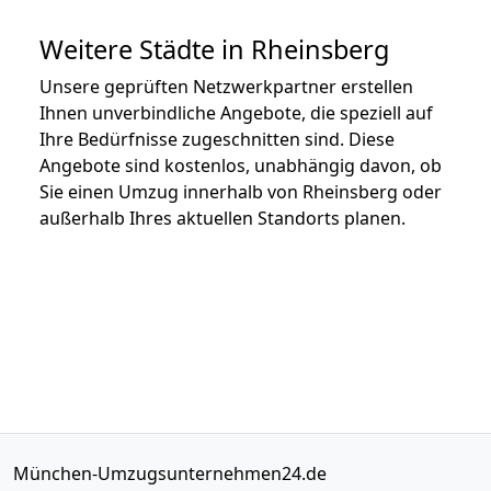
Weitere Städte in Rheinsberg
Unsere geprüften Netzwerkpartner erstellen
Ihnen unverbindliche Angebote, die speziell auf
Ihre Bedürfnisse zugeschnitten sind. Diese
Angebote sind kostenlos, unabhängig davon, ob
Sie einen Umzug innerhalb von Rheinsberg oder
außerhalb Ihres aktuellen Standorts planen.
München-Umzugsunternehmen24.de