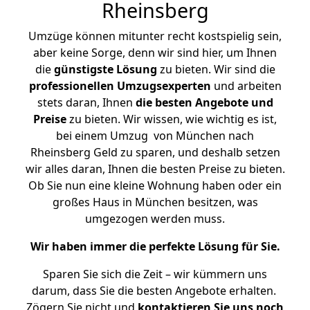
Rheinsberg
Umzüge können mitunter recht kostspielig sein,
aber keine Sorge, denn wir sind hier, um Ihnen
die
günstigste
Lösung
zu bieten. Wir sind die
professionellen Umzugsexperten
und arbeiten
stets daran, Ihnen
die besten Angebote und
Preise
zu bieten. Wir wissen, wie wichtig es ist,
bei einem Umzug von München nach
Rheinsberg Geld zu sparen, und deshalb setzen
wir alles daran, Ihnen die besten Preise zu bieten.
Ob Sie nun eine kleine Wohnung haben oder ein
großes Haus in München besitzen, was
umgezogen werden muss.
Wir haben immer die perfekte Lösung für Sie.
Sparen Sie sich die Zeit – wir kümmern uns
darum, dass Sie die besten Angebote erhalten.
Zögern Sie nicht und
kontaktieren Sie uns noch