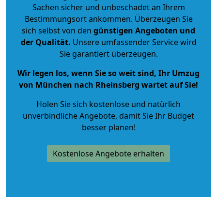
Sachen sicher und unbeschadet an Ihrem
Bestimmungsort ankommen. Überzeugen Sie
sich selbst von den
günstigen Angeboten und
der Qualität
.
Unsere umfassender Service wird
Sie garantiert überzeugen.
Wir legen los, wenn Sie so weit sind, Ihr Umzug
von München nach Rheinsberg wartet auf Sie!
Holen Sie sich kostenlose und natürlich
unverbindliche Angebote
, damit Sie Ihr Budget
besser planen!
Kostenlose Angebote erhalten