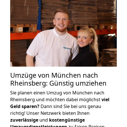
Umzüge von München nach
Rheinsberg: Günstig umziehen
Sie planen einen Umzug von München nach
Rheinsberg und möchten dabei möglichst
viel
Geld sparen?
Dann sind Sie bei uns genau
richtig! Unser Netzwerk bieten Ihnen
zuverlässige
und
kostengünstige
Umzugsdienstleistungen
zu fairen Preisen,