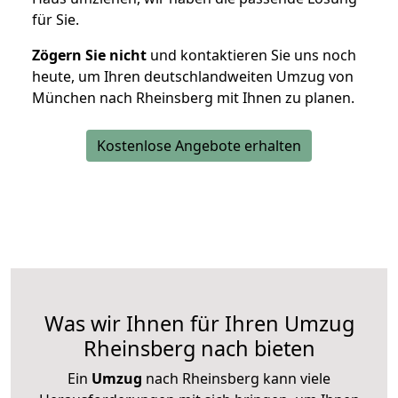
für Sie.
Zögern Sie nicht
und kontaktieren Sie uns noch
heute, um Ihren deutschlandweiten Umzug von
München nach Rheinsberg mit Ihnen zu planen.
Kostenlose Angebote erhalten
Was wir Ihnen für Ihren Umzug
Rheinsberg nach bieten
Ein
Umzug
nach Rheinsberg kann viele