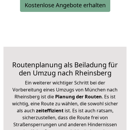
Kostenlose Angebote erhalten
Routenplanung als Beiladung für
den Umzug nach Rheinsberg
Ein weiterer wichtiger Schritt bei der
Vorbereitung eines Umzugs von München nach
Rheinsberg ist die
Planung der Routen
. Es ist
wichtig, eine Route zu wählen, die sowohl sicher
als auch
zeiteffizient
ist. Es ist auch ratsam,
sicherzustellen, dass die Route frei von
Straßensperrungen und anderen Hindernissen