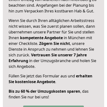
beachten sind.
Angefangen bei der Planung bis
hin zum Verpacken Ihres kostbaren Hab & Gut.
Wenn Sie durch Ihren alltäglichen Arbeitsstress
nicht wissen, was Sie zuerst planen sollen, dann
übernehmen unsere Partner für Sie und stellen
Ihnen
kompetente Angebote
in München mit
einer Checkliste.
Zögern Sie nicht
, unsere
Dienste in Anspruch zu nehmen und lehnen Sie
sich zurück.
Vertrauen Sie unserer 7 Jahre
Erfahrung
in der Umzugsbranche und holen Sie
sich Angebote.
Füllen Sie jetzt das Formular aus und
erhalten
Sie kostenlose Angebote
.
Bis zu 60 % der Umzugskosten sparen
, das
finden Sie nur bei uns!