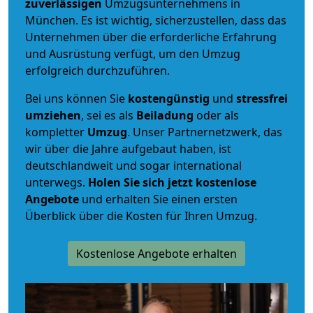
zuverlässigen
Umzugsunternehmens in
München. Es ist wichtig, sicherzustellen, dass das
Unternehmen über die erforderliche Erfahrung
und Ausrüstung verfügt, um den Umzug
erfolgreich durchzuführen.
Bei uns können Sie
kostengünstig
und
stressfrei
umziehen
, sei es als
Beiladung
oder als
kompletter
Umzug
. Unser Partnernetzwerk, das
wir über die Jahre aufgebaut haben, ist
deutschlandweit und sogar international
unterwegs.
Holen Sie sich jetzt kostenlose
Angebote
und erhalten Sie einen ersten
Überblick über die Kosten für Ihren Umzug.
Kostenlose Angebote erhalten