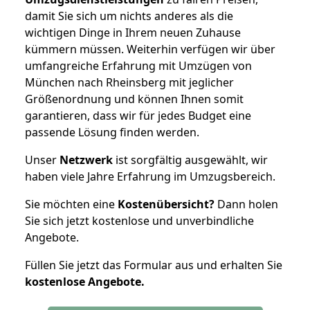
damit Sie sich um nichts anderes als die
wichtigen Dinge in Ihrem neuen Zuhause
kümmern müssen. Weiterhin verfügen wir über
umfangreiche Erfahrung mit Umzügen von
München nach Rheinsberg mit jeglicher
Größenordnung und können Ihnen somit
garantieren, dass wir für jedes Budget eine
passende Lösung finden werden.
Unser
Netzwerk
ist sorgfältig ausgewählt, wir
haben viele Jahre Erfahrung im Umzugsbereich.
Sie möchten eine
Kostenübersicht?
Dann holen
Sie sich jetzt kostenlose und unverbindliche
Angebote.
Füllen Sie jetzt das Formular aus und erhalten Sie
kostenlose
Angebote.