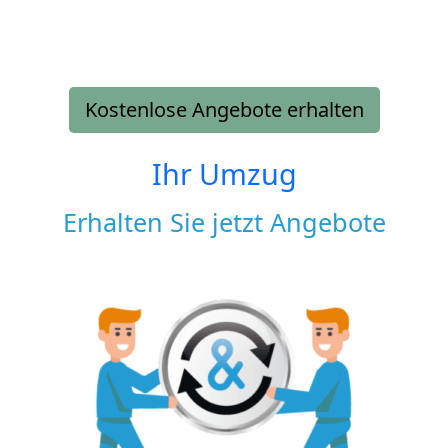
Kostenlose Angebote erhalten
Ihr Umzug
Erhalten Sie jetzt Angebote