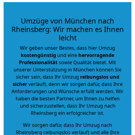
Umzüge von München nach
Rheinsberg: Wir machen es Ihnen
leicht
Wir geben unser Bestes, dass hier Umzug
kostengünstig
und eine
hervorragende
Professionalität
sowie Qualität bietet. Mit
unserer Unterstützung in München können Sie
sicher sein, dass Ihr Umzug
reibungslos und
sicher
verläuft, denn wir sorgen dafür, dass Ihre
Anforderungen und Wünsche erfüllt werden. Wir
haben die besten Partner, um Ihnen zu helfen
und sicherzustellen, dass Ihr Umzug nach
Rheinsberg ein erfolgreicher ist.
Wir sorgen dafür, dass Ihr Umzug nach
Rheinsberg reibungslos verläuft und alle Ihre