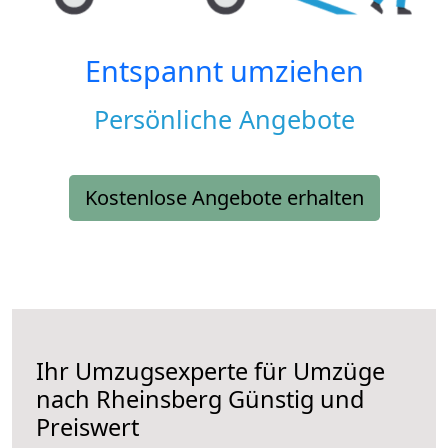
Entspannt umziehen
Persönliche Angebote
Kostenlose Angebote erhalten
Ihr Umzugsexperte für Umzüge
nach
Rheinsberg
Günstig und
Preiswert