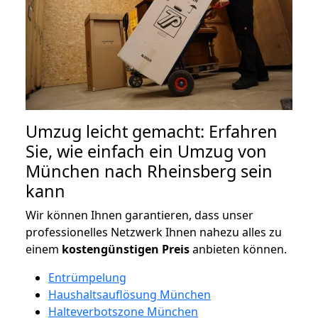
Umzug leicht gemacht: Erfahren
Sie, wie einfach ein Umzug von
München nach Rheinsberg sein
kann
Wir können Ihnen garantieren, dass unser
professionelles Netzwerk Ihnen nahezu alles zu
einem
kostengünstigen
Preis
anbieten können.
Entrümpelung
Haushaltsauflösung München
Halteverbotszone München