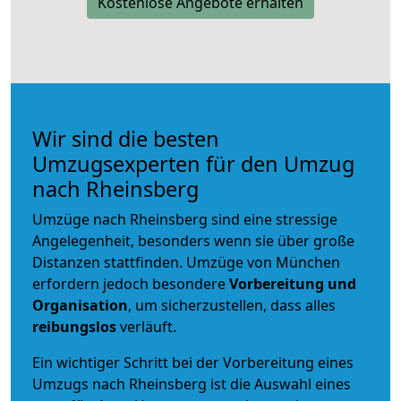
Kostenlose Angebote erhalten
Wir sind die besten
Umzugsexperten für den Umzug
nach Rheinsberg
Umzüge nach Rheinsberg sind eine stressige
Angelegenheit, besonders wenn sie über große
Distanzen stattfinden. Umzüge von München
erfordern jedoch besondere
Vorbereitung und
Organisation
, um sicherzustellen, dass alles
reibungslos
verläuft.
Ein wichtiger Schritt bei der Vorbereitung eines
Umzugs nach Rheinsberg ist die Auswahl eines