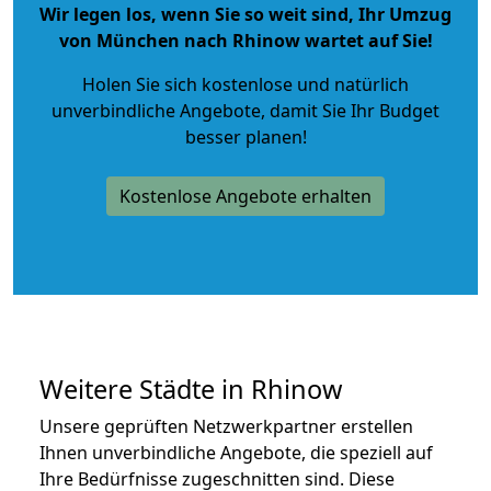
Wir legen los, wenn Sie so weit sind, Ihr Umzug
von München nach Rhinow wartet auf Sie!
Holen Sie sich kostenlose und natürlich
unverbindliche Angebote
, damit Sie Ihr Budget
besser planen!
Kostenlose Angebote erhalten
Weitere Städte in Rhinow
Unsere geprüften Netzwerkpartner erstellen
Ihnen unverbindliche Angebote, die speziell auf
Ihre Bedürfnisse zugeschnitten sind. Diese