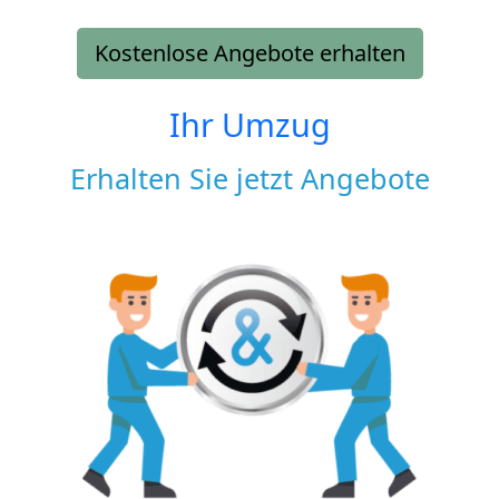
Kostenlose Angebote erhalten
Ihr Umzug
Erhalten Sie jetzt Angebote