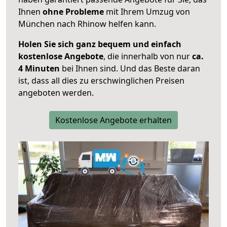
Ihnen
ohne Probleme
mit Ihrem Umzug von
München nach Rhinow helfen kann.
Holen Sie sich ganz bequem und einfach
kostenlose Angebote
, die innerhalb von nur
ca.
4 Minuten
bei Ihnen sind. Und das Beste daran
ist, dass all dies zu erschwinglichen Preisen
angeboten werden.
Kostenlose Angebote erhalten