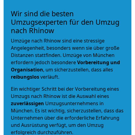
Wir sind die besten
Umzugsexperten für den Umzug
nach Rhinow
Umzüge nach Rhinow sind eine stressige
Angelegenheit, besonders wenn sie über große
Distanzen stattfinden. Umzüge von München
erfordern jedoch besondere
Vorbereitung und
Organisation
, um sicherzustellen, dass alles
reibungslos
verläuft.
Ein wichtiger Schritt bei der Vorbereitung eines
Umzugs nach Rhinow ist die Auswahl eines
zuverlässigen
Umzugsunternehmens in
München. Es ist wichtig, sicherzustellen, dass das
Unternehmen über die erforderliche Erfahrung
und Ausrüstung verfügt, um den Umzug
erfolgreich durchzuführen.