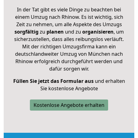
In der Tat gibt es viele Dinge zu beachten bei
einem Umzug nach Rhinow. Es ist wichtig, sich
Zeit zu nehmen, um alle Aspekte des Umzugs
sorgfältig
zu
planen
und zu
organisieren
, um
sicherzustellen, dass alles reibungslos verläuft.
Mit der richtigen Umzugsfirma kann ein
deutschlandweiter Umzug von München nach
Rhinow erfolgreich durchgeführt werden und
dafür sorgen wir.
Füllen Sie jetzt das Formular aus
und erhalten
Sie kostenlose Angebote
Kostenlose Angebote erhalten