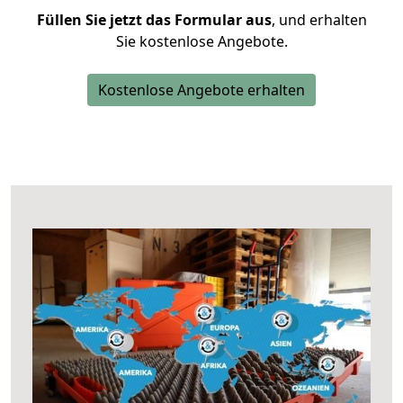
Füllen Sie jetzt das Formular aus
, und erhalten
Sie kostenlose Angebote.
Kostenlose Angebote erhalten