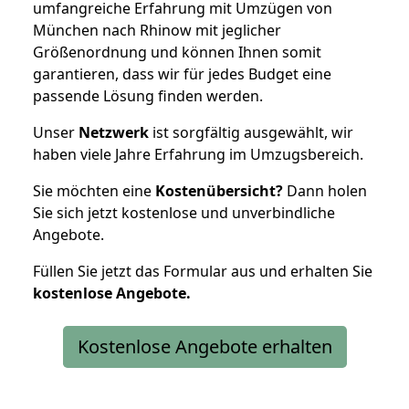
umfangreiche Erfahrung mit Umzügen von
München nach Rhinow mit jeglicher
Größenordnung und können Ihnen somit
garantieren, dass wir für jedes Budget eine
passende Lösung finden werden.
Unser
Netzwerk
ist sorgfältig ausgewählt, wir
haben viele Jahre Erfahrung im Umzugsbereich.
Sie möchten eine
Kostenübersicht?
Dann holen
Sie sich jetzt kostenlose und unverbindliche
Angebote.
Füllen Sie jetzt das Formular aus und erhalten Sie
kostenlose
Angebote.
Kostenlose Angebote erhalten