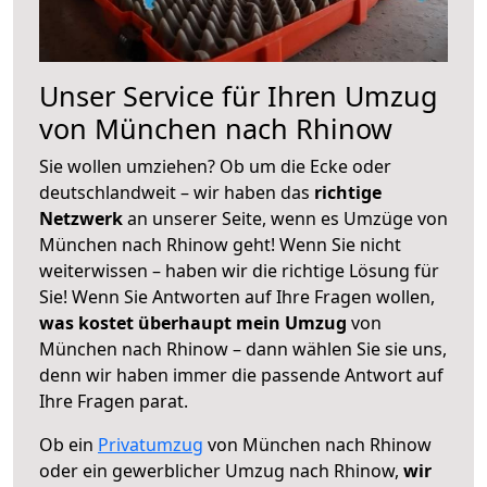
Unser Service für Ihren Umzug
von München nach Rhinow
Sie wollen umziehen? Ob um die Ecke oder
deutschlandweit – wir haben das
richtige
Netzwerk
an unserer Seite, wenn es Umzüge von
München nach Rhinow geht! Wenn Sie nicht
weiterwissen – haben wir die richtige Lösung für
Sie! Wenn Sie Antworten auf Ihre Fragen wollen,
was kostet überhaupt mein Umzug
von
München nach Rhinow – dann wählen Sie sie uns,
denn wir haben immer die passende Antwort auf
Ihre Fragen parat.
Ob ein
Privatumzug
von München nach Rhinow
oder ein gewerblicher Umzug nach Rhinow,
wir