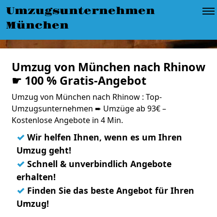
Umzugsunternehmen
München
Umzug von München nach Rhinow
☛ 100 % Gratis-Angebot
Umzug von München nach Rhinow : Top-
Umzugsunternehmen ➨ Umzüge ab 93€ –
Kostenlose Angebote in 4 Min.
✓
Wir helfen Ihnen, wenn es um Ihren
Umzug geht!
✓
Schnell & unverbindlich Angebote
erhalten!
✓
Finden Sie das beste Angebot für Ihren
Umzug!