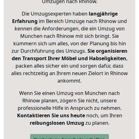
Umzügen nach
Rhinow
.
Die Umzugsexperten haben
langjährige
Erfahrung
im Bereich Umzüge nach Rhinow und
kennen die Anforderungen, die ein Umzug von
München nach Rhinow mit sich bringt. Sie
kümmern sich um alles, von der Planung bis hin
zur Durchführung des Umzugs.
Sie organisieren
den Transport Ihrer Möbel und Habseligkeiten
,
packen alles sicher ein und sorgen dafür, dass
alles rechtzeitig an Ihrem neuen Zielort in Rhinow
ankommt.
Wenn Sie einen Umzug von München nach
Rhinow planen, zögern Sie nicht, unsere
professionelle Hilfe in Anspruch zu nehmen.
Kontaktieren Sie uns heute
noch, um Ihren
reibungslosen Umzug
zu planen.