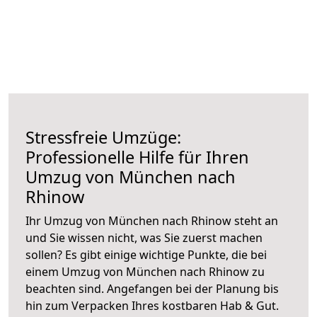
Stressfreie Umzüge:
Professionelle Hilfe für Ihren
Umzug von München nach
Rhinow
Ihr Umzug von München nach Rhinow steht an
und Sie wissen nicht, was Sie zuerst machen
sollen? Es gibt einige wichtige Punkte, die bei
einem Umzug von München nach Rhinow zu
beachten sind.
Angefangen bei der Planung bis
hin zum Verpacken Ihres kostbaren Hab & Gut.