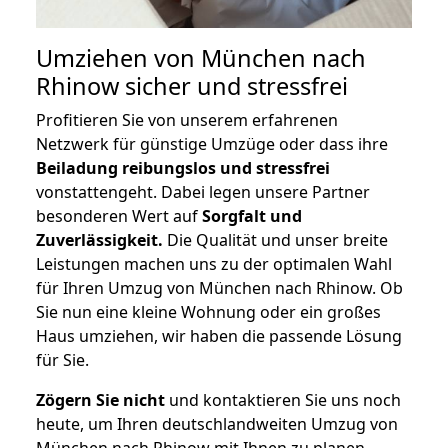
Umziehen von
München nach
Rhinow
sicher und stressfrei
Profitieren Sie von unserem erfahrenen
Netzwerk für günstige Umzüge oder dass ihre
Beiladung reibungslos und stressfrei
vonstattengeht. Dabei legen unsere Partner
besonderen Wert auf
Sorgfalt und
Zuverlässigkeit.
Die Qualität und unser breite
Leistungen machen uns zu der optimalen Wahl
für Ihren Umzug von München nach Rhinow. Ob
Sie nun eine kleine Wohnung oder ein großes
Haus umziehen, wir haben die passende Lösung
für Sie.
Zögern Sie nicht
und kontaktieren Sie uns noch
heute, um Ihren deutschlandweiten Umzug von