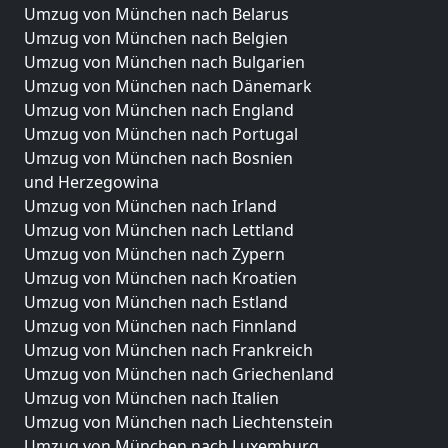
Umzug von München nach Belarus
Umzug von München nach Belgien
Umzug von München nach Bulgarien
Umzug von München nach Dänemark
Umzug von München nach England
Umzug von München nach Portugal
Umzug von München nach Bosnien
und Herzegowina
Umzug von München nach Irland
Umzug von München nach Lettland
Umzug von München nach Zypern
Umzug von München nach Kroatien
Umzug von München nach Estland
Umzug von München nach Finnland
Umzug von München nach Frankreich
Umzug von München nach Griechenland
Umzug von München nach Italien
Umzug von München nach Liechtenstein
Umzug von München nach Luxemburg