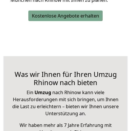
München nach Rhinow mit Ihnen zu planen.
Kostenlose Angebote erhalten
Was wir Ihnen für Ihren Umzug
Rhinow nach bieten
Ein
Umzug
nach Rhinow kann viele
Herausforderungen mit sich bringen, um Ihnen
die Last zu erleichtern – bieten wir Ihnen unsere
Unterstützung an.
Wir haben mehr als 7 Jahre Erfahrung mit