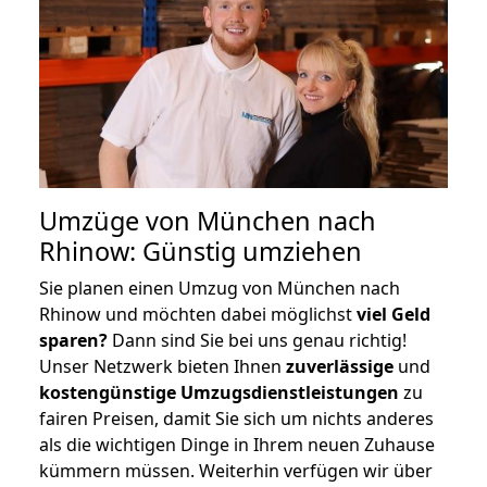
Umzüge von München nach
Rhinow: Günstig umziehen
Sie planen einen Umzug von München nach
Rhinow und möchten dabei möglichst
viel Geld
sparen?
Dann sind Sie bei uns genau richtig!
Unser Netzwerk bieten Ihnen
zuverlässige
und
kostengünstige Umzugsdienstleistungen
zu
fairen Preisen, damit Sie sich um nichts anderes
als die wichtigen Dinge in Ihrem neuen Zuhause
kümmern müssen. Weiterhin verfügen wir über