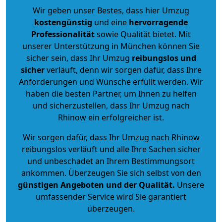
Wir geben unser Bestes, dass hier Umzug
kostengünstig
und eine
hervorragende
Professionalität
sowie Qualität bietet. Mit
unserer Unterstützung in München können Sie
sicher sein, dass Ihr Umzug
reibungslos und
sicher
verläuft, denn wir sorgen dafür, dass Ihre
Anforderungen und Wünsche erfüllt werden. Wir
haben die besten Partner, um Ihnen zu helfen
und sicherzustellen, dass Ihr Umzug nach
Rhinow ein erfolgreicher ist.
Wir sorgen dafür, dass Ihr Umzug nach Rhinow
reibungslos verläuft und alle Ihre Sachen sicher
und unbeschadet an Ihrem Bestimmungsort
ankommen. Überzeugen Sie sich selbst von den
günstigen Angeboten und der Qualität
.
Unsere
umfassender Service wird Sie garantiert
überzeugen.