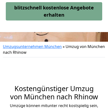
blitzschnell kostenlose Angebote
erhalten
Umzugsunternehmen München
»
Umzug von München
nach Rhinow
Kostengünstiger Umzug
von München nach Rhinow
Umzüge können mitunter recht kostspielig sein,