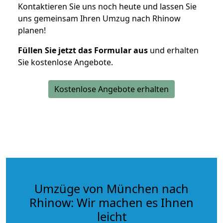
Kontaktieren Sie uns noch heute und lassen Sie
uns gemeinsam Ihren Umzug nach Rhinow
planen!
Füllen Sie jetzt das Formular aus
und erhalten
Sie kostenlose Angebote.
Kostenlose Angebote erhalten
Umzüge von München nach
Rhinow: Wir machen es Ihnen
leicht