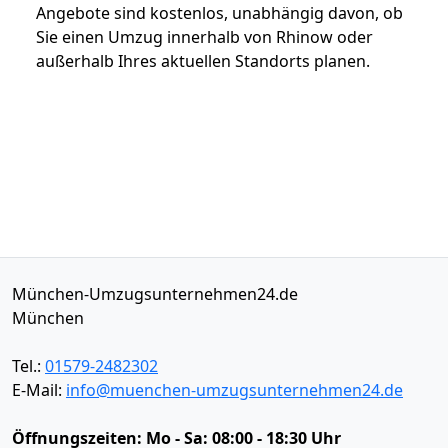
Angebote sind kostenlos, unabhängig davon, ob
Sie einen Umzug innerhalb von Rhinow oder
außerhalb Ihres aktuellen Standorts planen.
München-Umzugsunternehmen24.de
München
Tel.:
01579-2482302
E-Mail:
info@muenchen-umzugsunternehmen24.de
Öffnungszeiten:
Mo - Sa: 08:00 - 18:30 Uhr