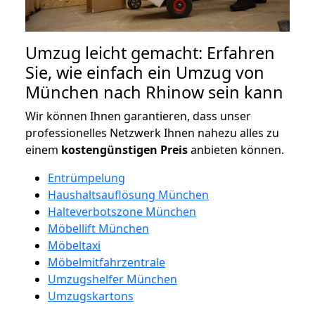
Umzug leicht gemacht: Erfahren
Sie, wie einfach ein Umzug von
München nach Rhinow sein kann
Wir können Ihnen garantieren, dass unser
professionelles Netzwerk Ihnen nahezu alles zu
einem
kostengünstigen
Preis
anbieten können.
Entrümpelung
Haushaltsauflösung München
Halteverbotszone München
Möbellift München
Möbeltaxi
Möbelmitfahrzentrale
Umzugshelfer München
Umzugskartons