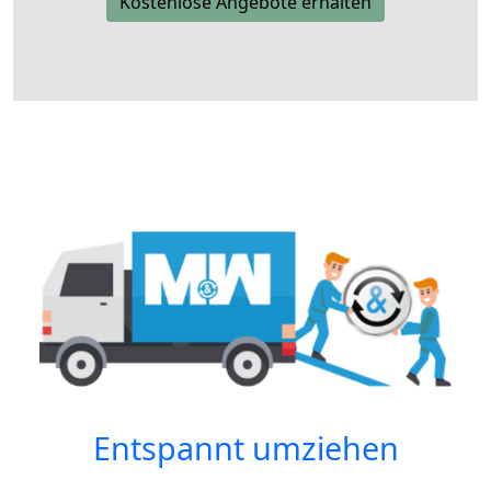
Kostenlose Angebote erhalten
Entspannt umziehen