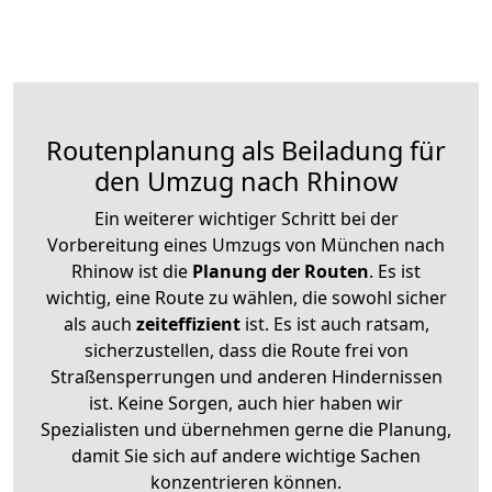
Routenplanung als Beiladung für
den Umzug nach Rhinow
Ein weiterer wichtiger Schritt bei der
Vorbereitung eines Umzugs von München nach
Rhinow ist die
Planung der Routen
. Es ist
wichtig, eine Route zu wählen, die sowohl sicher
als auch
zeiteffizient
ist. Es ist auch ratsam,
sicherzustellen, dass die Route frei von
Straßensperrungen und anderen Hindernissen
ist. Keine Sorgen, auch hier haben wir
Spezialisten und übernehmen gerne die Planung,
damit Sie sich auf andere wichtige Sachen
konzentrieren können.