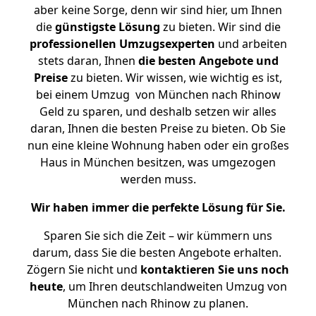
aber keine Sorge, denn wir sind hier, um Ihnen
die
günstigste
Lösung
zu bieten. Wir sind die
professionellen Umzugsexperten
und arbeiten
stets daran, Ihnen
die besten Angebote und
Preise
zu bieten. Wir wissen, wie wichtig es ist,
bei einem Umzug von München nach Rhinow
Geld zu sparen, und deshalb setzen wir alles
daran, Ihnen die besten Preise zu bieten. Ob Sie
nun eine kleine Wohnung haben oder ein großes
Haus in München besitzen, was umgezogen
werden muss.
Wir haben immer die perfekte Lösung für Sie.
Sparen Sie sich die Zeit – wir kümmern uns
darum, dass Sie die besten Angebote erhalten.
Zögern Sie nicht und
kontaktieren Sie uns noch
heute
, um Ihren deutschlandweiten Umzug von
München nach Rhinow zu planen.