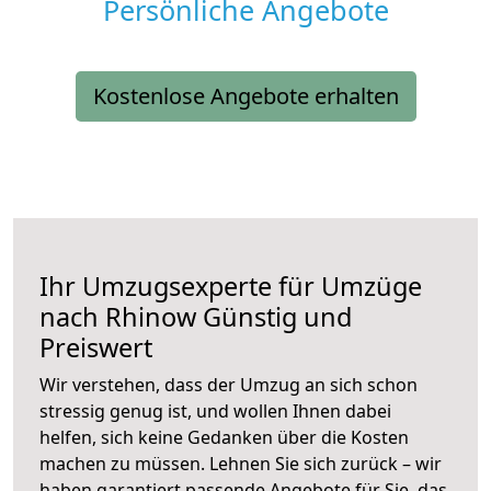
Persönliche Angebote
Kostenlose Angebote erhalten
Ihr Umzugsexperte für Umzüge
nach
Rhinow
Günstig und
Preiswert
Wir verstehen, dass der Umzug an sich schon
stressig genug ist, und wollen Ihnen dabei
helfen, sich keine Gedanken über die Kosten
machen zu müssen. Lehnen Sie sich zurück – wir
haben garantiert passende Angebote für Sie, das