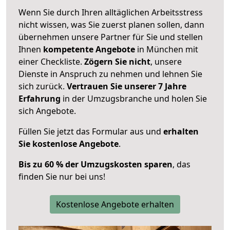
Wenn Sie durch Ihren alltäglichen Arbeitsstress
nicht wissen, was Sie zuerst planen sollen, dann
übernehmen unsere Partner für Sie und stellen
Ihnen
kompetente Angebote
in München mit
einer Checkliste.
Zögern Sie nicht
, unsere
Dienste in Anspruch zu nehmen und lehnen Sie
sich zurück.
Vertrauen Sie unserer 7 Jahre
Erfahrung
in der Umzugsbranche und holen Sie
sich Angebote.
Füllen Sie jetzt das Formular aus und
erhalten
Sie kostenlose Angebote
.
Bis zu 60 % der Umzugskosten sparen
, das
finden Sie nur bei uns!
Kostenlose Angebote erhalten