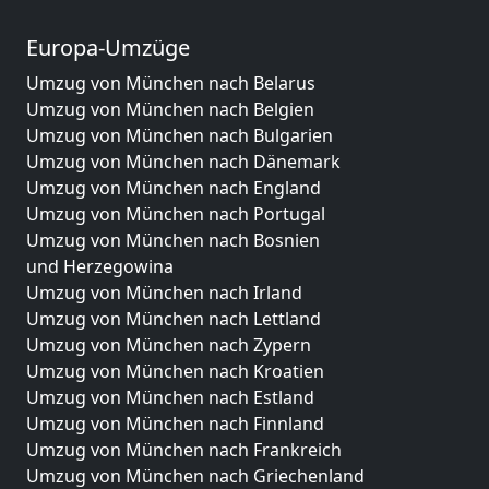
Europa-Umzüge
Umzug von München nach Belarus
Umzug von München nach Belgien
Umzug von München nach Bulgarien
Umzug von München nach Dänemark
Umzug von München nach England
Umzug von München nach Portugal
Umzug von München nach Bosnien
und Herzegowina
Umzug von München nach Irland
Umzug von München nach Lettland
Umzug von München nach Zypern
Umzug von München nach Kroatien
Umzug von München nach Estland
Umzug von München nach Finnland
Umzug von München nach Frankreich
Umzug von München nach Griechenland