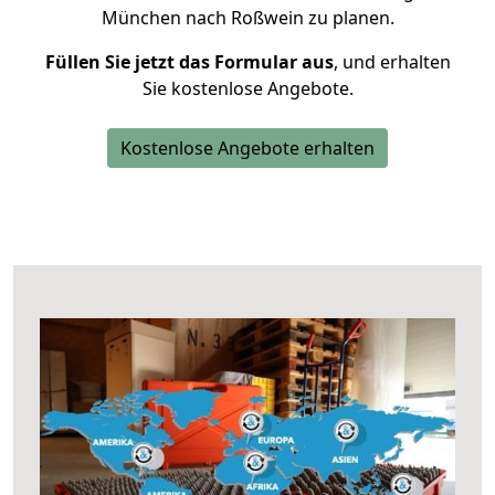
München nach Roßwein zu planen.
Füllen Sie jetzt das Formular aus
, und erhalten
Sie kostenlose Angebote.
Kostenlose Angebote erhalten