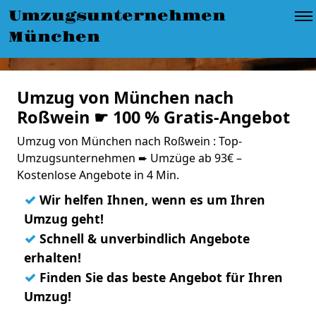
Umzugsunternehmen
München
Umzug von München nach
Roßwein ☛ 100 % Gratis-Angebot
Umzug von München nach Roßwein : Top-
Umzugsunternehmen ➨ Umzüge ab 93€ –
Kostenlose Angebote in 4 Min.
✓
Wir helfen Ihnen, wenn es um Ihren
Umzug geht!
✓
Schnell & unverbindlich Angebote
erhalten!
✓
Finden Sie das beste Angebot für Ihren
Umzug!