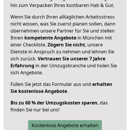
hin zum Verpacken Ihres kostbaren Hab & Gut.
Wenn Sie durch Ihren alltäglichen Arbeitsstress
nicht wissen, was Sie zuerst planen sollen, dann
übernehmen unsere Partner für Sie und stellen
Ihnen
kompetente Angebote
in München mit
einer Checkliste.
Zögern Sie nicht
, unsere
Dienste in Anspruch zu nehmen und lehnen Sie
sich zurück.
Vertrauen Sie unserer 7 Jahre
Erfahrung
in der Umzugsbranche und holen Sie
sich Angebote.
Füllen Sie jetzt das Formular aus und
erhalten
Sie kostenlose Angebote
.
Bis zu 60 % der Umzugskosten sparen
, das
finden Sie nur bei uns!
Kostenlose Angebote erhalten