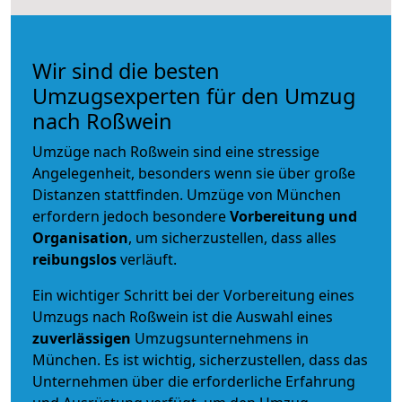
Wir sind die besten
Umzugsexperten für den Umzug
nach Roßwein
Umzüge nach Roßwein sind eine stressige
Angelegenheit, besonders wenn sie über große
Distanzen stattfinden. Umzüge von München
erfordern jedoch besondere
Vorbereitung und
Organisation
, um sicherzustellen, dass alles
reibungslos
verläuft.
Ein wichtiger Schritt bei der Vorbereitung eines
Umzugs nach Roßwein ist die Auswahl eines
zuverlässigen
Umzugsunternehmens in
München. Es ist wichtig, sicherzustellen, dass das
Unternehmen über die erforderliche Erfahrung