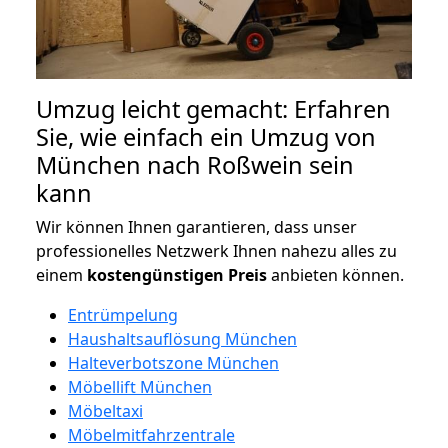
Umzug leicht gemacht: Erfahren
Sie, wie einfach ein Umzug von
München nach Roßwein sein
kann
Wir können Ihnen garantieren, dass unser
professionelles Netzwerk Ihnen nahezu alles zu
einem
kostengünstigen
Preis
anbieten können.
Entrümpelung
Haushaltsauflösung München
Halteverbotszone München
Möbellift München
Möbeltaxi
Möbelmitfahrzentrale