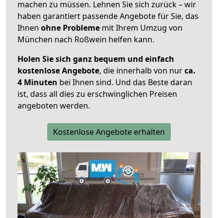
machen zu müssen. Lehnen Sie sich zurück – wir
haben garantiert passende Angebote für Sie, das
Ihnen
ohne Probleme
mit Ihrem Umzug von
München nach Roßwein helfen kann.
Holen Sie sich ganz bequem und einfach
kostenlose Angebote
, die innerhalb von nur
ca.
4 Minuten
bei Ihnen sind. Und das Beste daran
ist, dass all dies zu erschwinglichen Preisen
angeboten werden.
Kostenlose Angebote erhalten