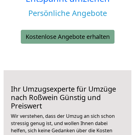
Persönliche Angebote
Kostenlose Angebote erhalten
Ihr Umzugsexperte für Umzüge
nach
Roßwein
Günstig und
Preiswert
Wir verstehen, dass der Umzug an sich schon
stressig genug ist, und wollen Ihnen dabei
helfen, sich keine Gedanken über die Kosten