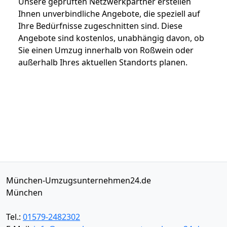
Unsere geprüften Netzwerkpartner erstellen
Ihnen unverbindliche Angebote, die speziell auf
Ihre Bedürfnisse zugeschnitten sind. Diese
Angebote sind kostenlos, unabhängig davon, ob
Sie einen Umzug innerhalb von Roßwein oder
außerhalb Ihres aktuellen Standorts planen.
München-Umzugsunternehmen24.de
München
Tel.:
01579-2482302