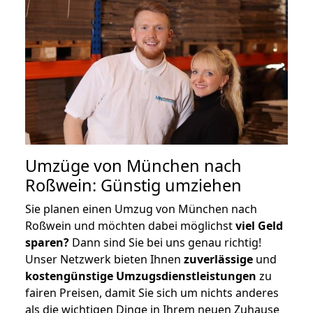
Umzüge von München nach
Roßwein: Günstig umziehen
Sie planen einen Umzug von München nach
Roßwein und möchten dabei möglichst
viel Geld
sparen?
Dann sind Sie bei uns genau richtig!
Unser Netzwerk bieten Ihnen
zuverlässige
und
kostengünstige Umzugsdienstleistungen
zu
fairen Preisen, damit Sie sich um nichts anderes
als die wichtigen Dinge in Ihrem neuen Zuhause