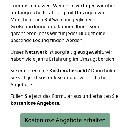
kümmern müssen. Weiterhin verfügen wir über
umfangreiche Erfahrung mit Umzügen von
München nach Roßwein mit jeglicher
Größenordnung und können Ihnen somit
garantieren, dass wir für jedes Budget eine
passende Lösung finden werden.
Unser
Netzwerk
ist sorgfältig ausgewählt, wir
haben viele Jahre Erfahrung im Umzugsbereich.
Sie möchten eine
Kostenübersicht?
Dann holen
Sie sich jetzt kostenlose und unverbindliche
Angebote.
Füllen Sie jetzt das Formular aus und erhalten Sie
kostenlose
Angebote.
Kostenlose Angebote erhalten