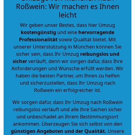
Roßwein: Wir machen es Ihnen
leicht
Wir geben unser Bestes, dass hier Umzug
kostengünstig
und eine
hervorragende
Professionalität
sowie Qualität bietet. Mit
unserer Unterstützung in München können Sie
sicher sein, dass Ihr Umzug
reibungslos und
sicher
verläuft, denn wir sorgen dafür, dass Ihre
Anforderungen und Wünsche erfüllt werden. Wir
haben die besten Partner, um Ihnen zu helfen
und sicherzustellen, dass Ihr Umzug nach
Roßwein ein erfolgreicher ist.
Wir sorgen dafür, dass Ihr Umzug nach Roßwein
reibungslos verläuft und alle Ihre Sachen sicher
und unbeschadet an Ihrem Bestimmungsort
ankommen. Überzeugen Sie sich selbst von den
günstigen Angeboten und der Qualität
.
Unsere