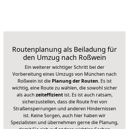
Routenplanung als Beiladung für
den Umzug nach Roßwein
Ein weiterer wichtiger Schritt bei der
Vorbereitung eines Umzugs von München nach
Roßwein ist die
Planung der Routen
. Es ist
wichtig, eine Route zu wählen, die sowohl sicher
als auch
zeiteffizient
ist. Es ist auch ratsam,
sicherzustellen, dass die Route frei von
Straßensperrungen und anderen Hindernissen
ist. Keine Sorgen, auch hier haben wir
Spezialisten und übernehmen gerne die Planung,