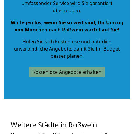
umfassender Service wird Sie garantiert
überzeugen.
Wir legen los, wenn Sie so weit sind, Ihr Umzug
von München nach Roßwein wartet auf Sie!
Holen Sie sich kostenlose und natürlich
unverbindliche Angebote
, damit Sie Ihr Budget
besser planen!
Kostenlose Angebote erhalten
Weitere Städte in Roßwein