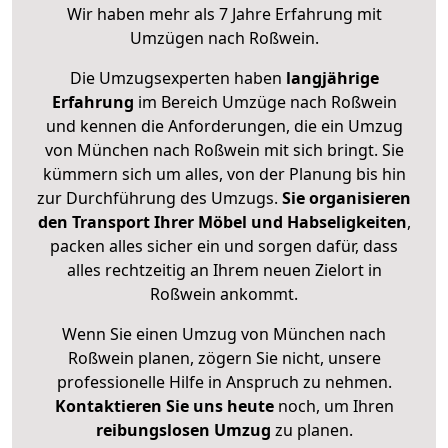
Wir haben mehr als 7 Jahre Erfahrung mit
Umzügen nach
Roßwein
.
Die Umzugsexperten haben
langjährige
Erfahrung
im Bereich Umzüge nach Roßwein
und kennen die Anforderungen, die ein Umzug
von München nach Roßwein mit sich bringt. Sie
kümmern sich um alles, von der Planung bis hin
zur Durchführung des Umzugs.
Sie organisieren
den Transport Ihrer Möbel und Habseligkeiten
,
packen alles sicher ein und sorgen dafür, dass
alles rechtzeitig an Ihrem neuen Zielort in
Roßwein ankommt.
Wenn Sie einen Umzug von München nach
Roßwein planen, zögern Sie nicht, unsere
professionelle Hilfe in Anspruch zu nehmen.
Kontaktieren Sie uns heute
noch, um Ihren
reibungslosen Umzug
zu planen.