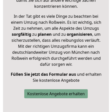
damit Sie sich auf andere wichtige Sachen
konzentrieren können.
In der Tat gibt es viele Dinge zu beachten bei
einem Umzug nach Roßwein. Es ist wichtig, sich
Zeit zu nehmen, um alle Aspekte des Umzugs
sorgfältig
zu
planen
und zu
organisieren
, um
sicherzustellen, dass alles reibungslos verläuft.
Mit der richtigen Umzugsfirma kann ein
deutschlandweiter Umzug von München nach
Roßwein erfolgreich durchgeführt werden und
dafür sorgen wir.
Füllen Sie jetzt das Formular aus
und erhalten
Sie kostenlose Angebote
Kostenlose Angebote erhalten