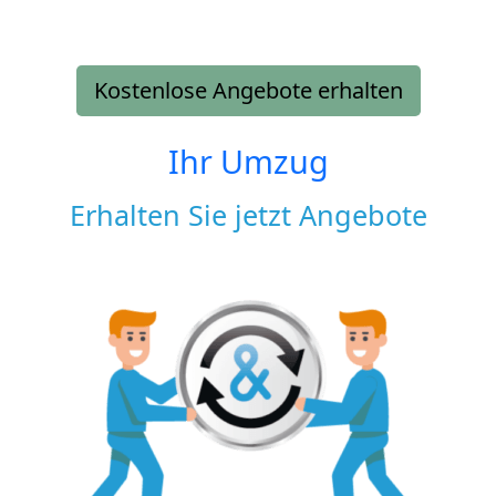
Kostenlose Angebote erhalten
Ihr Umzug
Erhalten Sie jetzt Angebote