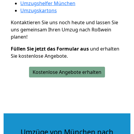
Umzugshelfer München
Umzugskartons
Kontaktieren Sie uns noch heute und lassen Sie
uns gemeinsam Ihren Umzug nach Roßwein
planen!
Füllen Sie jetzt das Formular aus
und erhalten
Sie kostenlose Angebote.
Kostenlose Angebote erhalten
Umzüge von München nach