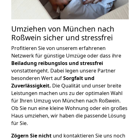
Umziehen von
München nach
Roßwein
sicher und stressfrei
Profitieren Sie von unserem erfahrenen
Netzwerk für günstige Umzüge oder dass ihre
Beiladung reibungslos und stressfrei
vonstattengeht. Dabei legen unsere Partner
besonderen Wert auf
Sorgfalt und
Zuverlässigkeit.
Die Qualität und unser breite
Leistungen machen uns zu der optimalen Wahl
für Ihren Umzug von München nach Roßwein.
Ob Sie nun eine kleine Wohnung oder ein großes
Haus umziehen, wir haben die passende Lösung
für Sie.
Zögern Sie nicht
und kontaktieren Sie uns noch