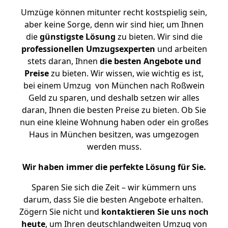
Umzüge können mitunter recht kostspielig sein,
aber keine Sorge, denn wir sind hier, um Ihnen
die
günstigste
Lösung
zu bieten. Wir sind die
professionellen Umzugsexperten
und arbeiten
stets daran, Ihnen
die besten Angebote und
Preise
zu bieten. Wir wissen, wie wichtig es ist,
bei einem Umzug von München nach Roßwein
Geld zu sparen, und deshalb setzen wir alles
daran, Ihnen die besten Preise zu bieten. Ob Sie
nun eine kleine Wohnung haben oder ein großes
Haus in München besitzen, was umgezogen
werden muss.
Wir haben immer die perfekte Lösung für Sie.
Sparen Sie sich die Zeit – wir kümmern uns
darum, dass Sie die besten Angebote erhalten.
Zögern Sie nicht und
kontaktieren Sie uns noch
heute
, um Ihren deutschlandweiten Umzug von