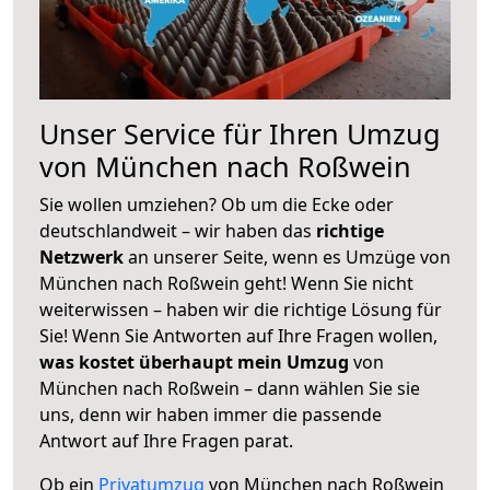
Unser Service für Ihren Umzug
von München nach Roßwein
Sie wollen umziehen? Ob um die Ecke oder
deutschlandweit – wir haben das
richtige
Netzwerk
an unserer Seite, wenn es Umzüge von
München nach Roßwein geht! Wenn Sie nicht
weiterwissen – haben wir die richtige Lösung für
Sie! Wenn Sie Antworten auf Ihre Fragen wollen,
was kostet überhaupt mein Umzug
von
München nach Roßwein – dann wählen Sie sie
uns, denn wir haben immer die passende
Antwort auf Ihre Fragen parat.
Ob ein
Privatumzug
von München nach Roßwein