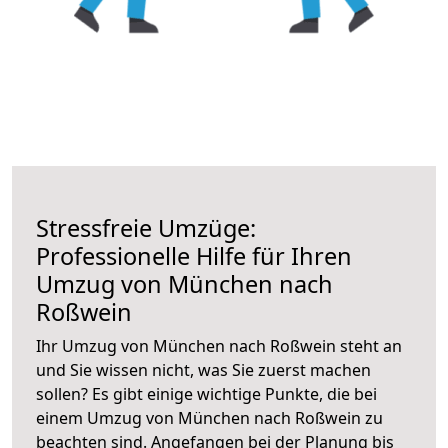
Stressfreie Umzüge:
Professionelle Hilfe für Ihren
Umzug von München nach
Roßwein
Ihr Umzug von München nach Roßwein steht an
und Sie wissen nicht, was Sie zuerst machen
sollen? Es gibt einige wichtige Punkte, die bei
einem Umzug von München nach Roßwein zu
beachten sind.
Angefangen bei der Planung bis