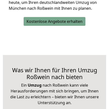
heute, um Ihren deutschlandweiten Umzug von
München nach Roßwein mit Ihnen zu planen.
Kostenlose Angebote erhalten
Was wir Ihnen für Ihren Umzug
Roßwein nach bieten
Ein
Umzug
nach Roßwein kann viele
Herausforderungen mit sich bringen, um Ihnen
die Last zu erleichtern – bieten wir Ihnen unsere
Unterstützung an.