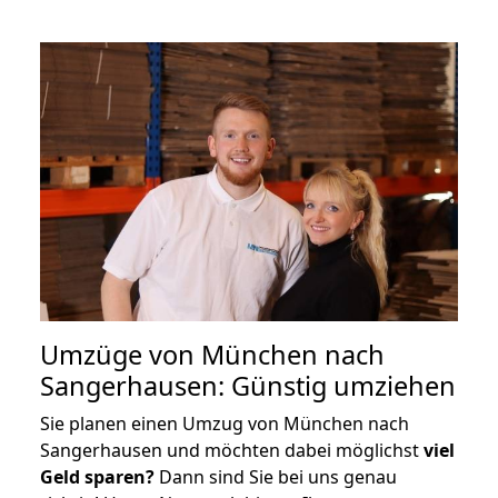
Umzüge von München nach
Sangerhausen: Günstig umziehen
Sie planen einen Umzug von München nach
Sangerhausen und möchten dabei möglichst
viel
Geld sparen?
Dann sind Sie bei uns genau