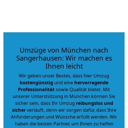
Umzüge von München nach
Sangerhausen: Wir machen es
Ihnen leicht
Wir geben unser Bestes, dass hier Umzug
kostengünstig
und eine
hervorragende
Professionalität
sowie Qualität bietet. Mit
unserer Unterstützung in München können Sie
sicher sein, dass Ihr Umzug
reibungslos und
sicher
verläuft, denn wir sorgen dafür, dass Ihre
Anforderungen und Wünsche erfüllt werden. Wir
haben die besten Partner, um Ihnen zu helfen