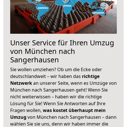
Unser Service für Ihren Umzug
von München nach
Sangerhausen
Sie wollen umziehen? Ob um die Ecke oder
deutschlandweit – wir haben das
richtige
Netzwerk
an unserer Seite, wenn es Umzüge von
München nach Sangerhausen geht! Wenn Sie
nicht weiterwissen – haben wir die richtige
Lösung für Sie! Wenn Sie Antworten auf Ihre
Fragen wollen,
was kostet überhaupt mein
Umzug
von München nach Sangerhausen – dann
wählen Sie sie uns, denn wir haben immer die