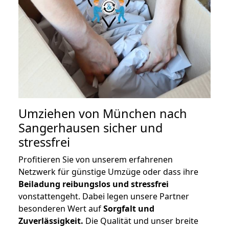
Umziehen von
München nach
Sangerhausen
sicher und
stressfrei
Profitieren Sie von unserem erfahrenen
Netzwerk für günstige Umzüge oder dass ihre
Beiladung reibungslos und stressfrei
vonstattengeht. Dabei legen unsere Partner
besonderen Wert auf
Sorgfalt und
Zuverlässigkeit.
Die Qualität und unser breite