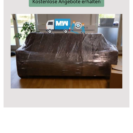
Kostenlose Angebote erhalten