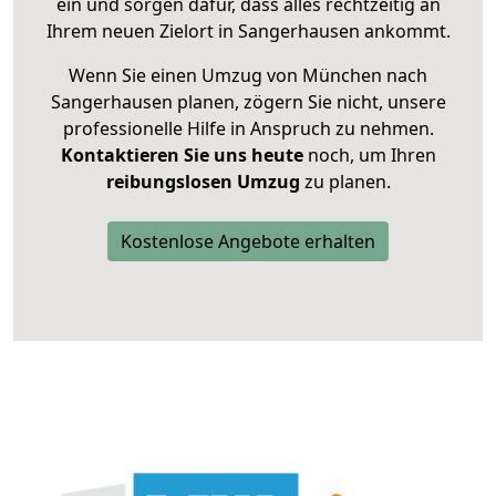
ein und sorgen dafür, dass alles rechtzeitig an
Ihrem neuen Zielort in Sangerhausen ankommt.
Wenn Sie einen Umzug von München nach
Sangerhausen planen, zögern Sie nicht, unsere
professionelle Hilfe in Anspruch zu nehmen.
Kontaktieren Sie uns heute
noch, um Ihren
reibungslosen Umzug
zu planen.
Kostenlose Angebote erhalten