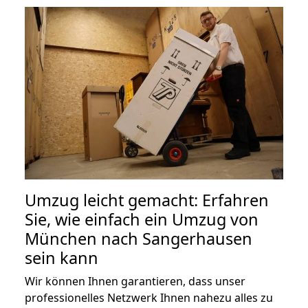
Umzug leicht gemacht: Erfahren
Sie, wie einfach ein Umzug von
München nach Sangerhausen
sein kann
Wir können Ihnen garantieren, dass unser
professionelles Netzwerk Ihnen nahezu alles zu