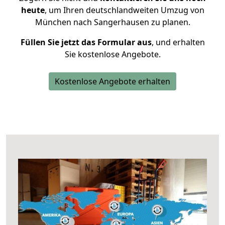
heute
, um Ihren deutschlandweiten Umzug von
München nach Sangerhausen zu planen.
Füllen Sie jetzt das Formular aus
, und erhalten
Sie kostenlose Angebote.
Kostenlose Angebote erhalten