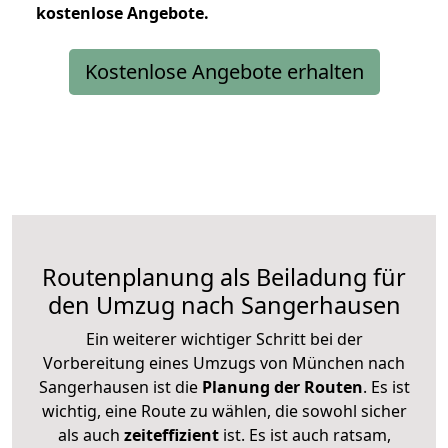
kostenlose
Angebote.
Kostenlose Angebote erhalten
Routenplanung als Beiladung für
den Umzug nach Sangerhausen
Ein weiterer wichtiger Schritt bei der
Vorbereitung eines Umzugs von München nach
Sangerhausen ist die
Planung der Routen
. Es ist
wichtig, eine Route zu wählen, die sowohl sicher
als auch
zeiteffizient
ist. Es ist auch ratsam,