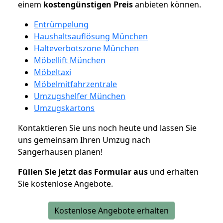
einem
kostengünstigen
Preis
anbieten können.
Entrümpelung
Haushaltsauflösung München
Halteverbotszone München
Möbellift München
Möbeltaxi
Möbelmitfahrzentrale
Umzugshelfer München
Umzugskartons
Kontaktieren Sie uns noch heute und lassen Sie
uns gemeinsam Ihren Umzug nach
Sangerhausen planen!
Füllen Sie jetzt das Formular aus
und erhalten
Sie kostenlose Angebote.
Kostenlose Angebote erhalten