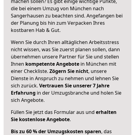
machen sollen? Es gibt einige wichtige Punkte,
die bei einem Umzug von München nach
Sangerhausen zu beachten sind.
Angefangen bei
der Planung bis hin zum Verpacken Ihres
kostbaren Hab & Gut.
Wenn Sie durch Ihren alltäglichen Arbeitsstress
nicht wissen, was Sie zuerst planen sollen, dann
übernehmen unsere Partner für Sie und stellen
Ihnen
kompetente Angebote
in München mit
einer Checkliste.
Zögern Sie nicht
, unsere
Dienste in Anspruch zu nehmen und lehnen Sie
sich zurück.
Vertrauen Sie unserer 7 Jahre
Erfahrung
in der Umzugsbranche und holen Sie
sich Angebote.
Füllen Sie jetzt das Formular aus und
erhalten
Sie kostenlose Angebote
.
Bis zu 60 % der Umzugskosten sparen
, das