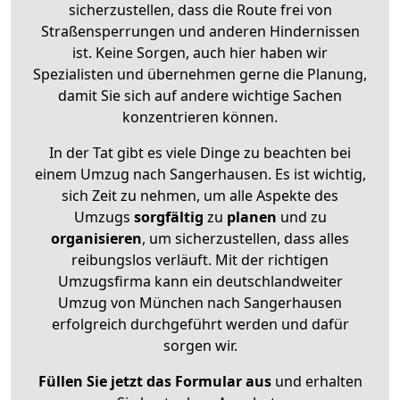
sicherzustellen, dass die Route frei von
Straßensperrungen und anderen Hindernissen
ist. Keine Sorgen, auch hier haben wir
Spezialisten und übernehmen gerne die Planung,
damit Sie sich auf andere wichtige Sachen
konzentrieren können.
In der Tat gibt es viele Dinge zu beachten bei
einem Umzug nach Sangerhausen. Es ist wichtig,
sich Zeit zu nehmen, um alle Aspekte des
Umzugs
sorgfältig
zu
planen
und zu
organisieren
, um sicherzustellen, dass alles
reibungslos verläuft. Mit der richtigen
Umzugsfirma kann ein deutschlandweiter
Umzug von München nach Sangerhausen
erfolgreich durchgeführt werden und dafür
sorgen wir.
Füllen Sie jetzt das Formular aus
und erhalten