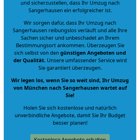
und sicherzustellen, dass Ihr Umzug nach
Sangerhausen ein erfolgreicher ist.
Wir sorgen dafür, dass Ihr Umzug nach
Sangerhausen reibungslos verläuft und alle Ihre
Sachen sicher und unbeschadet an Ihrem
Bestimmungsort ankommen. Überzeugen Sie
sich selbst von den
günstigen Angeboten und
der Qualität
.
Unsere umfassender Service wird
Sie garantiert überzeugen.
Wir legen los, wenn Sie so weit sind, Ihr Umzug
von München nach Sangerhausen wartet auf
Sie!
Holen Sie sich kostenlose und natürlich
unverbindliche Angebote
, damit Sie Ihr Budget
besser planen!
Kostenlose Angebote erhalten