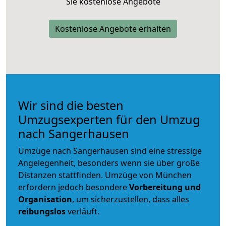
Sie kostenlose Angebote
Kostenlose Angebote erhalten
Wir sind die besten
Umzugsexperten für den Umzug
nach Sangerhausen
Umzüge nach Sangerhausen sind eine stressige
Angelegenheit, besonders wenn sie über große
Distanzen stattfinden. Umzüge von München
erfordern jedoch besondere
Vorbereitung und
Organisation
, um sicherzustellen, dass alles
reibungslos
verläuft.