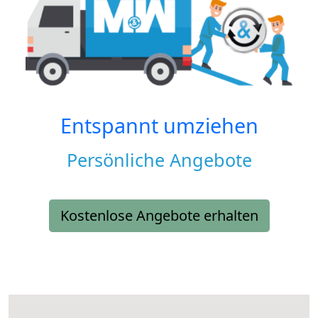
Entspannt umziehen
Persönliche Angebote
Kostenlose Angebote erhalten