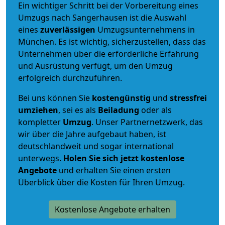
Ein wichtiger Schritt bei der Vorbereitung eines
Umzugs nach Sangerhausen ist die Auswahl
eines
zuverlässigen
Umzugsunternehmens in
München. Es ist wichtig, sicherzustellen, dass das
Unternehmen über die erforderliche Erfahrung
und Ausrüstung verfügt, um den Umzug
erfolgreich durchzuführen.
Bei uns können Sie
kostengünstig
und
stressfrei
umziehen
, sei es als
Beiladung
oder als
kompletter
Umzug
. Unser Partnernetzwerk, das
wir über die Jahre aufgebaut haben, ist
deutschlandweit und sogar international
unterwegs.
Holen Sie sich jetzt kostenlose
Angebote
und erhalten Sie einen ersten
Überblick über die Kosten für Ihren Umzug.
Kostenlose Angebote erhalten