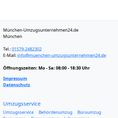
München-Umzugsunternehmen24.de
München
Tel.:
01579-2482302
E-Mail:
info@muenchen-umzugsunternehmen24.de
Öffnungszeiten:
Mo - Sa: 08:00 - 18:30 Uhr
Impressum
Datenschutz
Umzugsservice
Umzugsservice
Behördenumzug
Büroumzug