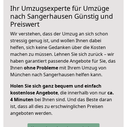
Ihr Umzugsexperte für Umzüge
nach
Sangerhausen
Günstig und
Preiswert
Wir verstehen, dass der Umzug an sich schon
stressig genug ist, und wollen Ihnen dabei
helfen, sich keine Gedanken über die Kosten
machen zu müssen. Lehnen Sie sich zurück – wir
haben garantiert passende Angebote für Sie, das
Ihnen
ohne Probleme
mit Ihrem Umzug von
München nach Sangerhausen helfen kann.
Holen Sie sich ganz bequem und einfach
kostenlose Angebote
, die innerhalb von nur
ca.
4 Minuten
bei Ihnen sind. Und das Beste daran
ist, dass all dies zu erschwinglichen Preisen
angeboten werden.