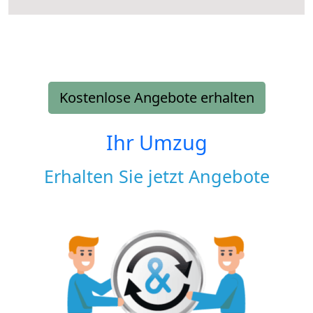
Kostenlose Angebote erhalten
Ihr Umzug
Erhalten Sie jetzt Angebote