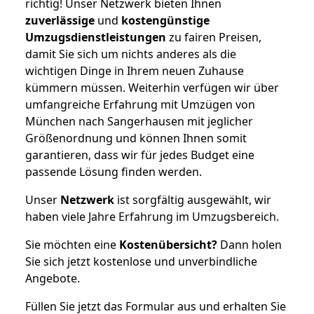
richtig! Unser Netzwerk bieten Ihnen
zuverlässige
und
kostengünstige
Umzugsdienstleistungen
zu fairen Preisen,
damit Sie sich um nichts anderes als die
wichtigen Dinge in Ihrem neuen Zuhause
kümmern müssen. Weiterhin verfügen wir über
umfangreiche Erfahrung mit Umzügen von
München nach Sangerhausen mit jeglicher
Größenordnung und können Ihnen somit
garantieren, dass wir für jedes Budget eine
passende Lösung finden werden.
Unser
Netzwerk
ist sorgfältig ausgewählt, wir
haben viele Jahre Erfahrung im Umzugsbereich.
Sie möchten eine
Kostenübersicht?
Dann holen
Sie sich jetzt kostenlose und unverbindliche
Angebote.
Füllen Sie jetzt das Formular aus und erhalten Sie