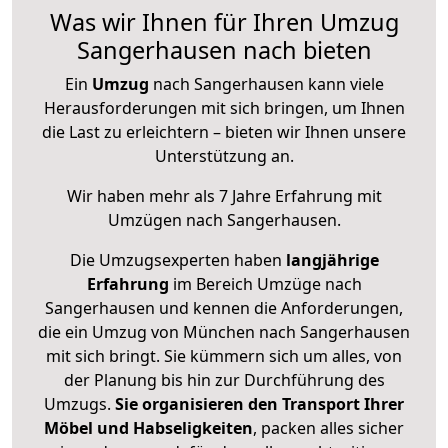
Was wir Ihnen für Ihren Umzug
Sangerhausen nach bieten
Ein
Umzug
nach Sangerhausen kann viele
Herausforderungen mit sich bringen, um Ihnen
die Last zu erleichtern – bieten wir Ihnen unsere
Unterstützung an.
Wir haben mehr als 7 Jahre Erfahrung mit
Umzügen nach
Sangerhausen
.
Die Umzugsexperten haben
langjährige
Erfahrung
im Bereich Umzüge nach
Sangerhausen und kennen die Anforderungen,
die ein Umzug von München nach Sangerhausen
mit sich bringt. Sie kümmern sich um alles, von
der Planung bis hin zur Durchführung des
Umzugs.
Sie organisieren den Transport Ihrer
Möbel und Habseligkeiten
, packen alles sicher