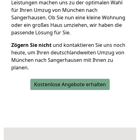
Leistungen machen uns zu der optimalen Wahl
für Ihren Umzug von München nach
Sangerhausen. Ob Sie nun eine kleine Wohnung
oder ein großes Haus umziehen, wir haben die
passende Lösung für Sie.
Zögern Sie nicht
und kontaktieren Sie uns noch
heute, um Ihren deutschlandweiten Umzug von
München nach Sangerhausen mit Ihnen zu
planen.
Kostenlose Angebote erhalten