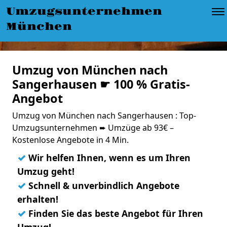
Umzugsunternehmen
München
Umzug von München nach
Sangerhausen ☛ 100 % Gratis-
Angebot
Umzug von München nach Sangerhausen : Top-
Umzugsunternehmen ➨ Umzüge ab 93€ –
Kostenlose Angebote in 4 Min.
✓
Wir helfen Ihnen, wenn es um Ihren
Umzug geht!
✓
Schnell & unverbindlich Angebote
erhalten!
✓
Finden Sie das beste Angebot für Ihren