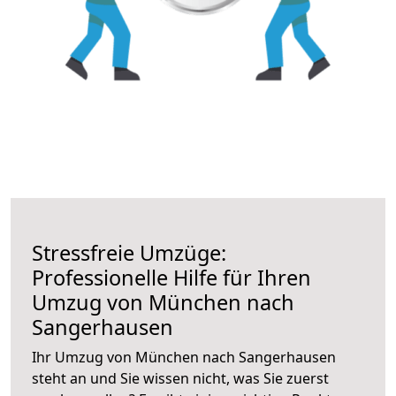
Stressfreie Umzüge:
Professionelle Hilfe für Ihren
Umzug von München nach
Sangerhausen
Ihr Umzug von München nach Sangerhausen
steht an und Sie wissen nicht, was Sie zuerst