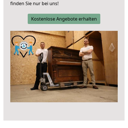
finden Sie nur bei uns!
Kostenlose Angebote erhalten