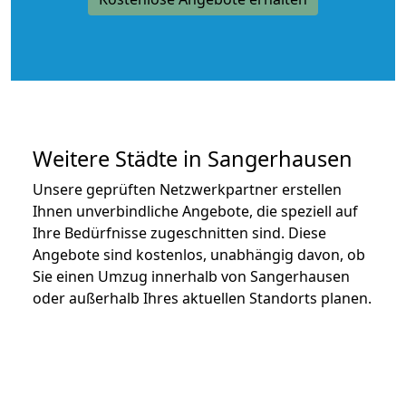
Weitere Städte in Sangerhausen
Unsere geprüften Netzwerkpartner erstellen
Ihnen unverbindliche Angebote, die speziell auf
Ihre Bedürfnisse zugeschnitten sind. Diese
Angebote sind kostenlos, unabhängig davon, ob
Sie einen Umzug innerhalb von Sangerhausen
oder außerhalb Ihres aktuellen Standorts planen.