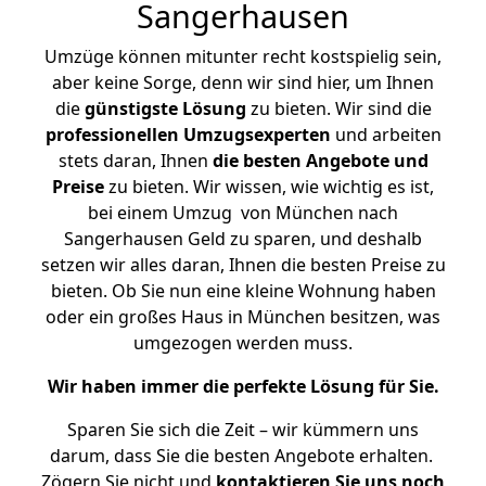
Sangerhausen
Umzüge können mitunter recht kostspielig sein,
aber keine Sorge, denn wir sind hier, um Ihnen
die
günstigste
Lösung
zu bieten. Wir sind die
professionellen Umzugsexperten
und arbeiten
stets daran, Ihnen
die besten Angebote und
Preise
zu bieten. Wir wissen, wie wichtig es ist,
bei einem Umzug von München nach
Sangerhausen Geld zu sparen, und deshalb
setzen wir alles daran, Ihnen die besten Preise zu
bieten. Ob Sie nun eine kleine Wohnung haben
oder ein großes Haus in München besitzen, was
umgezogen werden muss.
Wir haben immer die perfekte Lösung für Sie.
Sparen Sie sich die Zeit – wir kümmern uns
darum, dass Sie die besten Angebote erhalten.
Zögern Sie nicht und
kontaktieren Sie uns noch