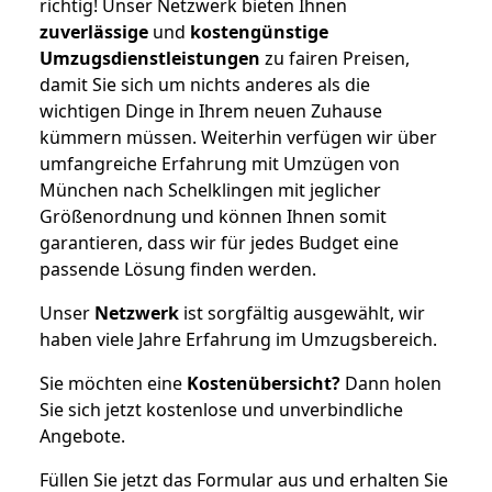
richtig! Unser Netzwerk bieten Ihnen
zuverlässige
und
kostengünstige
Umzugsdienstleistungen
zu fairen Preisen,
damit Sie sich um nichts anderes als die
wichtigen Dinge in Ihrem neuen Zuhause
kümmern müssen. Weiterhin verfügen wir über
umfangreiche Erfahrung mit Umzügen von
München nach Schelklingen mit jeglicher
Größenordnung und können Ihnen somit
garantieren, dass wir für jedes Budget eine
passende Lösung finden werden.
Unser
Netzwerk
ist sorgfältig ausgewählt, wir
haben viele Jahre Erfahrung im Umzugsbereich.
Sie möchten eine
Kostenübersicht?
Dann holen
Sie sich jetzt kostenlose und unverbindliche
Angebote.
Füllen Sie jetzt das Formular aus und erhalten Sie