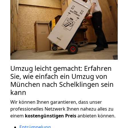
Umzug leicht gemacht: Erfahren
Sie, wie einfach ein Umzug von
München nach Schelklingen sein
kann
Wir können Ihnen garantieren, dass unser
professionelles Netzwerk Ihnen nahezu alles zu
einem
kostengünstigen
Preis
anbieten können.
Entrümpelung