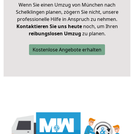
Wenn Sie einen Umzug von München nach
Schelklingen planen, zögern Sie nicht, unsere
professionelle Hilfe in Anspruch zu nehmen.
Kontaktieren Sie uns heute
noch, um Ihren
reibungslosen Umzug
zu planen.
Kostenlose Angebote erhalten