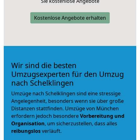
Sie kostenlose Angebote
Kostenlose Angebote erhalten
Wir sind die besten
Umzugsexperten für den Umzug
nach Schelklingen
Umzüge nach Schelklingen sind eine stressige
Angelegenheit, besonders wenn sie über große
Distanzen stattfinden. Umzüge von München
erfordern jedoch besondere
Vorbereitung und
Organisation
, um sicherzustellen, dass alles
reibungslos
verläuft.