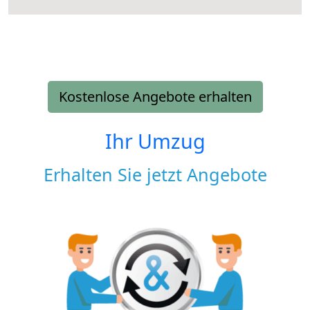
Kostenlose Angebote erhalten
Ihr Umzug
Erhalten Sie jetzt Angebote