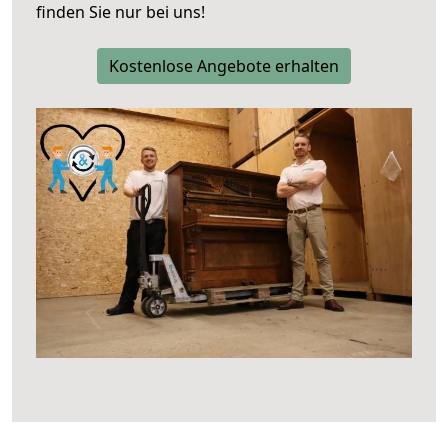
finden Sie nur bei uns!
Kostenlose Angebote erhalten