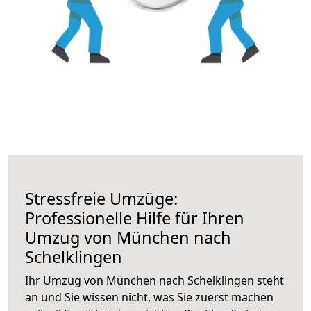
Stressfreie Umzüge:
Professionelle Hilfe für Ihren
Umzug von München nach
Schelklingen
Ihr Umzug von München nach Schelklingen steht
an und Sie wissen nicht, was Sie zuerst machen