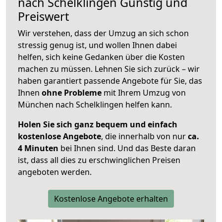
nach
Schelklingen
Günstig und
Preiswert
Wir verstehen, dass der Umzug an sich schon
stressig genug ist, und wollen Ihnen dabei
helfen, sich keine Gedanken über die Kosten
machen zu müssen. Lehnen Sie sich zurück – wir
haben garantiert passende Angebote für Sie, das
Ihnen
ohne Probleme
mit Ihrem Umzug von
München nach Schelklingen helfen kann.
Holen Sie sich ganz bequem und einfach
kostenlose Angebote
, die innerhalb von nur
ca.
4 Minuten
bei Ihnen sind. Und das Beste daran
ist, dass all dies zu erschwinglichen Preisen
angeboten werden.
Kostenlose Angebote erhalten