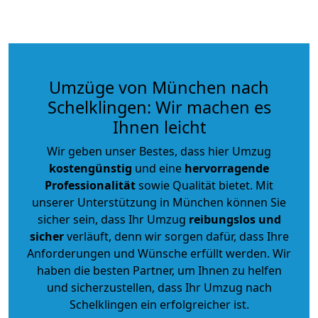
Umzüge von München nach
Schelklingen: Wir machen es
Ihnen leicht
Wir geben unser Bestes, dass hier Umzug
kostengünstig
und eine
hervorragende
Professionalität
sowie Qualität bietet. Mit
unserer Unterstützung in München können Sie
sicher sein, dass Ihr Umzug
reibungslos und
sicher
verläuft, denn wir sorgen dafür, dass Ihre
Anforderungen und Wünsche erfüllt werden. Wir
haben die besten Partner, um Ihnen zu helfen
und sicherzustellen, dass Ihr Umzug nach
Schelklingen ein erfolgreicher ist.