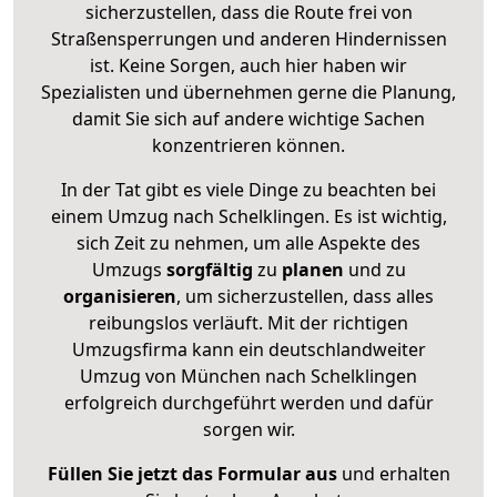
sicherzustellen, dass die Route frei von
Straßensperrungen und anderen Hindernissen
ist. Keine Sorgen, auch hier haben wir
Spezialisten und übernehmen gerne die Planung,
damit Sie sich auf andere wichtige Sachen
konzentrieren können.
In der Tat gibt es viele Dinge zu beachten bei
einem Umzug nach Schelklingen. Es ist wichtig,
sich Zeit zu nehmen, um alle Aspekte des
Umzugs
sorgfältig
zu
planen
und zu
organisieren
, um sicherzustellen, dass alles
reibungslos verläuft. Mit der richtigen
Umzugsfirma kann ein deutschlandweiter
Umzug von München nach Schelklingen
erfolgreich durchgeführt werden und dafür
sorgen wir.
Füllen Sie jetzt das Formular aus
und erhalten