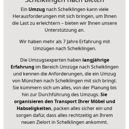
Ein
Umzug
nach Schelklingen kann viele
Herausforderungen mit sich bringen, um Ihnen
die Last zu erleichtern – bieten wir Ihnen unsere
Unterstützung an.
Wir haben mehr als 7 Jahre Erfahrung mit
Umzügen nach
Schelklingen
.
Die Umzugsexperten haben
langjährige
Erfahrung
im Bereich Umzüge nach Schelklingen
und kennen die Anforderungen, die ein Umzug
von München nach Schelklingen mit sich bringt.
Sie kümmern sich um alles, von der Planung bis
hin zur Durchführung des Umzugs.
Sie
organisieren den Transport Ihrer Möbel und
Habseligkeiten
, packen alles sicher ein und
sorgen dafür, dass alles rechtzeitig an Ihrem
neuen Zielort in Schelklingen ankommt.