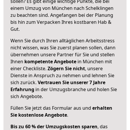
sollen? Es gibt einige wichtige Punkte, die bei
einem Umzug von München nach Schelklingen
zu beachten sind.
Angefangen bei der Planung
bis hin zum Verpacken Ihres kostbaren Hab &
Gut.
Wenn Sie durch Ihren alltäglichen Arbeitsstress
nicht wissen, was Sie zuerst planen sollen, dann
übernehmen unsere Partner für Sie und stellen
Ihnen
kompetente Angebote
in München mit
einer Checkliste.
Zögern Sie nicht
, unsere
Dienste in Anspruch zu nehmen und lehnen Sie
sich zurück.
Vertrauen Sie unserer 7 Jahre
Erfahrung
in der Umzugsbranche und holen Sie
sich Angebote.
Füllen Sie jetzt das Formular aus und
erhalten
Sie kostenlose Angebote
.
Bis zu 60 % der Umzugskosten sparen
, das