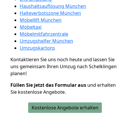
Haushaltsauflösung München
Halteverbotszone München
Möbellift München
Möbeltaxi
Möbelmitfahrzentrale
Umzugshelfer München
Umzugskartons
Kontaktieren Sie uns noch heute und lassen Sie
uns gemeinsam Ihren Umzug nach Schelklingen
planen!
Füllen Sie jetzt das Formular aus
und erhalten
Sie kostenlose Angebote.
Kostenlose Angebote erhalten