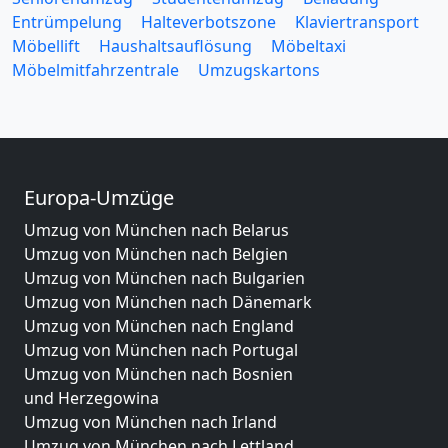
Entrümpelung
Halteverbotszone
Klaviertransport
Möbellift
Haushaltsauflösung
Möbeltaxi
Möbelmitfahrzentrale
Umzugskartons
Europa-Umzüge
Umzug von München nach Belarus
Umzug von München nach Belgien
Umzug von München nach Bulgarien
Umzug von München nach Dänemark
Umzug von München nach England
Umzug von München nach Portugal
Umzug von München nach Bosnien
und Herzegowina
Umzug von München nach Irland
Umzug von München nach Lettland