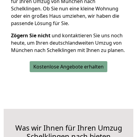
für Ihren Umzug von München nach
Schelklingen. Ob Sie nun eine kleine Wohnung
oder ein großes Haus umziehen, wir haben die
passende Lösung für Sie.
Zögern Sie nicht
und kontaktieren Sie uns noch
heute, um Ihren deutschlandweiten Umzug von
München nach Schelklingen mit Ihnen zu planen.
Kostenlose Angebote erhalten
Was wir Ihnen für Ihren Umzug
Schelklingen nach bieten