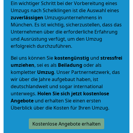
Ein wichtiger Schritt bei der Vorbereitung eines
Umzugs nach Schelklingen ist die Auswahl eines
zuverlässigen
Umzugsunternehmens in
München. Es ist wichtig, sicherzustellen, dass das
Unternehmen über die erforderliche Erfahrung
und Ausrüstung verfügt, um den Umzug
erfolgreich durchzuführen.
Bei uns können Sie
kostengünstig
und
stressfrei
umziehen
, sei es als
Beiladung
oder als
kompletter
Umzug
. Unser Partnernetzwerk, das
wir über die Jahre aufgebaut haben, ist
deutschlandweit und sogar international
unterwegs.
Holen Sie sich jetzt kostenlose
Angebote
und erhalten Sie einen ersten
Überblick über die Kosten für Ihren Umzug.
Kostenlose Angebote erhalten