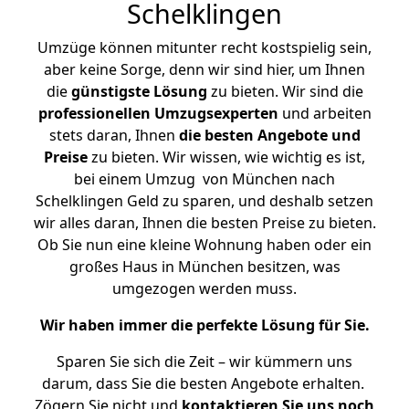
Schelklingen
Umzüge können mitunter recht kostspielig sein,
aber keine Sorge, denn wir sind hier, um Ihnen
die
günstigste
Lösung
zu bieten. Wir sind die
professionellen Umzugsexperten
und arbeiten
stets daran, Ihnen
die besten Angebote und
Preise
zu bieten. Wir wissen, wie wichtig es ist,
bei einem Umzug von München nach
Schelklingen Geld zu sparen, und deshalb setzen
wir alles daran, Ihnen die besten Preise zu bieten.
Ob Sie nun eine kleine Wohnung haben oder ein
großes Haus in München besitzen, was
umgezogen werden muss.
Wir haben immer die perfekte Lösung für Sie.
Sparen Sie sich die Zeit – wir kümmern uns
darum, dass Sie die besten Angebote erhalten.
Zögern Sie nicht und
kontaktieren Sie uns noch