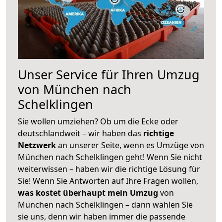
Unser Service für Ihren Umzug
von München nach
Schelklingen
Sie wollen umziehen? Ob um die Ecke oder
deutschlandweit – wir haben das
richtige
Netzwerk
an unserer Seite, wenn es Umzüge von
München nach Schelklingen geht! Wenn Sie nicht
weiterwissen – haben wir die richtige Lösung für
Sie! Wenn Sie Antworten auf Ihre Fragen wollen,
was kostet überhaupt mein Umzug
von
München nach Schelklingen – dann wählen Sie
sie uns, denn wir haben immer die passende