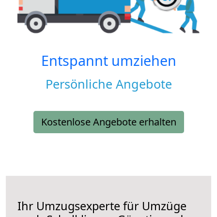
Entspannt umziehen
Persönliche Angebote
Kostenlose Angebote erhalten
Ihr Umzugsexperte für Umzüge