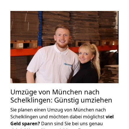
Umzüge von München nach
Schelklingen: Günstig umziehen
Sie planen einen Umzug von München nach
Schelklingen und möchten dabei möglichst
viel
Geld sparen?
Dann sind Sie bei uns genau