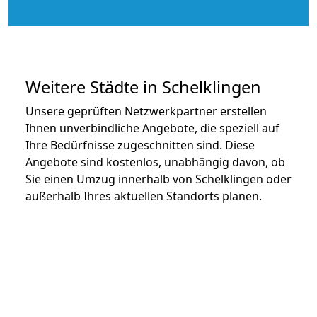
Weitere Städte in Schelklingen
Unsere geprüften Netzwerkpartner erstellen
Ihnen unverbindliche Angebote, die speziell auf
Ihre Bedürfnisse zugeschnitten sind. Diese
Angebote sind kostenlos, unabhängig davon, ob
Sie einen Umzug innerhalb von Schelklingen oder
außerhalb Ihres aktuellen Standorts planen.