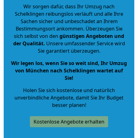
Wir sorgen dafür, dass Ihr Umzug nach
Schelklingen reibungslos verläuft und alle Ihre
Sachen sicher und unbeschadet an Ihrem
Bestimmungsort ankommen. Überzeugen Sie
sich selbst von den
günstigen Angeboten und
der Qualität
.
Unsere umfassender Service wird
Sie garantiert überzeugen.
Wir legen los, wenn Sie so weit sind, Ihr Umzug
von München nach Schelklingen wartet auf
Sie!
Holen Sie sich kostenlose und natürlich
unverbindliche Angebote
, damit Sie Ihr Budget
besser planen!
Kostenlose Angebote erhalten