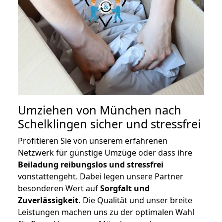
Umziehen von
München nach
Schelklingen
sicher und stressfrei
Profitieren Sie von unserem erfahrenen
Netzwerk für günstige Umzüge oder dass ihre
Beiladung reibungslos und stressfrei
vonstattengeht. Dabei legen unsere Partner
besonderen Wert auf
Sorgfalt und
Zuverlässigkeit.
Die Qualität und unser breite
Leistungen machen uns zu der optimalen Wahl