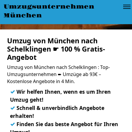
Umzugsunternehmen
München
Umzug von München nach
Schelklingen ☛ 100 % Gratis-
Angebot
Umzug von München nach Schelklingen : Top-
Umzugsunternehmen ➨ Umzüge ab 93€ –
Kostenlose Angebote in 4 Min.
✓
Wir helfen Ihnen, wenn es um Ihren
Umzug geht!
✓
Schnell & unverbindlich Angebote
erhalten!
✓
Finden Sie das beste Angebot für Ihren