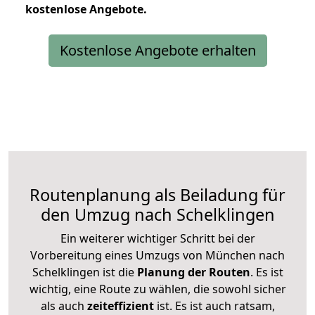
kostenlose
Angebote.
Kostenlose Angebote erhalten
Routenplanung als Beiladung für
den Umzug nach Schelklingen
Ein weiterer wichtiger Schritt bei der
Vorbereitung eines Umzugs von München nach
Schelklingen ist die
Planung der Routen
. Es ist
wichtig, eine Route zu wählen, die sowohl sicher
als auch
zeiteffizient
ist. Es ist auch ratsam,