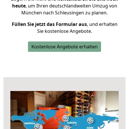
heute
, um Ihren deutschlandweiten Umzug von
München nach Schleusingen zu planen.
Füllen Sie jetzt das Formular aus
, und erhalten
Sie kostenlose Angebote.
Kostenlose Angebote erhalten