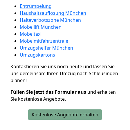
Entrümpelung
Haushaltsauflösung München
Halteverbotszone München
Möbellift München
Möbeltaxi
Möbelmitfahrzentrale
Umzugshelfer München
Umzugskartons
Kontaktieren Sie uns noch heute und lassen Sie
uns gemeinsam Ihren Umzug nach Schleusingen
planen!
Füllen Sie jetzt das Formular aus
und erhalten
Sie kostenlose Angebote.
Kostenlose Angebote erhalten