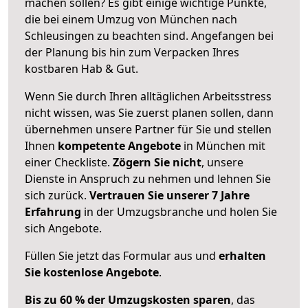
machen sollen? Es gibt einige wichtige Punkte,
die bei einem Umzug von München nach
Schleusingen zu beachten sind.
Angefangen bei
der Planung bis hin zum Verpacken Ihres
kostbaren Hab & Gut.
Wenn Sie durch Ihren alltäglichen Arbeitsstress
nicht wissen, was Sie zuerst planen sollen, dann
übernehmen unsere Partner für Sie und stellen
Ihnen
kompetente Angebote
in München mit
einer Checkliste.
Zögern Sie nicht
, unsere
Dienste in Anspruch zu nehmen und lehnen Sie
sich zurück.
Vertrauen Sie unserer 7 Jahre
Erfahrung
in der Umzugsbranche und holen Sie
sich Angebote.
Füllen Sie jetzt das Formular aus und
erhalten
Sie kostenlose Angebote
.
Bis zu 60 % der Umzugskosten sparen
, das