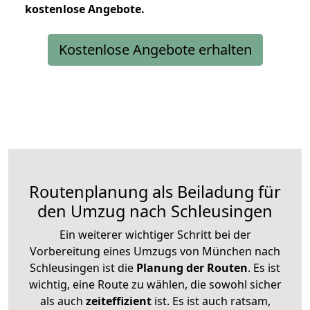
kostenlose
Angebote.
Kostenlose Angebote erhalten
Routenplanung als Beiladung für
den Umzug nach Schleusingen
Ein weiterer wichtiger Schritt bei der
Vorbereitung eines Umzugs von München nach
Schleusingen ist die
Planung der Routen
. Es ist
wichtig, eine Route zu wählen, die sowohl sicher
als auch
zeiteffizient
ist. Es ist auch ratsam,