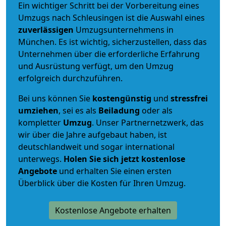
Ein wichtiger Schritt bei der Vorbereitung eines
Umzugs nach Schleusingen ist die Auswahl eines
zuverlässigen
Umzugsunternehmens in
München. Es ist wichtig, sicherzustellen, dass das
Unternehmen über die erforderliche Erfahrung
und Ausrüstung verfügt, um den Umzug
erfolgreich durchzuführen.
Bei uns können Sie
kostengünstig
und
stressfrei
umziehen
, sei es als
Beiladung
oder als
kompletter
Umzug
. Unser Partnernetzwerk, das
wir über die Jahre aufgebaut haben, ist
deutschlandweit und sogar international
unterwegs.
Holen Sie sich jetzt kostenlose
Angebote
und erhalten Sie einen ersten
Überblick über die Kosten für Ihren Umzug.
Kostenlose Angebote erhalten