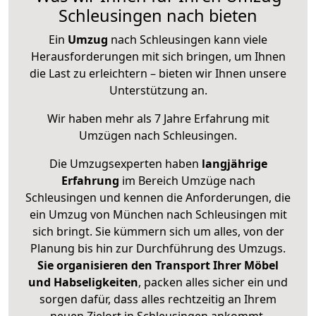
Schleusingen nach bieten
Ein
Umzug
nach Schleusingen kann viele
Herausforderungen mit sich bringen, um Ihnen
die Last zu erleichtern – bieten wir Ihnen unsere
Unterstützung an.
Wir haben mehr als 7 Jahre Erfahrung mit
Umzügen nach
Schleusingen
.
Die Umzugsexperten haben
langjährige
Erfahrung
im Bereich Umzüge nach
Schleusingen und kennen die Anforderungen, die
ein Umzug von München nach Schleusingen mit
sich bringt. Sie kümmern sich um alles, von der
Planung bis hin zur Durchführung des Umzugs.
Sie organisieren den Transport Ihrer Möbel
und Habseligkeiten
, packen alles sicher ein und
sorgen dafür, dass alles rechtzeitig an Ihrem