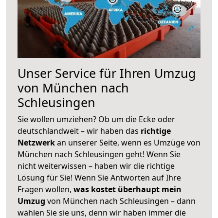
Unser Service für Ihren Umzug
von München nach
Schleusingen
Sie wollen umziehen? Ob um die Ecke oder
deutschlandweit – wir haben das
richtige
Netzwerk
an unserer Seite, wenn es Umzüge von
München nach Schleusingen geht! Wenn Sie
nicht weiterwissen – haben wir die richtige
Lösung für Sie! Wenn Sie Antworten auf Ihre
Fragen wollen,
was kostet überhaupt mein
Umzug
von München nach Schleusingen – dann
wählen Sie sie uns, denn wir haben immer die