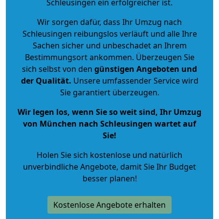
Schleusingen ein erfolgreicher ist.
Wir sorgen dafür, dass Ihr Umzug nach
Schleusingen reibungslos verläuft und alle Ihre
Sachen sicher und unbeschadet an Ihrem
Bestimmungsort ankommen. Überzeugen Sie
sich selbst von den
günstigen Angeboten und
der Qualität
.
Unsere umfassender Service wird
Sie garantiert überzeugen.
Wir legen los, wenn Sie so weit sind, Ihr Umzug
von München nach Schleusingen wartet auf
Sie!
Holen Sie sich kostenlose und natürlich
unverbindliche Angebote
, damit Sie Ihr Budget
besser planen!
Kostenlose Angebote erhalten