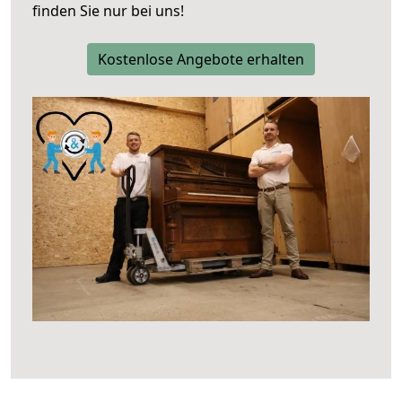
finden Sie nur bei uns!
Kostenlose Angebote erhalten