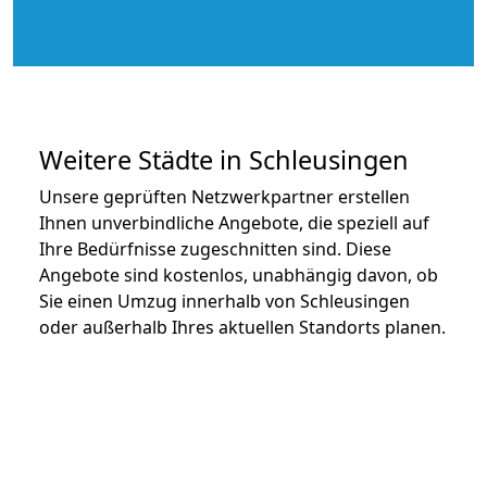
Weitere Städte in Schleusingen
Unsere geprüften Netzwerkpartner erstellen
Ihnen unverbindliche Angebote, die speziell auf
Ihre Bedürfnisse zugeschnitten sind. Diese
Angebote sind kostenlos, unabhängig davon, ob
Sie einen Umzug innerhalb von Schleusingen
oder außerhalb Ihres aktuellen Standorts planen.