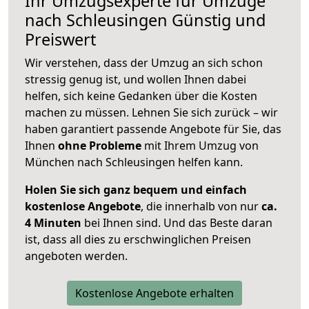
Ihr Umzugsexperte für Umzüge
nach
Schleusingen
Günstig und
Preiswert
Wir verstehen, dass der Umzug an sich schon
stressig genug ist, und wollen Ihnen dabei
helfen, sich keine Gedanken über die Kosten
machen zu müssen. Lehnen Sie sich zurück – wir
haben garantiert passende Angebote für Sie, das
Ihnen
ohne Probleme
mit Ihrem Umzug von
München nach Schleusingen helfen kann.
Holen Sie sich ganz bequem und einfach
kostenlose Angebote
, die innerhalb von nur
ca.
4 Minuten
bei Ihnen sind. Und das Beste daran
ist, dass all dies zu erschwinglichen Preisen
angeboten werden.
Kostenlose Angebote erhalten