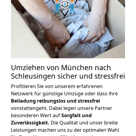
Umziehen von
München nach
Schleusingen
sicher und stressfrei
Profitieren Sie von unserem erfahrenen
Netzwerk für günstige Umzüge oder dass ihre
Beiladung reibungslos und stressfrei
vonstattengeht. Dabei legen unsere Partner
besonderen Wert auf
Sorgfalt und
Zuverlässigkeit.
Die Qualität und unser breite
Leistungen machen uns zu der optimalen Wahl