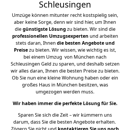
Schleusingen
Umzüge können mitunter recht kostspielig sein,
aber keine Sorge, denn wir sind hier, um Ihnen
die
günstigste
Lösung
zu bieten. Wir sind die
professionellen Umzugsexperten
und arbeiten
stets daran, Ihnen
die besten Angebote und
Preise
zu bieten. Wir wissen, wie wichtig es ist,
bei einem Umzug von München nach
Schleusingen Geld zu sparen, und deshalb setzen
wir alles daran, Ihnen die besten Preise zu bieten.
Ob Sie nun eine kleine Wohnung haben oder ein
großes Haus in München besitzen, was
umgezogen werden muss.
Wir haben immer die perfekte Lösung für Sie.
Sparen Sie sich die Zeit – wir kümmern uns
darum, dass Sie die besten Angebote erhalten.
Zögern Sie nicht und
kontaktieren Sie uns noch