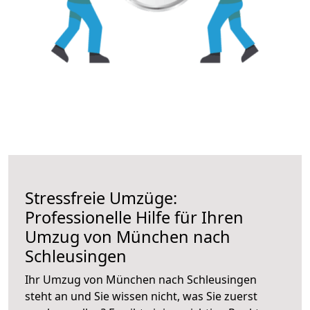
Stressfreie Umzüge:
Professionelle Hilfe für Ihren
Umzug von München nach
Schleusingen
Ihr Umzug von München nach Schleusingen
steht an und Sie wissen nicht, was Sie zuerst