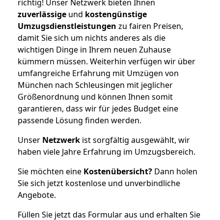
richtig! Unser Netzwerk bieten Ihnen
zuverlässige
und
kostengünstige
Umzugsdienstleistungen
zu fairen Preisen,
damit Sie sich um nichts anderes als die
wichtigen Dinge in Ihrem neuen Zuhause
kümmern müssen. Weiterhin verfügen wir über
umfangreiche Erfahrung mit Umzügen von
München nach Schleusingen mit jeglicher
Größenordnung und können Ihnen somit
garantieren, dass wir für jedes Budget eine
passende Lösung finden werden.
Unser
Netzwerk
ist sorgfältig ausgewählt, wir
haben viele Jahre Erfahrung im Umzugsbereich.
Sie möchten eine
Kostenübersicht?
Dann holen
Sie sich jetzt kostenlose und unverbindliche
Angebote.
Füllen Sie jetzt das Formular aus und erhalten Sie