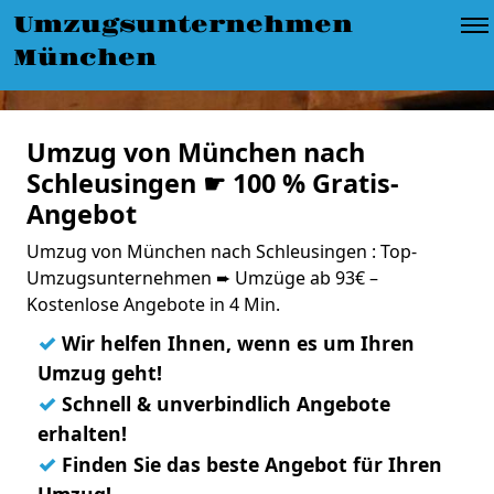
Umzugsunternehmen
München
Umzug von München nach
Schleusingen ☛ 100 % Gratis-
Angebot
Umzug von München nach Schleusingen : Top-
Umzugsunternehmen ➨ Umzüge ab 93€ –
Kostenlose Angebote in 4 Min.
✓
Wir helfen Ihnen, wenn es um Ihren
Umzug geht!
✓
Schnell & unverbindlich Angebote
erhalten!
✓
Finden Sie das beste Angebot für Ihren