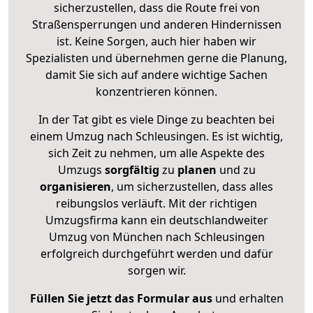
sicherzustellen, dass die Route frei von
Straßensperrungen und anderen Hindernissen
ist. Keine Sorgen, auch hier haben wir
Spezialisten und übernehmen gerne die Planung,
damit Sie sich auf andere wichtige Sachen
konzentrieren können.
In der Tat gibt es viele Dinge zu beachten bei
einem Umzug nach Schleusingen. Es ist wichtig,
sich Zeit zu nehmen, um alle Aspekte des
Umzugs
sorgfältig
zu
planen
und zu
organisieren
, um sicherzustellen, dass alles
reibungslos verläuft. Mit der richtigen
Umzugsfirma kann ein deutschlandweiter
Umzug von München nach Schleusingen
erfolgreich durchgeführt werden und dafür
sorgen wir.
Füllen Sie jetzt das Formular aus
und erhalten