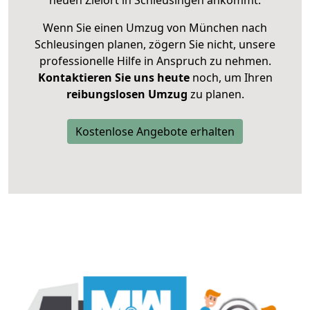
neuen Zielort in Schleusingen ankommt.
Wenn Sie einen Umzug von München nach
Schleusingen planen, zögern Sie nicht, unsere
professionelle Hilfe in Anspruch zu nehmen.
Kontaktieren Sie uns heute
noch, um Ihren
reibungslosen Umzug
zu planen.
Kostenlose Angebote erhalten