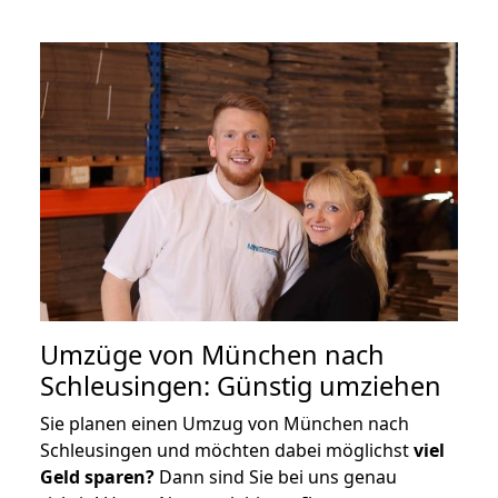
Umzüge von München nach
Schleusingen: Günstig umziehen
Sie planen einen Umzug von München nach
Schleusingen und möchten dabei möglichst
viel
Geld sparen?
Dann sind Sie bei uns genau