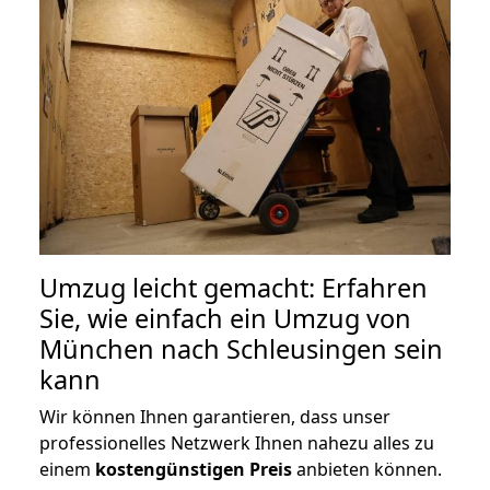
Umzug leicht gemacht: Erfahren
Sie, wie einfach ein Umzug von
München nach Schleusingen sein
kann
Wir können Ihnen garantieren, dass unser
professionelles Netzwerk Ihnen nahezu alles zu
einem
kostengünstigen
Preis
anbieten können.