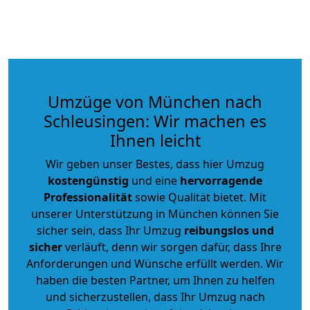
Umzüge von München nach
Schleusingen: Wir machen es
Ihnen leicht
Wir geben unser Bestes, dass hier Umzug
kostengünstig
und eine
hervorragende
Professionalität
sowie Qualität bietet. Mit
unserer Unterstützung in München können Sie
sicher sein, dass Ihr Umzug
reibungslos und
sicher
verläuft, denn wir sorgen dafür, dass Ihre
Anforderungen und Wünsche erfüllt werden. Wir
haben die besten Partner, um Ihnen zu helfen
und sicherzustellen, dass Ihr Umzug nach