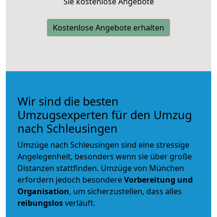
Sie kostenlose Angebote
Kostenlose Angebote erhalten
Wir sind die besten
Umzugsexperten für den Umzug
nach Schleusingen
Umzüge nach Schleusingen sind eine stressige
Angelegenheit, besonders wenn sie über große
Distanzen stattfinden. Umzüge von München
erfordern jedoch besondere
Vorbereitung und
Organisation
, um sicherzustellen, dass alles
reibungslos
verläuft.