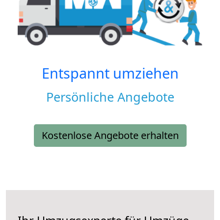
Entspannt umziehen
Persönliche Angebote
Kostenlose Angebote erhalten