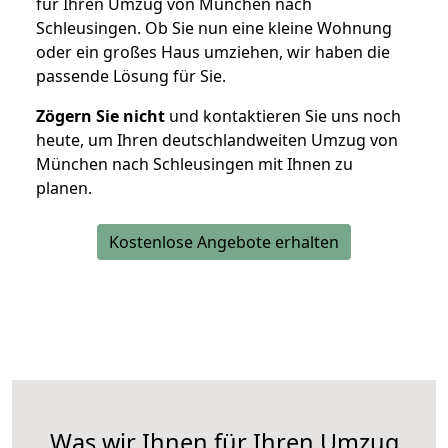
für Ihren Umzug von München nach
Schleusingen. Ob Sie nun eine kleine Wohnung
oder ein großes Haus umziehen, wir haben die
passende Lösung für Sie.
Zögern Sie nicht
und kontaktieren Sie uns noch
heute, um Ihren deutschlandweiten Umzug von
München nach Schleusingen mit Ihnen zu
planen.
Kostenlose Angebote erhalten
Was wir Ihnen für Ihren Umzug