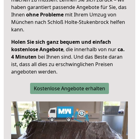
haben garantiert passende Angebote für Sie, das
Ihnen
ohne Probleme
mit Ihrem Umzug von
München nach Schloß Holte-Stukenbrock helfen
kann.
Holen Sie sich ganz bequem und einfach
kostenlose Angebote
, die innerhalb von nur
ca.
4 Minuten
bei Ihnen sind. Und das Beste daran
ist, dass all dies zu erschwinglichen Preisen
angeboten werden.
Kostenlose Angebote erhalten