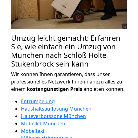
Umzug leicht gemacht: Erfahren
Sie, wie einfach ein Umzug von
München nach Schloß Holte-
Stukenbrock sein kann
Wir können Ihnen garantieren, dass unser
professionelles Netzwerk Ihnen nahezu alles zu
einem
kostengünstigen
Preis
anbieten können.
Entrümpelung
Haushaltsauflösung München
Halteverbotszone München
Möbellift München
Möbeltaxi