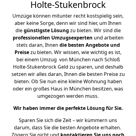
Holte-Stukenbrock
Umzüge können mitunter recht kostspielig sein,
aber keine Sorge, denn wir sind hier, um Ihnen
die
günstigste
Lösung
zu bieten. Wir sind die
professionellen Umzugsexperten
und arbeiten
stets daran, Ihnen
die besten Angebote und
Preise
zu bieten. Wir wissen, wie wichtig es ist,
bei einem Umzug von München nach Schloß
Holte-Stukenbrock Geld zu sparen, und deshalb
setzen wir alles daran, Ihnen die besten Preise zu
bieten. Ob Sie nun eine kleine Wohnung haben
oder ein großes Haus in München besitzen, was
umgezogen werden muss.
Wir haben immer die perfekte Lösung für Sie.
Sparen Sie sich die Zeit – wir kümmern uns
darum, dass Sie die besten Angebote erhalten.
Zögern Sie nicht und
kontaktieren Sie uns noch