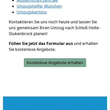
Möbelmitfahrzentrale
Umzugshelfer München
Umzugskartons
Kontaktieren Sie uns noch heute und lassen Sie
uns gemeinsam Ihren Umzug nach Schloß Holte-
Stukenbrock planen!
Füllen Sie jetzt das Formular aus
und erhalten
Sie kostenlose Angebote.
Kostenlose Angebote erhalten