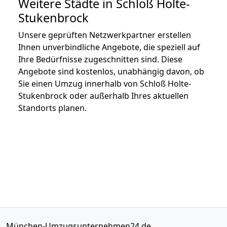
Weitere Städte in Schloß Holte-
Stukenbrock
Unsere geprüften Netzwerkpartner erstellen
Ihnen unverbindliche Angebote, die speziell auf
Ihre Bedürfnisse zugeschnitten sind. Diese
Angebote sind kostenlos, unabhängig davon, ob
Sie einen Umzug innerhalb von Schloß Holte-
Stukenbrock oder außerhalb Ihres aktuellen
Standorts planen.
München-Umzugsunternehmen24.de