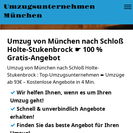
Umzugsunternehmen
München
Umzug von München nach Schloß
Holte-Stukenbrock ☛ 100 %
Gratis-Angebot
Umzug von München nach Schloß Holte-
Stukenbrock : Top-Umzugsunternehmen ➨ Umzüge
ab 93€ – Kostenlose Angebote in 4 Min.
✓
Wir helfen Ihnen, wenn es um Ihren
Umzug geht!
✓
Schnell & unverbindlich Angebote
erhalten!
✓
Finden Sie das beste Angebot für Ihren