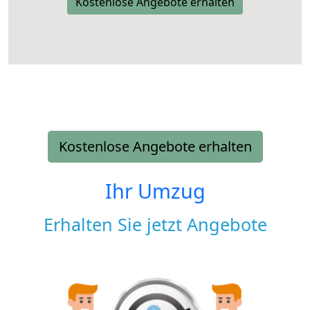
Kostenlose Angebote erhalten
Kostenlose Angebote erhalten
Ihr Umzug
Erhalten Sie jetzt Angebote