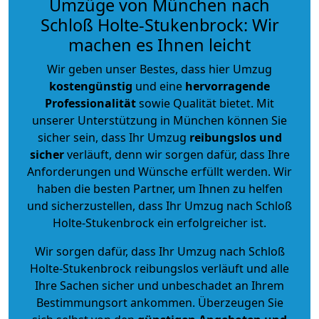
Umzüge von München nach
Schloß Holte-Stukenbrock: Wir
machen es Ihnen leicht
Wir geben unser Bestes, dass hier Umzug
kostengünstig
und eine
hervorragende
Professionalität
sowie Qualität bietet. Mit
unserer Unterstützung in München können Sie
sicher sein, dass Ihr Umzug
reibungslos und
sicher
verläuft, denn wir sorgen dafür, dass Ihre
Anforderungen und Wünsche erfüllt werden. Wir
haben die besten Partner, um Ihnen zu helfen
und sicherzustellen, dass Ihr Umzug nach Schloß
Holte-Stukenbrock ein erfolgreicher ist.
Wir sorgen dafür, dass Ihr Umzug nach Schloß
Holte-Stukenbrock reibungslos verläuft und alle
Ihre Sachen sicher und unbeschadet an Ihrem
Bestimmungsort ankommen. Überzeugen Sie