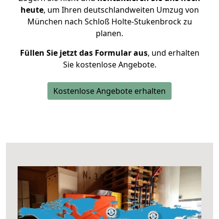
heute
, um Ihren deutschlandweiten Umzug von
München nach Schloß Holte-Stukenbrock zu
planen.
Füllen Sie jetzt das Formular aus
, und erhalten
Sie kostenlose Angebote.
Kostenlose Angebote erhalten