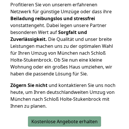
Profitieren Sie von unserem erfahrenen
Netzwerk für günstige Umzüge oder dass ihre
Beiladung reibungslos und stressfrei
vonstattengeht. Dabei legen unsere Partner
besonderen Wert auf
Sorgfalt und
Zuverlässigkeit.
Die Qualität und unser breite
Leistungen machen uns zu der optimalen Wahl
für Ihren Umzug von München nach Schloß
Holte-Stukenbrock. Ob Sie nun eine kleine
Wohnung oder ein großes Haus umziehen, wir
haben die passende Lösung für Sie.
Zögern Sie nicht
und kontaktieren Sie uns noch
heute, um Ihren deutschlandweiten Umzug von
München nach Schloß Holte-Stukenbrock mit
Ihnen zu planen.
Kostenlose Angebote erhalten