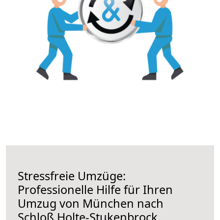
Stressfreie Umzüge:
Professionelle Hilfe für Ihren
Umzug von München nach
Schloß Holte-Stukenbrock