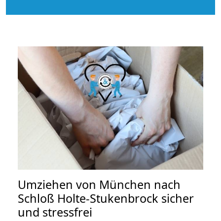
Umziehen von
München nach
Schloß Holte-Stukenbrock
sicher
und stressfrei