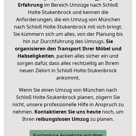
Erfahrung
im Bereich Umzüge nach Schloß
Holte-Stukenbrock und kennen die
Anforderungen, die ein Umzug von München
nach Schloß Holte-Stukenbrock mit sich bringt.
Sie kümmern sich um alles, von der Planung bis
hin zur Durchführung des Umzugs.
Sie
organisieren den Transport Ihrer Möbel und
Habseligkeiten
, packen alles sicher ein und
sorgen dafür, dass alles rechtzeitig an Ihrem
neuen Zielort in Schloß Holte-Stukenbrock
ankommt.
Wenn Sie einen Umzug von München nach
Schloß Holte-Stukenbrock planen, zögern Sie
nicht, unsere professionelle Hilfe in Anspruch zu
nehmen.
Kontaktieren Sie uns heute
noch, um
Ihren
reibungslosen Umzug
zu planen.
Kostenlose Angebote erhalten