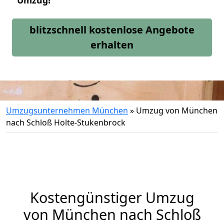
Umzug!
blitzschnell kostenlose Angebote
erhalten
Umzugsunternehmen München
»
Umzug von München
nach Schloß Holte-Stukenbrock
Kostengünstiger Umzug
von München nach Schloß