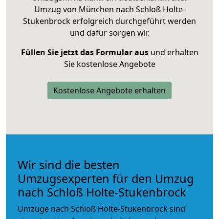
Umzug von München nach Schloß Holte-
Stukenbrock erfolgreich durchgeführt werden
und dafür sorgen wir.
Füllen Sie jetzt das Formular aus
und erhalten
Sie kostenlose Angebote
Kostenlose Angebote erhalten
Wir sind die besten
Umzugsexperten für den Umzug
nach Schloß Holte-Stukenbrock
Umzüge nach Schloß Holte-Stukenbrock sind