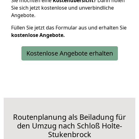
Sie möchten eine
Kostenübersicht?
Dann holen
Sie sich jetzt kostenlose und unverbindliche
Angebote.
Füllen Sie jetzt das Formular aus und erhalten Sie
kostenlose
Angebote.
Kostenlose Angebote erhalten
Routenplanung als Beiladung für
den Umzug nach Schloß Holte-
Stukenbrock