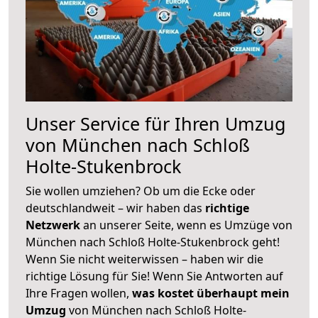
Unser Service für Ihren Umzug
von München nach Schloß
Holte-Stukenbrock
Sie wollen umziehen? Ob um die Ecke oder
deutschlandweit – wir haben das
richtige
Netzwerk
an unserer Seite, wenn es Umzüge von
München nach Schloß Holte-Stukenbrock geht!
Wenn Sie nicht weiterwissen – haben wir die
richtige Lösung für Sie! Wenn Sie Antworten auf
Ihre Fragen wollen,
was kostet überhaupt mein
Umzug
von München nach Schloß Holte-