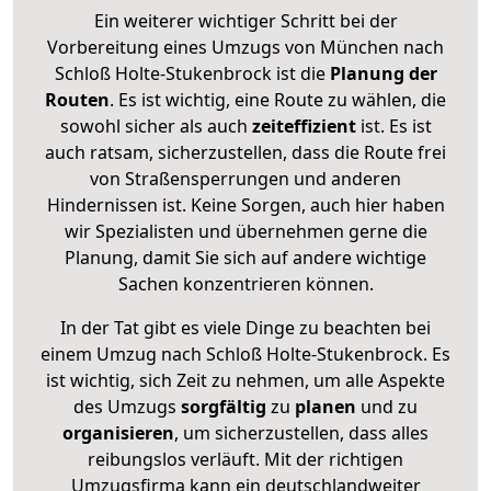
Ein weiterer wichtiger Schritt bei der
Vorbereitung eines Umzugs von München nach
Schloß Holte-Stukenbrock ist die
Planung der
Routen
. Es ist wichtig, eine Route zu wählen, die
sowohl sicher als auch
zeiteffizient
ist. Es ist
auch ratsam, sicherzustellen, dass die Route frei
von Straßensperrungen und anderen
Hindernissen ist. Keine Sorgen, auch hier haben
wir Spezialisten und übernehmen gerne die
Planung, damit Sie sich auf andere wichtige
Sachen konzentrieren können.
In der Tat gibt es viele Dinge zu beachten bei
einem Umzug nach Schloß Holte-Stukenbrock. Es
ist wichtig, sich Zeit zu nehmen, um alle Aspekte
des Umzugs
sorgfältig
zu
planen
und zu
organisieren
, um sicherzustellen, dass alles
reibungslos verläuft. Mit der richtigen
Umzugsfirma kann ein deutschlandweiter