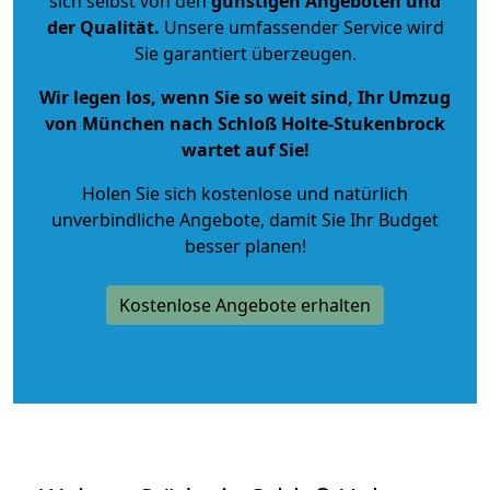
sich selbst von den
günstigen Angeboten und
der Qualität
.
Unsere umfassender Service wird
Sie garantiert überzeugen.
Wir legen los, wenn Sie so weit sind, Ihr Umzug
von München nach Schloß Holte-Stukenbrock
wartet auf Sie!
Holen Sie sich kostenlose und natürlich
unverbindliche Angebote
, damit Sie Ihr Budget
besser planen!
Kostenlose Angebote erhalten