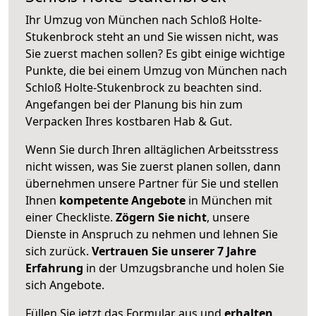
Ihr Umzug von München nach Schloß Holte-
Stukenbrock steht an und Sie wissen nicht, was
Sie zuerst machen sollen? Es gibt einige wichtige
Punkte, die bei einem Umzug von München nach
Schloß Holte-Stukenbrock zu beachten sind.
Angefangen bei der Planung bis hin zum
Verpacken Ihres kostbaren Hab & Gut.
Wenn Sie durch Ihren alltäglichen Arbeitsstress
nicht wissen, was Sie zuerst planen sollen, dann
übernehmen unsere Partner für Sie und stellen
Ihnen
kompetente Angebote
in München mit
einer Checkliste.
Zögern Sie nicht
, unsere
Dienste in Anspruch zu nehmen und lehnen Sie
sich zurück.
Vertrauen Sie unserer 7 Jahre
Erfahrung
in der Umzugsbranche und holen Sie
sich Angebote.
Füllen Sie jetzt das Formular aus und
erhalten