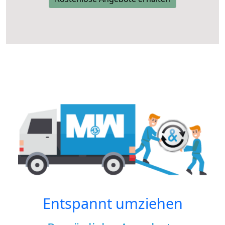
Entspannt umziehen