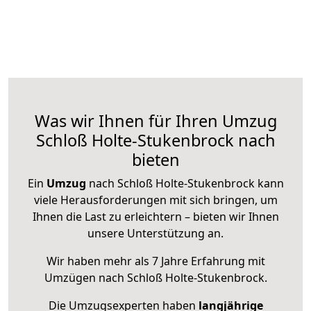
Was wir Ihnen für Ihren Umzug
Schloß Holte-Stukenbrock nach
bieten
Ein
Umzug
nach Schloß Holte-Stukenbrock kann
viele Herausforderungen mit sich bringen, um
Ihnen die Last zu erleichtern – bieten wir Ihnen
unsere Unterstützung an.
Wir haben mehr als 7 Jahre Erfahrung mit
Umzügen nach
Schloß Holte-Stukenbrock
.
Die Umzugsexperten haben
langjährige