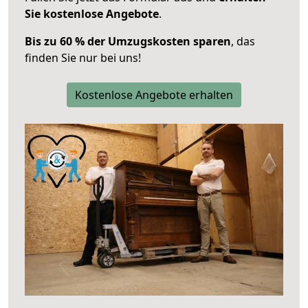
Sie kostenlose Angebote
.
Bis zu 60 % der Umzugskosten sparen
, das
finden Sie nur bei uns!
Kostenlose Angebote erhalten