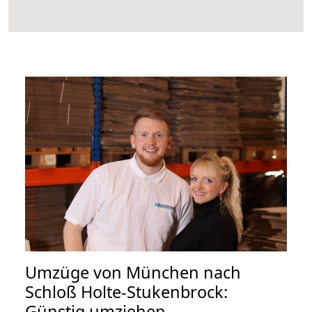
Umzüge von München nach
Schloß Holte-Stukenbrock:
Günstig umziehen