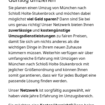
Sie planen einen Umzug von München nach
Schloß Holte-Stukenbrock und möchten dabei
möglichst
viel Geld sparen?
Dann sind Sie bei
uns genau richtig! Unser Netzwerk bieten Ihnen
zuverlässige
und
kostengünstige
Umzugsdienstleistungen
zu fairen Preisen,
damit Sie sich um nichts anderes als die
wichtigen Dinge in Ihrem neuen Zuhause
kümmern müssen. Weiterhin verfügen wir über
umfangreiche Erfahrung mit Umzügen von
München nach Schloß Holte-Stukenbrock mit
jeglicher Größenordnung und können Ihnen
somit garantieren, dass wir für jedes Budget eine
passende Lösung finden werden.
Unser
Netzwerk
ist sorgfältig ausgewählt, wir
haben viele Jahre Erfahrung im Umzugsbereich.