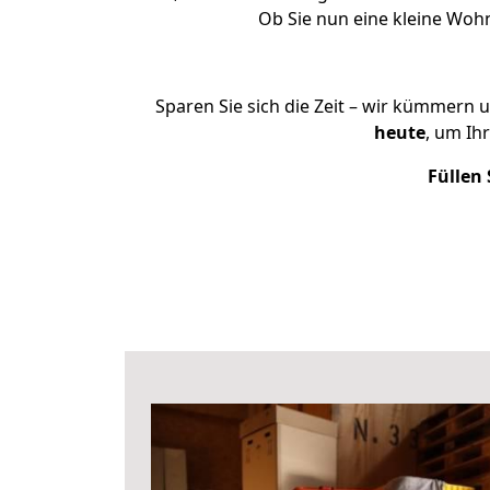
Ob Sie nun eine kleine Wo
Sparen Sie sich die Zeit – wir kümmern 
heute
, um Ih
Füllen 