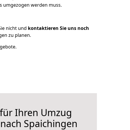
was umgezogen werden muss.
ie nicht und
kontaktieren Sie uns noch
en zu planen.
ngebote.
 für Ihren Umzug
nach Spaichingen