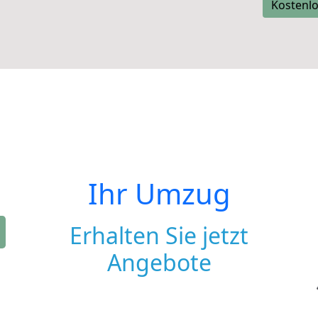
Kostenlo
Ihr Umzug
Erhalten Sie jetzt
Angebote