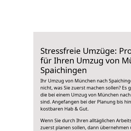
Stressfreie Umzüge: Pro
für Ihren Umzug von M
Spaichingen
Ihr Umzug von München nach Spaichinge
nicht, was Sie zuerst machen sollen? Es g
die bei einem Umzug von München nach
sind.
Angefangen bei der Planung bis hi
kostbaren Hab & Gut.
Wenn Sie durch Ihren alltäglichen Arbeits
zuerst planen sollen, dann übernehmen 