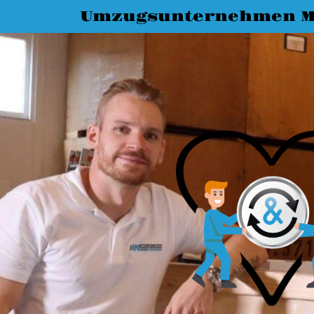
Umzugsunternehmen 