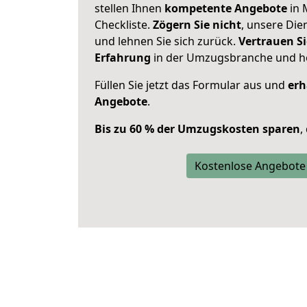
stellen Ihnen
kompetente Angebote
in 
Checkliste.
Zögern Sie nicht
, unsere Di
und lehnen Sie sich zurück.
Vertrauen Si
Erfahrung
in der Umzugsbranche und ho
Füllen Sie jetzt das Formular aus und
erh
Angebote
.
Bis zu 60 % der Umzugskosten sparen
,
Kostenlose Angebote