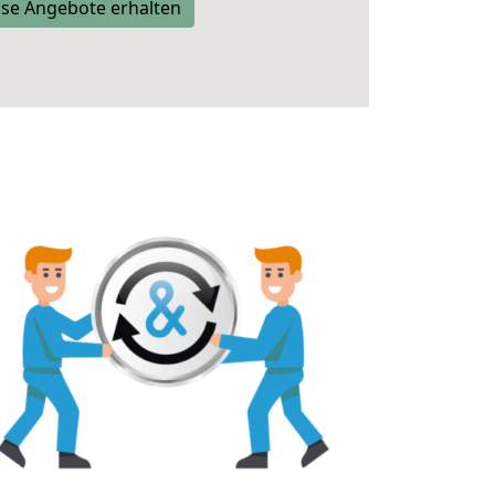
se Angebote erhalten