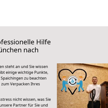
fessionelle Hilfe
ünchen nach
n steht an und Sie wissen
ibt einige wichtige Punkte,
 Spaichingen zu beachten
n zum Verpacken Ihres
stress nicht wissen, was Sie
unsere Partner für Sie und