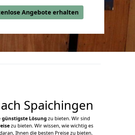
stenlose Angebote erhalten
ach Spaichingen
e
günstigste
Lösung
zu bieten. Wir sind
eise
zu bieten. Wir wissen, wie wichtig es
aran, Ihnen die besten Preise zu bieten.