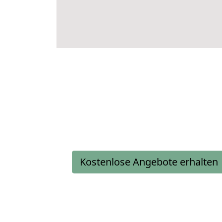
Kostenlose Angebote erhalten