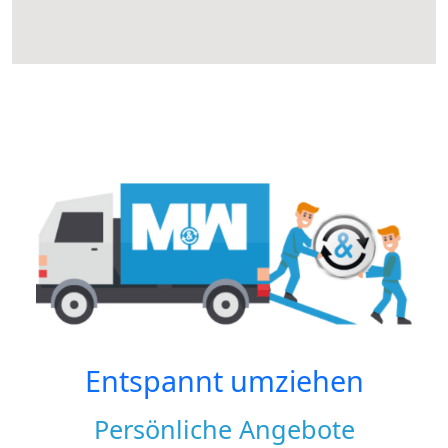
Entspannt umziehen
Persönliche Angebote