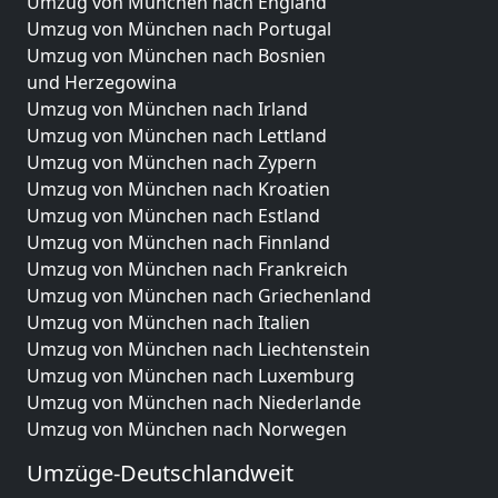
Umzug von München nach England
Umzug von München nach Portugal
Umzug von München nach Bosnien
und Herzegowina
Umzug von München nach Irland
Umzug von München nach Lettland
Umzug von München nach Zypern
Umzug von München nach Kroatien
Umzug von München nach Estland
Umzug von München nach Finnland
Umzug von München nach Frankreich
Umzug von München nach Griechenland
Umzug von München nach Italien
Umzug von München nach Liechtenstein
Umzug von München nach Luxemburg
Umzug von München nach Niederlande
Umzug von München nach Norwegen
Umzüge-Deutschlandweit