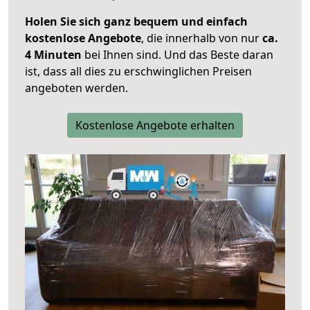
Holen Sie sich ganz bequem und einfach
kostenlose Angebote
, die innerhalb von nur
ca.
4 Minuten
bei Ihnen sind. Und das Beste daran
ist, dass all dies zu erschwinglichen Preisen
angeboten werden.
Kostenlose Angebote erhalten