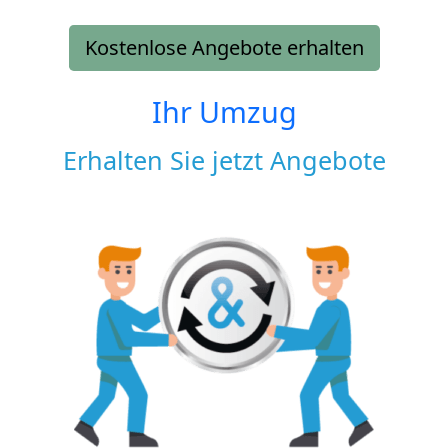
Kostenlose Angebote erhalten
Ihr Umzug
Erhalten Sie jetzt Angebote