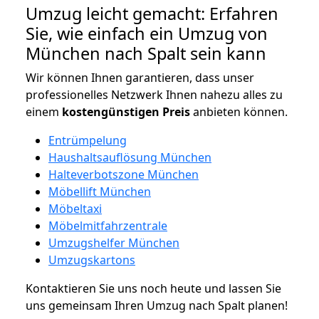
Umzug leicht gemacht: Erfahren
Sie, wie einfach ein Umzug von
München nach Spalt sein kann
Wir können Ihnen garantieren, dass unser
professionelles Netzwerk Ihnen nahezu alles zu
einem
kostengünstigen
Preis
anbieten können.
Entrümpelung
Haushaltsauflösung München
Halteverbotszone München
Möbellift München
Möbeltaxi
Möbelmitfahrzentrale
Umzugshelfer München
Umzugskartons
Kontaktieren Sie uns noch heute und lassen Sie
uns gemeinsam Ihren Umzug nach Spalt planen!