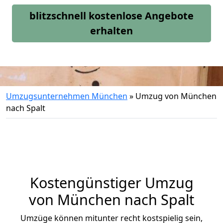
blitzschnell kostenlose Angebote
erhalten
Umzugsunternehmen München
»
Umzug von München
nach Spalt
Kostengünstiger Umzug
von München nach Spalt
Umzüge können mitunter recht kostspielig sein,