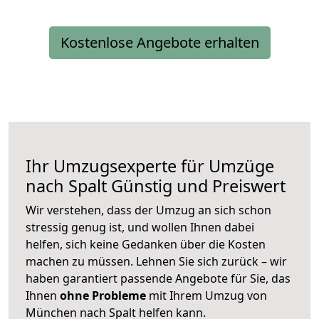
Kostenlose Angebote erhalten
Ihr Umzugsexperte für Umzüge
nach
Spalt
Günstig und Preiswert
Wir verstehen, dass der Umzug an sich schon
stressig genug ist, und wollen Ihnen dabei
helfen, sich keine Gedanken über die Kosten
machen zu müssen. Lehnen Sie sich zurück – wir
haben garantiert passende Angebote für Sie, das
Ihnen
ohne Probleme
mit Ihrem Umzug von
München nach Spalt helfen kann.