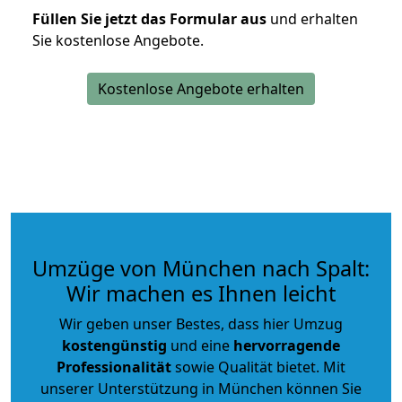
Füllen Sie jetzt das Formular aus
und erhalten
Sie kostenlose Angebote.
Kostenlose Angebote erhalten
Umzüge von München nach Spalt:
Wir machen es Ihnen leicht
Wir geben unser Bestes, dass hier Umzug
kostengünstig
und eine
hervorragende
Professionalität
sowie Qualität bietet. Mit
unserer Unterstützung in München können Sie