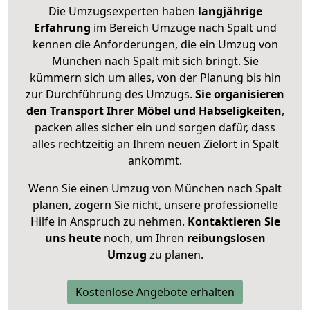
Die Umzugsexperten haben
langjährige
Erfahrung
im Bereich Umzüge nach Spalt und
kennen die Anforderungen, die ein Umzug von
München nach Spalt mit sich bringt. Sie
kümmern sich um alles, von der Planung bis hin
zur Durchführung des Umzugs.
Sie organisieren
den Transport Ihrer Möbel und Habseligkeiten
,
packen alles sicher ein und sorgen dafür, dass
alles rechtzeitig an Ihrem neuen Zielort in Spalt
ankommt.
Wenn Sie einen Umzug von München nach Spalt
planen, zögern Sie nicht, unsere professionelle
Hilfe in Anspruch zu nehmen.
Kontaktieren Sie
uns heute
noch, um Ihren
reibungslosen
Umzug
zu planen.
Kostenlose Angebote erhalten