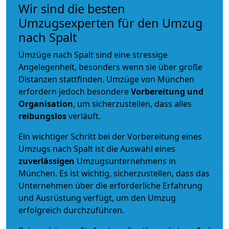
Wir sind die besten
Umzugsexperten für den Umzug
nach Spalt
Umzüge nach Spalt sind eine stressige
Angelegenheit, besonders wenn sie über große
Distanzen stattfinden. Umzüge von München
erfordern jedoch besondere
Vorbereitung und
Organisation
, um sicherzustellen, dass alles
reibungslos
verläuft.
Ein wichtiger Schritt bei der Vorbereitung eines
Umzugs nach Spalt ist die Auswahl eines
zuverlässigen
Umzugsunternehmens in
München. Es ist wichtig, sicherzustellen, dass das
Unternehmen über die erforderliche Erfahrung
und Ausrüstung verfügt, um den Umzug
erfolgreich durchzuführen.