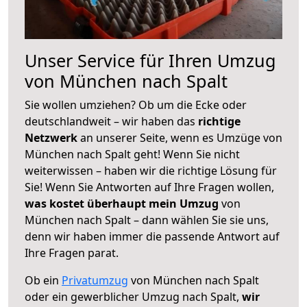
Unser Service für Ihren Umzug
von München nach Spalt
Sie wollen umziehen? Ob um die Ecke oder
deutschlandweit – wir haben das
richtige
Netzwerk
an unserer Seite, wenn es Umzüge von
München nach Spalt geht! Wenn Sie nicht
weiterwissen – haben wir die richtige Lösung für
Sie! Wenn Sie Antworten auf Ihre Fragen wollen,
was kostet überhaupt mein Umzug
von
München nach Spalt – dann wählen Sie sie uns,
denn wir haben immer die passende Antwort auf
Ihre Fragen parat.
Ob ein
Privatumzug
von München nach Spalt
oder ein gewerblicher Umzug nach Spalt,
wir