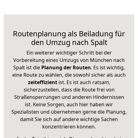
Routenplanung als Beiladung für
den Umzug nach Spalt
Ein weiterer wichtiger Schritt bei der
Vorbereitung eines Umzugs von München nach
Spalt ist die
Planung der Routen
. Es ist wichtig,
eine Route zu wählen, die sowohl sicher als auch
zeiteffizient
ist. Es ist auch ratsam,
sicherzustellen, dass die Route frei von
Straßensperrungen und anderen Hindernissen
ist. Keine Sorgen, auch hier haben wir
Spezialisten und übernehmen gerne die Planung,
damit Sie sich auf andere wichtige Sachen
konzentrieren können.