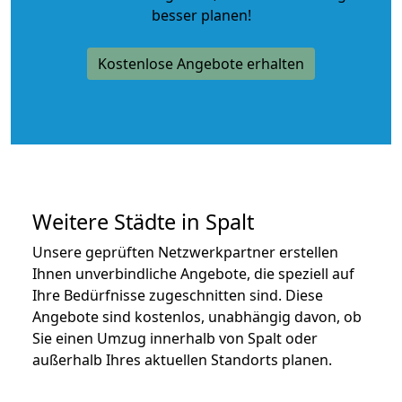
besser planen!
Kostenlose Angebote erhalten
Weitere Städte in Spalt
Unsere geprüften Netzwerkpartner erstellen
Ihnen unverbindliche Angebote, die speziell auf
Ihre Bedürfnisse zugeschnitten sind. Diese
Angebote sind kostenlos, unabhängig davon, ob
Sie einen Umzug innerhalb von Spalt oder
außerhalb Ihres aktuellen Standorts planen.