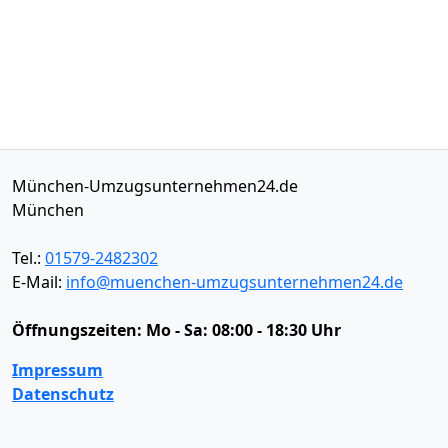
München-Umzugsunternehmen24.de
München
Tel.:
01579-2482302
E-Mail:
info@muenchen-umzugsunternehmen24.de
Öffnungszeiten:
Mo - Sa: 08:00 - 18:30 Uhr
Impressum
Datenschutz