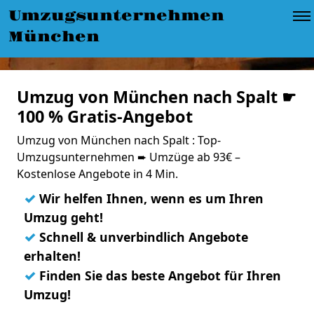
Umzugsunternehmen
München
Umzug von München nach Spalt ☛
100 % Gratis-Angebot
Umzug von München nach Spalt : Top-
Umzugsunternehmen ➨ Umzüge ab 93€ –
Kostenlose Angebote in 4 Min.
✓
Wir helfen Ihnen, wenn es um Ihren
Umzug geht!
✓
Schnell & unverbindlich Angebote
erhalten!
✓
Finden Sie das beste Angebot für Ihren
Umzug!