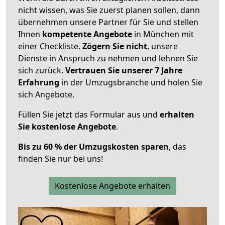
nicht wissen, was Sie zuerst planen sollen, dann
übernehmen unsere Partner für Sie und stellen
Ihnen
kompetente Angebote
in München mit
einer Checkliste.
Zögern Sie nicht
, unsere
Dienste in Anspruch zu nehmen und lehnen Sie
sich zurück.
Vertrauen Sie unserer 7 Jahre
Erfahrung
in der Umzugsbranche und holen Sie
sich Angebote.
Füllen Sie jetzt das Formular aus und
erhalten
Sie kostenlose Angebote
.
Bis zu 60 % der Umzugskosten sparen
, das
finden Sie nur bei uns!
Kostenlose Angebote erhalten