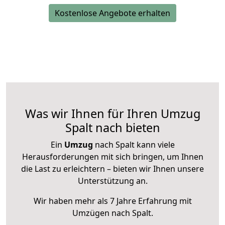
Kostenlose Angebote erhalten
Was wir Ihnen für Ihren Umzug
Spalt nach bieten
Ein
Umzug
nach Spalt kann viele
Herausforderungen mit sich bringen, um Ihnen
die Last zu erleichtern – bieten wir Ihnen unsere
Unterstützung an.
Wir haben mehr als 7 Jahre Erfahrung mit
Umzügen nach
Spalt
.