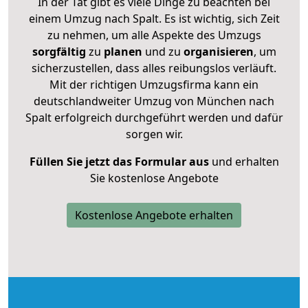
In der Tat gibt es viele Dinge zu beachten bei
einem Umzug nach Spalt. Es ist wichtig, sich Zeit
zu nehmen, um alle Aspekte des Umzugs
sorgfältig
zu
planen
und zu
organisieren
, um
sicherzustellen, dass alles reibungslos verläuft.
Mit der richtigen Umzugsfirma kann ein
deutschlandweiter Umzug von München nach
Spalt erfolgreich durchgeführt werden und dafür
sorgen wir.
Füllen Sie jetzt das Formular aus
und erhalten
Sie kostenlose Angebote
Kostenlose Angebote erhalten