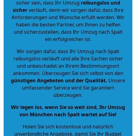
sicher sein, dass Ihr Umzug
reibungslos und
sicher
verläuft, denn wir sorgen dafür, dass Ihre
Anforderungen und Wünsche erfüllt werden. Wir
haben die besten Partner, um Ihnen zu helfen
und sicherzustellen, dass Ihr Umzug nach Spalt
ein erfolgreicher ist.
Wir sorgen dafür, dass Ihr Umzug nach Spalt
reibungslos verläuft und alle Ihre Sachen sicher
und unbeschadet an Ihrem Bestimmungsort
ankommen. Überzeugen Sie sich selbst von den
günstigen Angeboten und der Qualität
.
Unsere
umfassender Service wird Sie garantiert
überzeugen.
Wir legen los, wenn Sie so weit sind, Ihr Umzug
von München nach Spalt wartet auf Sie!
Holen Sie sich kostenlose und natürlich
unverbindliche Angebote
, damit Sie Ihr Budget