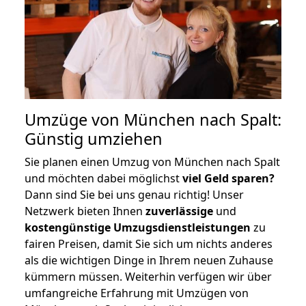
Umzüge von München nach Spalt:
Günstig umziehen
Sie planen einen Umzug von München nach Spalt
und möchten dabei möglichst
viel Geld sparen?
Dann sind Sie bei uns genau richtig! Unser
Netzwerk bieten Ihnen
zuverlässige
und
kostengünstige Umzugsdienstleistungen
zu
fairen Preisen, damit Sie sich um nichts anderes
als die wichtigen Dinge in Ihrem neuen Zuhause
kümmern müssen. Weiterhin verfügen wir über
umfangreiche Erfahrung mit Umzügen von