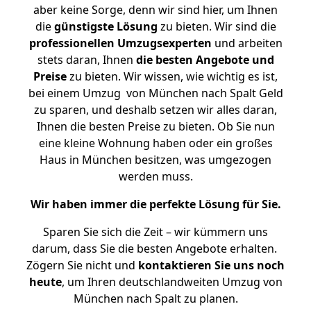
aber keine Sorge, denn wir sind hier, um Ihnen
die
günstigste
Lösung
zu bieten. Wir sind die
professionellen Umzugsexperten
und arbeiten
stets daran, Ihnen
die besten Angebote und
Preise
zu bieten. Wir wissen, wie wichtig es ist,
bei einem Umzug von München nach Spalt Geld
zu sparen, und deshalb setzen wir alles daran,
Ihnen die besten Preise zu bieten. Ob Sie nun
eine kleine Wohnung haben oder ein großes
Haus in München besitzen, was umgezogen
werden muss.
Wir haben immer die perfekte Lösung für Sie.
Sparen Sie sich die Zeit – wir kümmern uns
darum, dass Sie die besten Angebote erhalten.
Zögern Sie nicht und
kontaktieren Sie uns noch
heute
, um Ihren deutschlandweiten Umzug von
München nach Spalt zu planen.