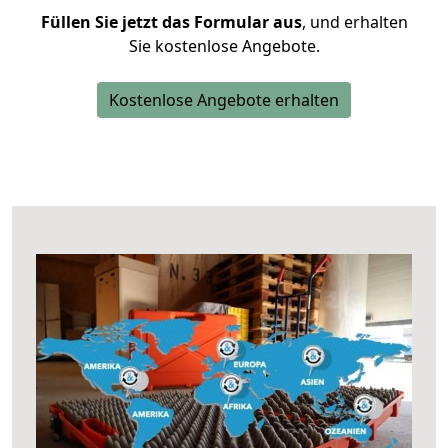
Füllen Sie jetzt das Formular aus
, und erhalten
Sie kostenlose Angebote.
Kostenlose Angebote erhalten