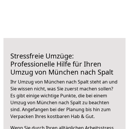
Stressfreie Umzüge:
Professionelle Hilfe für Ihren
Umzug von München nach Spalt
Ihr Umzug von München nach Spalt steht an und
Sie wissen nicht, was Sie zuerst machen sollen?
Es gibt einige wichtige Punkte, die bei einem
Umzug von München nach Spalt zu beachten
sind.
Angefangen bei der Planung bis hin zum
Verpacken Ihres kostbaren Hab & Gut.
Wenn Sie durch Ihren alltäglichen Arbeitsstress