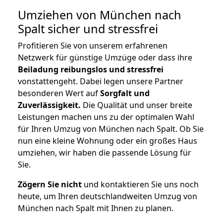
Umziehen von
München nach
Spalt
sicher und stressfrei
Profitieren Sie von unserem erfahrenen
Netzwerk für günstige Umzüge oder dass ihre
Beiladung reibungslos und stressfrei
vonstattengeht. Dabei legen unsere Partner
besonderen Wert auf
Sorgfalt und
Zuverlässigkeit.
Die Qualität und unser breite
Leistungen machen uns zu der optimalen Wahl
für Ihren Umzug von München nach Spalt. Ob Sie
nun eine kleine Wohnung oder ein großes Haus
umziehen, wir haben die passende Lösung für
Sie.
Zögern Sie nicht
und kontaktieren Sie uns noch
heute, um Ihren deutschlandweiten Umzug von
München nach Spalt mit Ihnen zu planen.