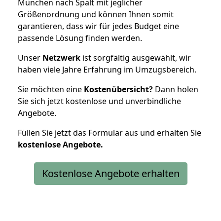
München nach Spalt mit jeglicher
Größenordnung und können Ihnen somit
garantieren, dass wir für jedes Budget eine
passende Lösung finden werden.
Unser
Netzwerk
ist sorgfältig ausgewählt, wir
haben viele Jahre Erfahrung im Umzugsbereich.
Sie möchten eine
Kostenübersicht?
Dann holen
Sie sich jetzt kostenlose und unverbindliche
Angebote.
Füllen Sie jetzt das Formular aus und erhalten Sie
kostenlose
Angebote.
Kostenlose Angebote erhalten