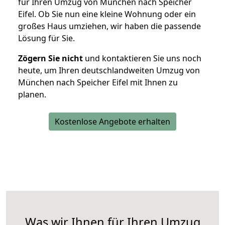
für Ihren Umzug von München nach Speicher
Eifel. Ob Sie nun eine kleine Wohnung oder ein
großes Haus umziehen, wir haben die passende
Lösung für Sie.
Zögern Sie nicht
und kontaktieren Sie uns noch
heute, um Ihren deutschlandweiten Umzug von
München nach Speicher Eifel mit Ihnen zu
planen.
Kostenlose Angebote erhalten
Was wir Ihnen für Ihren Umzug