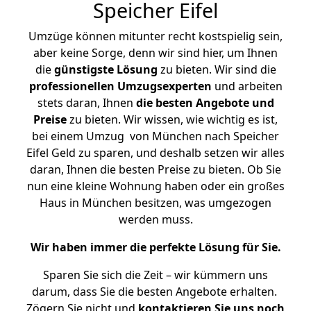
Speicher Eifel
Umzüge können mitunter recht kostspielig sein,
aber keine Sorge, denn wir sind hier, um Ihnen
die
günstigste
Lösung
zu bieten. Wir sind die
professionellen Umzugsexperten
und arbeiten
stets daran, Ihnen
die besten Angebote und
Preise
zu bieten. Wir wissen, wie wichtig es ist,
bei einem Umzug von München nach Speicher
Eifel Geld zu sparen, und deshalb setzen wir alles
daran, Ihnen die besten Preise zu bieten. Ob Sie
nun eine kleine Wohnung haben oder ein großes
Haus in München besitzen, was umgezogen
werden muss.
Wir haben immer die perfekte Lösung für Sie.
Sparen Sie sich die Zeit – wir kümmern uns
darum, dass Sie die besten Angebote erhalten.
Zögern Sie nicht und
kontaktieren Sie uns noch