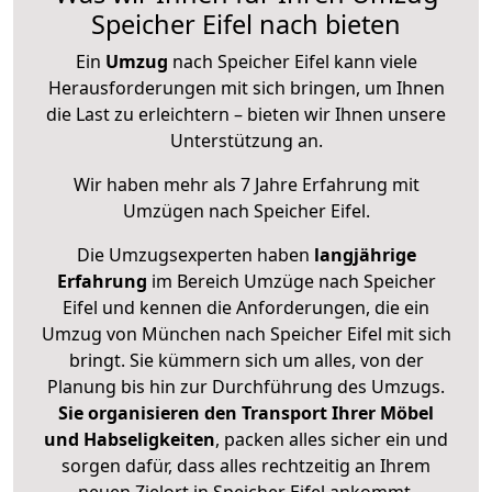
Speicher Eifel nach bieten
Ein
Umzug
nach Speicher Eifel kann viele
Herausforderungen mit sich bringen, um Ihnen
die Last zu erleichtern – bieten wir Ihnen unsere
Unterstützung an.
Wir haben mehr als 7 Jahre Erfahrung mit
Umzügen nach
Speicher Eifel
.
Die Umzugsexperten haben
langjährige
Erfahrung
im Bereich Umzüge nach Speicher
Eifel und kennen die Anforderungen, die ein
Umzug von München nach Speicher Eifel mit sich
bringt. Sie kümmern sich um alles, von der
Planung bis hin zur Durchführung des Umzugs.
Sie organisieren den Transport Ihrer Möbel
und Habseligkeiten
, packen alles sicher ein und
sorgen dafür, dass alles rechtzeitig an Ihrem