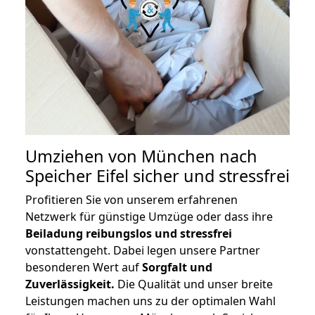
Umziehen von
München nach
Speicher Eifel
sicher und stressfrei
Profitieren Sie von unserem erfahrenen
Netzwerk für günstige Umzüge oder dass ihre
Beiladung reibungslos und stressfrei
vonstattengeht. Dabei legen unsere Partner
besonderen Wert auf
Sorgfalt und
Zuverlässigkeit.
Die Qualität und unser breite
Leistungen machen uns zu der optimalen Wahl