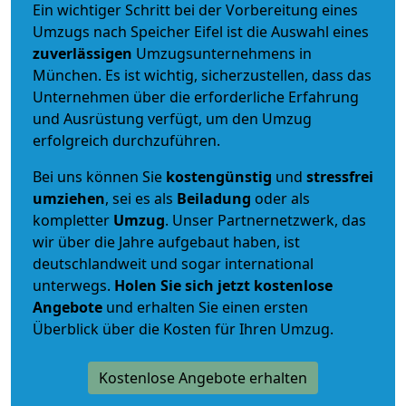
Ein wichtiger Schritt bei der Vorbereitung eines
Umzugs nach Speicher Eifel ist die Auswahl eines
zuverlässigen
Umzugsunternehmens in
München. Es ist wichtig, sicherzustellen, dass das
Unternehmen über die erforderliche Erfahrung
und Ausrüstung verfügt, um den Umzug
erfolgreich durchzuführen.
Bei uns können Sie
kostengünstig
und
stressfrei
umziehen
, sei es als
Beiladung
oder als
kompletter
Umzug
. Unser Partnernetzwerk, das
wir über die Jahre aufgebaut haben, ist
deutschlandweit und sogar international
unterwegs.
Holen Sie sich jetzt kostenlose
Angebote
und erhalten Sie einen ersten
Überblick über die Kosten für Ihren Umzug.
Kostenlose Angebote erhalten