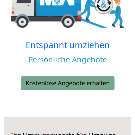
Entspannt umziehen
Persönliche Angebote
Kostenlose Angebote erhalten