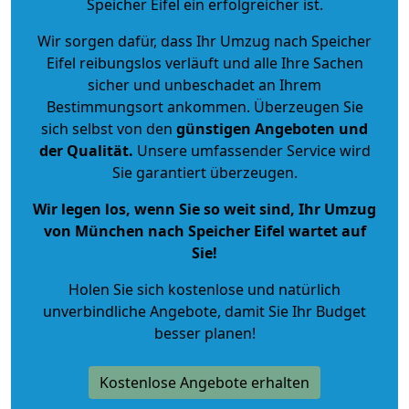
Speicher Eifel ein erfolgreicher ist.
Wir sorgen dafür, dass Ihr Umzug nach Speicher
Eifel reibungslos verläuft und alle Ihre Sachen
sicher und unbeschadet an Ihrem
Bestimmungsort ankommen. Überzeugen Sie
sich selbst von den
günstigen Angeboten und
der Qualität
.
Unsere umfassender Service wird
Sie garantiert überzeugen.
Wir legen los, wenn Sie so weit sind, Ihr Umzug
von München nach Speicher Eifel wartet auf
Sie!
Holen Sie sich kostenlose und natürlich
unverbindliche Angebote
, damit Sie Ihr Budget
besser planen!
Kostenlose Angebote erhalten