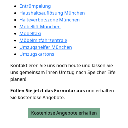
Entrümpelung
Haushaltsauflösung München
Halteverbotszone München
Möbellift München
Möbeltaxi
Möbelmitfahrzentrale
Umzugshelfer München
Umzugskartons
Kontaktieren Sie uns noch heute und lassen Sie
uns gemeinsam Ihren Umzug nach Speicher Eifel
planen!
Füllen Sie jetzt das Formular aus
und erhalten
Sie kostenlose Angebote.
Kostenlose Angebote erhalten