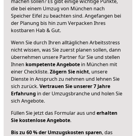
machen sollen? Es gibt einige wichtige Punkte,
die bei einem Umzug von München nach
Speicher Eifel zu beachten sind.
Angefangen bei
der Planung bis hin zum Verpacken Ihres
kostbaren Hab & Gut.
Wenn Sie durch Ihren alltäglichen Arbeitsstress
nicht wissen, was Sie zuerst planen sollen, dann
übernehmen unsere Partner für Sie und stellen
Ihnen
kompetente Angebote
in München mit
einer Checkliste.
Zögern Sie nicht
, unsere
Dienste in Anspruch zu nehmen und lehnen Sie
sich zurück.
Vertrauen Sie unserer 7 Jahre
Erfahrung
in der Umzugsbranche und holen Sie
sich Angebote.
Füllen Sie jetzt das Formular aus und
erhalten
Sie kostenlose Angebote
.
Bis zu 60 % der Umzugskosten sparen
, das