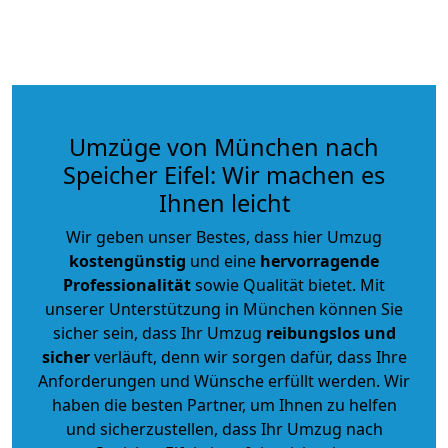
Umzüge von München nach
Speicher Eifel: Wir machen es
Ihnen leicht
Wir geben unser Bestes, dass hier Umzug
kostengünstig
und eine
hervorragende
Professionalität
sowie Qualität bietet. Mit
unserer Unterstützung in München können Sie
sicher sein, dass Ihr Umzug
reibungslos und
sicher
verläuft, denn wir sorgen dafür, dass Ihre
Anforderungen und Wünsche erfüllt werden. Wir
haben die besten Partner, um Ihnen zu helfen
und sicherzustellen, dass Ihr Umzug nach