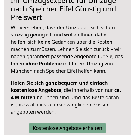
Ihr Umzugsexperte für Umzüge
nach
Speicher Eifel
Günstig und
Preiswert
Wir verstehen, dass der Umzug an sich schon
stressig genug ist, und wollen Ihnen dabei
helfen, sich keine Gedanken über die Kosten
machen zu müssen. Lehnen Sie sich zurück – wir
haben garantiert passende Angebote für Sie, das
Ihnen
ohne Probleme
mit Ihrem Umzug von
München nach Speicher Eifel helfen kann.
Holen Sie sich ganz bequem und einfach
kostenlose Angebote
, die innerhalb von nur
ca.
4 Minuten
bei Ihnen sind. Und das Beste daran
ist, dass all dies zu erschwinglichen Preisen
angeboten werden.
Kostenlose Angebote erhalten