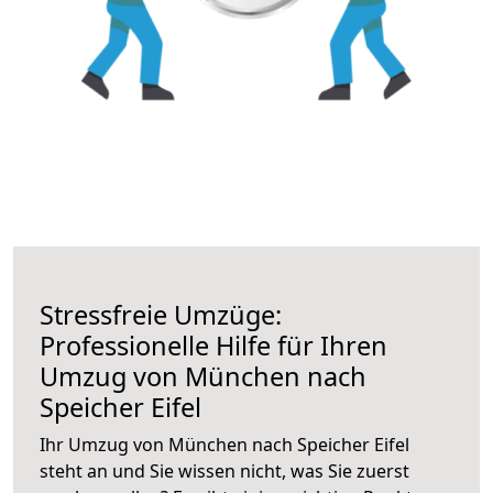
Stressfreie Umzüge:
Professionelle Hilfe für Ihren
Umzug von München nach
Speicher Eifel
Ihr Umzug von München nach Speicher Eifel
steht an und Sie wissen nicht, was Sie zuerst