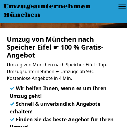
Umzugsunternehmen
München
Umzug von München nach
Speicher Eifel ☛ 100 % Gratis-
Angebot
Umzug von München nach Speicher Eifel : Top-
Umzugsunternehmen ➨ Umzüge ab 93€ –
Kostenlose Angebote in 4 Min.
✓
Wir helfen Ihnen, wenn es um Ihren
Umzug geht!
✓
Schnell & unverbindlich Angebote
erhalten!
✓
Finden Sie das beste Angebot für Ihren