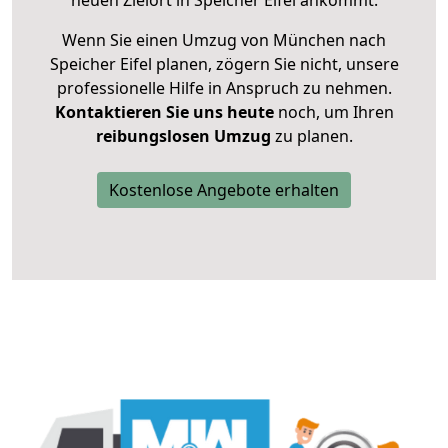
neuen Zielort in Speicher Eifel ankommt.
Wenn Sie einen Umzug von München nach
Speicher Eifel planen, zögern Sie nicht, unsere
professionelle Hilfe in Anspruch zu nehmen.
Kontaktieren Sie uns heute
noch, um Ihren
reibungslosen Umzug
zu planen.
Kostenlose Angebote erhalten