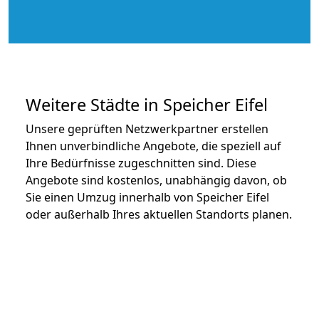
Weitere Städte in Speicher Eifel
Unsere geprüften Netzwerkpartner erstellen
Ihnen unverbindliche Angebote, die speziell auf
Ihre Bedürfnisse zugeschnitten sind. Diese
Angebote sind kostenlos, unabhängig davon, ob
Sie einen Umzug innerhalb von Speicher Eifel
oder außerhalb Ihres aktuellen Standorts planen.