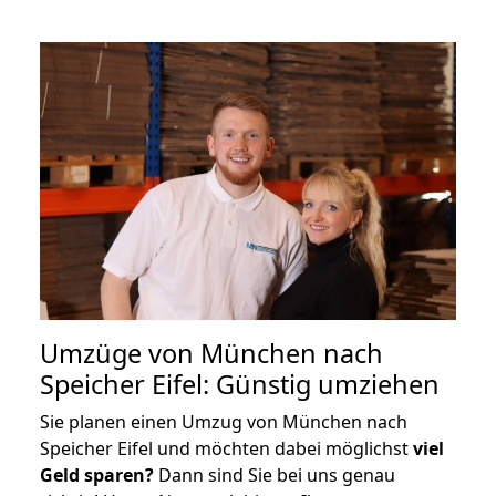
Umzüge von München nach
Speicher Eifel: Günstig umziehen
Sie planen einen Umzug von München nach
Speicher Eifel und möchten dabei möglichst
viel
Geld sparen?
Dann sind Sie bei uns genau