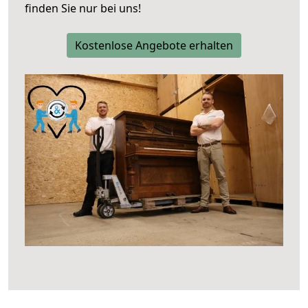
finden Sie nur bei uns!
Kostenlose Angebote erhalten