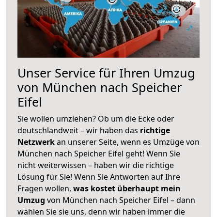
Unser Service für Ihren Umzug
von München nach Speicher
Eifel
Sie wollen umziehen? Ob um die Ecke oder
deutschlandweit – wir haben das
richtige
Netzwerk
an unserer Seite, wenn es Umzüge von
München nach Speicher Eifel geht! Wenn Sie
nicht weiterwissen – haben wir die richtige
Lösung für Sie! Wenn Sie Antworten auf Ihre
Fragen wollen,
was kostet überhaupt mein
Umzug
von München nach Speicher Eifel – dann
wählen Sie sie uns, denn wir haben immer die