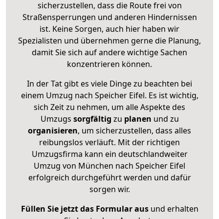
sicherzustellen, dass die Route frei von
Straßensperrungen und anderen Hindernissen
ist. Keine Sorgen, auch hier haben wir
Spezialisten und übernehmen gerne die Planung,
damit Sie sich auf andere wichtige Sachen
konzentrieren können.
In der Tat gibt es viele Dinge zu beachten bei
einem Umzug nach Speicher Eifel. Es ist wichtig,
sich Zeit zu nehmen, um alle Aspekte des
Umzugs
sorgfältig
zu
planen
und zu
organisieren
, um sicherzustellen, dass alles
reibungslos verläuft. Mit der richtigen
Umzugsfirma kann ein deutschlandweiter
Umzug von München nach Speicher Eifel
erfolgreich durchgeführt werden und dafür
sorgen wir.
Füllen Sie jetzt das Formular aus
und erhalten