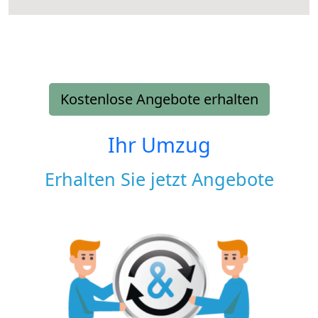
Kostenlose Angebote erhalten
Ihr Umzug
Erhalten Sie jetzt Angebote