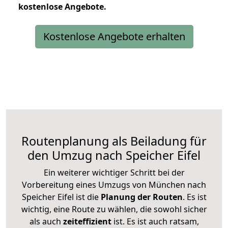
kostenlose
Angebote.
Kostenlose Angebote erhalten
Routenplanung als Beiladung für
den Umzug nach Speicher Eifel
Ein weiterer wichtiger Schritt bei der
Vorbereitung eines Umzugs von München nach
Speicher Eifel ist die
Planung der Routen
. Es ist
wichtig, eine Route zu wählen, die sowohl sicher
als auch
zeiteffizient
ist. Es ist auch ratsam,