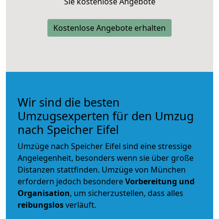
Sie kostenlose Angebote
Kostenlose Angebote erhalten
Wir sind die besten
Umzugsexperten für den Umzug
nach Speicher Eifel
Umzüge nach Speicher Eifel sind eine stressige
Angelegenheit, besonders wenn sie über große
Distanzen stattfinden. Umzüge von München
erfordern jedoch besondere
Vorbereitung und
Organisation
, um sicherzustellen, dass alles
reibungslos
verläuft.