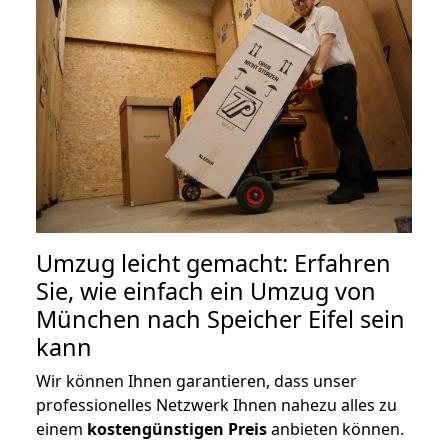
Umzug leicht gemacht: Erfahren
Sie, wie einfach ein Umzug von
München nach Speicher Eifel sein
kann
Wir können Ihnen garantieren, dass unser
professionelles Netzwerk Ihnen nahezu alles zu
einem
kostengünstigen
Preis
anbieten können.