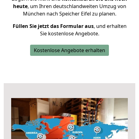
heute
, um Ihren deutschlandweiten Umzug von
München nach Speicher Eifel zu planen.
Füllen Sie jetzt das Formular aus
, und erhalten
Sie kostenlose Angebote.
Kostenlose Angebote erhalten