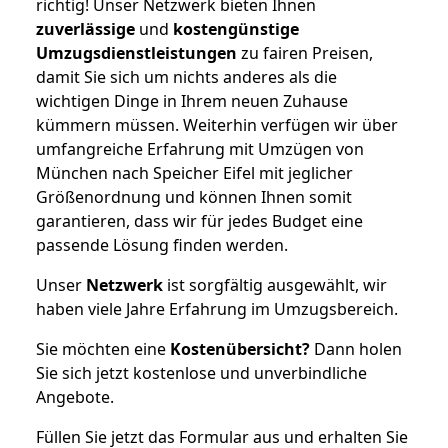
richtig! Unser Netzwerk bieten Ihnen
zuverlässige
und
kostengünstige
Umzugsdienstleistungen
zu fairen Preisen,
damit Sie sich um nichts anderes als die
wichtigen Dinge in Ihrem neuen Zuhause
kümmern müssen. Weiterhin verfügen wir über
umfangreiche Erfahrung mit Umzügen von
München nach Speicher Eifel mit jeglicher
Größenordnung und können Ihnen somit
garantieren, dass wir für jedes Budget eine
passende Lösung finden werden.
Unser
Netzwerk
ist sorgfältig ausgewählt, wir
haben viele Jahre Erfahrung im Umzugsbereich.
Sie möchten eine
Kostenübersicht?
Dann holen
Sie sich jetzt kostenlose und unverbindliche
Angebote.
Füllen Sie jetzt das Formular aus und erhalten Sie