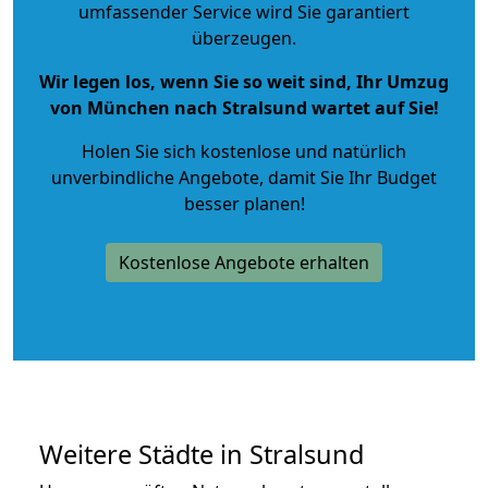
umfassender Service wird Sie garantiert
überzeugen.
Wir legen los, wenn Sie so weit sind, Ihr Umzug
von München nach Stralsund wartet auf Sie!
Holen Sie sich kostenlose und natürlich
unverbindliche Angebote
, damit Sie Ihr Budget
besser planen!
Kostenlose Angebote erhalten
Weitere Städte in Stralsund