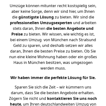
Umzüge können mitunter recht kostspielig sein,
aber keine Sorge, denn wir sind hier, um Ihnen
die
günstigste
Lösung
zu bieten. Wir sind die
professionellen Umzugsexperten
und arbeiten
stets daran, Ihnen
die besten Angebote und
Preise
zu bieten. Wir wissen, wie wichtig es ist,
bei einem Umzug von München nach Stralsund
Geld zu sparen, und deshalb setzen wir alles
daran, Ihnen die besten Preise zu bieten. Ob Sie
nun eine kleine Wohnung haben oder ein großes
Haus in München besitzen, was umgezogen
werden muss.
Wir haben immer die perfekte Lösung für Sie.
Sparen Sie sich die Zeit – wir kümmern uns
darum, dass Sie die besten Angebote erhalten.
Zögern Sie nicht und
kontaktieren Sie uns noch
heute
, um Ihren deutschlandweiten Umzug von