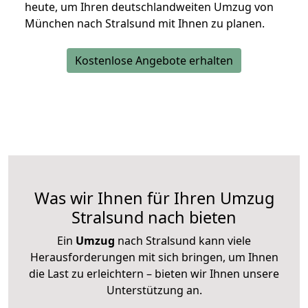
heute, um Ihren deutschlandweiten Umzug von
München nach Stralsund mit Ihnen zu planen.
Kostenlose Angebote erhalten
Was wir Ihnen für Ihren Umzug
Stralsund nach bieten
Ein
Umzug
nach Stralsund kann viele
Herausforderungen mit sich bringen, um Ihnen
die Last zu erleichtern – bieten wir Ihnen unsere
Unterstützung an.