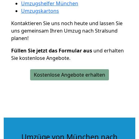
Umzugshelfer München
Umzugskartons
Kontaktieren Sie uns noch heute und lassen Sie
uns gemeinsam Ihren Umzug nach Stralsund
planen!
Füllen Sie jetzt das Formular aus
und erhalten
Sie kostenlose Angebote.
Kostenlose Angebote erhalten
Umzüge von München nach