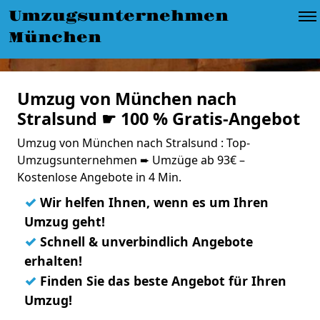
Umzugsunternehmen
München
Umzug von München nach
Stralsund ☛ 100 % Gratis-Angebot
Umzug von München nach Stralsund : Top-
Umzugsunternehmen ➨ Umzüge ab 93€ –
Kostenlose Angebote in 4 Min.
✓
Wir helfen Ihnen, wenn es um Ihren
Umzug geht!
✓
Schnell & unverbindlich Angebote
erhalten!
✓
Finden Sie das beste Angebot für Ihren
Umzug!