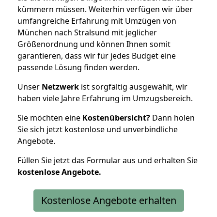
kümmern müssen. Weiterhin verfügen wir über
umfangreiche Erfahrung mit Umzügen von
München nach Stralsund mit jeglicher
Größenordnung und können Ihnen somit
garantieren, dass wir für jedes Budget eine
passende Lösung finden werden.
Unser
Netzwerk
ist sorgfältig ausgewählt, wir
haben viele Jahre Erfahrung im Umzugsbereich.
Sie möchten eine
Kostenübersicht?
Dann holen
Sie sich jetzt kostenlose und unverbindliche
Angebote.
Füllen Sie jetzt das Formular aus und erhalten Sie
kostenlose
Angebote.
Kostenlose Angebote erhalten