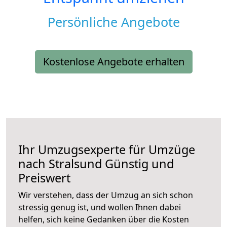
Persönliche Angebote
Kostenlose Angebote erhalten
Ihr Umzugsexperte für Umzüge
nach
Stralsund
Günstig und
Preiswert
Wir verstehen, dass der Umzug an sich schon
stressig genug ist, und wollen Ihnen dabei
helfen, sich keine Gedanken über die Kosten