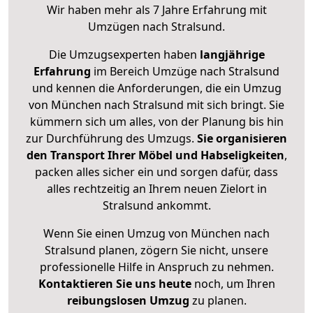
Wir haben mehr als 7 Jahre Erfahrung mit
Umzügen nach
Stralsund
.
Die Umzugsexperten haben
langjährige
Erfahrung
im Bereich Umzüge nach Stralsund
und kennen die Anforderungen, die ein Umzug
von München nach Stralsund mit sich bringt. Sie
kümmern sich um alles, von der Planung bis hin
zur Durchführung des Umzugs.
Sie organisieren
den Transport Ihrer Möbel und Habseligkeiten
,
packen alles sicher ein und sorgen dafür, dass
alles rechtzeitig an Ihrem neuen Zielort in
Stralsund ankommt.
Wenn Sie einen Umzug von München nach
Stralsund planen, zögern Sie nicht, unsere
professionelle Hilfe in Anspruch zu nehmen.
Kontaktieren Sie uns heute
noch, um Ihren
reibungslosen Umzug
zu planen.