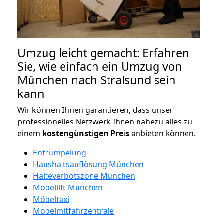
Umzug leicht gemacht: Erfahren
Sie, wie einfach ein Umzug von
München nach Stralsund sein
kann
Wir können Ihnen garantieren, dass unser
professionelles Netzwerk Ihnen nahezu alles zu
einem
kostengünstigen
Preis
anbieten können.
Entrümpelung
Haushaltsauflösung München
Halteverbotszone München
Möbellift München
Möbeltaxi
Möbelmitfahrzentrale