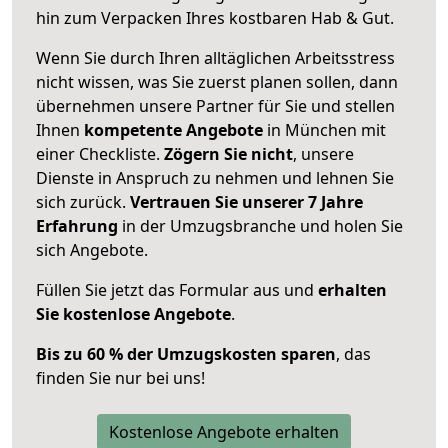
hin zum Verpacken Ihres kostbaren Hab & Gut.
Wenn Sie durch Ihren alltäglichen Arbeitsstress
nicht wissen, was Sie zuerst planen sollen, dann
übernehmen unsere Partner für Sie und stellen
Ihnen
kompetente Angebote
in München mit
einer Checkliste.
Zögern Sie nicht
, unsere
Dienste in Anspruch zu nehmen und lehnen Sie
sich zurück.
Vertrauen Sie unserer 7 Jahre
Erfahrung
in der Umzugsbranche und holen Sie
sich Angebote.
Füllen Sie jetzt das Formular aus und
erhalten
Sie kostenlose Angebote
.
Bis zu 60 % der Umzugskosten sparen
, das
finden Sie nur bei uns!
Kostenlose Angebote erhalten