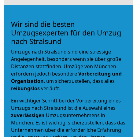
Wir sind die besten
Umzugsexperten für den Umzug
nach Stralsund
Umzüge nach Stralsund sind eine stressige
Angelegenheit, besonders wenn sie über große
Distanzen stattfinden. Umzüge von München
erfordern jedoch besondere
Vorbereitung und
Organisation
, um sicherzustellen, dass alles
reibungslos
verläuft.
Ein wichtiger Schritt bei der Vorbereitung eines
Umzugs nach Stralsund ist die Auswahl eines
zuverlässigen
Umzugsunternehmens in
München. Es ist wichtig, sicherzustellen, dass das
Unternehmen über die erforderliche Erfahrung