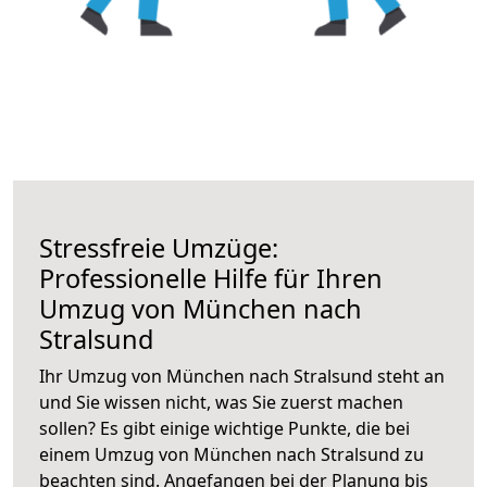
Stressfreie Umzüge:
Professionelle Hilfe für Ihren
Umzug von München nach
Stralsund
Ihr Umzug von München nach Stralsund steht an
und Sie wissen nicht, was Sie zuerst machen
sollen? Es gibt einige wichtige Punkte, die bei
einem Umzug von München nach Stralsund zu
beachten sind.
Angefangen bei der Planung bis