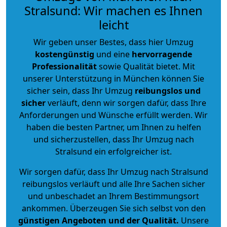
Stralsund: Wir machen es Ihnen
leicht
Wir geben unser Bestes, dass hier Umzug
kostengünstig
und eine
hervorragende
Professionalität
sowie Qualität bietet. Mit
unserer Unterstützung in München können Sie
sicher sein, dass Ihr Umzug
reibungslos und
sicher
verläuft, denn wir sorgen dafür, dass Ihre
Anforderungen und Wünsche erfüllt werden. Wir
haben die besten Partner, um Ihnen zu helfen
und sicherzustellen, dass Ihr Umzug nach
Stralsund ein erfolgreicher ist.
Wir sorgen dafür, dass Ihr Umzug nach Stralsund
reibungslos verläuft und alle Ihre Sachen sicher
und unbeschadet an Ihrem Bestimmungsort
ankommen. Überzeugen Sie sich selbst von den
günstigen Angeboten und der Qualität
.
Unsere