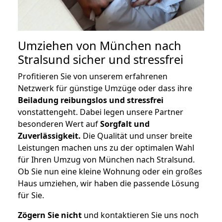
Umziehen von
München nach
Stralsund
sicher und stressfrei
Profitieren Sie von unserem erfahrenen
Netzwerk für günstige Umzüge oder dass ihre
Beiladung reibungslos und stressfrei
vonstattengeht. Dabei legen unsere Partner
besonderen Wert auf
Sorgfalt und
Zuverlässigkeit.
Die Qualität und unser breite
Leistungen machen uns zu der optimalen Wahl
für Ihren Umzug von München nach Stralsund.
Ob Sie nun eine kleine Wohnung oder ein großes
Haus umziehen, wir haben die passende Lösung
für Sie.
Zögern Sie nicht
und kontaktieren Sie uns noch