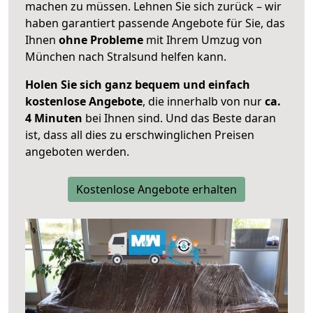
machen zu müssen. Lehnen Sie sich zurück – wir
haben garantiert passende Angebote für Sie, das
Ihnen
ohne Probleme
mit Ihrem Umzug von
München nach Stralsund helfen kann.
Holen Sie sich ganz bequem und einfach
kostenlose Angebote
, die innerhalb von nur
ca.
4 Minuten
bei Ihnen sind. Und das Beste daran
ist, dass all dies zu erschwinglichen Preisen
angeboten werden.
Kostenlose Angebote erhalten