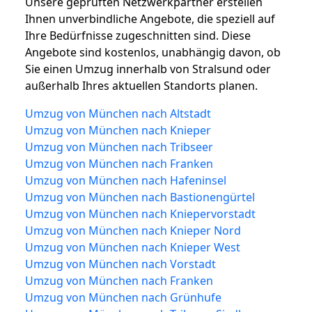
Unsere geprüften Netzwerkpartner erstellen
Ihnen unverbindliche Angebote, die speziell auf
Ihre Bedürfnisse zugeschnitten sind. Diese
Angebote sind kostenlos, unabhängig davon, ob
Sie einen Umzug innerhalb von Stralsund oder
außerhalb Ihres aktuellen Standorts planen.
Umzug von München nach Altstadt
Umzug von München nach Knieper
Umzug von München nach Tribseer
Umzug von München nach Franken
Umzug von München nach Hafeninsel
Umzug von München nach Bastionengürtel
Umzug von München nach Kniepervorstadt
Umzug von München nach Knieper Nord
Umzug von München nach Knieper West
Umzug von München nach Vorstadt
Umzug von München nach Franken
Umzug von München nach Grünhufe