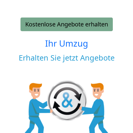
Kostenlose Angebote erhalten
Ihr Umzug
Erhalten Sie jetzt Angebote