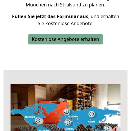
München nach Stralsund zu planen.
Füllen Sie jetzt das Formular aus
, und erhalten
Sie kostenlose Angebote.
Kostenlose Angebote erhalten