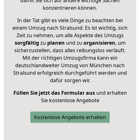
damit Sie sich auf andere wichtige Sachen
konzentrieren können.
In der Tat gibt es viele Dinge zu beachten bei
einem Umzug nach Stralsund. Es ist wichtig, sich
Zeit zu nehmen, um alle Aspekte des Umzugs
sorgfältig
zu
planen
und zu
organisieren
, um
sicherzustellen, dass alles reibungslos verläuft.
Mit der richtigen Umzugsfirma kann ein
deutschlandweiter Umzug von München nach
Stralsund erfolgreich durchgeführt werden und
dafür sorgen wir.
Füllen Sie jetzt das Formular aus
und erhalten
Sie kostenlose Angebote
Kostenlose Angebote erhalten