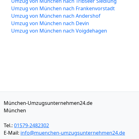
Umzug von München nach Tribseer Siedlung
Umzug von München nach Frankenvorstadt
Umzug von München nach Andershof
Umzug von München nach Devin
Umzug von München nach Voigdehagen
München-Umzugsunternehmen24.de
München
Tel.:
01579-2482302
E-Mail:
info@muenchen-umzugsunternehmen24.de