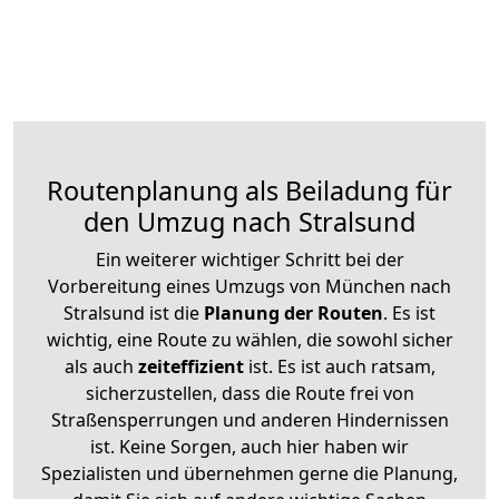
Routenplanung als Beiladung für
den Umzug nach Stralsund
Ein weiterer wichtiger Schritt bei der
Vorbereitung eines Umzugs von München nach
Stralsund ist die
Planung der Routen
. Es ist
wichtig, eine Route zu wählen, die sowohl sicher
als auch
zeiteffizient
ist. Es ist auch ratsam,
sicherzustellen, dass die Route frei von
Straßensperrungen und anderen Hindernissen
ist. Keine Sorgen, auch hier haben wir
Spezialisten und übernehmen gerne die Planung,