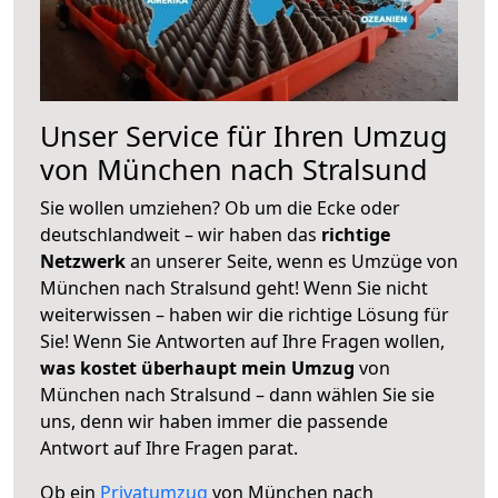
Unser Service für Ihren Umzug
von München nach Stralsund
Sie wollen umziehen? Ob um die Ecke oder
deutschlandweit – wir haben das
richtige
Netzwerk
an unserer Seite, wenn es Umzüge von
München nach Stralsund geht! Wenn Sie nicht
weiterwissen – haben wir die richtige Lösung für
Sie! Wenn Sie Antworten auf Ihre Fragen wollen,
was kostet überhaupt mein Umzug
von
München nach Stralsund – dann wählen Sie sie
uns, denn wir haben immer die passende
Antwort auf Ihre Fragen parat.
Ob ein
Privatumzug
von München nach