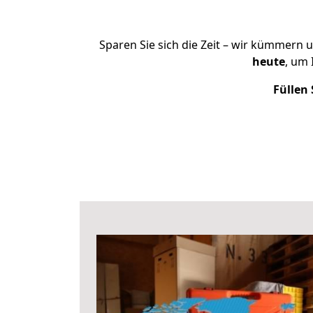
Sparen Sie sich die Zeit – wir kümmern 
heute
, um
Füllen 