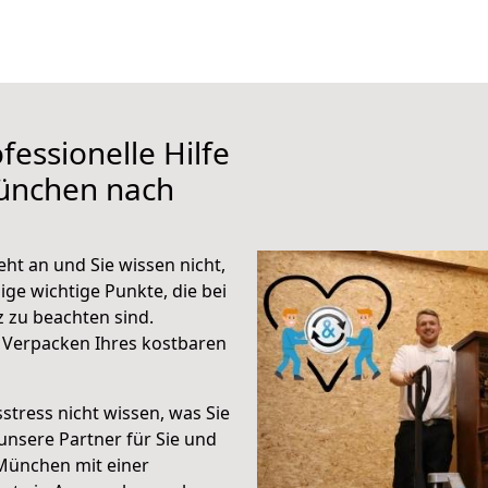
fessionelle Hilfe
ünchen nach
ht an und Sie wissen nicht,
ige wichtige Punkte, die bei
zu beachten sind.
 Verpacken Ihres kostbaren
stress nicht wissen, was Sie
unsere Partner für Sie und
München mit einer