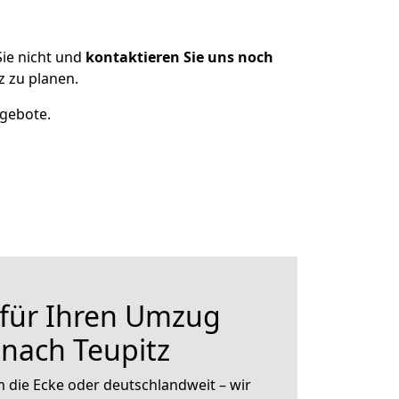
ie nicht und
kontaktieren Sie uns noch
 zu planen.
ngebote.
 für Ihren Umzug
nach Teupitz
 die Ecke oder deutschlandweit – wir