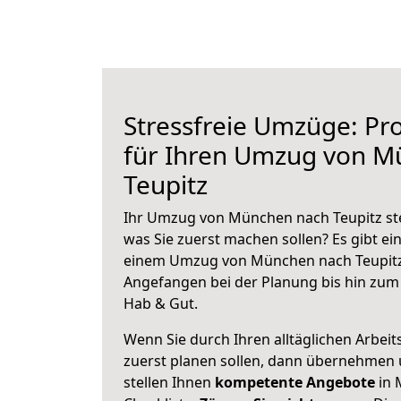
Stressfreie Umzüge: Pro
für Ihren Umzug von M
Teupitz
Ihr Umzug von München nach Teupitz ste
was Sie zuerst machen sollen? Es gibt ein
einem Umzug von München nach Teupitz 
Angefangen bei der Planung bis hin zum
Hab & Gut.
Wenn Sie durch Ihren alltäglichen Arbeits
zuerst planen sollen, dann übernehmen 
stellen Ihnen
kompetente Angebote
in 