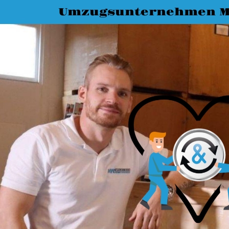
Umzugsunternehmen 