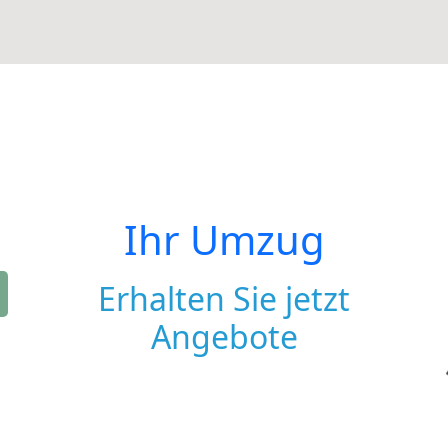
Ihr Umzug
Erhalten Sie jetzt
Angebote