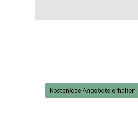
Kostenlose Angebote erhalten