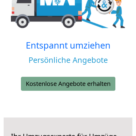
Entspannt umziehen
Persönliche Angebote
Kostenlose Angebote erhalten