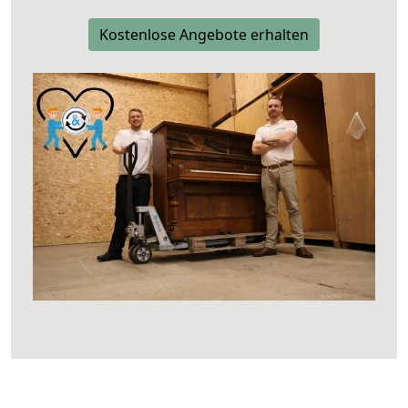
Kostenlose Angebote erhalten