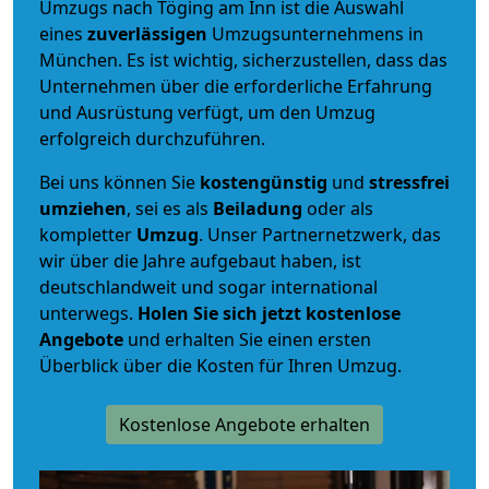
Umzugs nach Töging am Inn ist die Auswahl
eines
zuverlässigen
Umzugsunternehmens in
München. Es ist wichtig, sicherzustellen, dass das
Unternehmen über die erforderliche Erfahrung
und Ausrüstung verfügt, um den Umzug
erfolgreich durchzuführen.
Bei uns können Sie
kostengünstig
und
stressfrei
umziehen
, sei es als
Beiladung
oder als
kompletter
Umzug
. Unser Partnernetzwerk, das
wir über die Jahre aufgebaut haben, ist
deutschlandweit und sogar international
unterwegs.
Holen Sie sich jetzt kostenlose
Angebote
und erhalten Sie einen ersten
Überblick über die Kosten für Ihren Umzug.
Kostenlose Angebote erhalten