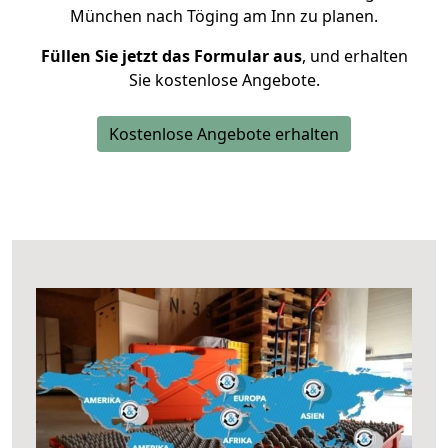
München nach Töging am Inn zu planen.
Füllen Sie jetzt das Formular aus
, und erhalten
Sie kostenlose Angebote.
Kostenlose Angebote erhalten