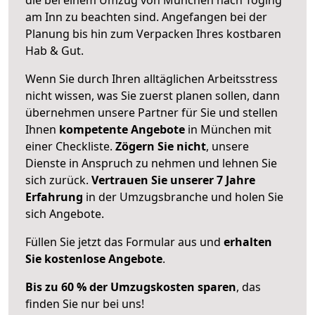
am Inn zu beachten sind.
Angefangen bei der
Planung bis hin zum Verpacken Ihres kostbaren
Hab & Gut.
Wenn Sie durch Ihren alltäglichen Arbeitsstress
nicht wissen, was Sie zuerst planen sollen, dann
übernehmen unsere Partner für Sie und stellen
Ihnen
kompetente Angebote
in München mit
einer Checkliste.
Zögern Sie nicht
, unsere
Dienste in Anspruch zu nehmen und lehnen Sie
sich zurück.
Vertrauen Sie unserer 7 Jahre
Erfahrung
in der Umzugsbranche und holen Sie
sich Angebote.
Füllen Sie jetzt das Formular aus und
erhalten
Sie kostenlose Angebote
.
Bis zu 60 % der Umzugskosten sparen
, das
finden Sie nur bei uns!