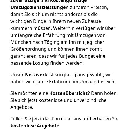
zuverlässige
und
kostengünstige
Umzugsdienstleistungen
zu fairen Preisen,
damit Sie sich um nichts anderes als die
wichtigen Dinge in Ihrem neuen Zuhause
kümmern müssen. Weiterhin verfügen wir über
umfangreiche Erfahrung mit Umzügen von
München nach Töging am Inn mit jeglicher
Größenordnung und können Ihnen somit
garantieren, dass wir für jedes Budget eine
passende Lösung finden werden.
Unser
Netzwerk
ist sorgfältig ausgewählt, wir
haben viele Jahre Erfahrung im Umzugsbereich.
Sie möchten eine
Kostenübersicht?
Dann holen
Sie sich jetzt kostenlose und unverbindliche
Angebote.
Füllen Sie jetzt das Formular aus und erhalten Sie
kostenlose
Angebote.