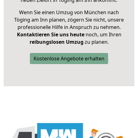
neuen Zielort in Töging am Inn ankommt.
Wenn Sie einen Umzug von München nach
Töging am Inn planen, zögern Sie nicht, unsere
professionelle Hilfe in Anspruch zu nehmen.
Kontaktieren Sie uns heute
noch, um Ihren
reibungslosen Umzug
zu planen.
Kostenlose Angebote erhalten