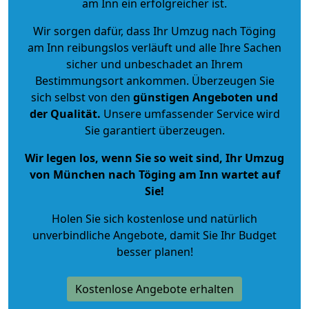
am Inn ein erfolgreicher ist.
Wir sorgen dafür, dass Ihr Umzug nach Töging
am Inn reibungslos verläuft und alle Ihre Sachen
sicher und unbeschadet an Ihrem
Bestimmungsort ankommen. Überzeugen Sie
sich selbst von den
günstigen Angeboten und
der Qualität
.
Unsere umfassender Service wird
Sie garantiert überzeugen.
Wir legen los, wenn Sie so weit sind, Ihr Umzug
von München nach Töging am Inn wartet auf
Sie!
Holen Sie sich kostenlose und natürlich
unverbindliche Angebote
, damit Sie Ihr Budget
besser planen!
Kostenlose Angebote erhalten