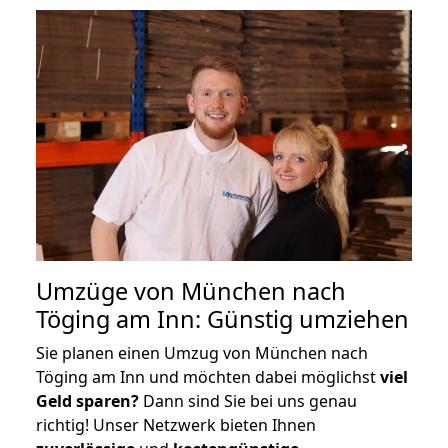
Umzüge von München nach
Töging am Inn: Günstig umziehen
Sie planen einen Umzug von München nach
Töging am Inn und möchten dabei möglichst
viel
Geld sparen?
Dann sind Sie bei uns genau
richtig! Unser Netzwerk bieten Ihnen