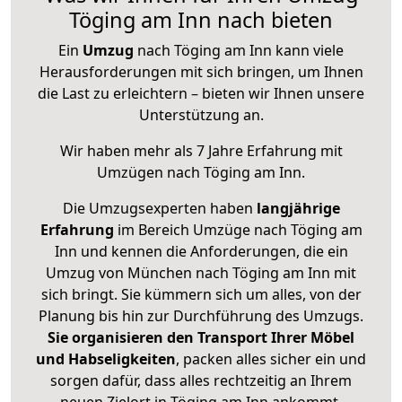
Töging am Inn nach bieten
Ein
Umzug
nach Töging am Inn kann viele
Herausforderungen mit sich bringen, um Ihnen
die Last zu erleichtern – bieten wir Ihnen unsere
Unterstützung an.
Wir haben mehr als 7 Jahre Erfahrung mit
Umzügen nach
Töging am Inn
.
Die Umzugsexperten haben
langjährige
Erfahrung
im Bereich Umzüge nach Töging am
Inn und kennen die Anforderungen, die ein
Umzug von München nach Töging am Inn mit
sich bringt. Sie kümmern sich um alles, von der
Planung bis hin zur Durchführung des Umzugs.
Sie organisieren den Transport Ihrer Möbel
und Habseligkeiten
, packen alles sicher ein und
sorgen dafür, dass alles rechtzeitig an Ihrem