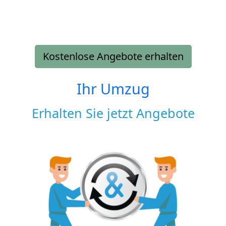
Kostenlose Angebote erhalten
Ihr Umzug
Erhalten Sie jetzt Angebote