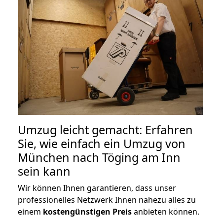
Umzug leicht gemacht: Erfahren
Sie, wie einfach ein Umzug von
München nach Töging am Inn
sein kann
Wir können Ihnen garantieren, dass unser
professionelles Netzwerk Ihnen nahezu alles zu
einem
kostengünstigen
Preis
anbieten können.