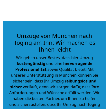
Umzüge von München nach
Töging am Inn: Wir machen es
Ihnen leicht
Wir geben unser Bestes, dass hier Umzug
kostengünstig
und eine
hervorragende
Professionalität
sowie Qualität bietet. Mit
unserer Unterstützung in München können Sie
sicher sein, dass Ihr Umzug
reibungslos und
sicher
verläuft, denn wir sorgen dafür, dass Ihre
Anforderungen und Wünsche erfüllt werden. Wir
haben die besten Partner, um Ihnen zu helfen
und sicherzustellen, dass Ihr Umzug nach Töging