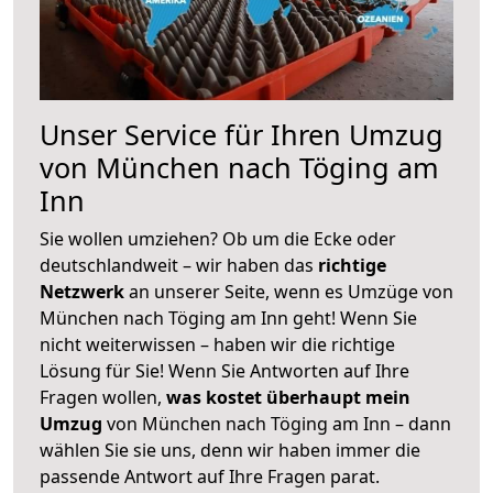
Unser Service für Ihren Umzug
von München nach Töging am
Inn
Sie wollen umziehen? Ob um die Ecke oder
deutschlandweit – wir haben das
richtige
Netzwerk
an unserer Seite, wenn es Umzüge von
München nach Töging am Inn geht! Wenn Sie
nicht weiterwissen – haben wir die richtige
Lösung für Sie! Wenn Sie Antworten auf Ihre
Fragen wollen,
was kostet überhaupt mein
Umzug
von München nach Töging am Inn – dann
wählen Sie sie uns, denn wir haben immer die
passende Antwort auf Ihre Fragen parat.