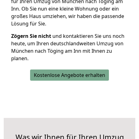
für Ihren Umzug von München nach Töging am
Inn. Ob Sie nun eine kleine Wohnung oder ein
großes Haus umziehen, wir haben die passende
Lösung für Sie.
Zögern Sie nicht
und kontaktieren Sie uns noch
heute, um Ihren deutschlandweiten Umzug von
München nach Töging am Inn mit Ihnen zu
planen.
Kostenlose Angebote erhalten
Was wir Ihnen für Ihren Umzug