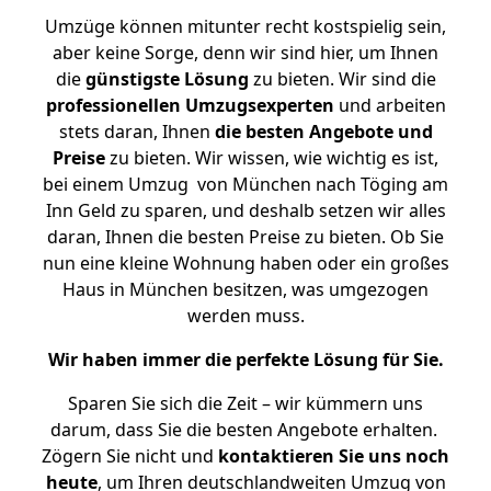
Umzüge können mitunter recht kostspielig sein,
aber keine Sorge, denn wir sind hier, um Ihnen
die
günstigste
Lösung
zu bieten. Wir sind die
professionellen Umzugsexperten
und arbeiten
stets daran, Ihnen
die besten Angebote und
Preise
zu bieten. Wir wissen, wie wichtig es ist,
bei einem Umzug von München nach Töging am
Inn Geld zu sparen, und deshalb setzen wir alles
daran, Ihnen die besten Preise zu bieten. Ob Sie
nun eine kleine Wohnung haben oder ein großes
Haus in München besitzen, was umgezogen
werden muss.
Wir haben immer die perfekte Lösung für Sie.
Sparen Sie sich die Zeit – wir kümmern uns
darum, dass Sie die besten Angebote erhalten.
Zögern Sie nicht und
kontaktieren Sie uns noch
heute
, um Ihren deutschlandweiten Umzug von