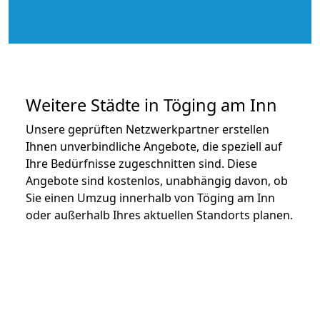
Weitere Städte in Töging am Inn
Unsere geprüften Netzwerkpartner erstellen
Ihnen unverbindliche Angebote, die speziell auf
Ihre Bedürfnisse zugeschnitten sind. Diese
Angebote sind kostenlos, unabhängig davon, ob
Sie einen Umzug innerhalb von Töging am Inn
oder außerhalb Ihres aktuellen Standorts planen.