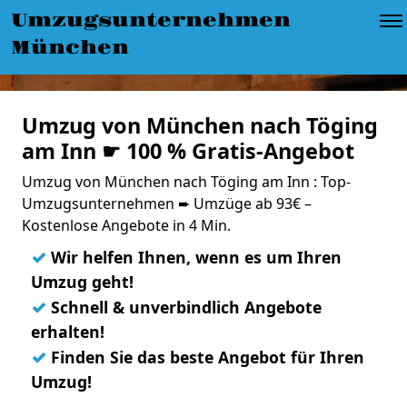
Umzugsunternehmen
München
Umzug von München nach Töging
am Inn ☛ 100 % Gratis-Angebot
Umzug von München nach Töging am Inn : Top-
Umzugsunternehmen ➨ Umzüge ab 93€ –
Kostenlose Angebote in 4 Min.
✓
Wir helfen Ihnen, wenn es um Ihren
Umzug geht!
✓
Schnell & unverbindlich Angebote
erhalten!
✓
Finden Sie das beste Angebot für Ihren
Umzug!