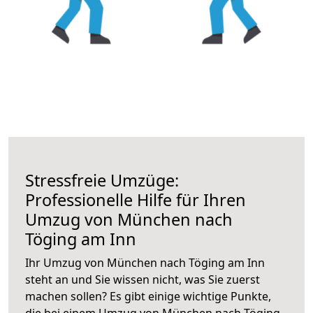
Stressfreie Umzüge:
Professionelle Hilfe für Ihren
Umzug von München nach
Töging am Inn
Ihr Umzug von München nach Töging am Inn
steht an und Sie wissen nicht, was Sie zuerst
machen sollen? Es gibt einige wichtige Punkte,
die bei einem Umzug von München nach Töging