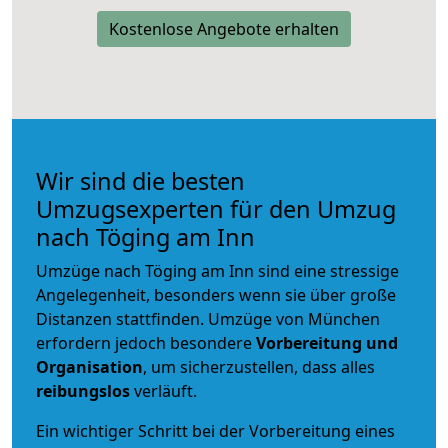
Kostenlose Angebote erhalten
Wir sind die besten
Umzugsexperten für den Umzug
nach Töging am Inn
Umzüge nach Töging am Inn sind eine stressige
Angelegenheit, besonders wenn sie über große
Distanzen stattfinden. Umzüge von München
erfordern jedoch besondere
Vorbereitung und
Organisation
, um sicherzustellen, dass alles
reibungslos
verläuft.
Ein wichtiger Schritt bei der Vorbereitung eines