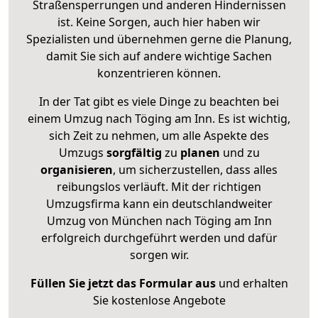
Straßensperrungen und anderen Hindernissen
ist. Keine Sorgen, auch hier haben wir
Spezialisten und übernehmen gerne die Planung,
damit Sie sich auf andere wichtige Sachen
konzentrieren können.
In der Tat gibt es viele Dinge zu beachten bei
einem Umzug nach Töging am Inn. Es ist wichtig,
sich Zeit zu nehmen, um alle Aspekte des
Umzugs
sorgfältig
zu
planen
und zu
organisieren
, um sicherzustellen, dass alles
reibungslos verläuft. Mit der richtigen
Umzugsfirma kann ein deutschlandweiter
Umzug von München nach Töging am Inn
erfolgreich durchgeführt werden und dafür
sorgen wir.
Füllen Sie jetzt das Formular aus
und erhalten
Sie kostenlose Angebote