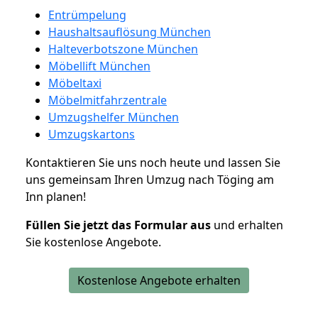
Entrümpelung
Haushaltsauflösung München
Halteverbotszone München
Möbellift München
Möbeltaxi
Möbelmitfahrzentrale
Umzugshelfer München
Umzugskartons
Kontaktieren Sie uns noch heute und lassen Sie
uns gemeinsam Ihren Umzug nach Töging am
Inn planen!
Füllen Sie jetzt das Formular aus
und erhalten
Sie kostenlose Angebote.
Kostenlose Angebote erhalten