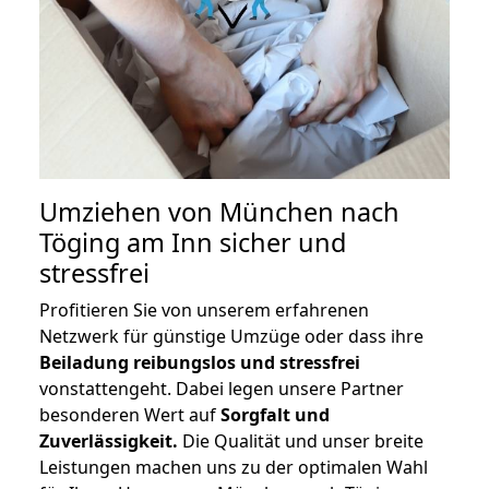
Umziehen von
München nach
Töging am Inn
sicher und
stressfrei
Profitieren Sie von unserem erfahrenen
Netzwerk für günstige Umzüge oder dass ihre
Beiladung reibungslos und stressfrei
vonstattengeht. Dabei legen unsere Partner
besonderen Wert auf
Sorgfalt und
Zuverlässigkeit.
Die Qualität und unser breite
Leistungen machen uns zu der optimalen Wahl