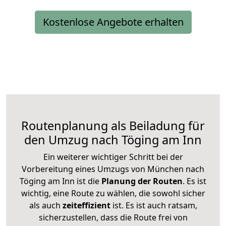
Kostenlose Angebote erhalten
Routenplanung als Beiladung für
den Umzug nach Töging am Inn
Ein weiterer wichtiger Schritt bei der
Vorbereitung eines Umzugs von München nach
Töging am Inn ist die
Planung der Routen
. Es ist
wichtig, eine Route zu wählen, die sowohl sicher
als auch
zeiteffizient
ist. Es ist auch ratsam,
sicherzustellen, dass die Route frei von