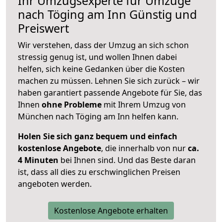
Ihr Umzugsexperte für Umzüge
nach
Töging am Inn
Günstig und
Preiswert
Wir verstehen, dass der Umzug an sich schon
stressig genug ist, und wollen Ihnen dabei
helfen, sich keine Gedanken über die Kosten
machen zu müssen. Lehnen Sie sich zurück – wir
haben garantiert passende Angebote für Sie, das
Ihnen
ohne Probleme
mit Ihrem Umzug von
München nach Töging am Inn helfen kann.
Holen Sie sich ganz bequem und einfach
kostenlose Angebote
, die innerhalb von nur
ca.
4 Minuten
bei Ihnen sind. Und das Beste daran
ist, dass all dies zu erschwinglichen Preisen
angeboten werden.
Kostenlose Angebote erhalten