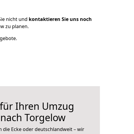
ie nicht und
kontaktieren Sie uns noch
w zu planen.
ngebote.
 für Ihren Umzug
nach Torgelow
 die Ecke oder deutschlandweit – wir