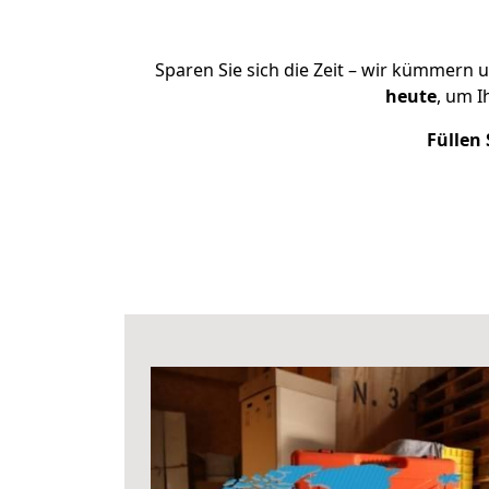
Sparen Sie sich die Zeit – wir kümmern 
heute
, um 
Füllen 