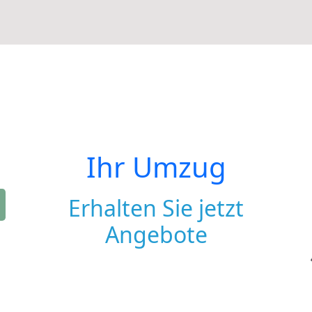
Ihr Umzug
Erhalten Sie jetzt
Angebote