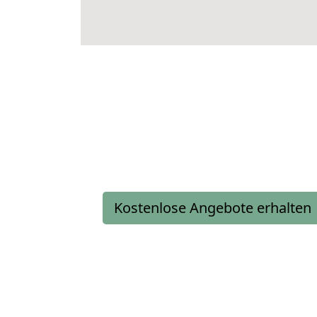
Kostenlose Angebote erhalten