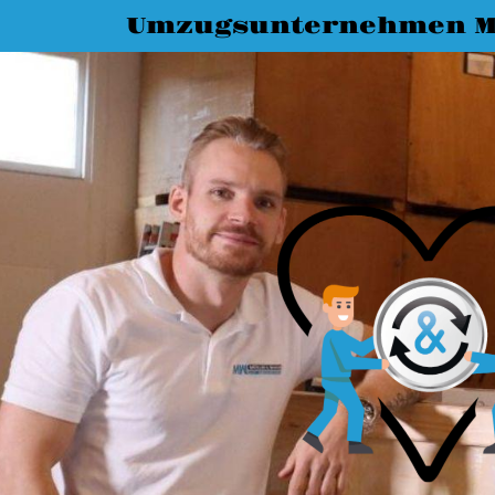
Umzugsunternehmen 