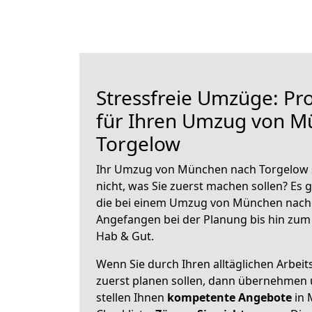
Stressfreie Umzüge: Pro
für Ihren Umzug von M
Torgelow
Ihr Umzug von München nach Torgelow s
nicht, was Sie zuerst machen sollen? Es g
die bei einem Umzug von München nach 
Angefangen bei der Planung bis hin zum
Hab & Gut.
Wenn Sie durch Ihren alltäglichen Arbeits
zuerst planen sollen, dann übernehmen 
stellen Ihnen
kompetente Angebote
in 