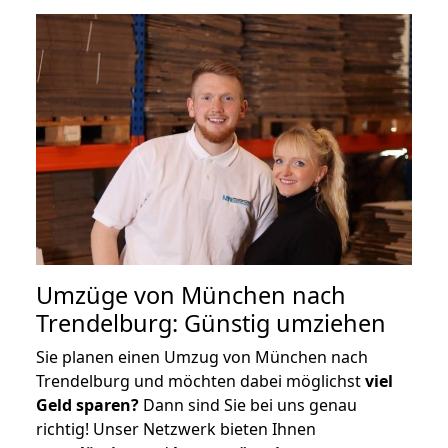
Umzüge von München nach
Trendelburg: Günstig umziehen
Sie planen einen Umzug von München nach
Trendelburg und möchten dabei möglichst
viel
Geld sparen?
Dann sind Sie bei uns genau
richtig! Unser Netzwerk bieten Ihnen