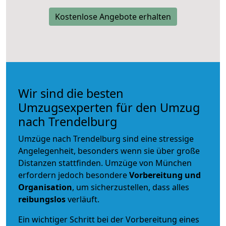
Kostenlose Angebote erhalten
Wir sind die besten
Umzugsexperten für den Umzug
nach Trendelburg
Umzüge nach Trendelburg sind eine stressige
Angelegenheit, besonders wenn sie über große
Distanzen stattfinden. Umzüge von München
erfordern jedoch besondere
Vorbereitung und
Organisation
, um sicherzustellen, dass alles
reibungslos
verläuft.
Ein wichtiger Schritt bei der Vorbereitung eines