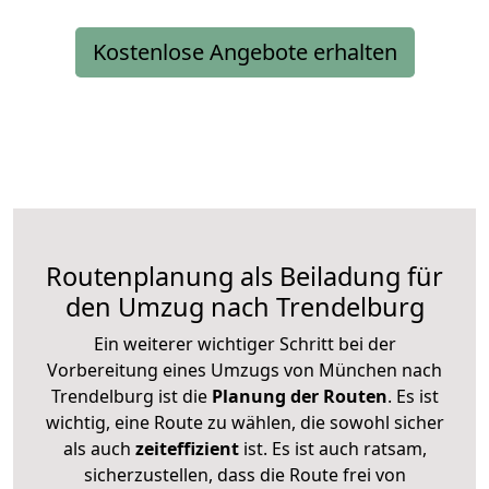
Kostenlose Angebote erhalten
Routenplanung als Beiladung für
den Umzug nach Trendelburg
Ein weiterer wichtiger Schritt bei der
Vorbereitung eines Umzugs von München nach
Trendelburg ist die
Planung der Routen
. Es ist
wichtig, eine Route zu wählen, die sowohl sicher
als auch
zeiteffizient
ist. Es ist auch ratsam,
sicherzustellen, dass die Route frei von