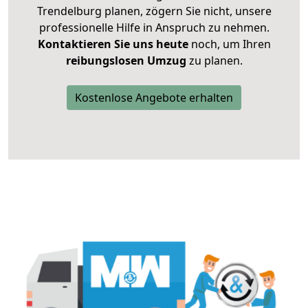
Trendelburg planen, zögern Sie nicht, unsere
professionelle Hilfe in Anspruch zu nehmen.
Kontaktieren Sie uns heute
noch, um Ihren
reibungslosen Umzug
zu planen.
Kostenlose Angebote erhalten