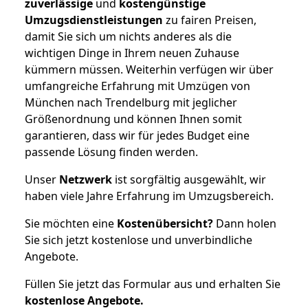
zuverlässige
und
kostengünstige
Umzugsdienstleistungen
zu fairen Preisen,
damit Sie sich um nichts anderes als die
wichtigen Dinge in Ihrem neuen Zuhause
kümmern müssen. Weiterhin verfügen wir über
umfangreiche Erfahrung mit Umzügen von
München nach Trendelburg mit jeglicher
Größenordnung und können Ihnen somit
garantieren, dass wir für jedes Budget eine
passende Lösung finden werden.
Unser
Netzwerk
ist sorgfältig ausgewählt, wir
haben viele Jahre Erfahrung im Umzugsbereich.
Sie möchten eine
Kostenübersicht?
Dann holen
Sie sich jetzt kostenlose und unverbindliche
Angebote.
Füllen Sie jetzt das Formular aus und erhalten Sie
kostenlose
Angebote.