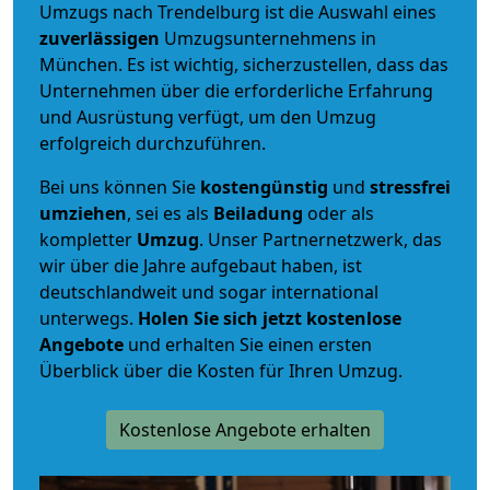
Umzugs nach Trendelburg ist die Auswahl eines
zuverlässigen
Umzugsunternehmens in
München. Es ist wichtig, sicherzustellen, dass das
Unternehmen über die erforderliche Erfahrung
und Ausrüstung verfügt, um den Umzug
erfolgreich durchzuführen.
Bei uns können Sie
kostengünstig
und
stressfrei
umziehen
, sei es als
Beiladung
oder als
kompletter
Umzug
. Unser Partnernetzwerk, das
wir über die Jahre aufgebaut haben, ist
deutschlandweit und sogar international
unterwegs.
Holen Sie sich jetzt kostenlose
Angebote
und erhalten Sie einen ersten
Überblick über die Kosten für Ihren Umzug.
Kostenlose Angebote erhalten