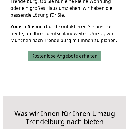
Trendelburg. Ob Sie nun eine kleine Wohnung
oder ein großes Haus umziehen, wir haben die
passende Lösung für Sie.
Zögern Sie nicht
und kontaktieren Sie uns noch
heute, um Ihren deutschlandweiten Umzug von
München nach Trendelburg mit Ihnen zu planen.
Kostenlose Angebote erhalten
Was wir Ihnen für Ihren Umzug
Trendelburg nach bieten