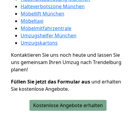
Halteverbotszone München
Möbellift München
Möbeltaxi
Möbelmitfahrzentrale
Umzugshelfer München
Umzugskartons
Kontaktieren Sie uns noch heute und lassen Sie
uns gemeinsam Ihren Umzug nach Trendelburg
planen!
Füllen Sie jetzt das Formular aus
und erhalten
Sie kostenlose Angebote.
Kostenlose Angebote erhalten