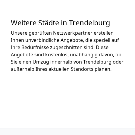
Weitere Städte in Trendelburg
Unsere geprüften Netzwerkpartner erstellen
Ihnen unverbindliche Angebote, die speziell auf
Ihre Bedürfnisse zugeschnitten sind. Diese
Angebote sind kostenlos, unabhängig davon, ob
Sie einen Umzug innerhalb von Trendelburg oder
außerhalb Ihres aktuellen Standorts planen.