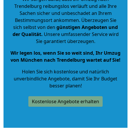
Trendelburg reibungslos verläuft und alle Ihre
Sachen sicher und unbeschadet an Ihrem
Bestimmungsort ankommen. Überzeugen Sie
sich selbst von den
günstigen Angeboten und
der Qualität
.
Unsere umfassender Service wird
Sie garantiert überzeugen.
Wir legen los, wenn Sie so weit sind, Ihr Umzug
von München nach Trendelburg wartet auf Sie!
Holen Sie sich kostenlose und natürlich
unverbindliche Angebote
, damit Sie Ihr Budget
besser planen!
Kostenlose Angebote erhalten