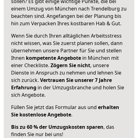
sollen? Es gibt einige wichtige Punkte, die bei
einem Umzug von München nach Trendelburg zu
beachten sind.
Angefangen bei der Planung bis
hin zum Verpacken Ihres kostbaren Hab & Gut.
Wenn Sie durch Ihren alltäglichen Arbeitsstress
nicht wissen, was Sie zuerst planen sollen, dann
übernehmen unsere Partner für Sie und stellen
Ihnen
kompetente Angebote
in München mit
einer Checkliste.
Zögern Sie nicht
, unsere
Dienste in Anspruch zu nehmen und lehnen Sie
sich zurück.
Vertrauen Sie unserer 7 Jahre
Erfahrung
in der Umzugsbranche und holen Sie
sich Angebote.
Füllen Sie jetzt das Formular aus und
erhalten
Sie kostenlose Angebote
.
Bis zu 60 % der Umzugskosten sparen
, das
finden Sie nur bei uns!