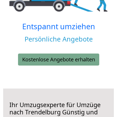
Entspannt umziehen
Persönliche Angebote
Kostenlose Angebote erhalten
Ihr Umzugsexperte für Umzüge
nach
Trendelburg
Günstig und