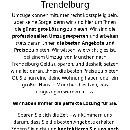
Trendelburg
Umzüge können mitunter recht kostspielig sein,
aber keine Sorge, denn wir sind hier, um Ihnen
die
günstigste
Lösung
zu bieten. Wir sind die
professionellen Umzugsexperten
und arbeiten
stets daran, Ihnen
die besten Angebote und
Preise
zu bieten. Wir wissen, wie wichtig es ist,
bei einem Umzug von München nach
Trendelburg Geld zu sparen, und deshalb setzen
wir alles daran, Ihnen die besten Preise zu bieten.
Ob Sie nun eine kleine Wohnung haben oder ein
großes Haus in München besitzen, was
umgezogen werden muss.
Wir haben immer die perfekte Lösung für Sie.
Sparen Sie sich die Zeit – wir kümmern uns
darum, dass Sie die besten Angebote erhalten.
Zögern Sie nicht und
kontaktieren Sie uns noch