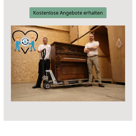
Kostenlose Angebote erhalten