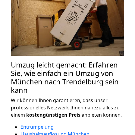
Umzug leicht gemacht: Erfahren
Sie, wie einfach ein Umzug von
München nach Trendelburg sein
kann
Wir können Ihnen garantieren, dass unser
professionelles Netzwerk Ihnen nahezu alles zu
einem
kostengünstigen
Preis
anbieten können.
Entrümpelung
Haushaltsauflösung München