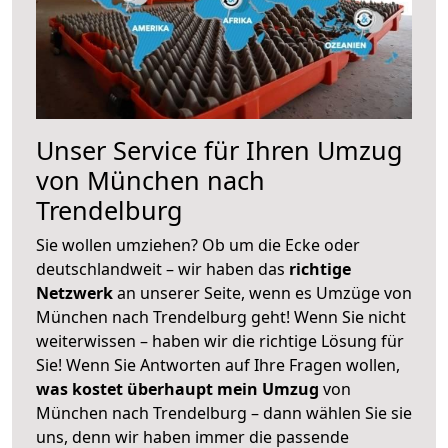
Unser Service für Ihren Umzug
von München nach
Trendelburg
Sie wollen umziehen? Ob um die Ecke oder
deutschlandweit – wir haben das
richtige
Netzwerk
an unserer Seite, wenn es Umzüge von
München nach Trendelburg geht! Wenn Sie nicht
weiterwissen – haben wir die richtige Lösung für
Sie! Wenn Sie Antworten auf Ihre Fragen wollen,
was kostet überhaupt mein Umzug
von
München nach Trendelburg – dann wählen Sie sie
uns, denn wir haben immer die passende