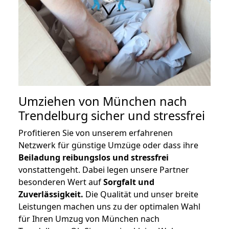
Umziehen von
München nach
Trendelburg
sicher und stressfrei
Profitieren Sie von unserem erfahrenen
Netzwerk für günstige Umzüge oder dass ihre
Beiladung reibungslos und stressfrei
vonstattengeht. Dabei legen unsere Partner
besonderen Wert auf
Sorgfalt und
Zuverlässigkeit.
Die Qualität und unser breite
Leistungen machen uns zu der optimalen Wahl
für Ihren Umzug von München nach