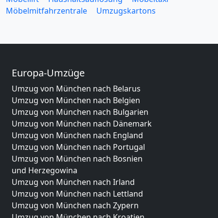
Möbelmitfahrzentrale
Umzugskartons
Europa-Umzüge
Umzug von München nach Belarus
Umzug von München nach Belgien
Umzug von München nach Bulgarien
Umzug von München nach Dänemark
Umzug von München nach England
Umzug von München nach Portugal
Umzug von München nach Bosnien
und Herzegowina
Umzug von München nach Irland
Umzug von München nach Lettland
Umzug von München nach Zypern
Umzug von München nach Kroatien