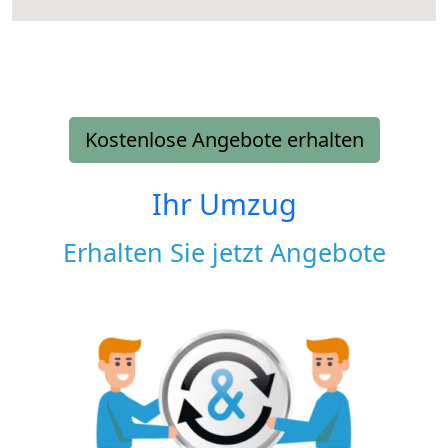
Kostenlose Angebote erhalten
Ihr Umzug
Erhalten Sie jetzt Angebote