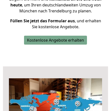
heute
, um Ihren deutschlandweiten Umzug von
München nach Trendelburg zu planen.
Füllen Sie jetzt das Formular aus
, und erhalten
Sie kostenlose Angebote.
Kostenlose Angebote erhalten