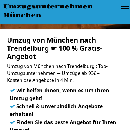
Umzugsunternehmen
München
Umzug von München nach
Trendelburg ☛ 100 % Gratis-
Angebot
Umzug von München nach Trendelburg : Top-
Umzugsunternehmen ➨ Umzüge ab 93€ –
Kostenlose Angebote in 4 Min.
✓
Wir helfen Ihnen, wenn es um Ihren
Umzug geht!
✓
Schnell & unverbindlich Angebote
erhalten!
✓
Finden Sie das beste Angebot für Ihren