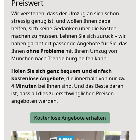
Preiswert
Wir verstehen, dass der Umzug an sich schon
stressig genug ist, und wollen Ihnen dabei
helfen, sich keine Gedanken über die Kosten
machen zu müssen. Lehnen Sie sich zurück – wir
haben garantiert passende Angebote für Sie, das
Ihnen
ohne Probleme
mit Ihrem Umzug von
München nach Trendelburg helfen kann.
Holen Sie sich ganz bequem und einfach
kostenlose Angebote
, die innerhalb von nur
ca.
4 Minuten
bei Ihnen sind. Und das Beste daran
ist, dass all dies zu erschwinglichen Preisen
angeboten werden.
Kostenlose Angebote erhalten