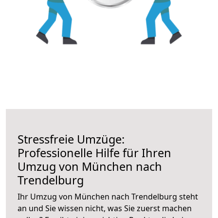
Stressfreie Umzüge:
Professionelle Hilfe für Ihren
Umzug von München nach
Trendelburg
Ihr Umzug von München nach Trendelburg steht
an und Sie wissen nicht, was Sie zuerst machen