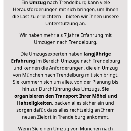
Ein
Umzug
nach Trendelburg kann viele
Herausforderungen mit sich bringen, um Ihnen
die Last zu erleichtern – bieten wir Ihnen unsere
Unterstützung an.
Wir haben mehr als 7 Jahre Erfahrung mit
Umzügen nach
Trendelburg
.
Die Umzugsexperten haben
langjährige
Erfahrung
im Bereich Umzüge nach Trendelburg
und kennen die Anforderungen, die ein Umzug
von München nach Trendelburg mit sich bringt.
Sie kümmern sich um alles, von der Planung bis
hin zur Durchführung des Umzugs.
Sie
organisieren den Transport Ihrer Möbel und
Habseligkeiten
, packen alles sicher ein und
sorgen dafür, dass alles rechtzeitig an Ihrem
neuen Zielort in Trendelburg ankommt.
Wenn Sie einen Umzug von München nach