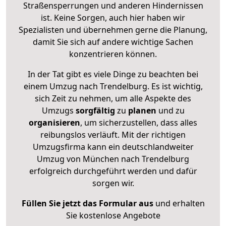
Straßensperrungen und anderen Hindernissen
ist. Keine Sorgen, auch hier haben wir
Spezialisten und übernehmen gerne die Planung,
damit Sie sich auf andere wichtige Sachen
konzentrieren können.
In der Tat gibt es viele Dinge zu beachten bei
einem Umzug nach Trendelburg. Es ist wichtig,
sich Zeit zu nehmen, um alle Aspekte des
Umzugs
sorgfältig
zu
planen
und zu
organisieren
, um sicherzustellen, dass alles
reibungslos verläuft. Mit der richtigen
Umzugsfirma kann ein deutschlandweiter
Umzug von München nach Trendelburg
erfolgreich durchgeführt werden und dafür
sorgen wir.
Füllen Sie jetzt das Formular aus
und erhalten
Sie kostenlose Angebote