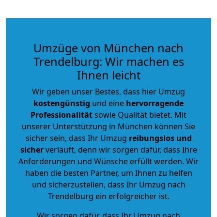
Umzüge von München nach
Trendelburg: Wir machen es
Ihnen leicht
Wir geben unser Bestes, dass hier Umzug
kostengünstig
und eine
hervorragende
Professionalität
sowie Qualität bietet. Mit
unserer Unterstützung in München können Sie
sicher sein, dass Ihr Umzug
reibungslos und
sicher
verläuft, denn wir sorgen dafür, dass Ihre
Anforderungen und Wünsche erfüllt werden. Wir
haben die besten Partner, um Ihnen zu helfen
und sicherzustellen, dass Ihr Umzug nach
Trendelburg ein erfolgreicher ist.
Wir sorgen dafür, dass Ihr Umzug nach