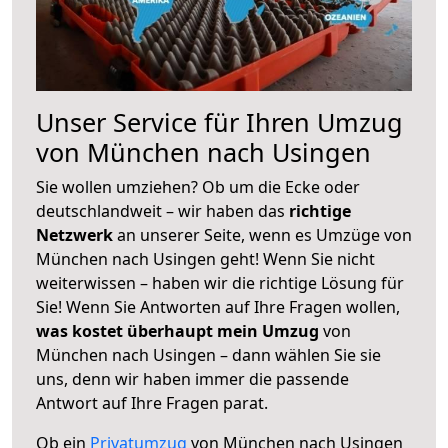
Unser Service für Ihren Umzug
von München nach Usingen
Sie wollen umziehen? Ob um die Ecke oder
deutschlandweit – wir haben das
richtige
Netzwerk
an unserer Seite, wenn es Umzüge von
München nach Usingen geht! Wenn Sie nicht
weiterwissen – haben wir die richtige Lösung für
Sie! Wenn Sie Antworten auf Ihre Fragen wollen,
was kostet überhaupt mein Umzug
von
München nach Usingen – dann wählen Sie sie
uns, denn wir haben immer die passende
Antwort auf Ihre Fragen parat.
Ob ein
Privatumzug
von München nach Usingen