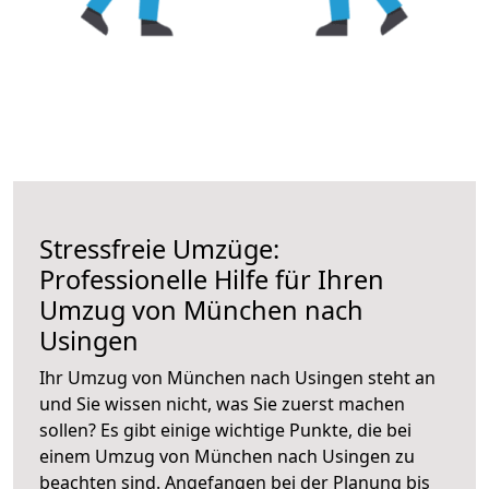
Stressfreie Umzüge:
Professionelle Hilfe für Ihren
Umzug von München nach
Usingen
Ihr Umzug von München nach Usingen steht an
und Sie wissen nicht, was Sie zuerst machen
sollen? Es gibt einige wichtige Punkte, die bei
einem Umzug von München nach Usingen zu
beachten sind.
Angefangen bei der Planung bis