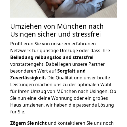
Umziehen von
München nach
Usingen
sicher und stressfrei
Profitieren Sie von unserem erfahrenen
Netzwerk für günstige Umzüge oder dass ihre
Beiladung reibungslos und stressfrei
vonstattengeht. Dabei legen unsere Partner
besonderen Wert auf
Sorgfalt und
Zuverlässigkeit.
Die Qualität und unser breite
Leistungen machen uns zu der optimalen Wahl
für Ihren Umzug von München nach Usingen. Ob
Sie nun eine kleine Wohnung oder ein großes
Haus umziehen, wir haben die passende Lösung
für Sie.
Zögern Sie nicht
und kontaktieren Sie uns noch