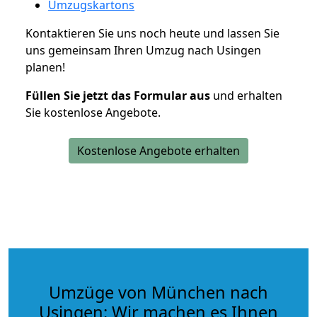
Umzugskartons
Kontaktieren Sie uns noch heute und lassen Sie
uns gemeinsam Ihren Umzug nach Usingen
planen!
Füllen Sie jetzt das Formular aus
und erhalten
Sie kostenlose Angebote.
Kostenlose Angebote erhalten
Umzüge von München nach
Usingen: Wir machen es Ihnen