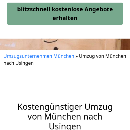
blitzschnell kostenlose Angebote
erhalten
Umzugsunternehmen München
»
Umzug von München
nach Usingen
Kostengünstiger Umzug
von München nach
Usingen