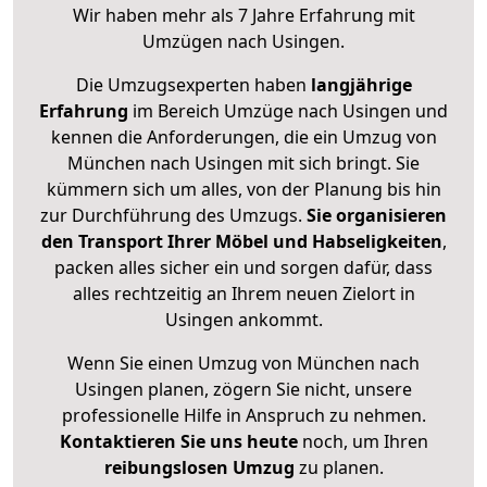
Wir haben mehr als 7 Jahre Erfahrung mit
Umzügen nach
Usingen
.
Die Umzugsexperten haben
langjährige
Erfahrung
im Bereich Umzüge nach Usingen und
kennen die Anforderungen, die ein Umzug von
München nach Usingen mit sich bringt. Sie
kümmern sich um alles, von der Planung bis hin
zur Durchführung des Umzugs.
Sie organisieren
den Transport Ihrer Möbel und Habseligkeiten
,
packen alles sicher ein und sorgen dafür, dass
alles rechtzeitig an Ihrem neuen Zielort in
Usingen ankommt.
Wenn Sie einen Umzug von München nach
Usingen planen, zögern Sie nicht, unsere
professionelle Hilfe in Anspruch zu nehmen.
Kontaktieren Sie uns heute
noch, um Ihren
reibungslosen Umzug
zu planen.