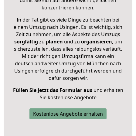
damit Sie sich auf andere wichtige Sachen
konzentrieren können.
In der Tat gibt es viele Dinge zu beachten bei
einem Umzug nach Usingen. Es ist wichtig, sich
Zeit zu nehmen, um alle Aspekte des Umzugs
sorgfältig
zu
planen
und zu
organisieren
, um
sicherzustellen, dass alles reibungslos verläuft.
Mit der richtigen Umzugsfirma kann ein
deutschlandweiter Umzug von München nach
Usingen erfolgreich durchgeführt werden und
dafür sorgen wir.
Füllen Sie jetzt das Formular aus
und erhalten
Sie kostenlose Angebote
Kostenlose Angebote erhalten