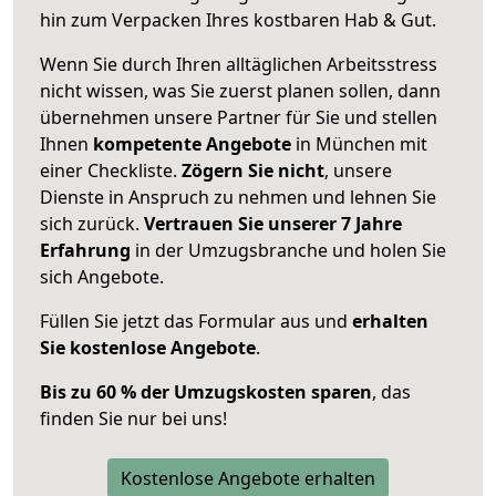
hin zum Verpacken Ihres kostbaren Hab & Gut.
Wenn Sie durch Ihren alltäglichen Arbeitsstress
nicht wissen, was Sie zuerst planen sollen, dann
übernehmen unsere Partner für Sie und stellen
Ihnen
kompetente Angebote
in München mit
einer Checkliste.
Zögern Sie nicht
, unsere
Dienste in Anspruch zu nehmen und lehnen Sie
sich zurück.
Vertrauen Sie unserer 7 Jahre
Erfahrung
in der Umzugsbranche und holen Sie
sich Angebote.
Füllen Sie jetzt das Formular aus und
erhalten
Sie kostenlose Angebote
.
Bis zu 60 % der Umzugskosten sparen
, das
finden Sie nur bei uns!
Kostenlose Angebote erhalten