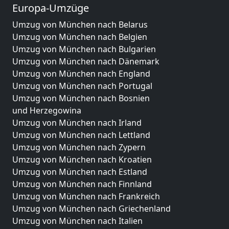
Europa-Umzüge
Umzug von München nach Belarus
Umzug von München nach Belgien
Umzug von München nach Bulgarien
Umzug von München nach Dänemark
Umzug von München nach England
Umzug von München nach Portugal
Umzug von München nach Bosnien
und Herzegowina
Umzug von München nach Irland
Umzug von München nach Lettland
Umzug von München nach Zypern
Umzug von München nach Kroatien
Umzug von München nach Estland
Umzug von München nach Finnland
Umzug von München nach Frankreich
Umzug von München nach Griechenland
Umzug von München nach Italien