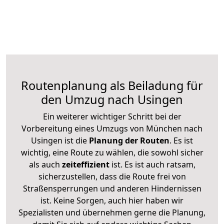
Routenplanung als Beiladung für
den Umzug nach Usingen
Ein weiterer wichtiger Schritt bei der
Vorbereitung eines Umzugs von München nach
Usingen ist die
Planung der Routen
. Es ist
wichtig, eine Route zu wählen, die sowohl sicher
als auch
zeiteffizient
ist. Es ist auch ratsam,
sicherzustellen, dass die Route frei von
Straßensperrungen und anderen Hindernissen
ist. Keine Sorgen, auch hier haben wir
Spezialisten und übernehmen gerne die Planung,