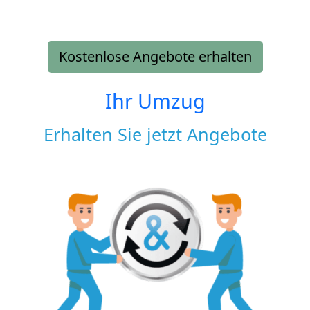
Kostenlose Angebote erhalten
Ihr Umzug
Erhalten Sie jetzt Angebote