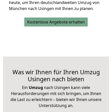
heute, um Ihren deutschlandweiten Umzug von
München nach Usingen mit Ihnen zu planen.
Kostenlose Angebote erhalten
Was wir Ihnen für Ihren Umzug
Usingen nach bieten
Ein
Umzug
nach Usingen kann viele
Herausforderungen mit sich bringen, um Ihnen
die Last zu erleichtern – bieten wir Ihnen unsere
Unterstützung an.