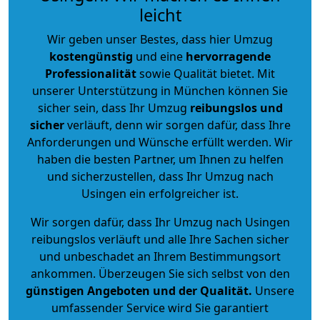
leicht
Wir geben unser Bestes, dass hier Umzug
kostengünstig
und eine
hervorragende
Professionalität
sowie Qualität bietet. Mit
unserer Unterstützung in München können Sie
sicher sein, dass Ihr Umzug
reibungslos und
sicher
verläuft, denn wir sorgen dafür, dass Ihre
Anforderungen und Wünsche erfüllt werden. Wir
haben die besten Partner, um Ihnen zu helfen
und sicherzustellen, dass Ihr Umzug nach
Usingen ein erfolgreicher ist.
Wir sorgen dafür, dass Ihr Umzug nach Usingen
reibungslos verläuft und alle Ihre Sachen sicher
und unbeschadet an Ihrem Bestimmungsort
ankommen. Überzeugen Sie sich selbst von den
günstigen Angeboten und der Qualität
.
Unsere
umfassender Service wird Sie garantiert