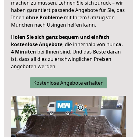
machen zu müssen. Lehnen Sie sich zurück – wir
haben garantiert passende Angebote für Sie, das
Ihnen
ohne Probleme
mit Ihrem Umzug von
München nach Usingen helfen kann.
Holen Sie sich ganz bequem und einfach
kostenlose Angebote
, die innerhalb von nur
ca.
4 Minuten
bei Ihnen sind. Und das Beste daran
ist, dass all dies zu erschwinglichen Preisen
angeboten werden.
Kostenlose Angebote erhalten