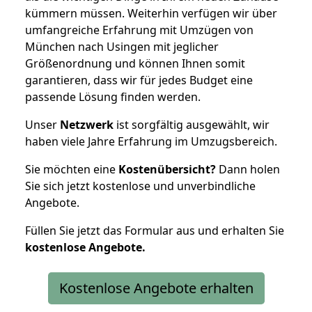
kümmern müssen. Weiterhin verfügen wir über
umfangreiche Erfahrung mit Umzügen von
München nach Usingen mit jeglicher
Größenordnung und können Ihnen somit
garantieren, dass wir für jedes Budget eine
passende Lösung finden werden.
Unser
Netzwerk
ist sorgfältig ausgewählt, wir
haben viele Jahre Erfahrung im Umzugsbereich.
Sie möchten eine
Kostenübersicht?
Dann holen
Sie sich jetzt kostenlose und unverbindliche
Angebote.
Füllen Sie jetzt das Formular aus und erhalten Sie
kostenlose
Angebote.
Kostenlose Angebote erhalten