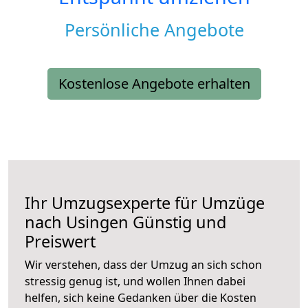
Persönliche Angebote
Kostenlose Angebote erhalten
Ihr Umzugsexperte für Umzüge
nach
Usingen
Günstig und
Preiswert
Wir verstehen, dass der Umzug an sich schon
stressig genug ist, und wollen Ihnen dabei
helfen, sich keine Gedanken über die Kosten