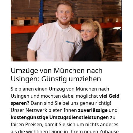
Umzüge von München nach
Usingen: Günstig umziehen
Sie planen einen Umzug von München nach
Usingen und möchten dabei möglichst
viel Geld
sparen?
Dann sind Sie bei uns genau richtig!
Unser Netzwerk bieten Ihnen
zuverlässige
und
kostengünstige Umzugsdienstleistungen
zu
fairen Preisen, damit Sie sich um nichts anderes
als die wichtigen Dinge in Ihrem neuen Zuhause