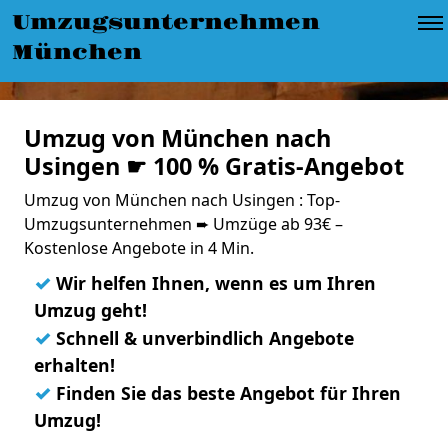
Umzugsunternehmen
München
Umzug von München nach
Usingen ☛ 100 % Gratis-Angebot
Umzug von München nach Usingen : Top-
Umzugsunternehmen ➨ Umzüge ab 93€ –
Kostenlose Angebote in 4 Min.
✓
Wir helfen Ihnen, wenn es um Ihren
Umzug geht!
✓
Schnell & unverbindlich Angebote
erhalten!
✓
Finden Sie das beste Angebot für Ihren
Umzug!