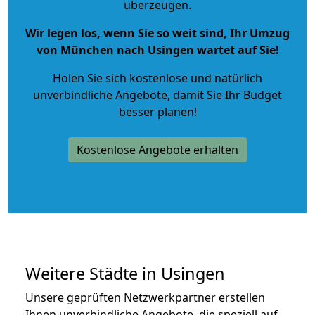
überzeugen.
Wir legen los, wenn Sie so weit sind, Ihr Umzug
von München nach Usingen wartet auf Sie!
Holen Sie sich kostenlose und natürlich
unverbindliche Angebote
, damit Sie Ihr Budget
besser planen!
Kostenlose Angebote erhalten
Weitere Städte in Usingen
Unsere geprüften Netzwerkpartner erstellen
Ihnen unverbindliche Angebote, die speziell auf