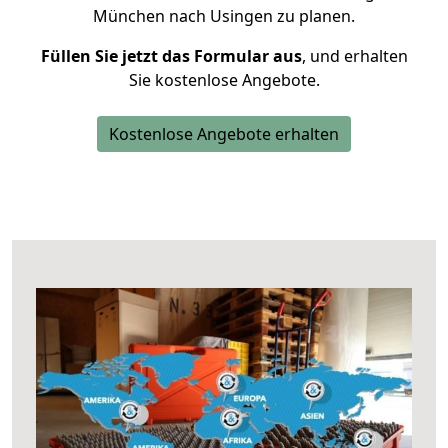
München nach Usingen zu planen.
Füllen Sie jetzt das Formular aus
, und erhalten
Sie kostenlose Angebote.
Kostenlose Angebote erhalten