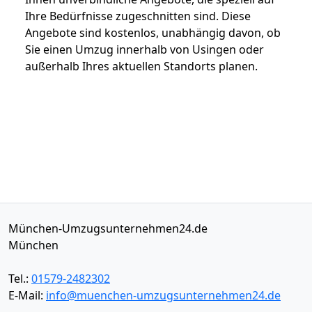
Ihre Bedürfnisse zugeschnitten sind. Diese
Angebote sind kostenlos, unabhängig davon, ob
Sie einen Umzug innerhalb von Usingen oder
außerhalb Ihres aktuellen Standorts planen.
München-Umzugsunternehmen24.de
München
Tel.:
01579-2482302
E-Mail:
info@muenchen-umzugsunternehmen24.de