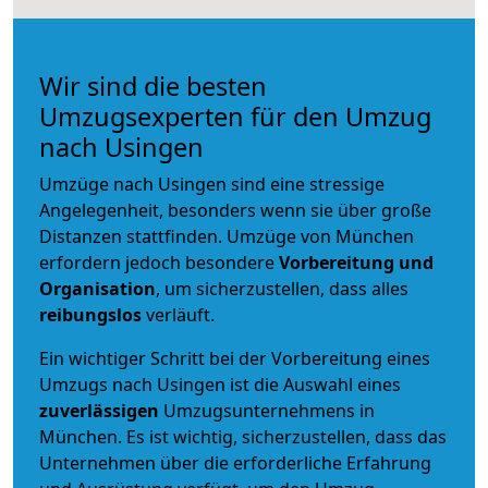
Wir sind die besten
Umzugsexperten für den Umzug
nach Usingen
Umzüge nach Usingen sind eine stressige
Angelegenheit, besonders wenn sie über große
Distanzen stattfinden. Umzüge von München
erfordern jedoch besondere
Vorbereitung und
Organisation
, um sicherzustellen, dass alles
reibungslos
verläuft.
Ein wichtiger Schritt bei der Vorbereitung eines
Umzugs nach Usingen ist die Auswahl eines
zuverlässigen
Umzugsunternehmens in
München. Es ist wichtig, sicherzustellen, dass das
Unternehmen über die erforderliche Erfahrung