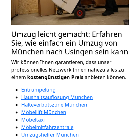
Umzug leicht gemacht: Erfahren
Sie, wie einfach ein Umzug von
München nach Usingen sein kann
Wir können Ihnen garantieren, dass unser
professionelles Netzwerk Ihnen nahezu alles zu
einem
kostengünstigen
Preis
anbieten können.
Entrümpelung
Haushaltsauflösung München
Halteverbotszone München
Möbellift München
Möbeltaxi
Möbelmitfahrzentrale
Umzugshelfer München