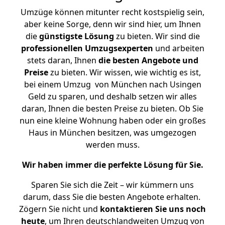
Umzüge können mitunter recht kostspielig sein,
aber keine Sorge, denn wir sind hier, um Ihnen
die
günstigste
Lösung
zu bieten. Wir sind die
professionellen Umzugsexperten
und arbeiten
stets daran, Ihnen
die besten Angebote und
Preise
zu bieten. Wir wissen, wie wichtig es ist,
bei einem Umzug von München nach Usingen
Geld zu sparen, und deshalb setzen wir alles
daran, Ihnen die besten Preise zu bieten. Ob Sie
nun eine kleine Wohnung haben oder ein großes
Haus in München besitzen, was umgezogen
werden muss.
Wir haben immer die perfekte Lösung für Sie.
Sparen Sie sich die Zeit – wir kümmern uns
darum, dass Sie die besten Angebote erhalten.
Zögern Sie nicht und
kontaktieren Sie uns noch
heute
, um Ihren deutschlandweiten Umzug von