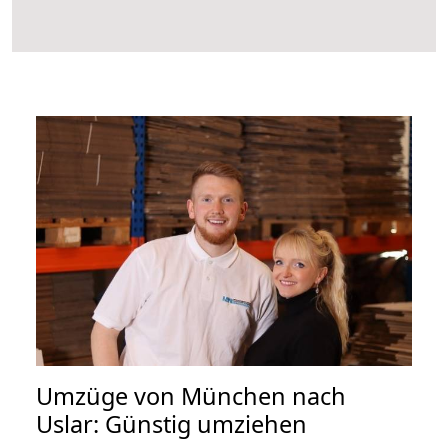
Umzüge von München nach
Uslar: Günstig umziehen