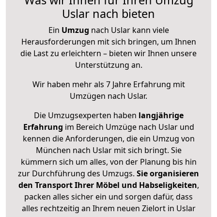
Uslar nach bieten
Ein
Umzug
nach Uslar kann viele
Herausforderungen mit sich bringen, um Ihnen
die Last zu erleichtern – bieten wir Ihnen unsere
Unterstützung an.
Wir haben mehr als 7 Jahre Erfahrung mit
Umzügen nach
Uslar
.
Die Umzugsexperten haben
langjährige
Erfahrung
im Bereich Umzüge nach Uslar und
kennen die Anforderungen, die ein Umzug von
München nach Uslar mit sich bringt. Sie
kümmern sich um alles, von der Planung bis hin
zur Durchführung des Umzugs.
Sie organisieren
den Transport Ihrer Möbel und Habseligkeiten
,
packen alles sicher ein und sorgen dafür, dass
alles rechtzeitig an Ihrem neuen Zielort in Uslar