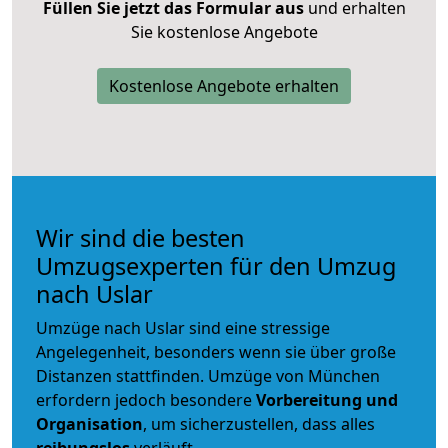
Füllen Sie jetzt das Formular aus
und erhalten
Sie kostenlose Angebote
Kostenlose Angebote erhalten
Wir sind die besten
Umzugsexperten für den Umzug
nach Uslar
Umzüge nach Uslar sind eine stressige
Angelegenheit, besonders wenn sie über große
Distanzen stattfinden. Umzüge von München
erfordern jedoch besondere
Vorbereitung und
Organisation
, um sicherzustellen, dass alles