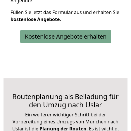
Angebote.
Füllen Sie jetzt das Formular aus und erhalten Sie
kostenlose
Angebote.
Kostenlose Angebote erhalten
Routenplanung als Beiladung für
den Umzug nach Uslar
Ein weiterer wichtiger Schritt bei der
Vorbereitung eines Umzugs von München nach
Uslar ist die
Planung der Routen
. Es ist wichtig,