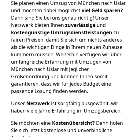
Sie planen einen Umzug von München nach Uslar
und möchten dabei möglichst
viel Geld sparen?
Dann sind Sie bei uns genau richtig! Unser
Netzwerk bieten Ihnen
zuverlässige
und
kostengünstige Umzugsdienstleistungen
zu
fairen Preisen, damit Sie sich um nichts anderes
als die wichtigen Dinge in Ihrem neuen Zuhause
kümmern müssen. Weiterhin verfügen wir über
umfangreiche Erfahrung mit Umzügen von
München nach Uslar mit jeglicher
Größenordnung und können Ihnen somit
garantieren, dass wir für jedes Budget eine
passende Lösung finden werden.
Unser
Netzwerk
ist sorgfältig ausgewählt, wir
haben viele Jahre Erfahrung im Umzugsbereich.
Sie möchten eine
Kostenübersicht?
Dann holen
Sie sich jetzt kostenlose und unverbindliche