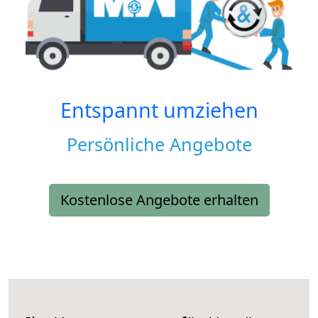
Entspannt umziehen
Persönliche Angebote
Kostenlose Angebote erhalten