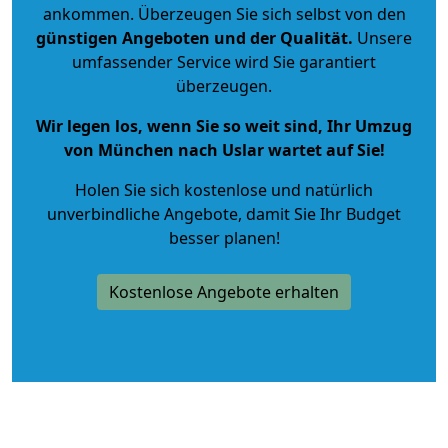
ankommen. Überzeugen Sie sich selbst von den
günstigen Angeboten und der Qualität
.
Unsere
umfassender Service wird Sie garantiert
überzeugen.
Wir legen los, wenn Sie so weit sind, Ihr Umzug
von München nach Uslar wartet auf Sie!
Holen Sie sich kostenlose und natürlich
unverbindliche Angebote
, damit Sie Ihr Budget
besser planen!
Kostenlose Angebote erhalten