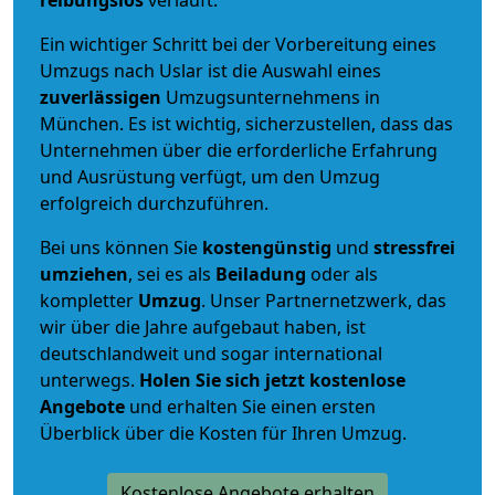
reibungslos
verläuft.
Ein wichtiger Schritt bei der Vorbereitung eines
Umzugs nach Uslar ist die Auswahl eines
zuverlässigen
Umzugsunternehmens in
München. Es ist wichtig, sicherzustellen, dass das
Unternehmen über die erforderliche Erfahrung
und Ausrüstung verfügt, um den Umzug
erfolgreich durchzuführen.
Bei uns können Sie
kostengünstig
und
stressfrei
umziehen
, sei es als
Beiladung
oder als
kompletter
Umzug
. Unser Partnernetzwerk, das
wir über die Jahre aufgebaut haben, ist
deutschlandweit und sogar international
unterwegs.
Holen Sie sich jetzt kostenlose
Angebote
und erhalten Sie einen ersten
Überblick über die Kosten für Ihren Umzug.
Kostenlose Angebote erhalten