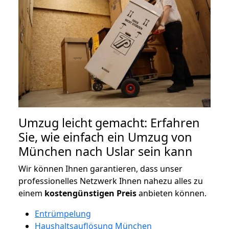
Umzug leicht gemacht: Erfahren
Sie, wie einfach ein Umzug von
München nach Uslar sein kann
Wir können Ihnen garantieren, dass unser
professionelles Netzwerk Ihnen nahezu alles zu
einem
kostengünstigen
Preis
anbieten können.
Entrümpelung
Haushaltsauflösung München