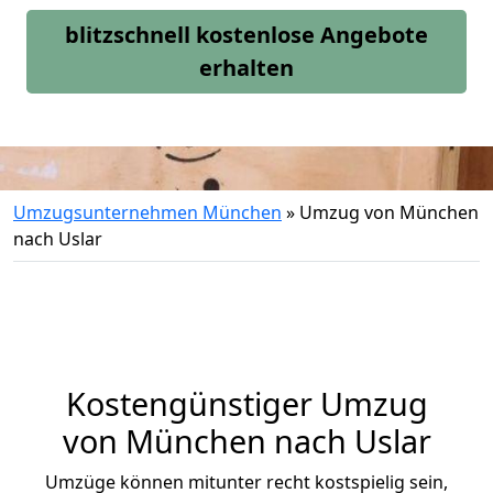
blitzschnell kostenlose Angebote
erhalten
Umzugsunternehmen München
»
Umzug von München
nach Uslar
Kostengünstiger Umzug
von München nach Uslar
Umzüge können mitunter recht kostspielig sein,