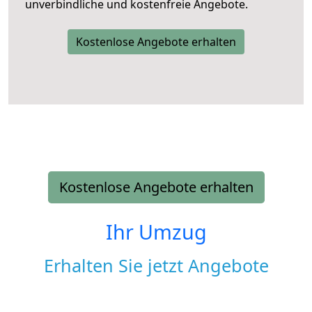
unverbindliche und kostenfreie Angebote.
Kostenlose Angebote erhalten
Kostenlose Angebote erhalten
Ihr Umzug
Erhalten Sie jetzt Angebote