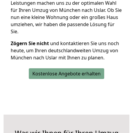
Leistungen machen uns zu der optimalen Wahl
für Ihren Umzug von München nach Uslar. Ob Sie
nun eine kleine Wohnung oder ein großes Haus
umziehen, wir haben die passende Lösung für
Sie.
Zögern Sie nicht
und kontaktieren Sie uns noch
heute, um Ihren deutschlandweiten Umzug von
München nach Uslar mit Ihnen zu planen.
Kostenlose Angebote erhalten
Was wir Ihnen für Ihren Umzug