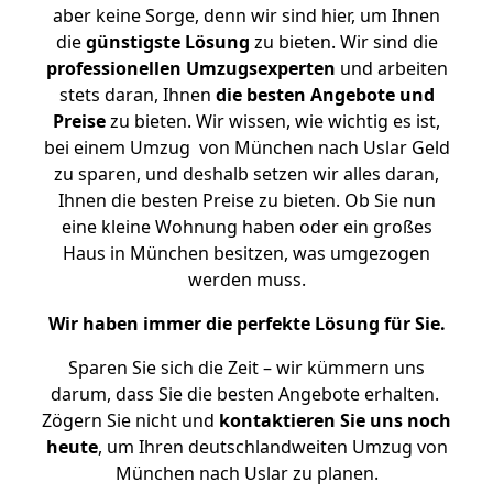
aber keine Sorge, denn wir sind hier, um Ihnen
die
günstigste
Lösung
zu bieten. Wir sind die
professionellen Umzugsexperten
und arbeiten
stets daran, Ihnen
die besten Angebote und
Preise
zu bieten. Wir wissen, wie wichtig es ist,
bei einem Umzug von München nach Uslar Geld
zu sparen, und deshalb setzen wir alles daran,
Ihnen die besten Preise zu bieten. Ob Sie nun
eine kleine Wohnung haben oder ein großes
Haus in München besitzen, was umgezogen
werden muss.
Wir haben immer die perfekte Lösung für Sie.
Sparen Sie sich die Zeit – wir kümmern uns
darum, dass Sie die besten Angebote erhalten.
Zögern Sie nicht und
kontaktieren Sie uns noch
heute
, um Ihren deutschlandweiten Umzug von
München nach Uslar zu planen.