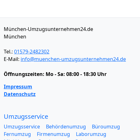
München-Umzugsunternehmen24.de
München
Tel.:
01579-2482302
E-Mail:
info@muenchen-umzugsunternehmen24.de
Öffnungszeiten:
Mo - Sa: 08:00 - 18:30 Uhr
Impressum
Datenschutz
Umzugsservice
Umzugsservice
Behördenumzug
Büroumzug
Fernumzug
Firmenumzug
Laborumzug