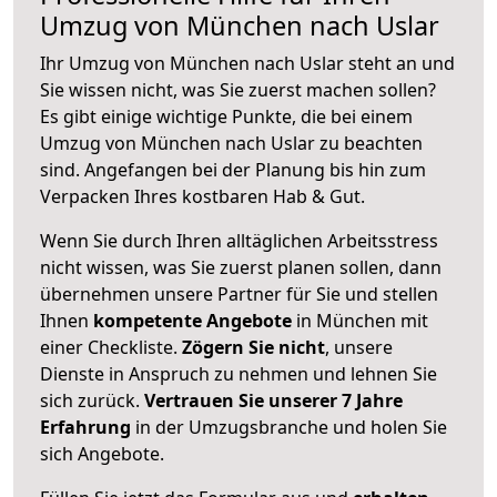
Umzug von München nach Uslar
Ihr Umzug von München nach Uslar steht an und
Sie wissen nicht, was Sie zuerst machen sollen?
Es gibt einige wichtige Punkte, die bei einem
Umzug von München nach Uslar zu beachten
sind.
Angefangen bei der Planung bis hin zum
Verpacken Ihres kostbaren Hab & Gut.
Wenn Sie durch Ihren alltäglichen Arbeitsstress
nicht wissen, was Sie zuerst planen sollen, dann
übernehmen unsere Partner für Sie und stellen
Ihnen
kompetente Angebote
in München mit
einer Checkliste.
Zögern Sie nicht
, unsere
Dienste in Anspruch zu nehmen und lehnen Sie
sich zurück.
Vertrauen Sie unserer 7 Jahre
Erfahrung
in der Umzugsbranche und holen Sie
sich Angebote.