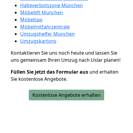
Halteverbotszone München
Möbellift München
Möbeltaxi
Möbelmitfahrzentrale
Umzugshelfer München
Umzugskartons
Kontaktieren Sie uns noch heute und lassen Sie
uns gemeinsam Ihren Umzug nach Uslar planen!
Füllen Sie jetzt das Formular aus
und erhalten
Sie kostenlose Angebote.
Kostenlose Angebote erhalten