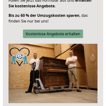
Füllen Sie jetzt das Formular aus und
erhalten
Sie kostenlose Angebote
.
Bis zu 60 % der Umzugskosten sparen
, das
finden Sie nur bei uns!
Kostenlose Angebote erhalten