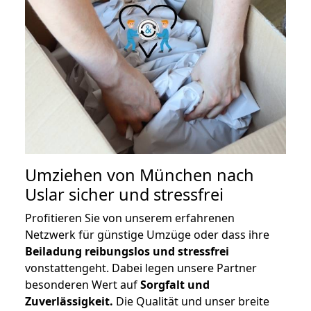
Umziehen von
München nach
Uslar
sicher und stressfrei
Profitieren Sie von unserem erfahrenen
Netzwerk für günstige Umzüge oder dass ihre
Beiladung reibungslos und stressfrei
vonstattengeht. Dabei legen unsere Partner
besonderen Wert auf
Sorgfalt und
Zuverlässigkeit.
Die Qualität und unser breite