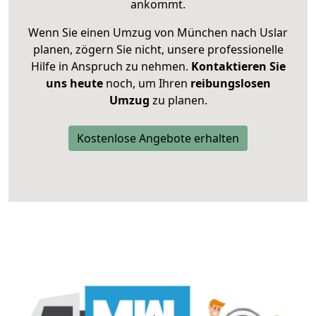
ankommt.
Wenn Sie einen Umzug von München nach Uslar
planen, zögern Sie nicht, unsere professionelle
Hilfe in Anspruch zu nehmen.
Kontaktieren Sie
uns heute
noch, um Ihren
reibungslosen
Umzug
zu planen.
Kostenlose Angebote erhalten