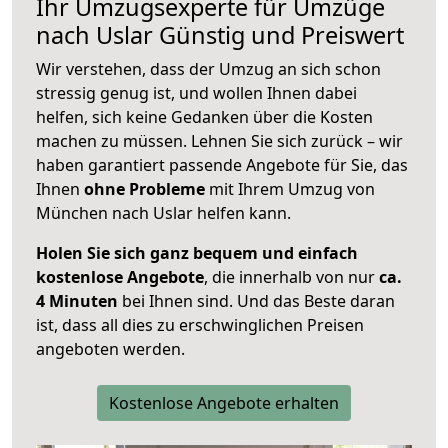
Ihr Umzugsexperte für Umzüge
nach
Uslar
Günstig und Preiswert
Wir verstehen, dass der Umzug an sich schon
stressig genug ist, und wollen Ihnen dabei
helfen, sich keine Gedanken über die Kosten
machen zu müssen. Lehnen Sie sich zurück – wir
haben garantiert passende Angebote für Sie, das
Ihnen
ohne Probleme
mit Ihrem Umzug von
München nach Uslar helfen kann.
Holen Sie sich ganz bequem und einfach
kostenlose Angebote
, die innerhalb von nur
ca.
4 Minuten
bei Ihnen sind. Und das Beste daran
ist, dass all dies zu erschwinglichen Preisen
angeboten werden.
Kostenlose Angebote erhalten