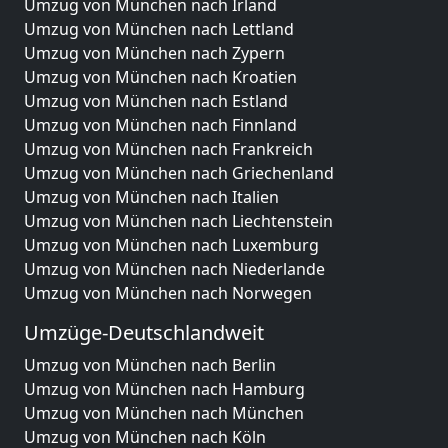
Umzug von München nach Irland
Umzug von München nach Lettland
Umzug von München nach Zypern
Umzug von München nach Kroatien
Umzug von München nach Estland
Umzug von München nach Finnland
Umzug von München nach Frankreich
Umzug von München nach Griechenland
Umzug von München nach Italien
Umzug von München nach Liechtenstein
Umzug von München nach Luxemburg
Umzug von München nach Niederlande
Umzug von München nach Norwegen
Umzüge-Deutschlandweit
Umzug von München nach Berlin
Umzug von München nach Hamburg
Umzug von München nach München
Umzug von München nach Köln