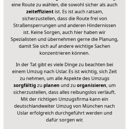
eine Route zu wählen, die sowohl sicher als auch
zeiteffizient
ist. Es ist auch ratsam,
sicherzustellen, dass die Route frei von
Straßensperrungen und anderen Hindernissen
ist. Keine Sorgen, auch hier haben wir
Spezialisten und übernehmen gerne die Planung,
damit Sie sich auf andere wichtige Sachen
konzentrieren können.
In der Tat gibt es viele Dinge zu beachten bei
einem Umzug nach Uslar. Es ist wichtig, sich Zeit
zu nehmen, um alle Aspekte des Umzugs
sorgfältig
zu
planen
und zu
organisieren
, um
sicherzustellen, dass alles reibungslos verläuft.
Mit der richtigen Umzugsfirma kann ein
deutschlandweiter Umzug von München nach
Uslar erfolgreich durchgeführt werden und
dafür sorgen wir.