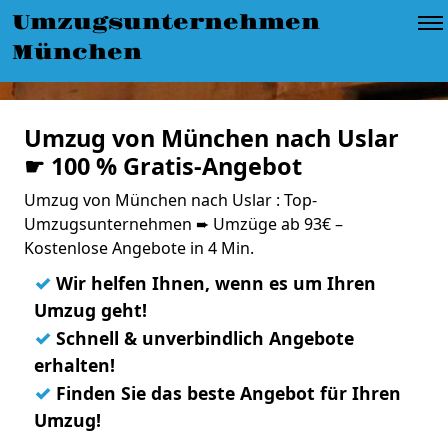
Umzugsunternehmen
München
Umzug von München nach Uslar
☛ 100 % Gratis-Angebot
Umzug von München nach Uslar : Top-
Umzugsunternehmen ➨ Umzüge ab 93€ –
Kostenlose Angebote in 4 Min.
✓
Wir helfen Ihnen, wenn es um Ihren
Umzug geht!
✓
Schnell & unverbindlich Angebote
erhalten!
✓
Finden Sie das beste Angebot für Ihren
Umzug!