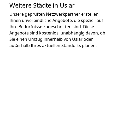
Weitere Städte in Uslar
Unsere geprüften Netzwerkpartner erstellen
Ihnen unverbindliche Angebote, die speziell auf
Ihre Bedürfnisse zugeschnitten sind. Diese
Angebote sind kostenlos, unabhängig davon, ob
Sie einen Umzug innerhalb von Uslar oder
außerhalb Ihres aktuellen Standorts planen.