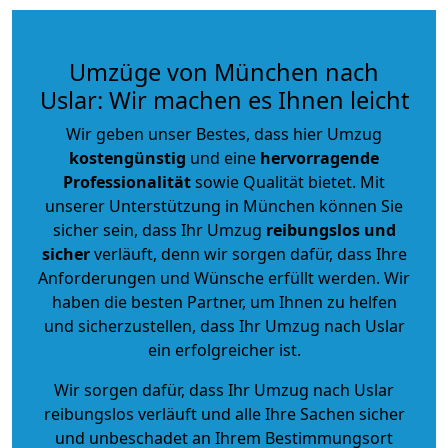
Umzüge von München nach
Uslar: Wir machen es Ihnen leicht
Wir geben unser Bestes, dass hier Umzug
kostengünstig
und eine
hervorragende
Professionalität
sowie Qualität bietet. Mit
unserer Unterstützung in München können Sie
sicher sein, dass Ihr Umzug
reibungslos und
sicher
verläuft, denn wir sorgen dafür, dass Ihre
Anforderungen und Wünsche erfüllt werden. Wir
haben die besten Partner, um Ihnen zu helfen
und sicherzustellen, dass Ihr Umzug nach Uslar
ein erfolgreicher ist.
Wir sorgen dafür, dass Ihr Umzug nach Uslar
reibungslos verläuft und alle Ihre Sachen sicher
und unbeschadet an Ihrem Bestimmungsort