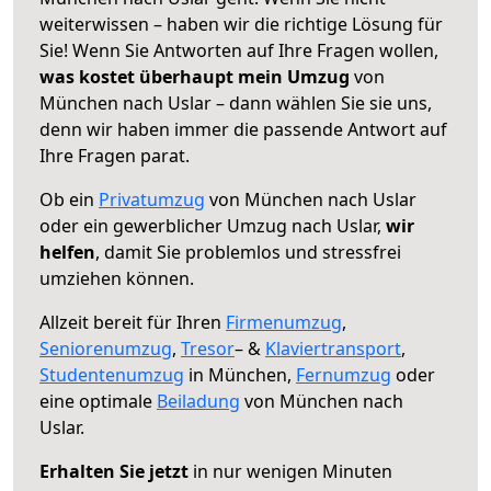
weiterwissen – haben wir die richtige Lösung für
Sie! Wenn Sie Antworten auf Ihre Fragen wollen,
was kostet überhaupt mein Umzug
von
München nach Uslar – dann wählen Sie sie uns,
denn wir haben immer die passende Antwort auf
Ihre Fragen parat.
Ob ein
Privatumzug
von München nach Uslar
oder ein gewerblicher Umzug nach Uslar,
wir
helfen
, damit Sie problemlos und stressfrei
umziehen können.
Allzeit bereit für Ihren
Firmenumzug
,
Seniorenumzug
,
Tresor
– &
Klaviertransport
,
Studentenumzug
in München,
Fernumzug
oder
eine optimale
Beiladung
von München nach
Uslar.
Erhalten Sie jetzt
in nur wenigen Minuten