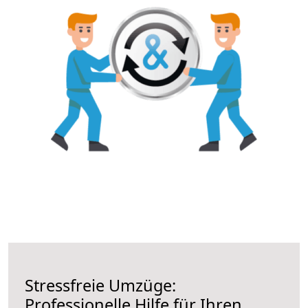
Stressfreie Umzüge:
Professionelle Hilfe für Ihren