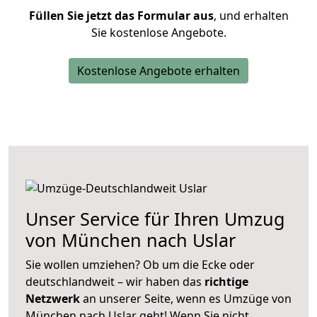
Füllen Sie jetzt das Formular aus
, und erhalten
Sie kostenlose Angebote.
Kostenlose Angebote erhalten
Unser Service für Ihren Umzug
von München nach Uslar
Sie wollen umziehen? Ob um die Ecke oder
deutschlandweit – wir haben das
richtige
Netzwerk
an unserer Seite, wenn es Umzüge von
München nach Uslar geht! Wenn Sie nicht