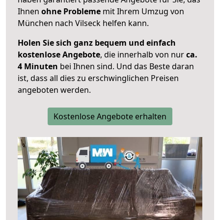
Ihnen
ohne Probleme
mit Ihrem Umzug von
München nach Vilseck helfen kann.
Holen Sie sich ganz bequem und einfach
kostenlose Angebote
, die innerhalb von nur
ca.
4 Minuten
bei Ihnen sind. Und das Beste daran
ist, dass all dies zu erschwinglichen Preisen
angeboten werden.
Kostenlose Angebote erhalten