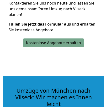
Kontaktieren Sie uns noch heute und lassen Sie
uns gemeinsam Ihren Umzug nach Vilseck
planen!
Füllen Sie jetzt das Formular aus
und erhalten
Sie kostenlose Angebote.
Kostenlose Angebote erhalten
Umzüge von München nach
Vilseck: Wir machen es Ihnen
leicht