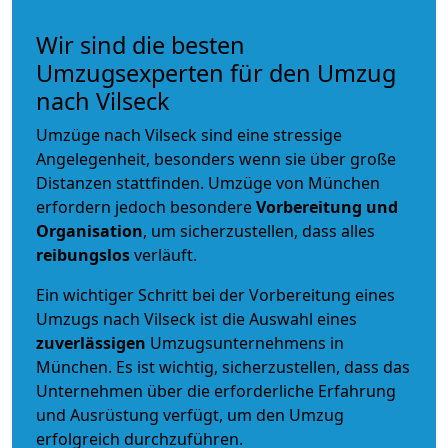
Wir sind die besten
Umzugsexperten für den Umzug
nach Vilseck
Umzüge nach Vilseck sind eine stressige
Angelegenheit, besonders wenn sie über große
Distanzen stattfinden. Umzüge von München
erfordern jedoch besondere
Vorbereitung und
Organisation
, um sicherzustellen, dass alles
reibungslos
verläuft.
Ein wichtiger Schritt bei der Vorbereitung eines
Umzugs nach Vilseck ist die Auswahl eines
zuverlässigen
Umzugsunternehmens in
München. Es ist wichtig, sicherzustellen, dass das
Unternehmen über die erforderliche Erfahrung
und Ausrüstung verfügt, um den Umzug
erfolgreich durchzuführen.