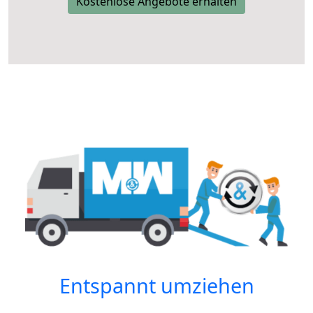
Kostenlose Angebote erhalten
Entspannt umziehen