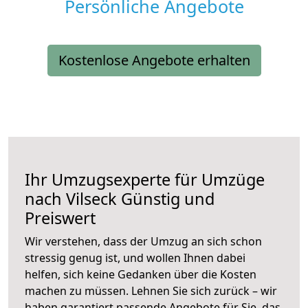
Persönliche Angebote
Kostenlose Angebote erhalten
Ihr Umzugsexperte für Umzüge
nach
Vilseck
Günstig und
Preiswert
Wir verstehen, dass der Umzug an sich schon
stressig genug ist, und wollen Ihnen dabei
helfen, sich keine Gedanken über die Kosten
machen zu müssen. Lehnen Sie sich zurück – wir
haben garantiert passende Angebote für Sie, das