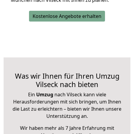
München nach Vilseck mit Ihnen zu planen.
Kostenlose Angebote erhalten
Was wir Ihnen für Ihren Umzug
Vilseck nach bieten
Ein
Umzug
nach Vilseck kann viele
Herausforderungen mit sich bringen, um Ihnen
die Last zu erleichtern – bieten wir Ihnen unsere
Unterstützung an.
Wir haben mehr als 7 Jahre Erfahrung mit