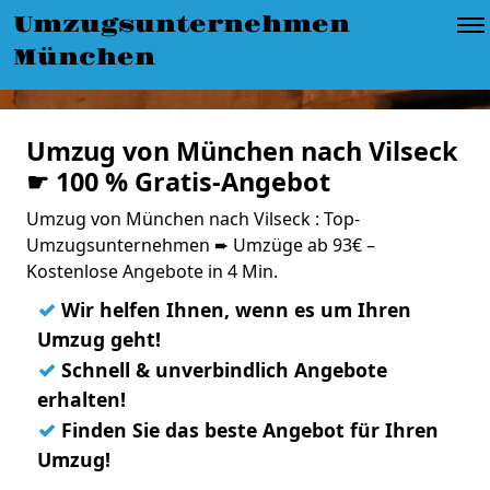
Umzugsunternehmen
München
Umzug von München nach Vilseck
☛ 100 % Gratis-Angebot
Umzug von München nach Vilseck : Top-
Umzugsunternehmen ➨ Umzüge ab 93€ –
Kostenlose Angebote in 4 Min.
✓
Wir helfen Ihnen, wenn es um Ihren
Umzug geht!
✓
Schnell & unverbindlich Angebote
erhalten!
✓
Finden Sie das beste Angebot für Ihren
Umzug!