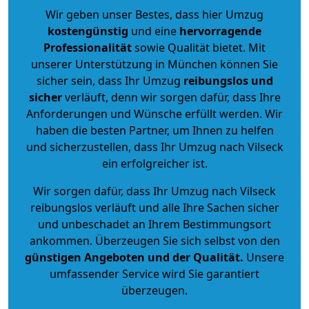
Wir geben unser Bestes, dass hier Umzug
kostengünstig
und eine
hervorragende
Professionalität
sowie Qualität bietet. Mit
unserer Unterstützung in München können Sie
sicher sein, dass Ihr Umzug
reibungslos und
sicher
verläuft, denn wir sorgen dafür, dass Ihre
Anforderungen und Wünsche erfüllt werden. Wir
haben die besten Partner, um Ihnen zu helfen
und sicherzustellen, dass Ihr Umzug nach Vilseck
ein erfolgreicher ist.
Wir sorgen dafür, dass Ihr Umzug nach Vilseck
reibungslos verläuft und alle Ihre Sachen sicher
und unbeschadet an Ihrem Bestimmungsort
ankommen. Überzeugen Sie sich selbst von den
günstigen Angeboten und der Qualität
.
Unsere
umfassender Service wird Sie garantiert
überzeugen.