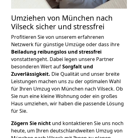
Umziehen von
München nach
Vilseck
sicher und stressfrei
Profitieren Sie von unserem erfahrenen
Netzwerk für günstige Umzüge oder dass ihre
Beiladung reibungslos und stressfrei
vonstattengeht. Dabei legen unsere Partner
besonderen Wert auf
Sorgfalt und
Zuverlässigkeit.
Die Qualität und unser breite
Leistungen machen uns zu der optimalen Wahl
für Ihren Umzug von München nach Vilseck. Ob
Sie nun eine kleine Wohnung oder ein großes
Haus umziehen, wir haben die passende Lösung
für Sie.
Zögern Sie nicht
und kontaktieren Sie uns noch
heute, um Ihren deutschlandweiten Umzug von