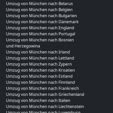
Umzug von München nach Belarus
Umzug von München nach Belgien
Umzug von München nach Bulgarien
Umzug von München nach Dänemark
Umzug von München nach England
Umzug von München nach Portugal
Umzug von München nach Bosnien
und Herzegowina
Umzug von München nach Irland
Umzug von München nach Lettland
Umzug von München nach Zypern
Umzug von München nach Kroatien
Umzug von München nach Estland
Umzug von München nach Finnland
Umzug von München nach Frankreich
Umzug von München nach Griechenland
Umzug von München nach Italien
Umzug von München nach Liechtenstein
Umzug von München nach Luxemburg