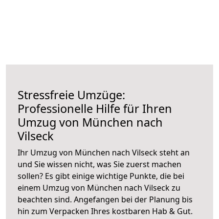
Stressfreie Umzüge:
Professionelle Hilfe für Ihren
Umzug von München nach
Vilseck
Ihr Umzug von München nach Vilseck steht an
und Sie wissen nicht, was Sie zuerst machen
sollen? Es gibt einige wichtige Punkte, die bei
einem Umzug von München nach Vilseck zu
beachten sind.
Angefangen bei der Planung bis
hin zum Verpacken Ihres kostbaren Hab & Gut.