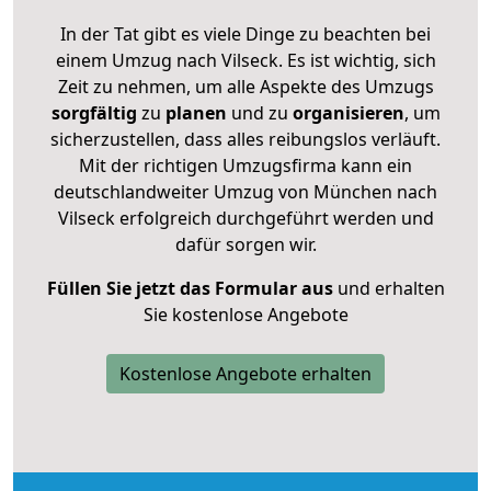
In der Tat gibt es viele Dinge zu beachten bei
einem Umzug nach Vilseck. Es ist wichtig, sich
Zeit zu nehmen, um alle Aspekte des Umzugs
sorgfältig
zu
planen
und zu
organisieren
, um
sicherzustellen, dass alles reibungslos verläuft.
Mit der richtigen Umzugsfirma kann ein
deutschlandweiter Umzug von München nach
Vilseck erfolgreich durchgeführt werden und
dafür sorgen wir.
Füllen Sie jetzt das Formular aus
und erhalten
Sie kostenlose Angebote
Kostenlose Angebote erhalten