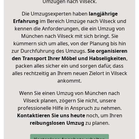
Umzügen nach
Vilseck
.
Die Umzugsexperten haben
langjährige
Erfahrung
im Bereich Umzüge nach Vilseck und
kennen die Anforderungen, die ein Umzug von
München nach Vilseck mit sich bringt. Sie
kümmern sich um alles, von der Planung bis hin
zur Durchführung des Umzugs.
Sie organisieren
den Transport Ihrer Möbel und Habseligkeiten
,
packen alles sicher ein und sorgen dafür, dass
alles rechtzeitig an Ihrem neuen Zielort in Vilseck
ankommt.
Wenn Sie einen Umzug von München nach
Vilseck planen, zögern Sie nicht, unsere
professionelle Hilfe in Anspruch zu nehmen.
Kontaktieren Sie uns heute
noch, um Ihren
reibungslosen Umzug
zu planen.