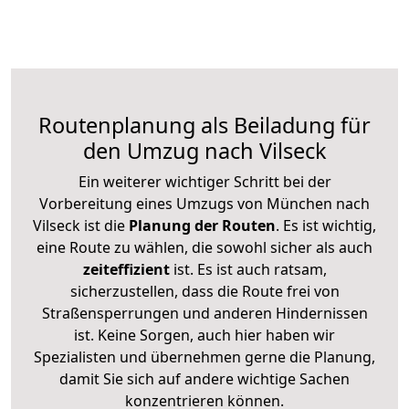
Routenplanung als Beiladung für
den Umzug nach Vilseck
Ein weiterer wichtiger Schritt bei der
Vorbereitung eines Umzugs von München nach
Vilseck ist die
Planung der Routen
. Es ist wichtig,
eine Route zu wählen, die sowohl sicher als auch
zeiteffizient
ist. Es ist auch ratsam,
sicherzustellen, dass die Route frei von
Straßensperrungen und anderen Hindernissen
ist. Keine Sorgen, auch hier haben wir
Spezialisten und übernehmen gerne die Planung,
damit Sie sich auf andere wichtige Sachen
konzentrieren können.