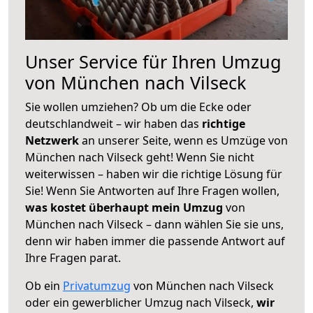
Unser Service für Ihren Umzug
von München nach Vilseck
Sie wollen umziehen? Ob um die Ecke oder
deutschlandweit – wir haben das
richtige
Netzwerk
an unserer Seite, wenn es Umzüge von
München nach Vilseck geht! Wenn Sie nicht
weiterwissen – haben wir die richtige Lösung für
Sie! Wenn Sie Antworten auf Ihre Fragen wollen,
was kostet überhaupt mein Umzug
von
München nach Vilseck – dann wählen Sie sie uns,
denn wir haben immer die passende Antwort auf
Ihre Fragen parat.
Ob ein
Privatumzug
von München nach Vilseck
oder ein gewerblicher Umzug nach Vilseck,
wir