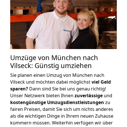
Umzüge von München nach
Vilseck: Günstig umziehen
Sie planen einen Umzug von München nach
Vilseck und möchten dabei möglichst
viel Geld
sparen?
Dann sind Sie bei uns genau richtig!
Unser Netzwerk bieten Ihnen
zuverlässige
und
kostengünstige Umzugsdienstleistungen
zu
fairen Preisen, damit Sie sich um nichts anderes
als die wichtigen Dinge in Ihrem neuen Zuhause
kümmern müssen. Weiterhin verfügen wir über