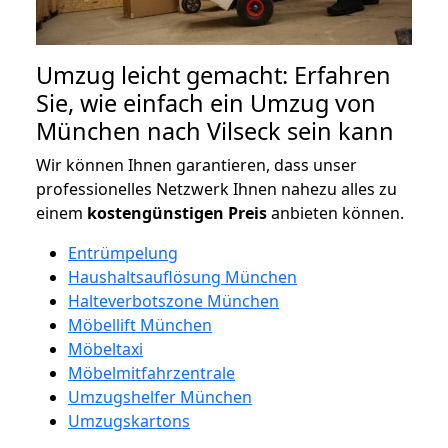
Umzug leicht gemacht: Erfahren
Sie, wie einfach ein Umzug von
München nach Vilseck sein kann
Wir können Ihnen garantieren, dass unser
professionelles Netzwerk Ihnen nahezu alles zu
einem
kostengünstigen
Preis
anbieten können.
Entrümpelung
Haushaltsauflösung München
Halteverbotszone München
Möbellift München
Möbeltaxi
Möbelmitfahrzentrale
Umzugshelfer München
Umzugskartons