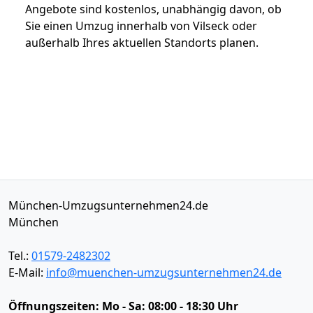
Angebote sind kostenlos, unabhängig davon, ob
Sie einen Umzug innerhalb von Vilseck oder
außerhalb Ihres aktuellen Standorts planen.
München-Umzugsunternehmen24.de
München
Tel.:
01579-2482302
E-Mail:
info@muenchen-umzugsunternehmen24.de
Öffnungszeiten:
Mo - Sa: 08:00 - 18:30 Uhr