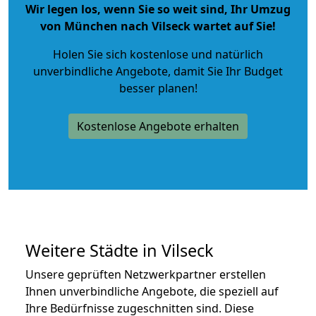
Wir legen los, wenn Sie so weit sind, Ihr Umzug
von München nach Vilseck wartet auf Sie!
Holen Sie sich kostenlose und natürlich
unverbindliche Angebote
, damit Sie Ihr Budget
besser planen!
Kostenlose Angebote erhalten
Weitere Städte in Vilseck
Unsere geprüften Netzwerkpartner erstellen
Ihnen unverbindliche Angebote, die speziell auf
Ihre Bedürfnisse zugeschnitten sind. Diese