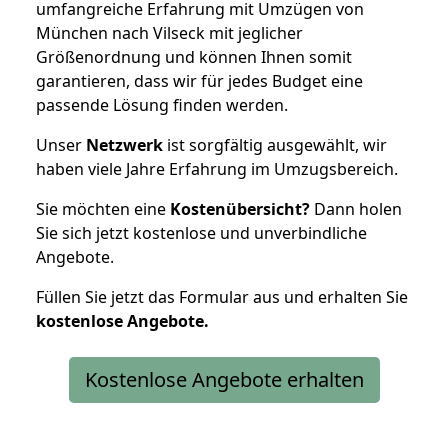
umfangreiche Erfahrung mit Umzügen von
München nach Vilseck mit jeglicher
Größenordnung und können Ihnen somit
garantieren, dass wir für jedes Budget eine
passende Lösung finden werden.
Unser
Netzwerk
ist sorgfältig ausgewählt, wir
haben viele Jahre Erfahrung im Umzugsbereich.
Sie möchten eine
Kostenübersicht?
Dann holen
Sie sich jetzt kostenlose und unverbindliche
Angebote.
Füllen Sie jetzt das Formular aus und erhalten Sie
kostenlose
Angebote.
Kostenlose Angebote erhalten