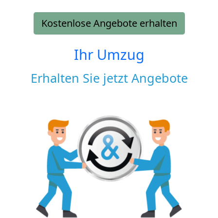
Kostenlose Angebote erhalten
Ihr Umzug
Erhalten Sie jetzt Angebote