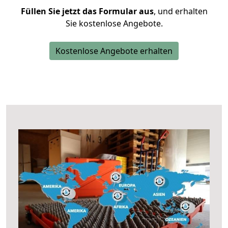
Füllen Sie jetzt das Formular aus
, und erhalten
Sie kostenlose Angebote.
Kostenlose Angebote erhalten