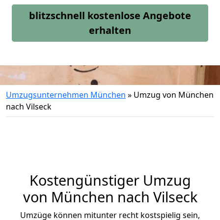
blitzschnell kostenlose Angebote
erhalten
Umzugsunternehmen München
»
Umzug von München
nach Vilseck
Kostengünstiger Umzug
von München nach Vilseck
Umzüge können mitunter recht kostspielig sein,