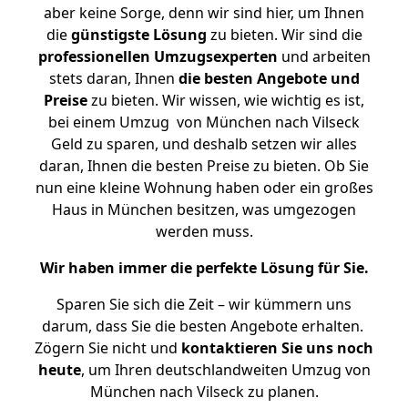
aber keine Sorge, denn wir sind hier, um Ihnen
die
günstigste
Lösung
zu bieten. Wir sind die
professionellen Umzugsexperten
und arbeiten
stets daran, Ihnen
die besten Angebote und
Preise
zu bieten. Wir wissen, wie wichtig es ist,
bei einem Umzug von München nach Vilseck
Geld zu sparen, und deshalb setzen wir alles
daran, Ihnen die besten Preise zu bieten. Ob Sie
nun eine kleine Wohnung haben oder ein großes
Haus in München besitzen, was umgezogen
werden muss.
Wir haben immer die perfekte Lösung für Sie.
Sparen Sie sich die Zeit – wir kümmern uns
darum, dass Sie die besten Angebote erhalten.
Zögern Sie nicht und
kontaktieren Sie uns noch
heute
, um Ihren deutschlandweiten Umzug von
München nach Vilseck zu planen.