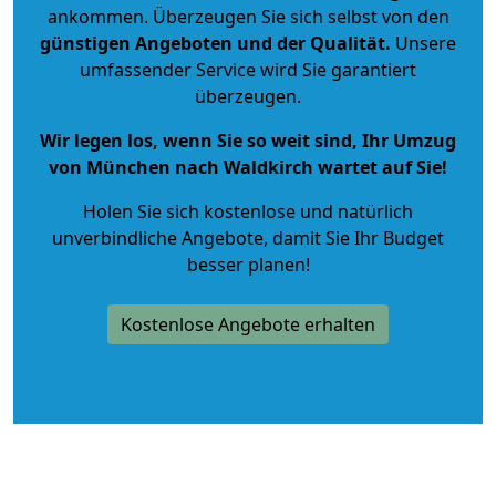
ankommen. Überzeugen Sie sich selbst von den
günstigen Angeboten und der Qualität
.
Unsere
umfassender Service wird Sie garantiert
überzeugen.
Wir legen los, wenn Sie so weit sind, Ihr Umzug
von München nach Waldkirch wartet auf Sie!
Holen Sie sich kostenlose und natürlich
unverbindliche Angebote
, damit Sie Ihr Budget
besser planen!
Kostenlose Angebote erhalten