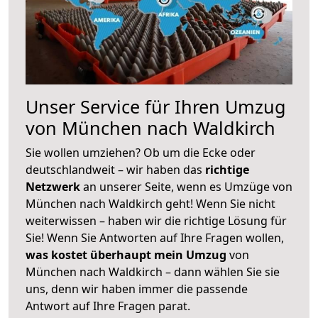
Unser Service für Ihren Umzug
von München nach Waldkirch
Sie wollen umziehen? Ob um die Ecke oder
deutschlandweit – wir haben das
richtige
Netzwerk
an unserer Seite, wenn es Umzüge von
München nach Waldkirch geht! Wenn Sie nicht
weiterwissen – haben wir die richtige Lösung für
Sie! Wenn Sie Antworten auf Ihre Fragen wollen,
was kostet überhaupt mein Umzug
von
München nach Waldkirch – dann wählen Sie sie
uns, denn wir haben immer die passende
Antwort auf Ihre Fragen parat.