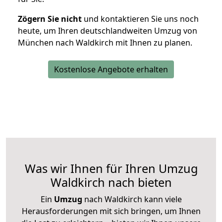
Zögern Sie nicht
und kontaktieren Sie uns noch
heute, um Ihren deutschlandweiten Umzug von
München nach Waldkirch mit Ihnen zu planen.
Kostenlose Angebote erhalten
Was wir Ihnen für Ihren Umzug
Waldkirch nach bieten
Ein
Umzug
nach Waldkirch kann viele
Herausforderungen mit sich bringen, um Ihnen