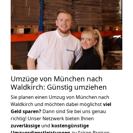
Umzüge von München nach
Waldkirch: Günstig umziehen
Sie planen einen Umzug von München nach
Waldkirch und möchten dabei möglichst
viel
Geld sparen?
Dann sind Sie bei uns genau
richtig! Unser Netzwerk bieten Ihnen
zuverlässige
und
kostengünstige
Umzugsdienstleistungen
zu fairen Preisen,