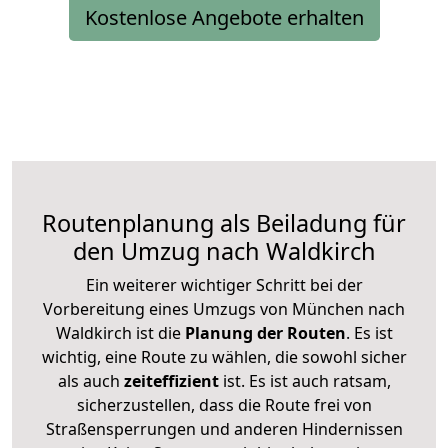
Kostenlose Angebote erhalten
Routenplanung als Beiladung für
den Umzug nach Waldkirch
Ein weiterer wichtiger Schritt bei der
Vorbereitung eines Umzugs von München nach
Waldkirch ist die
Planung der Routen
. Es ist
wichtig, eine Route zu wählen, die sowohl sicher
als auch
zeiteffizient
ist. Es ist auch ratsam,
sicherzustellen, dass die Route frei von
Straßensperrungen und anderen Hindernissen