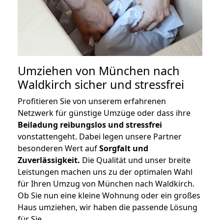
Umziehen von
München nach
Waldkirch
sicher und stressfrei
Profitieren Sie von unserem erfahrenen
Netzwerk für günstige Umzüge oder dass ihre
Beiladung reibungslos und stressfrei
vonstattengeht. Dabei legen unsere Partner
besonderen Wert auf
Sorgfalt und
Zuverlässigkeit.
Die Qualität und unser breite
Leistungen machen uns zu der optimalen Wahl
für Ihren Umzug von München nach Waldkirch.
Ob Sie nun eine kleine Wohnung oder ein großes
Haus umziehen, wir haben die passende Lösung
für Sie.