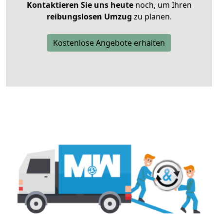
Kontaktieren Sie uns heute
noch, um Ihren
reibungslosen Umzug
zu planen.
Kostenlose Angebote erhalten