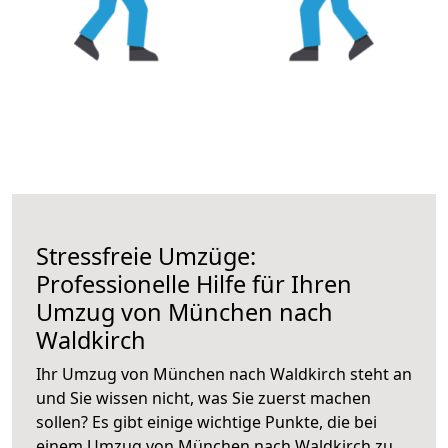
Stressfreie Umzüge:
Professionelle Hilfe für Ihren
Umzug von München nach
Waldkirch
Ihr Umzug von München nach Waldkirch steht an
und Sie wissen nicht, was Sie zuerst machen
sollen? Es gibt einige wichtige Punkte, die bei
einem Umzug von München nach Waldkirch zu