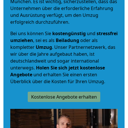
München. Es ist wichtig, sicherzustellen, dass das
Unternehmen über die erforderliche Erfahrung
und Ausrüstung verfügt, um den Umzug
erfolgreich durchzuführen.
Bei uns können Sie
kostengünstig
und
stressfrei
umziehen
, sei es als
Beiladung
oder als
kompletter
Umzug
. Unser Partnernetzwerk, das
wir über die Jahre aufgebaut haben, ist
deutschlandweit und sogar international
unterwegs.
Holen Sie sich jetzt kostenlose
Angebote
und erhalten Sie einen ersten
Überblick über die Kosten für Ihren Umzug.
Kostenlose Angebote erhalten