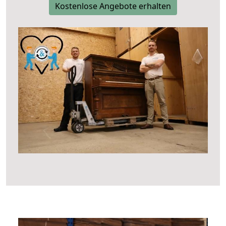
Kostenlose Angebote erhalten