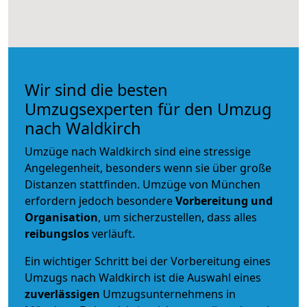
Wir sind die besten
Umzugsexperten für den Umzug
nach Waldkirch
Umzüge nach Waldkirch sind eine stressige
Angelegenheit, besonders wenn sie über große
Distanzen stattfinden. Umzüge von München
erfordern jedoch besondere
Vorbereitung und
Organisation
, um sicherzustellen, dass alles
reibungslos
verläuft.
Ein wichtiger Schritt bei der Vorbereitung eines
Umzugs nach Waldkirch ist die Auswahl eines
zuverlässigen
Umzugsunternehmens in