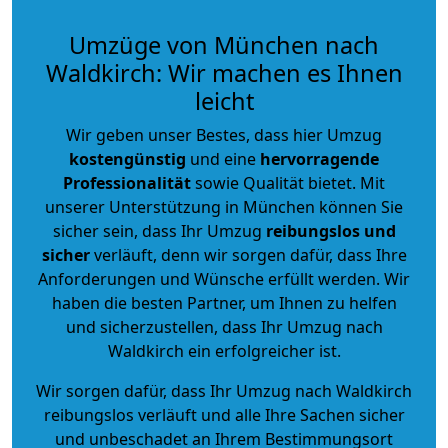
Umzüge von München nach
Waldkirch: Wir machen es Ihnen
leicht
Wir geben unser Bestes, dass hier Umzug
kostengünstig
und eine
hervorragende
Professionalität
sowie Qualität bietet. Mit
unserer Unterstützung in München können Sie
sicher sein, dass Ihr Umzug
reibungslos und
sicher
verläuft, denn wir sorgen dafür, dass Ihre
Anforderungen und Wünsche erfüllt werden. Wir
haben die besten Partner, um Ihnen zu helfen
und sicherzustellen, dass Ihr Umzug nach
Waldkirch ein erfolgreicher ist.
Wir sorgen dafür, dass Ihr Umzug nach Waldkirch
reibungslos verläuft und alle Ihre Sachen sicher
und unbeschadet an Ihrem Bestimmungsort