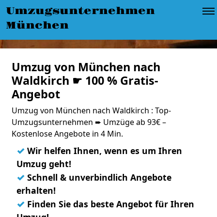
Umzugsunternehmen
München
Umzug von München nach
Waldkirch ☛ 100 % Gratis-
Angebot
Umzug von München nach Waldkirch : Top-
Umzugsunternehmen ➨ Umzüge ab 93€ –
Kostenlose Angebote in 4 Min.
✓
Wir helfen Ihnen, wenn es um Ihren
Umzug geht!
✓
Schnell & unverbindlich Angebote
erhalten!
✓
Finden Sie das beste Angebot für Ihren