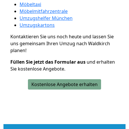
Möbeltaxi
Möbelmitfahrzentrale
Umzugshelfer München
Umzugskartons
Kontaktieren Sie uns noch heute und lassen Sie
uns gemeinsam Ihren Umzug nach Waldkirch
planen!
Füllen Sie jetzt das Formular aus
und erhalten
Sie kostenlose Angebote.
Kostenlose Angebote erhalten