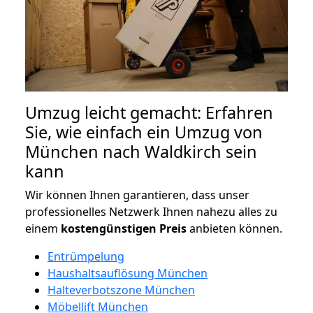
Umzug leicht gemacht: Erfahren
Sie, wie einfach ein Umzug von
München nach Waldkirch sein
kann
Wir können Ihnen garantieren, dass unser
professionelles Netzwerk Ihnen nahezu alles zu
einem
kostengünstigen
Preis
anbieten können.
Entrümpelung
Haushaltsauflösung München
Halteverbotszone München
Möbellift München