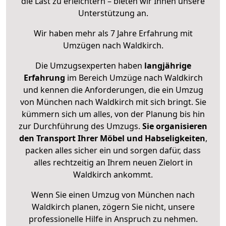
die Last zu erleichtern – bieten wir Ihnen unsere
Unterstützung an.
Wir haben mehr als 7 Jahre Erfahrung mit
Umzügen nach
Waldkirch
.
Die Umzugsexperten haben
langjährige
Erfahrung
im Bereich Umzüge nach Waldkirch
und kennen die Anforderungen, die ein Umzug
von München nach Waldkirch mit sich bringt. Sie
kümmern sich um alles, von der Planung bis hin
zur Durchführung des Umzugs.
Sie organisieren
den Transport Ihrer Möbel und Habseligkeiten
,
packen alles sicher ein und sorgen dafür, dass
alles rechtzeitig an Ihrem neuen Zielort in
Waldkirch ankommt.
Wenn Sie einen Umzug von München nach
Waldkirch planen, zögern Sie nicht, unsere
professionelle Hilfe in Anspruch zu nehmen.