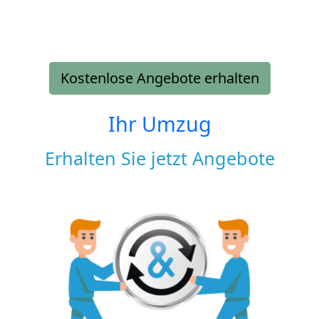
Kostenlose Angebote erhalten
Ihr Umzug
Erhalten Sie jetzt Angebote