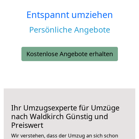
Entspannt umziehen
Persönliche Angebote
Kostenlose Angebote erhalten
Ihr Umzugsexperte für Umzüge
nach
Waldkirch
Günstig und
Preiswert
Wir verstehen, dass der Umzug an sich schon