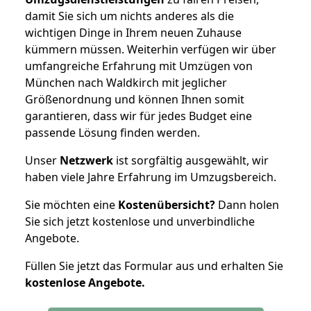
damit Sie sich um nichts anderes als die
wichtigen Dinge in Ihrem neuen Zuhause
kümmern müssen. Weiterhin verfügen wir über
umfangreiche Erfahrung mit Umzügen von
München nach Waldkirch mit jeglicher
Größenordnung und können Ihnen somit
garantieren, dass wir für jedes Budget eine
passende Lösung finden werden.
Unser
Netzwerk
ist sorgfältig ausgewählt, wir
haben viele Jahre Erfahrung im Umzugsbereich.
Sie möchten eine
Kostenübersicht?
Dann holen
Sie sich jetzt kostenlose und unverbindliche
Angebote.
Füllen Sie jetzt das Formular aus und erhalten Sie
kostenlose
Angebote.