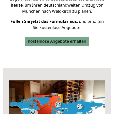
heute
, um Ihren deutschlandweiten Umzug von
München nach Waldkirch zu planen.
Füllen Sie jetzt das Formular aus
, und erhalten
Sie kostenlose Angebote.
Kostenlose Angebote erhalten