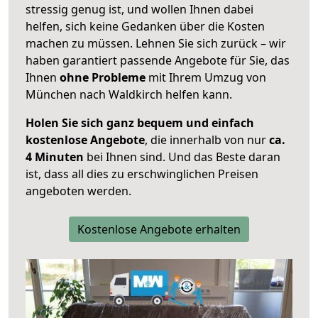
stressig genug ist, und wollen Ihnen dabei
helfen, sich keine Gedanken über die Kosten
machen zu müssen. Lehnen Sie sich zurück – wir
haben garantiert passende Angebote für Sie, das
Ihnen
ohne Probleme
mit Ihrem Umzug von
München nach Waldkirch helfen kann.
Holen Sie sich ganz bequem und einfach
kostenlose Angebote
, die innerhalb von nur
ca.
4 Minuten
bei Ihnen sind. Und das Beste daran
ist, dass all dies zu erschwinglichen Preisen
angeboten werden.
Kostenlose Angebote erhalten