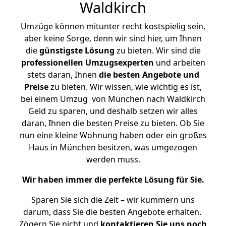
Waldkirch
Umzüge können mitunter recht kostspielig sein,
aber keine Sorge, denn wir sind hier, um Ihnen
die
günstigste
Lösung
zu bieten. Wir sind die
professionellen Umzugsexperten
und arbeiten
stets daran, Ihnen
die besten Angebote und
Preise
zu bieten. Wir wissen, wie wichtig es ist,
bei einem Umzug von München nach Waldkirch
Geld zu sparen, und deshalb setzen wir alles
daran, Ihnen die besten Preise zu bieten. Ob Sie
nun eine kleine Wohnung haben oder ein großes
Haus in München besitzen, was umgezogen
werden muss.
Wir haben immer die perfekte Lösung für Sie.
Sparen Sie sich die Zeit – wir kümmern uns
darum, dass Sie die besten Angebote erhalten.
Zögern Sie nicht und
kontaktieren Sie uns noch