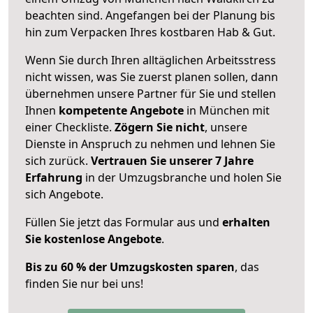
beachten sind.
Angefangen bei der Planung bis
hin zum Verpacken Ihres kostbaren Hab & Gut.
Wenn Sie durch Ihren alltäglichen Arbeitsstress
nicht wissen, was Sie zuerst planen sollen, dann
übernehmen unsere Partner für Sie und stellen
Ihnen
kompetente Angebote
in München mit
einer Checkliste.
Zögern Sie nicht
, unsere
Dienste in Anspruch zu nehmen und lehnen Sie
sich zurück.
Vertrauen Sie unserer 7 Jahre
Erfahrung
in der Umzugsbranche und holen Sie
sich Angebote.
Füllen Sie jetzt das Formular aus und
erhalten
Sie kostenlose Angebote
.
Bis zu 60 % der Umzugskosten sparen
, das
finden Sie nur bei uns!