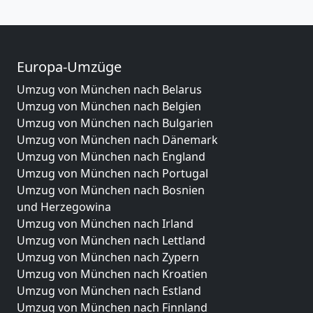
Europa-Umzüge
Umzug von München nach Belarus
Umzug von München nach Belgien
Umzug von München nach Bulgarien
Umzug von München nach Dänemark
Umzug von München nach England
Umzug von München nach Portugal
Umzug von München nach Bosnien
und Herzegowina
Umzug von München nach Irland
Umzug von München nach Lettland
Umzug von München nach Zypern
Umzug von München nach Kroatien
Umzug von München nach Estland
Umzug von München nach Finnland