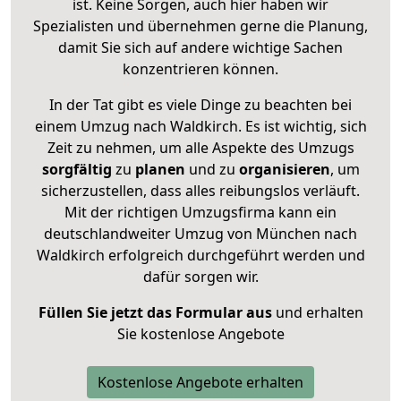
ist. Keine Sorgen, auch hier haben wir
Spezialisten und übernehmen gerne die Planung,
damit Sie sich auf andere wichtige Sachen
konzentrieren können.
In der Tat gibt es viele Dinge zu beachten bei
einem Umzug nach Waldkirch. Es ist wichtig, sich
Zeit zu nehmen, um alle Aspekte des Umzugs
sorgfältig
zu
planen
und zu
organisieren
, um
sicherzustellen, dass alles reibungslos verläuft.
Mit der richtigen Umzugsfirma kann ein
deutschlandweiter Umzug von München nach
Waldkirch erfolgreich durchgeführt werden und
dafür sorgen wir.
Füllen Sie jetzt das Formular aus
und erhalten
Sie kostenlose Angebote
Kostenlose Angebote erhalten