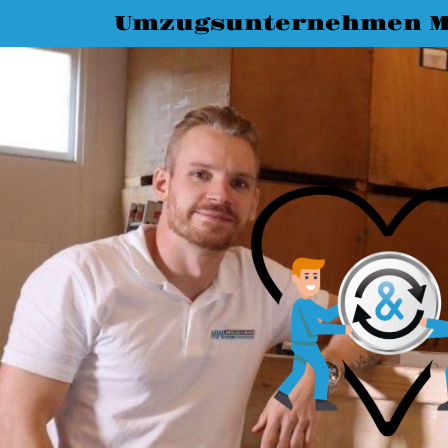
Umzugsunternehmen 