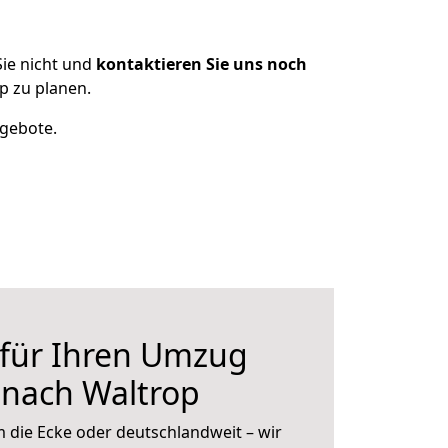
ie nicht und
kontaktieren Sie uns noch
 zu planen.
ngebote.
 für Ihren Umzug
nach Waltrop
 die Ecke oder deutschlandweit – wir