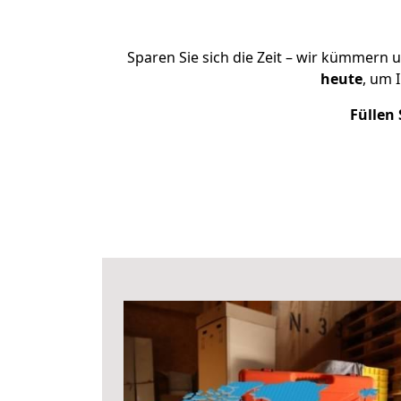
Sparen Sie sich die Zeit – wir kümmern 
heute
, um 
Füllen 