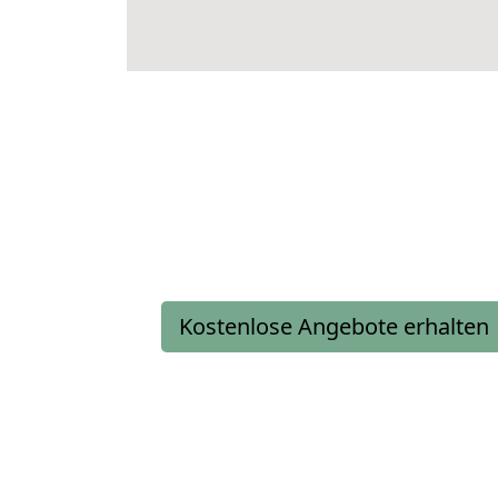
Kostenlose Angebote erhalten