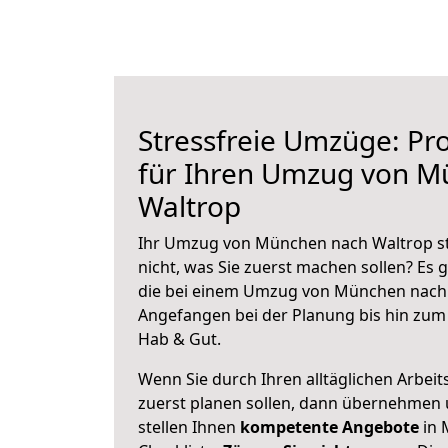
Stressfreie Umzüge: Pro
für Ihren Umzug von M
Waltrop
Ihr Umzug von München nach Waltrop st
nicht, was Sie zuerst machen sollen? Es g
die bei einem Umzug von München nach 
Angefangen bei der Planung bis hin zum
Hab & Gut.
Wenn Sie durch Ihren alltäglichen Arbeits
zuerst planen sollen, dann übernehmen 
stellen Ihnen
kompetente Angebote
in 