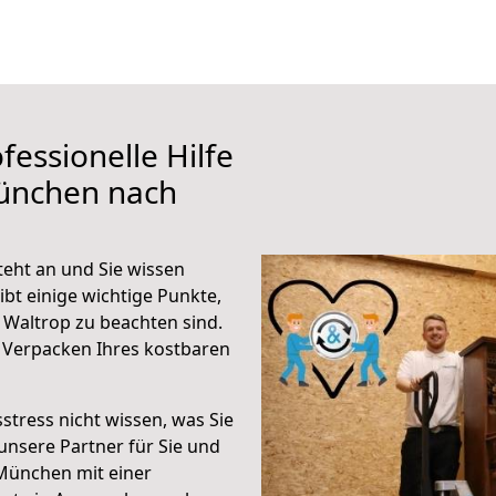
fessionelle Hilfe
ünchen nach
eht an und Sie wissen
ibt einige wichtige Punkte,
Waltrop zu beachten sind.
 Verpacken Ihres kostbaren
stress nicht wissen, was Sie
unsere Partner für Sie und
München mit einer