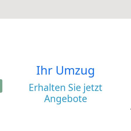
Ihr Umzug
Erhalten Sie jetzt
Angebote