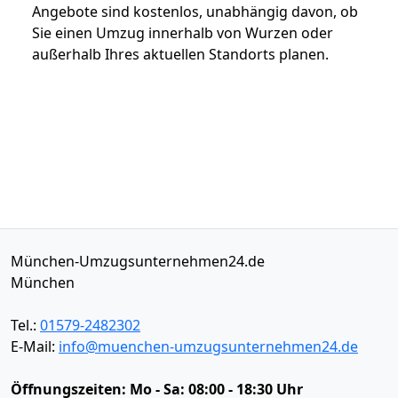
Angebote sind kostenlos, unabhängig davon, ob
Sie einen Umzug innerhalb von Wurzen oder
außerhalb Ihres aktuellen Standorts planen.
München-Umzugsunternehmen24.de
München
Tel.:
01579-2482302
E-Mail:
info@muenchen-umzugsunternehmen24.de
Öffnungszeiten:
Mo - Sa: 08:00 - 18:30 Uhr