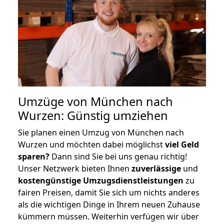
Umzüge von München nach
Wurzen: Günstig umziehen
Sie planen einen Umzug von München nach
Wurzen und möchten dabei möglichst
viel Geld
sparen?
Dann sind Sie bei uns genau richtig!
Unser Netzwerk bieten Ihnen
zuverlässige
und
kostengünstige Umzugsdienstleistungen
zu
fairen Preisen, damit Sie sich um nichts anderes
als die wichtigen Dinge in Ihrem neuen Zuhause
kümmern müssen. Weiterhin verfügen wir über