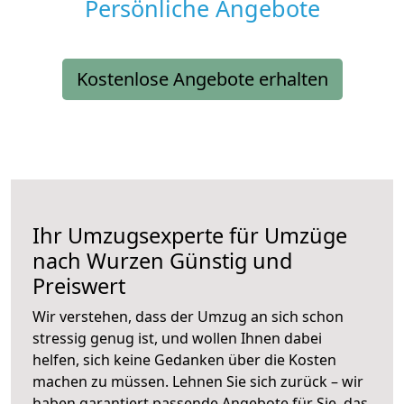
Persönliche Angebote
Kostenlose Angebote erhalten
Ihr Umzugsexperte für Umzüge
nach
Wurzen
Günstig und
Preiswert
Wir verstehen, dass der Umzug an sich schon
stressig genug ist, und wollen Ihnen dabei
helfen, sich keine Gedanken über die Kosten
machen zu müssen. Lehnen Sie sich zurück – wir
haben garantiert passende Angebote für Sie, das