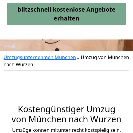
blitzschnell kostenlose Angebote
erhalten
Umzugsunternehmen München
»
Umzug von München
nach Wurzen
Kostengünstiger Umzug
von München nach Wurzen
Umzüge können mitunter recht kostspielig sein,