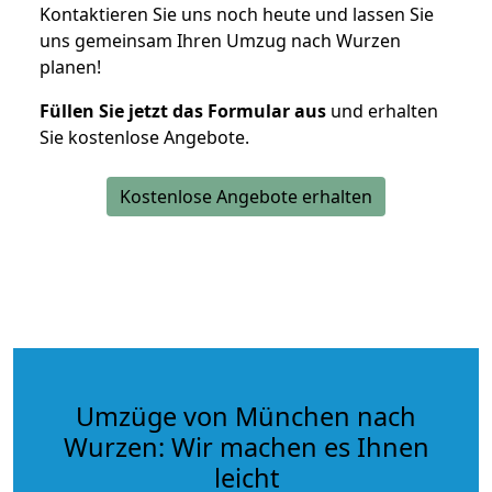
Kontaktieren Sie uns noch heute und lassen Sie
uns gemeinsam Ihren Umzug nach Wurzen
planen!
Füllen Sie jetzt das Formular aus
und erhalten
Sie kostenlose Angebote.
Kostenlose Angebote erhalten
Umzüge von München nach
Wurzen: Wir machen es Ihnen
leicht