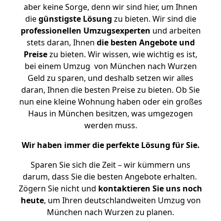
aber keine Sorge, denn wir sind hier, um Ihnen
die
günstigste
Lösung
zu bieten. Wir sind die
professionellen Umzugsexperten
und arbeiten
stets daran, Ihnen
die besten Angebote und
Preise
zu bieten. Wir wissen, wie wichtig es ist,
bei einem Umzug von München nach Wurzen
Geld zu sparen, und deshalb setzen wir alles
daran, Ihnen die besten Preise zu bieten. Ob Sie
nun eine kleine Wohnung haben oder ein großes
Haus in München besitzen, was umgezogen
werden muss.
Wir haben immer die perfekte Lösung für Sie.
Sparen Sie sich die Zeit – wir kümmern uns
darum, dass Sie die besten Angebote erhalten.
Zögern Sie nicht und
kontaktieren Sie uns noch
heute
, um Ihren deutschlandweiten Umzug von
München nach Wurzen zu planen.