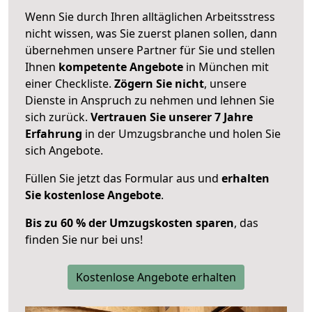
Wenn Sie durch Ihren alltäglichen Arbeitsstress
nicht wissen, was Sie zuerst planen sollen, dann
übernehmen unsere Partner für Sie und stellen
Ihnen
kompetente Angebote
in München mit
einer Checkliste.
Zögern Sie nicht
, unsere
Dienste in Anspruch zu nehmen und lehnen Sie
sich zurück.
Vertrauen Sie unserer 7 Jahre
Erfahrung
in der Umzugsbranche und holen Sie
sich Angebote.
Füllen Sie jetzt das Formular aus und
erhalten
Sie kostenlose Angebote
.
Bis zu 60 % der Umzugskosten sparen
, das
finden Sie nur bei uns!
Kostenlose Angebote erhalten