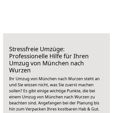
Stressfreie Umzüge:
Professionelle Hilfe für Ihren
Umzug von München nach
Wurzen
Ihr Umzug von München nach Wurzen steht an
und Sie wissen nicht, was Sie zuerst machen
sollen? Es gibt einige wichtige Punkte, die bei
einem Umzug von München nach Wurzen zu
beachten sind.
Angefangen bei der Planung bis
hin zum Verpacken Ihres kostbaren Hab & Gut.