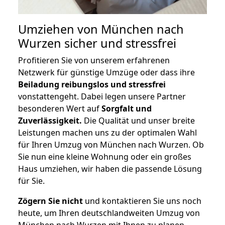
Umziehen von
München nach
Wurzen
sicher und stressfrei
Profitieren Sie von unserem erfahrenen
Netzwerk für günstige Umzüge oder dass ihre
Beiladung reibungslos und stressfrei
vonstattengeht. Dabei legen unsere Partner
besonderen Wert auf
Sorgfalt und
Zuverlässigkeit.
Die Qualität und unser breite
Leistungen machen uns zu der optimalen Wahl
für Ihren Umzug von München nach Wurzen. Ob
Sie nun eine kleine Wohnung oder ein großes
Haus umziehen, wir haben die passende Lösung
für Sie.
Zögern Sie nicht
und kontaktieren Sie uns noch
heute, um Ihren deutschlandweiten Umzug von