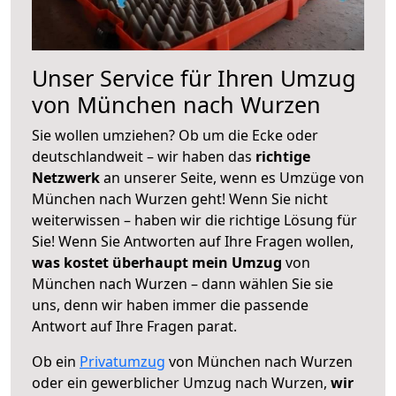
Unser Service für Ihren Umzug
von München nach Wurzen
Sie wollen umziehen? Ob um die Ecke oder
deutschlandweit – wir haben das
richtige
Netzwerk
an unserer Seite, wenn es Umzüge von
München nach Wurzen geht! Wenn Sie nicht
weiterwissen – haben wir die richtige Lösung für
Sie! Wenn Sie Antworten auf Ihre Fragen wollen,
was kostet überhaupt mein Umzug
von
München nach Wurzen – dann wählen Sie sie
uns, denn wir haben immer die passende
Antwort auf Ihre Fragen parat.
Ob ein
Privatumzug
von München nach Wurzen
oder ein gewerblicher Umzug nach Wurzen,
wir