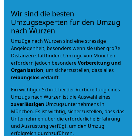
Wir sind die besten
Umzugsexperten für den Umzug
nach Wurzen
Umzüge nach Wurzen sind eine stressige
Angelegenheit, besonders wenn sie über große
Distanzen stattfinden. Umzüge von München
erfordern jedoch besondere
Vorbereitung und
Organisation
, um sicherzustellen, dass alles
reibungslos
verläuft.
Ein wichtiger Schritt bei der Vorbereitung eines
Umzugs nach Wurzen ist die Auswahl eines
zuverlässigen
Umzugsunternehmens in
München. Es ist wichtig, sicherzustellen, dass das
Unternehmen über die erforderliche Erfahrung
und Ausrüstung verfügt, um den Umzug
erfolgreich durchzuführen.