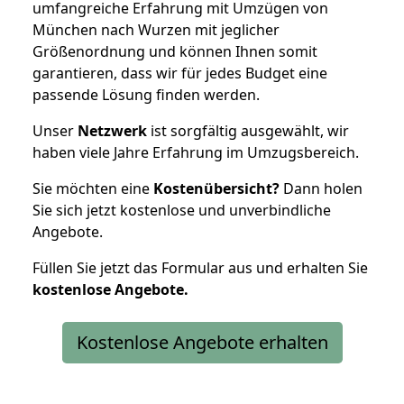
umfangreiche Erfahrung mit Umzügen von
München nach Wurzen mit jeglicher
Größenordnung und können Ihnen somit
garantieren, dass wir für jedes Budget eine
passende Lösung finden werden.
Unser
Netzwerk
ist sorgfältig ausgewählt, wir
haben viele Jahre Erfahrung im Umzugsbereich.
Sie möchten eine
Kostenübersicht?
Dann holen
Sie sich jetzt kostenlose und unverbindliche
Angebote.
Füllen Sie jetzt das Formular aus und erhalten Sie
kostenlose
Angebote.
Kostenlose Angebote erhalten