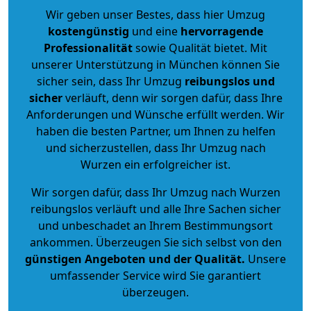
Wir geben unser Bestes, dass hier Umzug
kostengünstig
und eine
hervorragende
Professionalität
sowie Qualität bietet. Mit
unserer Unterstützung in München können Sie
sicher sein, dass Ihr Umzug
reibungslos und
sicher
verläuft, denn wir sorgen dafür, dass Ihre
Anforderungen und Wünsche erfüllt werden. Wir
haben die besten Partner, um Ihnen zu helfen
und sicherzustellen, dass Ihr Umzug nach
Wurzen ein erfolgreicher ist.
Wir sorgen dafür, dass Ihr Umzug nach Wurzen
reibungslos verläuft und alle Ihre Sachen sicher
und unbeschadet an Ihrem Bestimmungsort
ankommen. Überzeugen Sie sich selbst von den
günstigen Angeboten und der Qualität
.
Unsere
umfassender Service wird Sie garantiert
überzeugen.