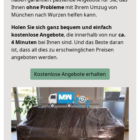
Ihnen
ohne Probleme
mit Ihrem Umzug von
München nach Wurzen helfen kann.
Holen Sie sich ganz bequem und einfach
kostenlose Angebote
, die innerhalb von nur
ca.
4 Minuten
bei Ihnen sind. Und das Beste daran
ist, dass all dies zu erschwinglichen Preisen
angeboten werden.
Kostenlose Angebote erhalten