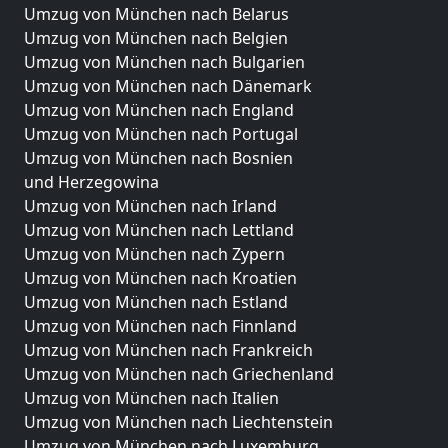
Umzug von München nach Belarus
Umzug von München nach Belgien
Umzug von München nach Bulgarien
Umzug von München nach Dänemark
Umzug von München nach England
Umzug von München nach Portugal
Umzug von München nach Bosnien
und Herzegowina
Umzug von München nach Irland
Umzug von München nach Lettland
Umzug von München nach Zypern
Umzug von München nach Kroatien
Umzug von München nach Estland
Umzug von München nach Finnland
Umzug von München nach Frankreich
Umzug von München nach Griechenland
Umzug von München nach Italien
Umzug von München nach Liechtenstein
Umzug von München nach Luxemburg