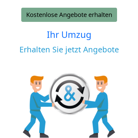
Kostenlose Angebote erhalten
Ihr Umzug
Erhalten Sie jetzt Angebote