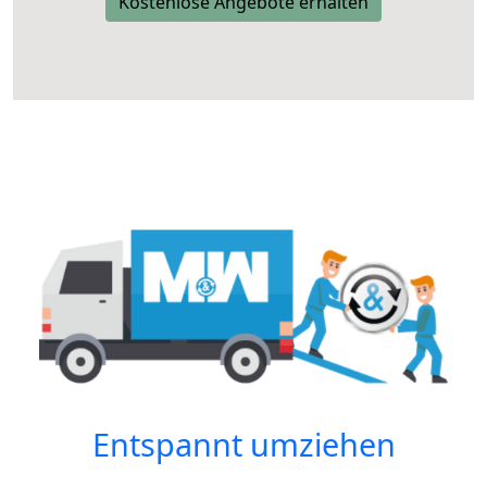
Kostenlose Angebote erhalten
Entspannt umziehen