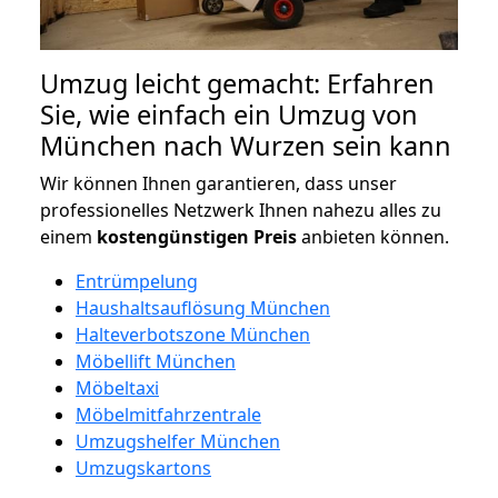
Umzug leicht gemacht: Erfahren
Sie, wie einfach ein Umzug von
München nach Wurzen sein kann
Wir können Ihnen garantieren, dass unser
professionelles Netzwerk Ihnen nahezu alles zu
einem
kostengünstigen
Preis
anbieten können.
Entrümpelung
Haushaltsauflösung München
Halteverbotszone München
Möbellift München
Möbeltaxi
Möbelmitfahrzentrale
Umzugshelfer München
Umzugskartons