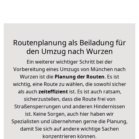
Routenplanung als Beiladung für
den Umzug nach Wurzen
Ein weiterer wichtiger Schritt bei der
Vorbereitung eines Umzugs von München nach
Wurzen ist die
Planung der Routen
. Es ist
wichtig, eine Route zu wählen, die sowohl sicher
als auch
zeiteffizient
ist. Es ist auch ratsam,
sicherzustellen, dass die Route frei von
Straßensperrungen und anderen Hindernissen
ist. Keine Sorgen, auch hier haben wir
Spezialisten und übernehmen gerne die Planung,
damit Sie sich auf andere wichtige Sachen
konzentrieren können.