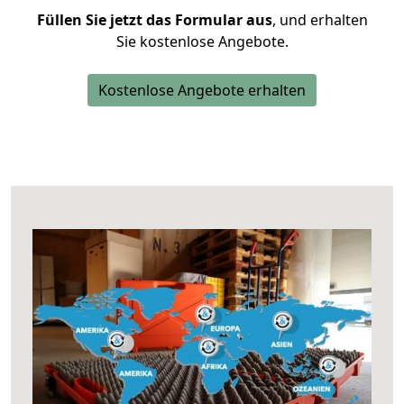
Füllen Sie jetzt das Formular aus
, und erhalten
Sie kostenlose Angebote.
Kostenlose Angebote erhalten