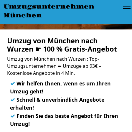
Umzugsunternehmen
München
Umzug von München nach
Wurzen ☛ 100 % Gratis-Angebot
Umzug von München nach Wurzen : Top-
Umzugsunternehmen ➨ Umzüge ab 93€ –
Kostenlose Angebote in 4 Min.
✓
Wir helfen Ihnen, wenn es um Ihren
Umzug geht!
✓
Schnell & unverbindlich Angebote
erhalten!
✓
Finden Sie das beste Angebot für Ihren
Umzug!