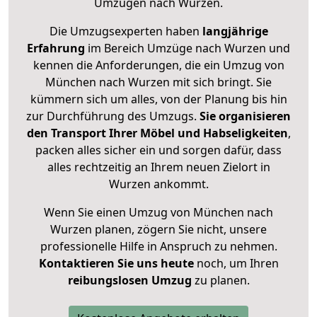
Umzügen nach
Wurzen
.
Die Umzugsexperten haben
langjährige
Erfahrung
im Bereich Umzüge nach Wurzen und
kennen die Anforderungen, die ein Umzug von
München nach Wurzen mit sich bringt. Sie
kümmern sich um alles, von der Planung bis hin
zur Durchführung des Umzugs.
Sie organisieren
den Transport Ihrer Möbel und Habseligkeiten
,
packen alles sicher ein und sorgen dafür, dass
alles rechtzeitig an Ihrem neuen Zielort in
Wurzen ankommt.
Wenn Sie einen Umzug von München nach
Wurzen planen, zögern Sie nicht, unsere
professionelle Hilfe in Anspruch zu nehmen.
Kontaktieren Sie uns heute
noch, um Ihren
reibungslosen Umzug
zu planen.