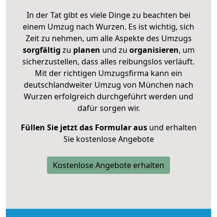
In der Tat gibt es viele Dinge zu beachten bei
einem Umzug nach Wurzen. Es ist wichtig, sich
Zeit zu nehmen, um alle Aspekte des Umzugs
sorgfältig
zu
planen
und zu
organisieren
, um
sicherzustellen, dass alles reibungslos verläuft.
Mit der richtigen Umzugsfirma kann ein
deutschlandweiter Umzug von München nach
Wurzen erfolgreich durchgeführt werden und
dafür sorgen wir.
Füllen Sie jetzt das Formular aus
und erhalten
Sie kostenlose Angebote
Kostenlose Angebote erhalten