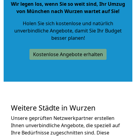
Wir legen los, wenn Sie so weit sind, Ihr Umzug
von München nach Wurzen wartet auf Sie!
Holen Sie sich kostenlose und natürlich
unverbindliche Angebote
, damit Sie Ihr Budget
besser planen!
Kostenlose Angebote erhalten
Weitere Städte in Wurzen
Unsere geprüften Netzwerkpartner erstellen
Ihnen unverbindliche Angebote, die speziell auf
Ihre Bedürfnisse zugeschnitten sind. Diese