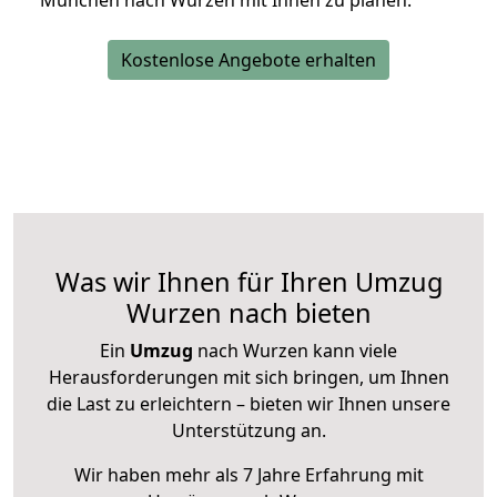
München nach Wurzen mit Ihnen zu planen.
Kostenlose Angebote erhalten
Was wir Ihnen für Ihren Umzug
Wurzen nach bieten
Ein
Umzug
nach Wurzen kann viele
Herausforderungen mit sich bringen, um Ihnen
die Last zu erleichtern – bieten wir Ihnen unsere
Unterstützung an.
Wir haben mehr als 7 Jahre Erfahrung mit