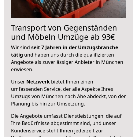
Transport von Gegenständen
und Möbeln Umzüge ab 93€
Wir sind
seit 7 Jahren in der Umzugsbranche
tätig
und haben uns durch die qualifizierten
Angebote als zuverlässiger Anbieter in München
erwiesen.
Unser
Netzwerk
bietet Ihnen einen
umfassenden Service, der alle Aspekte Ihres
Umzugs von München nach Ahe abdeckt, von der
Planung bis hin zur Umsetzung.
Die Angebote umfasst Dienstleistungen, die auf
Ihre Bedürfnisse abgestimmt sind, und unser
Kundenservice steht Ihnen jederzeit zur