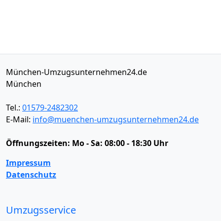
München-Umzugsunternehmen24.de
München
Tel.:
01579-2482302
E-Mail:
info@muenchen-umzugsunternehmen24.de
Öffnungszeiten:
Mo - Sa: 08:00 - 18:30 Uhr
Impressum
Datenschutz
Umzugsservice