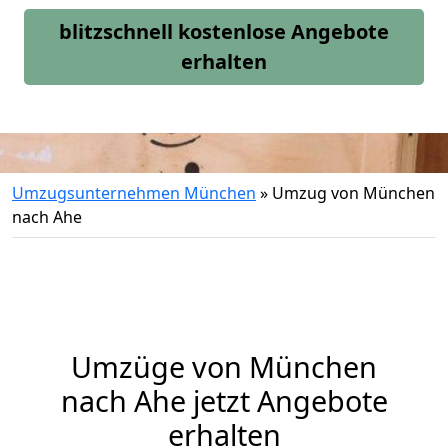
blitzschnell kostenlose Angebote
erhalten
Umzugsunternehmen München
»
Umzug von München
nach Ahe
Umzüge von München
nach Ahe jetzt Angebote
erhalten