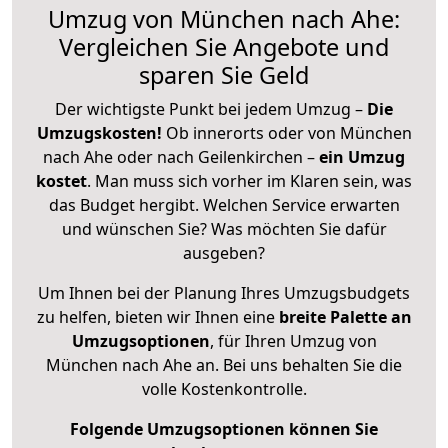
Umzug von München nach Ahe:
Vergleichen Sie Angebote und
sparen Sie Geld
Der wichtigste Punkt bei jedem Umzug –
Die
Umzugskosten!
Ob innerorts oder von München
nach Ahe oder nach Geilenkirchen –
ein Umzug
kostet
.
Man muss sich vorher im Klaren sein, was
das Budget hergibt. Welchen Service erwarten
und wünschen Sie? Was möchten Sie dafür
ausgeben?
Um Ihnen bei der Planung Ihres Umzugsbudgets
zu helfen, bieten wir Ihnen eine
breite Palette an
Umzugsoptionen
, für Ihren Umzug von
München nach Ahe an. Bei uns behalten Sie die
volle Kostenkontrolle.
Folgende Umzugsoptionen können Sie