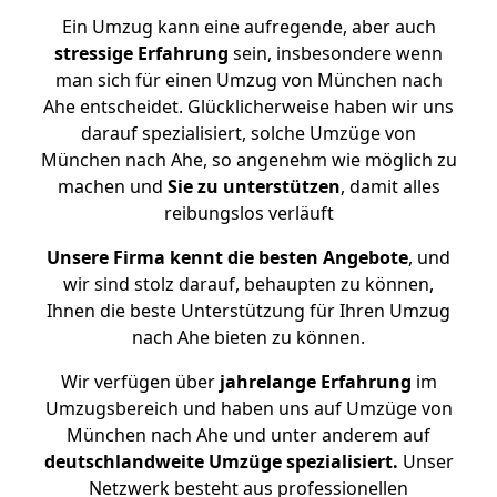
Ein Umzug kann eine aufregende, aber auch
stressige
Erfahrung
sein, insbesondere wenn
man sich für einen Umzug von München nach
Ahe entscheidet. Glücklicherweise haben wir uns
darauf spezialisiert, solche Umzüge von
München nach Ahe, so angenehm wie möglich zu
machen und
Sie zu unterstützen
, damit alles
reibungslos verläuft
Unsere Firma kennt die besten Angebote
, und
wir sind stolz darauf, behaupten zu können,
Ihnen die beste Unterstützung für Ihren Umzug
nach Ahe bieten zu können.
Wir verfügen über
jahrelange Erfahrung
im
Umzugsbereich und haben uns auf Umzüge von
München nach Ahe und unter anderem auf
deutschlandweite Umzüge spezialisiert.
Unser
Netzwerk besteht aus professionellen