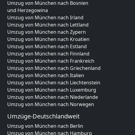
Umzug von München nach Bosnien
und Herzegowina
Umzug von München nach Irland
Umzug von München nach Lettland
Umzug von München nach Zypern
Umzug von München nach Kroatien
Umzug von München nach Estland
Umzug von München nach Finnland
Umzug von München nach Frankreich
Umzug von München nach Griechenland
Umzug von München nach Italien
Umzug von München nach Liechtenstein
Umzug von München nach Luxemburg
Umzug von München nach Niederlande
Umzug von München nach Norwegen
Umzüge-Deutschlandweit
Umzug von München nach Berlin
Umzug von München nach Hamburg