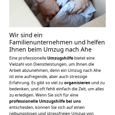
Wir sind ein
Familienunternehmen und helfen
Ihnen beim Umzug nach Ahe
Eine professionelle
Umzugshilfe
bietet eine
Vielzahl von Dienstleistungen, um Ihnen die
Arbeit abzunehmen, denn ein Umzug nach Ahe
ist eine aufregende, aber auch stressige
Erfahrung. Es gibt so viel zu
organisieren
und zu
bedenken, und oft fehlt einfach die Zeit, um alles
zu erledigen. Wenn Sie sich für eine
professionelle Umzugshilfe bei uns
entscheiden, können Sie sich auf einen
reibungslosen und stressfreien Umzug von