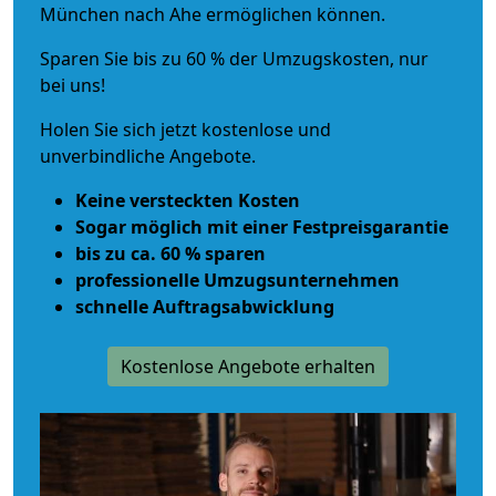
München nach Ahe ermöglichen können.
Sparen Sie bis zu 60 % der Umzugskosten, nur
bei uns!
Holen Sie sich jetzt kostenlose und
unverbindliche Angebote.
Keine versteckten Kosten
Sogar möglich mit einer Festpreisgarantie
bis zu ca. 60 % sparen
professionelle Umzugsunternehmen
schnelle Auftragsabwicklung
Kostenlose Angebote erhalten