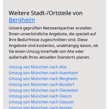
Weitere Stadt-/Ortsteile von
Bergheim
Unsere geprüften Netzwerkpartner erstellen
Ihnen unverbindliche Angebote, die speziell auf
Ihre Bedürfnisse zugeschnitten sind. Diese
Angebote sind kostenlos, unabhängig davon, ob
Sie einen Umzug innerhalb von Ahe oder
außerhalb Ihres aktuellen Standorts planen.
Umzug von München nach Ahe
Umzug von München nach Auenheim
Umzug von München nach Bergheim
Umzug von München nach Büsdorf
Umzug von München nach Fliesteden
Umzug von München nach Glesch
Umzug von München nach Glessen
Umzug von München nach Kenten