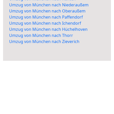
Umzug von München nach Niederaußem
Umzug von München nach Oberaußem
Umzug von München nach Paffendorf
Umzug von München nach Ichendorf
Umzug von München nach Hüchelhoven
Umzug von München nach Thorr
Umzug von München nach Zieverich