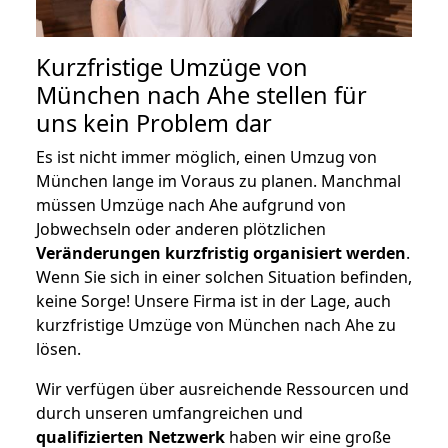
Kurzfristige Umzüge von
München nach Ahe stellen für
uns kein Problem dar
Es ist nicht immer möglich, einen Umzug von
München lange im Voraus zu planen. Manchmal
müssen Umzüge nach Ahe aufgrund von
Jobwechseln oder anderen plötzlichen
Veränderungen kurzfristig organisiert werden
.
Wenn Sie sich in einer solchen Situation befinden,
keine Sorge! Unsere Firma ist in der Lage, auch
kurzfristige Umzüge von München nach Ahe zu
lösen.
Wir verfügen über ausreichende Ressourcen und
durch unseren umfangreichen und
qualifizierten Netzwerk
haben wir eine große