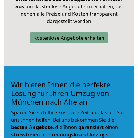
aus
, um kostenlose Angebote zu erhalten, bei
denen alle Preise und Kosten transparent
dargestellt werden
Kostenlose Angebote erhalten
Wir bieten Ihnen die perfekte
Lösung für Ihren Umzug von
München nach Ahe an
Sparen Sie sich Ihre kostbare Zeit und lassen Sie
uns Ihnen helfen. Bei uns bekommen Sie die
besten Angebote
, die Ihnen
garantiert
einen
stressfreien
und
reibungsloses
Umzug
von