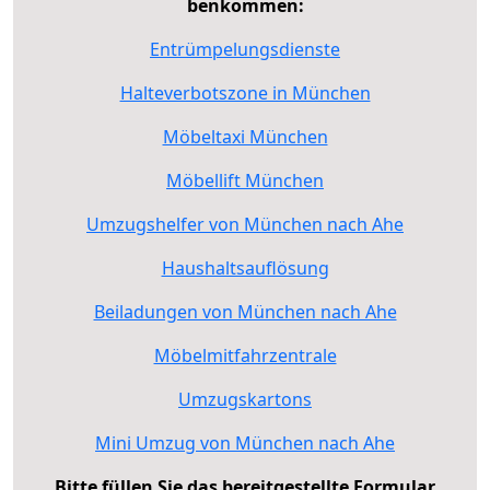
benkommen:
Entrümpelungsdienste
Halteverbotszone in München
Möbeltaxi München
Möbellift München
Umzugshelfer von München nach Ahe
Haushaltsauflösung
Beiladungen von München nach Ahe
Möbelmitfahrzentrale
Umzugskartons
Mini Umzug von München nach Ahe
Bitte füllen Sie das bereitgestellte Formular