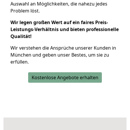
Auswahl an Möglichkeiten, die nahezu jedes
Problem löst.
Wir legen großen Wert auf ein faires Preis-
Leistungs-Verhältnis und bieten professionelle
Qualität!
Wir verstehen die Ansprüche unserer Kunden in
München und geben unser Bestes, um sie zu
erfüllen.
Kostenlose Angebote erhalten