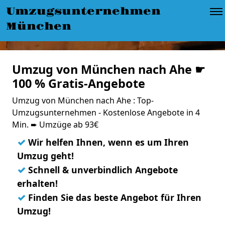
Umzugsunternehmen
München
Umzug von München nach Ahe ☛
100 % Gratis-Angebote
Umzug von München nach Ahe : Top-
Umzugsunternehmen - Kostenlose Angebote in 4
Min. ➨ Umzüge ab 93€
✓
Wir helfen Ihnen, wenn es um Ihren
Umzug geht!
✓
Schnell & unverbindlich Angebote
erhalten!
✓
Finden Sie das beste Angebot für Ihren
Umzug!