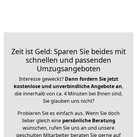
Zeit ist Geld: Sparen Sie beides mit
schnellen und passenden
Umzugsangeboten
Interesse geweckt?
Dann fordern Sie jetzt
kostenlose und unverbindliche Angebote an
,
die innerhalb von ca. 4 Minuten bei Ihnen sind.
Sie glauben uns nicht?
Probieren Sie es einfach aus. Wenn Sie doch
lieber gleich eine
persönliche Beratung
wünschen, rufen Sie uns an und unsere
geschulten Mitarbeiter beraten Sie gerne auf