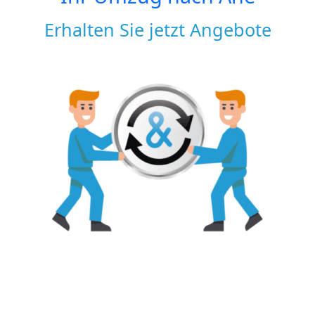
Erhalten Sie jetzt Angebote