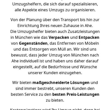
Umzugshelfern, die sich darauf spezialisieren,
alle Aspekte eines Umzugs zu organisieren.
Von der Planung über den Transport bis hin zur
Einrichtung Ihres neuen Zuhause in Ahe.
Die Umzugshelfer bieten auch Zusatzleistungen
in München wie das
Verpacken
und
Entpacken
von
Gegenständen
, das Entfernen von Möbeln
und das Entsorgen von Müll an. Wir sind uns
bewusst, dass jeder Umzug von München nach
Ahe individuell ist und haben uns daher darauf
eingestellt, auf die Bedürfnisse und Wünsche
unserer Kunden einzugehen.
Wir bieten
maßgeschneiderte Lösungen
und
sind immer bestrebt, unseren Kunden den
besten Service zu den
besten Preis-Leistungen
zu bieten.