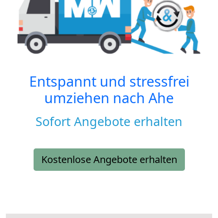
Entspannt und stressfrei
umziehen nach
Ahe
Sofort Angebote erhalten
Kostenlose Angebote erhalten