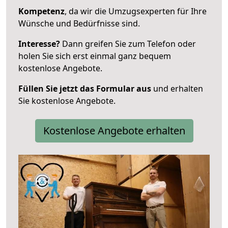
Kompetenz
, da wir die Umzugsexperten für Ihre
Wünsche und Bedürfnisse sind.
Interesse?
Dann greifen Sie zum Telefon oder
holen Sie sich erst einmal ganz bequem
kostenlose Angebote.
Füllen Sie jetzt das Formular aus
und erhalten
Sie kostenlose Angebote.
Kostenlose Angebote erhalten