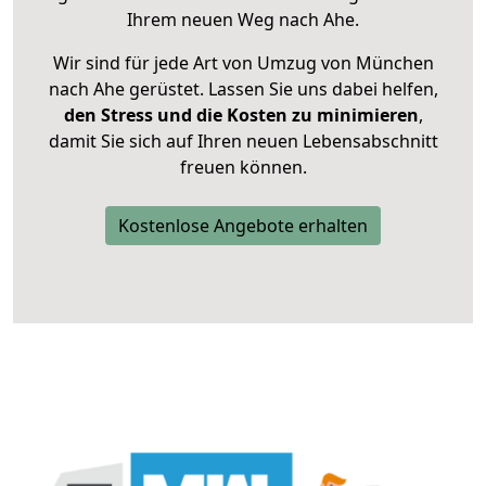
Ihrem neuen Weg nach Ahe.
Wir sind für jede Art von Umzug von München
nach Ahe gerüstet. Lassen Sie uns dabei helfen,
den Stress und die Kosten zu minimieren
,
damit Sie sich auf Ihren neuen Lebensabschnitt
freuen können.
Kostenlose Angebote erhalten