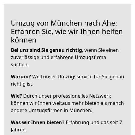
Umzug von München nach Ahe:
Erfahren Sie, wie wir Ihnen helfen
können
Bei uns sind Sie genau richtig
, wenn Sie einen
zuverlässige und erfahrene Umzugsfirma
suchen!
Warum?
Weil unser Umzugsservice für Sie genau
richtig ist.
Wie?
Durch unser professionelles Netzwerk
können wir Ihnen weitaus mehr bieten als manch
andere Umzugsfirmen in München.
Was wir Ihnen bieten?
Erfahrung und das seit 7
Jahren.