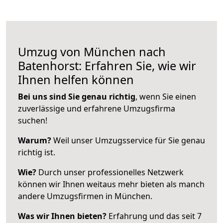
Umzug von München nach
Batenhorst: Erfahren Sie, wie wir
Ihnen helfen können
Bei uns sind Sie genau richtig
, wenn Sie einen
zuverlässige und erfahrene Umzugsfirma
suchen!
Warum?
Weil unser Umzugsservice für Sie genau
richtig ist.
Wie?
Durch unser professionelles Netzwerk
können wir Ihnen weitaus mehr bieten als manch
andere Umzugsfirmen in München.
Was wir Ihnen bieten?
Erfahrung und das seit 7