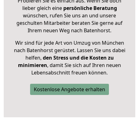
Probieren Sie es einfach aus. Wenn Sie doch
lieber gleich eine
persönliche Beratung
wünschen, rufen Sie uns an und unsere
geschulten Mitarbeiter beraten Sie gerne auf
Ihrem neuen Weg nach Batenhorst.
Wir sind für jede Art von Umzug von München
nach Batenhorst gerüstet. Lassen Sie uns dabei
helfen,
den Stress und die Kosten zu
minimieren
, damit Sie sich auf Ihren neuen
Lebensabschnitt freuen können.
Kostenlose Angebote erhalten