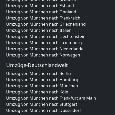
Umzug von München nach Estland
Umzug von München nach Finnland
Umzug von München nach Frankreich
Umzug von München nach Griechenland
Umzug von München nach Italien
Umzug von München nach Liechtenstein
Umzug von München nach Luxemburg
Umzug von München nach Niederlande
Umzug von München nach Norwegen
Umzüge-Deutschlandweit
Umzug von München nach Berlin
Umzug von München nach Hamburg
Umzug von München nach München
Umzug von München nach Köln
Umzug von München nach Frankfurt am Main
Umzug von München nach Stuttgart
Umzug von München nach Düsseldorf