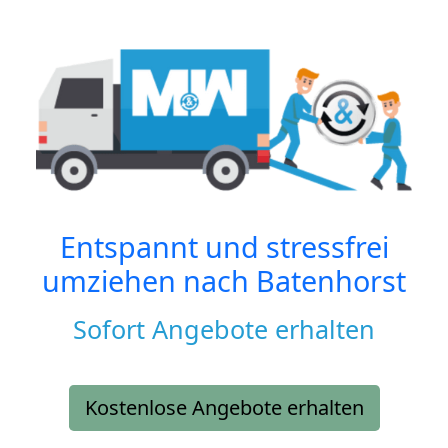
Entspannt und stressfrei
umziehen nach
Batenhorst
Sofort Angebote erhalten
Kostenlose Angebote erhalten