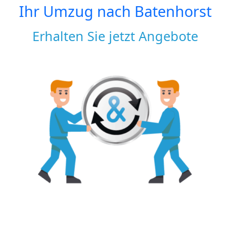
Ihr Umzug nach
Batenhorst
Erhalten Sie jetzt Angebote