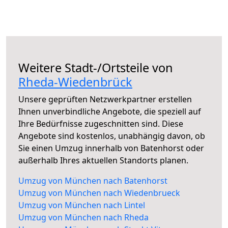
Weitere Stadt-/Ortsteile von
Rheda-Wiedenbrück
Unsere geprüften Netzwerkpartner erstellen
Ihnen unverbindliche Angebote, die speziell auf
Ihre Bedürfnisse zugeschnitten sind. Diese
Angebote sind kostenlos, unabhängig davon, ob
Sie einen Umzug innerhalb von Batenhorst oder
außerhalb Ihres aktuellen Standorts planen.
Umzug von München nach Batenhorst
Umzug von München nach Wiedenbrueck
Umzug von München nach Lintel
Umzug von München nach Rheda