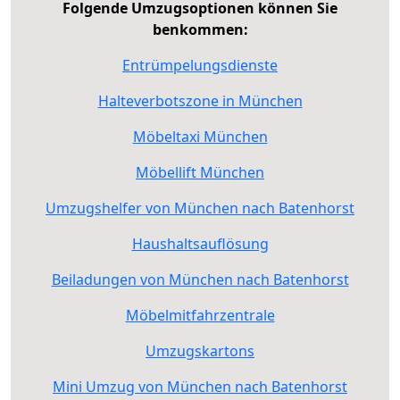
Folgende Umzugsoptionen können Sie
benkommen:
Entrümpelungsdienste
Halteverbotszone in München
Möbeltaxi München
Möbellift München
Umzugshelfer von München nach Batenhorst
Haushaltsauflösung
Beiladungen von München nach Batenhorst
Möbelmitfahrzentrale
Umzugskartons
Mini Umzug von München nach Batenhorst