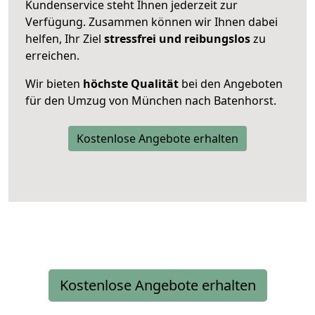
Kundenservice steht Ihnen jederzeit zur
Verfügung. Zusammen können wir Ihnen dabei
helfen, Ihr Ziel
stressfrei und reibungslos
zu
erreichen.
Wir bieten
höchste Qualität
bei den Angeboten
für den Umzug von München nach Batenhorst.
Kostenlose Angebote erhalten
Kostenlose Angebote erhalten