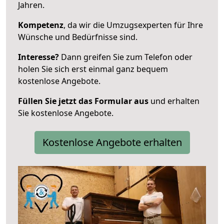
Jahren.
Kompetenz
, da wir die Umzugsexperten für Ihre
Wünsche und Bedürfnisse sind.
Interesse?
Dann greifen Sie zum Telefon oder
holen Sie sich erst einmal ganz bequem
kostenlose Angebote.
Füllen Sie jetzt das Formular aus
und erhalten
Sie kostenlose Angebote.
Kostenlose Angebote erhalten