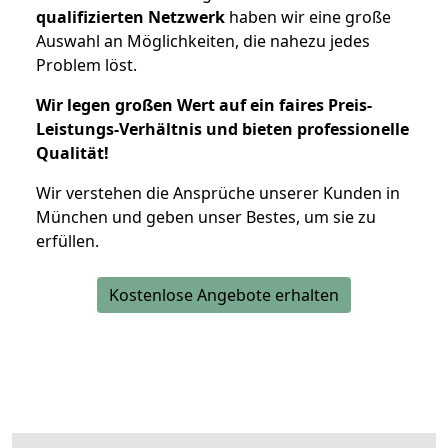
qualifizierten Netzwerk
haben wir eine große
Auswahl an Möglichkeiten, die nahezu jedes
Problem löst.
Wir legen großen Wert auf ein faires Preis-
Leistungs-Verhältnis und bieten professionelle
Qualität!
Wir verstehen die Ansprüche unserer Kunden in
München und geben unser Bestes, um sie zu
erfüllen.
Kostenlose Angebote erhalten