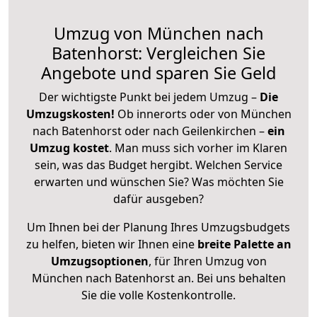
Umzug von München nach
Batenhorst: Vergleichen Sie
Angebote und sparen Sie Geld
Der wichtigste Punkt bei jedem Umzug –
Die
Umzugskosten!
Ob innerorts oder von München
nach Batenhorst oder nach Geilenkirchen –
ein
Umzug kostet
.
Man muss sich vorher im Klaren
sein, was das Budget hergibt. Welchen Service
erwarten und wünschen Sie? Was möchten Sie
dafür ausgeben?
Um Ihnen bei der Planung Ihres Umzugsbudgets
zu helfen, bieten wir Ihnen eine
breite Palette an
Umzugsoptionen
, für Ihren Umzug von
München nach Batenhorst an. Bei uns behalten
Sie die volle Kostenkontrolle.