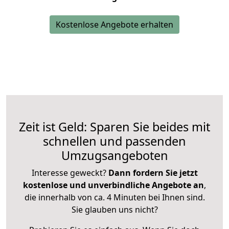
Kostenlose Angebote erhalten
Zeit ist Geld: Sparen Sie beides mit
schnellen und passenden
Umzugsangeboten
Interesse geweckt?
Dann fordern Sie jetzt
kostenlose und unverbindliche Angebote an
,
die innerhalb von ca. 4 Minuten bei Ihnen sind.
Sie glauben uns nicht?