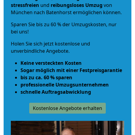
stressfreien
und
reibungsloses
Umzug
von
München nach Batenhorst ermöglichen können.
Sparen Sie bis zu 60 % der Umzugskosten, nur
bei uns!
Holen Sie sich jetzt kostenlose und
unverbindliche Angebote.
Keine versteckten Kosten
Sogar möglich mit einer Festpreisgarantie
bis zu ca. 60 % sparen
professionelle Umzugsunternehmen
schnelle Auftragsabwicklung
Kostenlose Angebote erhalten