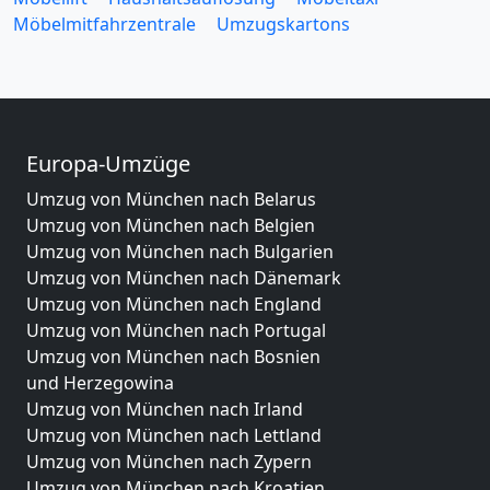
Möbelmitfahrzentrale
Umzugskartons
Europa-Umzüge
Umzug von München nach Belarus
Umzug von München nach Belgien
Umzug von München nach Bulgarien
Umzug von München nach Dänemark
Umzug von München nach England
Umzug von München nach Portugal
Umzug von München nach Bosnien
und Herzegowina
Umzug von München nach Irland
Umzug von München nach Lettland
Umzug von München nach Zypern
Umzug von München nach Kroatien