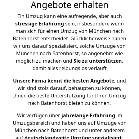
Angebote erhalten
Ein Umzug kann eine aufregende, aber auch
stressige
Erfahrung
sein, insbesondere wenn
man sich für einen Umzug von München nach
Batenhorst entscheidet. Glücklicherweise haben
wir uns darauf spezialisiert, solche Umzüge von
München nach Batenhorst, so angenehm wie
möglich zu machen und
Sie zu unterstützen
,
damit alles reibungslos verläuft
Unsere Firma kennt die besten Angebote
, und
wir sind stolz darauf, behaupten zu können,
Ihnen die beste Unterstützung für Ihren Umzug
nach Batenhorst bieten zu können.
Wir verfügen über
jahrelange Erfahrung
im
Umzugsbereich und haben uns auf Umzüge von
München nach Batenhorst und unter anderem
auf
deutschlandweite Umzüge spezialisiert.