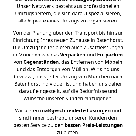
Unser Netzwerk besteht aus professionellen
Umzugshelfern, die sich darauf spezialisieren,
alle Aspekte eines Umzugs zu organisieren.
Von der Planung über den Transport bis hin zur
Einrichtung Ihres neuen Zuhause in Batenhorst.
Die Umzugshelfer bieten auch Zusatzleistungen
in München wie das
Verpacken
und
Entpacken
von
Gegenständen
, das Entfernen von Möbeln
und das Entsorgen von Müll an. Wir sind uns
bewusst, dass jeder Umzug von München nach
Batenhorst individuell ist und haben uns daher
darauf eingestellt, auf die Bedürfnisse und
Wünsche unserer Kunden einzugehen.
Wir bieten
maßgeschneiderte Lösungen
und
sind immer bestrebt, unseren Kunden den
besten Service zu den
besten Preis-Leistungen
zu bieten.