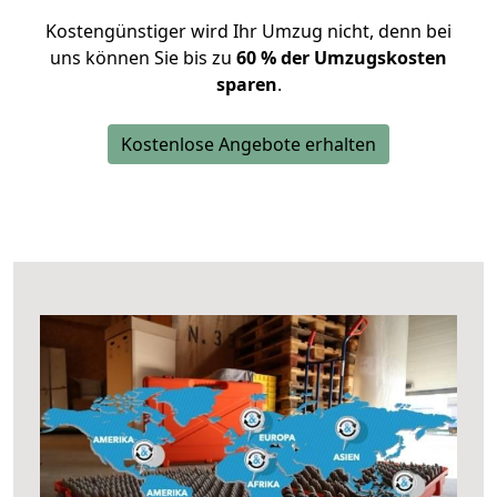
Kostengünstiger wird Ihr Umzug nicht, denn bei
uns können Sie bis zu
60 % der Umzugskosten
sparen
.
Kostenlose Angebote erhalten