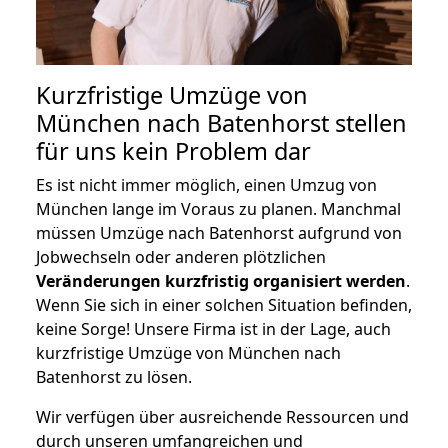
Kurzfristige Umzüge von
München nach Batenhorst stellen
für uns kein Problem dar
Es ist nicht immer möglich, einen Umzug von
München lange im Voraus zu planen. Manchmal
müssen Umzüge nach Batenhorst aufgrund von
Jobwechseln oder anderen plötzlichen
Veränderungen kurzfristig organisiert werden
.
Wenn Sie sich in einer solchen Situation befinden,
keine Sorge! Unsere Firma ist in der Lage, auch
kurzfristige Umzüge von München nach
Batenhorst zu lösen.
Wir verfügen über ausreichende Ressourcen und
durch unseren umfangreichen und