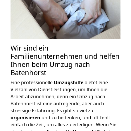
Wir sind ein
Familienunternehmen und helfen
Ihnen beim Umzug nach
Batenhorst
Eine professionelle
Umzugshilfe
bietet eine
Vielzahl von Dienstleistungen, um Ihnen die
Arbeit abzunehmen, denn ein Umzug nach
Batenhorst ist eine aufregende, aber auch
stressige Erfahrung. Es gibt so viel zu
organisieren
und zu bedenken, und oft fehlt
einfach die Zeit, um alles zu erledigen. Wenn Sie