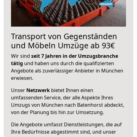
Transport von Gegenständen
und Möbeln Umzüge ab 93€
Wir sind
seit 7 Jahren in der Umzugsbranche
tätig
und haben uns durch die qualifizierten
Angebote als zuverlässiger Anbieter in München
erwiesen.
Unser
Netzwerk
bietet Ihnen einen
umfassenden Service, der alle Aspekte Ihres
Umzugs von München nach Batenhorst abdeckt,
von der Planung bis hin zur Umsetzung.
Die Angebote umfasst Dienstleistungen, die auf
Ihre Bedürfnisse abgestimmt sind, und unser