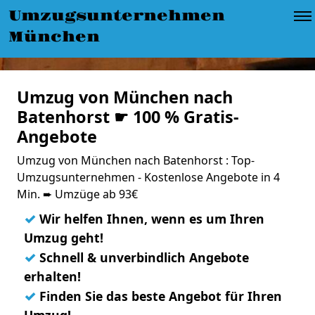
Umzugsunternehmen
München
Umzug von München nach
Batenhorst ☛ 100 % Gratis-
Angebote
Umzug von München nach Batenhorst : Top-
Umzugsunternehmen - Kostenlose Angebote in 4
Min. ➨ Umzüge ab 93€
✓
Wir helfen Ihnen, wenn es um Ihren
Umzug geht!
✓
Schnell & unverbindlich Angebote
erhalten!
✓
Finden Sie das beste Angebot für Ihren