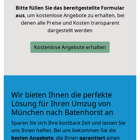
Bitte füllen Sie das bereitgestellte Formular
aus
, um kostenlose Angebote zu erhalten, bei
denen alle Preise und Kosten transparent
dargestellt werden
Kostenlose Angebote erhalten
Wir bieten Ihnen die perfekte
Lösung für Ihren Umzug von
München nach Batenhorst an
Sparen Sie sich Ihre kostbare Zeit und lassen Sie
uns Ihnen helfen. Bei uns bekommen Sie die
besten Angebote
, die Ihnen
garantiert
einen