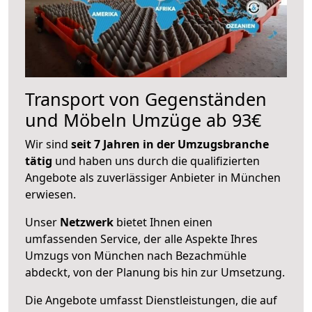
Transport von Gegenständen
und Möbeln Umzüge ab 93€
Wir sind
seit 7 Jahren in der Umzugsbranche
tätig
und haben uns durch die qualifizierten
Angebote als zuverlässiger Anbieter in München
erwiesen.
Unser
Netzwerk
bietet Ihnen einen
umfassenden Service, der alle Aspekte Ihres
Umzugs von München nach Bezachmühle
abdeckt, von der Planung bis hin zur Umsetzung.
Die Angebote umfasst Dienstleistungen, die auf