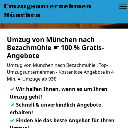
Umzugsunternehmen
München
Umzug von München nach
Bezachmühle ☛ 100 % Gratis-
Angebote
Umzug von München nach Bezachmühle : Top-
Umzugsunternehmen - Kostenlose Angebote in 4
Min. ➨ Umzüge ab 93€
✓
Wir helfen Ihnen, wenn es um Ihren
Umzug geht!
✓
Schnell & unverbindlich Angebote
erhalten!
✓
Finden Sie das beste Angebot für Ihren