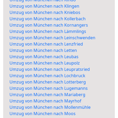
Umzug von München nach Klingen
Umzug von München nach Kniebos
Umzug von München nach Kollerbach
Umzug von München nach Kornangers
Umzug von München nach Lämmlings
Umzug von München nach Leinschwenden
Umzug von München nach Lenzfried
Umzug von München nach Letten
Umzug von München nach Leubas
Umzug von München nach Leupolz
Umzug von München nach Leupratsried
Umzug von München nach Lochbruck
Umzug von München nach Lotterberg
Umzug von München nach Lugemanns
Umzug von München nach Mariaberg
Umzug von München nach Mayrhof
Umzug von München nach Mollenmühle
Umzug von München nach Moos