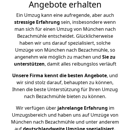
Angebote erhalten
Ein Umzug kann eine aufregende, aber auch
stressige
Erfahrung
sein, insbesondere wenn
man sich für einen Umzug von München nach
Bezachmühle entscheidet. Glücklicherweise
haben wir uns darauf spezialisiert, solche
Umzüge von München nach Bezachmühle, so
angenehm wie möglich zu machen und
Sie zu
unterstützen
, damit alles reibungslos verläuft
Unsere Firma kennt die besten Angebote
, und
wir sind stolz darauf, behaupten zu können,
Ihnen die beste Unterstützung für Ihren Umzug
nach Bezachmühle bieten zu können.
Wir verfügen über
jahrelange Erfahrung
im
Umzugsbereich und haben uns auf Umzüge von
München nach Bezachmühle und unter anderem
auf
deutschlandweite Umzüge spezialisiert.