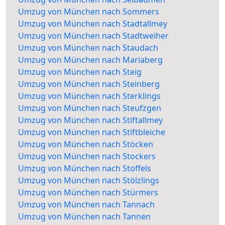
Umzug von München nach Sommers
Umzug von München nach Stadtallmey
Umzug von München nach Stadtweiher
Umzug von München nach Staudach
Umzug von München nach Mariaberg
Umzug von München nach Steig
Umzug von München nach Steinberg
Umzug von München nach Sterklings
Umzug von München nach Steufzgen
Umzug von München nach Stiftallmey
Umzug von München nach Stiftbleiche
Umzug von München nach Stöcken
Umzug von München nach Stockers
Umzug von München nach Stoffels
Umzug von München nach Stölzlings
Umzug von München nach Stürmers
Umzug von München nach Tannach
Umzug von München nach Tannen