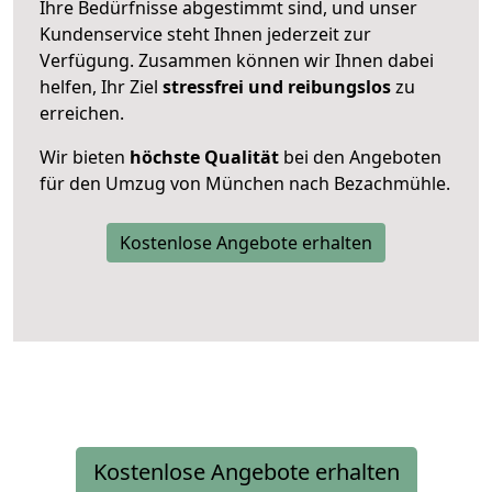
Ihre Bedürfnisse abgestimmt sind, und unser
Kundenservice steht Ihnen jederzeit zur
Verfügung. Zusammen können wir Ihnen dabei
helfen, Ihr Ziel
stressfrei und reibungslos
zu
erreichen.
Wir bieten
höchste Qualität
bei den Angeboten
für den Umzug von München nach Bezachmühle.
Kostenlose Angebote erhalten
Kostenlose Angebote erhalten