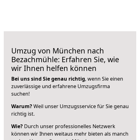
Umzug von München nach
Bezachmühle: Erfahren Sie, wie
wir Ihnen helfen können
Bei uns sind Sie genau richtig
, wenn Sie einen
zuverlässige und erfahrene Umzugsfirma
suchen!
Warum?
Weil unser Umzugsservice für Sie genau
richtig ist.
Wie?
Durch unser professionelles Netzwerk
können wir Ihnen weitaus mehr bieten als manch