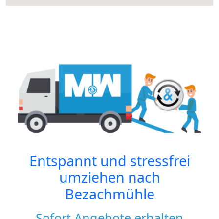
Entspannt und stressfrei
umziehen nach
Bezachmühle
Sofort Angebote erhalten