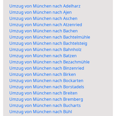
Umzug von München nach Adelharz
Umzug von München nach Ajen
Umzug von München nach Aschen
Umzug von München nach Atzenried
Umzug von München nach Bachen
Umzug von München nach Bachtelmühle
Umzug von München nach Bachtelsteig
Umzug von München nach Bahnholz
Umzug von München nach Batzen
Umzug von München nach Bezachmühle
Umzug von München nach Binzenried
Umzug von München nach Birken
Umzug von München nach Bockarten
Umzug von München nach Borstadels
Umzug von München nach Breiten
Umzug von München nach Bremberg
Umzug von München nach Bucharts
Umzug von München nach Bühl