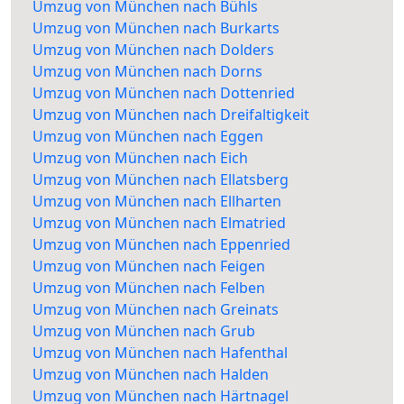
Umzug von München nach Bühls
Umzug von München nach Burkarts
Umzug von München nach Dolders
Umzug von München nach Dorns
Umzug von München nach Dottenried
Umzug von München nach Dreifaltigkeit
Umzug von München nach Eggen
Umzug von München nach Eich
Umzug von München nach Ellatsberg
Umzug von München nach Ellharten
Umzug von München nach Elmatried
Umzug von München nach Eppenried
Umzug von München nach Feigen
Umzug von München nach Felben
Umzug von München nach Greinats
Umzug von München nach Grub
Umzug von München nach Hafenthal
Umzug von München nach Halden
Umzug von München nach Härtnagel