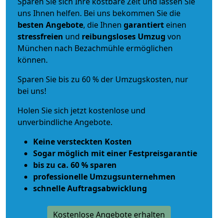
Sparen Sie sich Ihre kostbare Zeit und lassen Sie
uns Ihnen helfen. Bei uns bekommen Sie die
besten Angebote
, die Ihnen
garantiert
einen
stressfreien
und
reibungsloses
Umzug
von
München nach Bezachmühle ermöglichen
können.
Sparen Sie bis zu 60 % der Umzugskosten, nur
bei uns!
Holen Sie sich jetzt kostenlose und
unverbindliche Angebote.
Keine versteckten Kosten
Sogar möglich mit einer Festpreisgarantie
bis zu ca. 60 % sparen
professionelle Umzugsunternehmen
schnelle Auftragsabwicklung
Kostenlose Angebote erhalten