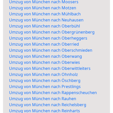
Umzug von München nach Moosers
Umzug von München nach Motzen
Umzug von München nach Mühlbach
Umzug von München nach Neuhausen
Umzug von München nach Oberbühl
Umzug von München nach Obergrünenberg
Umzug von München nach Oberheggers
Umzug von München nach Oberried
Umzug von München nach Oberschmieden
Umzug von München nach Oberwang
Umzug von München nach Oberwies
Umzug von München nach Oberwittleiters
Umzug von München nach Ohnholz
Umzug von München nach Öschberg
Umzug von München nach Prestlings
Umzug von München nach Rappenscheuchen
Umzug von München nach Rauhen
Umzug von München nach Reichelsberg
Umzug von München nach Reinharts