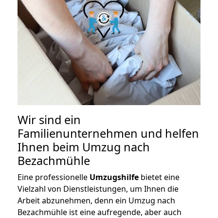
Wir sind ein
Familienunternehmen und helfen
Ihnen beim Umzug nach
Bezachmühle
Eine professionelle
Umzugshilfe
bietet eine
Vielzahl von Dienstleistungen, um Ihnen die
Arbeit abzunehmen, denn ein Umzug nach
Bezachmühle ist eine aufregende, aber auch