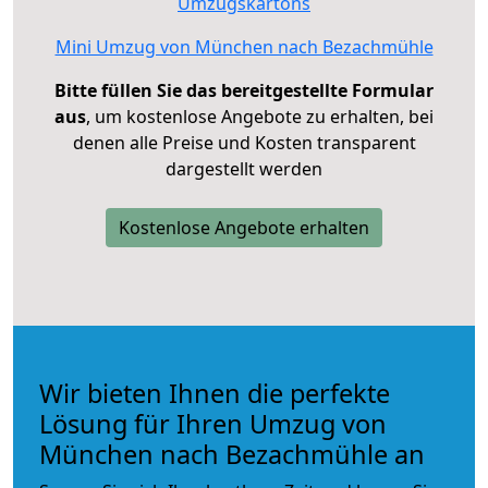
Umzugskartons
Mini Umzug von München nach Bezachmühle
Bitte füllen Sie das bereitgestellte Formular
aus
, um kostenlose Angebote zu erhalten, bei
denen alle Preise und Kosten transparent
dargestellt werden
Kostenlose Angebote erhalten
Wir bieten Ihnen die perfekte
Lösung für Ihren Umzug von
München nach Bezachmühle an