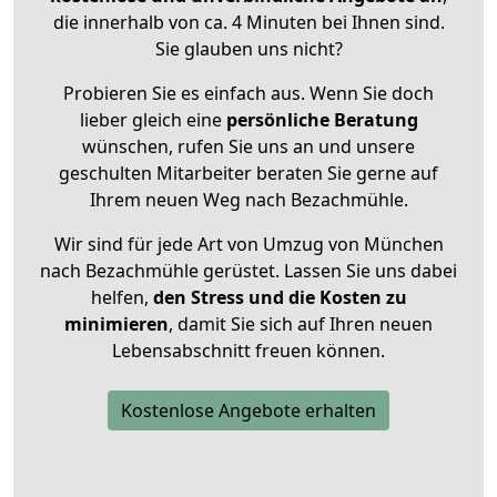
die innerhalb von ca. 4 Minuten bei Ihnen sind.
Sie glauben uns nicht?
Probieren Sie es einfach aus. Wenn Sie doch
lieber gleich eine
persönliche Beratung
wünschen, rufen Sie uns an und unsere
geschulten Mitarbeiter beraten Sie gerne auf
Ihrem neuen Weg nach Bezachmühle.
Wir sind für jede Art von Umzug von München
nach Bezachmühle gerüstet. Lassen Sie uns dabei
helfen,
den Stress und die Kosten zu
minimieren
, damit Sie sich auf Ihren neuen
Lebensabschnitt freuen können.
Kostenlose Angebote erhalten