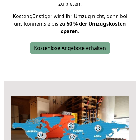
zu bieten.
Kostengünstiger wird Ihr Umzug nicht, denn bei
uns können Sie bis zu
60 % der Umzugskosten
sparen
.
Kostenlose Angebote erhalten