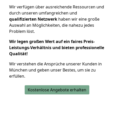
Wir verfügen über ausreichende Ressourcen und
durch unseren umfangreichen und
qualifizierten Netzwerk
haben wir eine große
Auswahl an Möglichkeiten, die nahezu jedes
Problem löst.
Wir legen großen Wert auf ein faires Preis-
Leistungs-Verhältnis und bieten professionelle
Qualität!
Wir verstehen die Ansprüche unserer Kunden in
München und geben unser Bestes, um sie zu
erfüllen.
Kostenlose Angebote erhalten