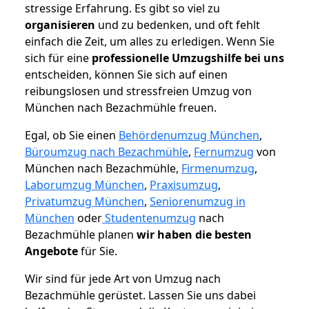
stressige Erfahrung. Es gibt so viel zu
organisieren
und zu bedenken, und oft fehlt
einfach die Zeit, um alles zu erledigen. Wenn Sie
sich für eine
professionelle Umzugshilfe bei uns
entscheiden, können Sie sich auf einen
reibungslosen und stressfreien Umzug von
München nach Bezachmühle freuen.
Egal, ob Sie einen
Behördenumzug München
,
Büroumzug nach Bezachmühle
,
Fernumzug
von
München nach Bezachmühle,
Firmenumzug
,
Laborumzug München
,
Praxisumzug
,
Privatumzug München
,
Seniorenumzug in
München
oder
Studentenumzug
nach
Bezachmühle planen
wir haben die besten
Angebote
für Sie.
Wir sind für jede Art von Umzug nach
Bezachmühle gerüstet. Lassen Sie uns dabei