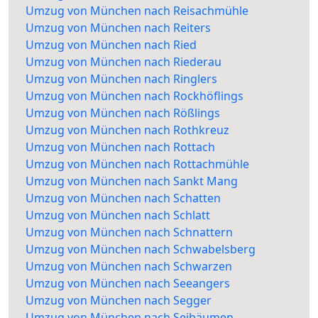
Umzug von München nach Reisachmühle
Umzug von München nach Reiters
Umzug von München nach Ried
Umzug von München nach Riederau
Umzug von München nach Ringlers
Umzug von München nach Rockhöflings
Umzug von München nach Rößlings
Umzug von München nach Rothkreuz
Umzug von München nach Rottach
Umzug von München nach Rottachmühle
Umzug von München nach Sankt Mang
Umzug von München nach Schatten
Umzug von München nach Schlatt
Umzug von München nach Schnattern
Umzug von München nach Schwabelsberg
Umzug von München nach Schwarzen
Umzug von München nach Seeangers
Umzug von München nach Segger
Umzug von München nach Seibäumen