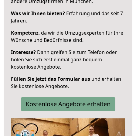
andere Umzugsfirmen in München.
Was wir Ihnen bieten?
Erfahrung und das seit 7
Jahren.
Kompetenz
, da wir die Umzugsexperten für Ihre
Wünsche und Bedürfnisse sind.
Interesse?
Dann greifen Sie zum Telefon oder
holen Sie sich erst einmal ganz bequem
kostenlose Angebote.
Füllen Sie jetzt das Formular aus
und erhalten
Sie kostenlose Angebote.
Kostenlose Angebote erhalten