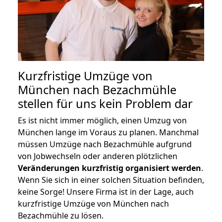
Kurzfristige Umzüge von
München nach Bezachmühle
stellen für uns kein Problem dar
Es ist nicht immer möglich, einen Umzug von
München lange im Voraus zu planen. Manchmal
müssen Umzüge nach Bezachmühle aufgrund
von Jobwechseln oder anderen plötzlichen
Veränderungen kurzfristig organisiert werden
.
Wenn Sie sich in einer solchen Situation befinden,
keine Sorge! Unsere Firma ist in der Lage, auch
kurzfristige Umzüge von München nach
Bezachmühle zu lösen.