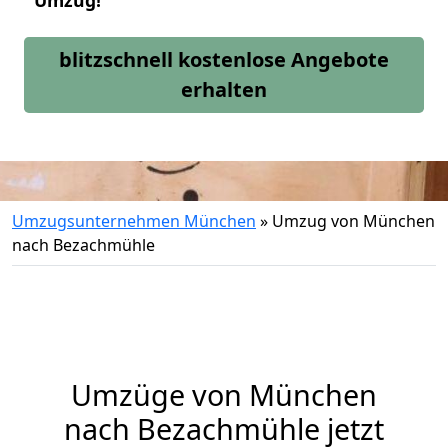
Umzug!
blitzschnell kostenlose Angebote
erhalten
Umzugsunternehmen München
»
Umzug von München
nach Bezachmühle
Umzüge von München
nach Bezachmühle jetzt