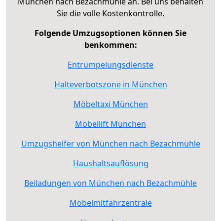
München nach Bezachmühle an. Bei uns behalten
Sie die volle Kostenkontrolle.
Folgende Umzugsoptionen können Sie
benkommen:
Entrümpelungsdienste
Halteverbotszone in München
Möbeltaxi München
Möbellift München
Umzugshelfer von München nach Bezachmühle
Haushaltsauflösung
Beiladungen von München nach Bezachmühle
Möbelmitfahrzentrale