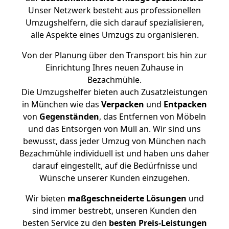
Unser Netzwerk besteht aus professionellen
Umzugshelfern, die sich darauf spezialisieren,
alle Aspekte eines Umzugs zu organisieren.
Von der Planung über den Transport bis hin zur
Einrichtung Ihres neuen Zuhause in
Bezachmühle.
Die Umzugshelfer bieten auch Zusatzleistungen
in München wie das
Verpacken
und
Entpacken
von
Gegenständen
, das Entfernen von Möbeln
und das Entsorgen von Müll an. Wir sind uns
bewusst, dass jeder Umzug von München nach
Bezachmühle individuell ist und haben uns daher
darauf eingestellt, auf die Bedürfnisse und
Wünsche unserer Kunden einzugehen.
Wir bieten
maßgeschneiderte Lösungen
und
sind immer bestrebt, unseren Kunden den
besten Service zu den
besten Preis-Leistungen