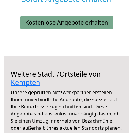
Kostenlose Angebote erhalten
Weitere Stadt-/Ortsteile von
Kempten
Unsere geprüften Netzwerkpartner erstellen
Ihnen unverbindliche Angebote, die speziell auf
Ihre Bedürfnisse zugeschnitten sind. Diese
Angebote sind kostenlos, unabhängig davon, ob
Sie einen Umzug innerhalb von Bezachmühle
oder außerhalb Ihres aktuellen Standorts planen.