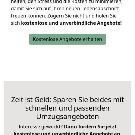
helfen, den Stress und die Kosten zu minimieren,
damit Sie sich auf Ihren neuen Lebensabschnitt
freuen können.
Zögern Sie nicht und holen Sie
sich
kostenlose und unverbindliche Angebote!
Kostenlose Angebote erhalten
Zeit ist Geld: Sparen Sie beides mit
schnellen und passenden
Umzugsangeboten
Interesse geweckt?
Dann fordern Sie jetzt
kostenlose und unverbindliche Angebote an
,