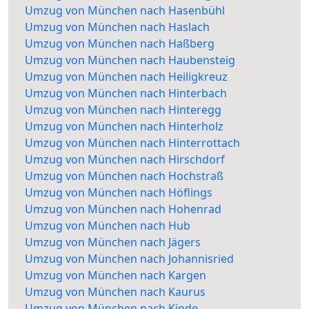
Umzug von München nach Hasenbühl
Umzug von München nach Haslach
Umzug von München nach Haßberg
Umzug von München nach Haubensteig
Umzug von München nach Heiligkreuz
Umzug von München nach Hinterbach
Umzug von München nach Hinteregg
Umzug von München nach Hinterholz
Umzug von München nach Hinterrottach
Umzug von München nach Hirschdorf
Umzug von München nach Hochstraß
Umzug von München nach Höflings
Umzug von München nach Hohenrad
Umzug von München nach Hub
Umzug von München nach Jägers
Umzug von München nach Johannisried
Umzug von München nach Kargen
Umzug von München nach Kaurus
Umzug von München nach Kindo