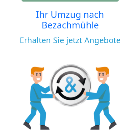
Ihr Umzug nach
Bezachmühle
Erhalten Sie jetzt Angebote