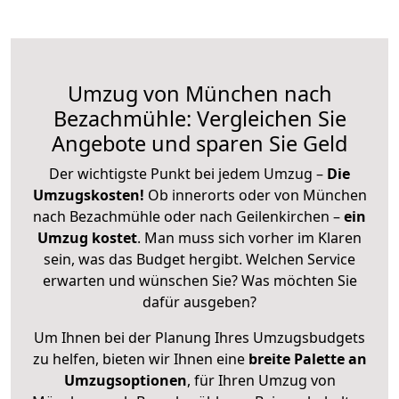
Umzug von München nach
Bezachmühle: Vergleichen Sie
Angebote und sparen Sie Geld
Der wichtigste Punkt bei jedem Umzug –
Die
Umzugskosten!
Ob innerorts oder von München
nach Bezachmühle oder nach Geilenkirchen –
ein
Umzug kostet
.
Man muss sich vorher im Klaren
sein, was das Budget hergibt. Welchen Service
erwarten und wünschen Sie? Was möchten Sie
dafür ausgeben?
Um Ihnen bei der Planung Ihres Umzugsbudgets
zu helfen, bieten wir Ihnen eine
breite Palette an
Umzugsoptionen
, für Ihren Umzug von