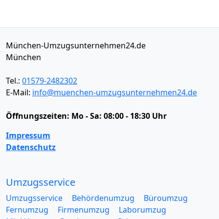
München-Umzugsunternehmen24.de
München
Tel.:
01579-2482302
E-Mail:
info@muenchen-umzugsunternehmen24.de
Öffnungszeiten:
Mo - Sa: 08:00 - 18:30 Uhr
Impressum
Datenschutz
Umzugsservice
Umzugsservice
Behördenumzug
Büroumzug
Fernumzug
Firmenumzug
Laborumzug