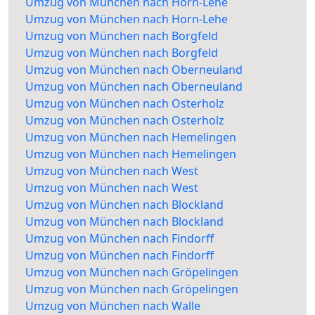
Umzug von München nach Horn-Lehe
Umzug von München nach Horn-Lehe
Umzug von München nach Borgfeld
Umzug von München nach Borgfeld
Umzug von München nach Oberneuland
Umzug von München nach Oberneuland
Umzug von München nach Osterholz
Umzug von München nach Osterholz
Umzug von München nach Hemelingen
Umzug von München nach Hemelingen
Umzug von München nach West
Umzug von München nach West
Umzug von München nach Blockland
Umzug von München nach Blockland
Umzug von München nach Findorff
Umzug von München nach Findorff
Umzug von München nach Gröpelingen
Umzug von München nach Gröpelingen
Umzug von München nach Walle