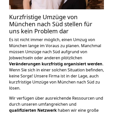
Kurzfristige Umzüge von
München nach Süd stellen für
uns kein Problem dar
Es ist nicht immer möglich, einen Umzug von
München lange im Voraus zu planen. Manchmal
müssen Umzüge nach Süd aufgrund von
Jobwechseln oder anderen plötzlichen
Veränderungen kurzfristig organisiert werden
.
Wenn Sie sich in einer solchen Situation befinden,
keine Sorge! Unsere Firma ist in der Lage, auch
kurzfristige Umzüge von München nach Süd zu
lösen.
Wir verfügen über ausreichende Ressourcen und
durch unseren umfangreichen und
qualifizierten Netzwerk
haben wir eine große