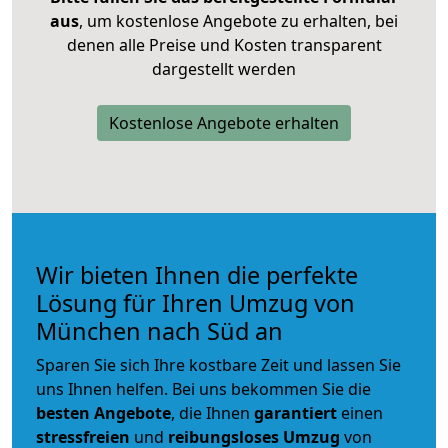
aus
, um kostenlose Angebote zu erhalten, bei
denen alle Preise und Kosten transparent
dargestellt werden
Kostenlose Angebote erhalten
Wir bieten Ihnen die perfekte
Lösung für Ihren Umzug von
München nach Süd an
Sparen Sie sich Ihre kostbare Zeit und lassen Sie
uns Ihnen helfen. Bei uns bekommen Sie die
besten Angebote
, die Ihnen
garantiert
einen
stressfreien
und
reibungsloses
Umzug
von