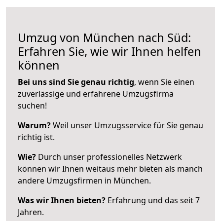
Umzug von München nach Süd:
Erfahren Sie, wie wir Ihnen helfen
können
Bei uns sind Sie genau richtig
, wenn Sie einen
zuverlässige und erfahrene Umzugsfirma
suchen!
Warum?
Weil unser Umzugsservice für Sie genau
richtig ist.
Wie?
Durch unser professionelles Netzwerk
können wir Ihnen weitaus mehr bieten als manch
andere Umzugsfirmen in München.
Was wir Ihnen bieten?
Erfahrung und das seit 7
Jahren.