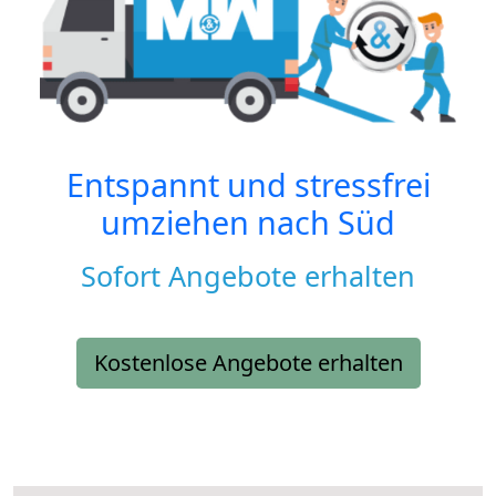
Entspannt und stressfrei
umziehen nach
Süd
Sofort Angebote erhalten
Kostenlose Angebote erhalten