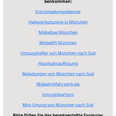
benkommen:
Entrümpelungsdienste
Halteverbotszone in München
Möbeltaxi München
Möbellift München
Umzugshelfer von München nach Süd
Haushaltsauflösung
Beiladungen von München nach Süd
Möbelmitfahrzentrale
Umzugskartons
Mini Umzug von München nach Süd
Bitte füllen Sie das bereitgestellte Formular