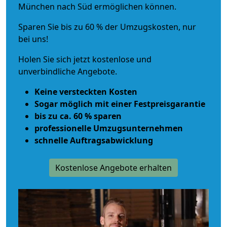
München nach Süd ermöglichen können.
Sparen Sie bis zu 60 % der Umzugskosten, nur
bei uns!
Holen Sie sich jetzt kostenlose und
unverbindliche Angebote.
Keine versteckten Kosten
Sogar möglich mit einer Festpreisgarantie
bis zu ca. 60 % sparen
professionelle Umzugsunternehmen
schnelle Auftragsabwicklung
Kostenlose Angebote erhalten