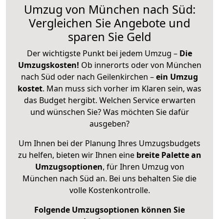
Umzug von München nach Süd:
Vergleichen Sie Angebote und
sparen Sie Geld
Der wichtigste Punkt bei jedem Umzug –
Die
Umzugskosten!
Ob innerorts oder von München
nach Süd oder nach Geilenkirchen –
ein Umzug
kostet
.
Man muss sich vorher im Klaren sein, was
das Budget hergibt. Welchen Service erwarten
und wünschen Sie? Was möchten Sie dafür
ausgeben?
Um Ihnen bei der Planung Ihres Umzugsbudgets
zu helfen, bieten wir Ihnen eine
breite Palette an
Umzugsoptionen
, für Ihren Umzug von
München nach Süd an. Bei uns behalten Sie die
volle Kostenkontrolle.
Folgende Umzugsoptionen können Sie