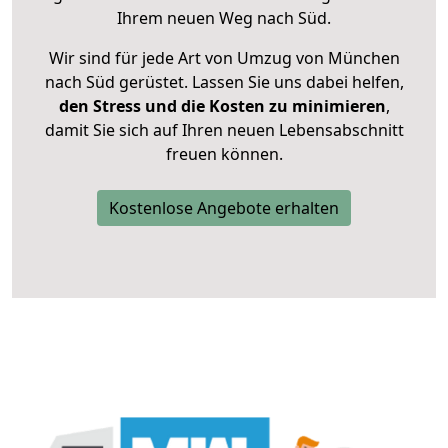
Ihrem neuen Weg nach Süd.
Wir sind für jede Art von Umzug von München
nach Süd gerüstet. Lassen Sie uns dabei helfen,
den Stress und die Kosten zu minimieren
,
damit Sie sich auf Ihren neuen Lebensabschnitt
freuen können.
Kostenlose Angebote erhalten