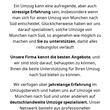
Ein Umzug kann eine aufregende, aber auch
stressige
Erfahrung
sein, insbesondere wenn
man sich für einen Umzug von München nach
Süd entscheidet. Glücklicherweise haben wir uns
darauf spezialisiert, solche Umzüge von
München nach Süd, so angenehm wie möglich zu
machen und
Sie zu unterstützen
, damit alles
reibungslos verläuft
Unsere Firma kennt die besten Angebote
, und
wir sind stolz darauf, behaupten zu können,
Ihnen die beste Unterstützung für Ihren Umzug
nach Süd bieten zu können.
Wir verfügen über
jahrelange Erfahrung
im
Umzugsbereich und haben uns auf Umzüge von
München nach Süd und unter anderem auf
deutschlandweite Umzüge spezialisiert.
Unser
Netzwerk besteht aus professionellen