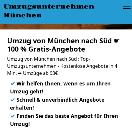
Umzugsunternehmen
München
Umzug von München nach Süd ☛
100 % Gratis-Angebote
Umzug von München nach Süd : Top-
Umzugsunternehmen - Kostenlose Angebote in 4
Min. ➨ Umzüge ab 93€
✓
Wir helfen Ihnen, wenn es um Ihren
Umzug geht!
✓
Schnell & unverbindlich Angebote
erhalten!
✓
Finden Sie das beste Angebot für Ihren
Umzug!