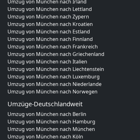
Umzug von München nach Irland
Umzug von München nach Lettland
Umzug von München nach Zypern
Umzug von München nach Kroatien
Umzug von München nach Estland
Umzug von München nach Finnland
Umzug von München nach Frankreich
Umzug von München nach Griechenland
Umzug von München nach Italien
Umzug von München nach Liechtenstein
Umzug von München nach Luxemburg
Umzug von München nach Niederlande
Umzug von München nach Norwegen
Umzüge-Deutschlandweit
Umzug von München nach Berlin
Umzug von München nach Hamburg
Umzug von München nach München
Umzug von München nach Köln