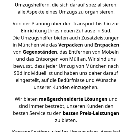
Umzugshelfern, die sich darauf spezialisieren,
alle Aspekte eines Umzugs zu organisieren.
Von der Planung über den Transport bis hin zur
Einrichtung Ihres neuen Zuhause in Süd.
Die Umzugshelfer bieten auch Zusatzleistungen
in München wie das
Verpacken
und
Entpacken
von
Gegenständen
, das Entfernen von Möbeln
und das Entsorgen von Müll an. Wir sind uns
bewusst, dass jeder Umzug von München nach
Süd individuell ist und haben uns daher darauf
eingestellt, auf die Bedürfnisse und Wünsche
unserer Kunden einzugehen.
Wir bieten
maßgeschneiderte Lösungen
und
sind immer bestrebt, unseren Kunden den
besten Service zu den
besten Preis-Leistungen
zu bieten.