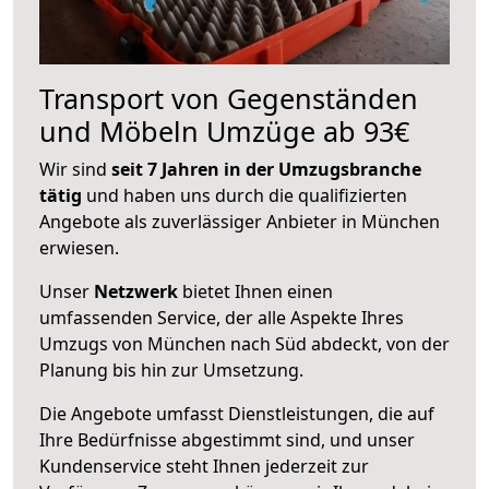
Transport von Gegenständen
und Möbeln Umzüge ab 93€
Wir sind
seit 7 Jahren in der Umzugsbranche
tätig
und haben uns durch die qualifizierten
Angebote als zuverlässiger Anbieter in München
erwiesen.
Unser
Netzwerk
bietet Ihnen einen
umfassenden Service, der alle Aspekte Ihres
Umzugs von München nach Süd abdeckt, von der
Planung bis hin zur Umsetzung.
Die Angebote umfasst Dienstleistungen, die auf
Ihre Bedürfnisse abgestimmt sind, und unser
Kundenservice steht Ihnen jederzeit zur