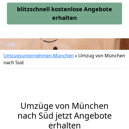
blitzschnell kostenlose Angebote
erhalten
Umzugsunternehmen München
»
Umzug von München
nach Süd
Umzüge von München
nach Süd jetzt Angebote
erhalten