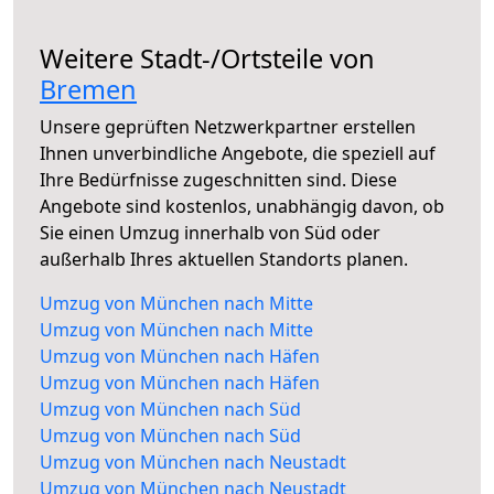
Weitere Stadt-/Ortsteile von
Bremen
Unsere geprüften Netzwerkpartner erstellen
Ihnen unverbindliche Angebote, die speziell auf
Ihre Bedürfnisse zugeschnitten sind. Diese
Angebote sind kostenlos, unabhängig davon, ob
Sie einen Umzug innerhalb von Süd oder
außerhalb Ihres aktuellen Standorts planen.
Umzug von München nach Mitte
Umzug von München nach Mitte
Umzug von München nach Häfen
Umzug von München nach Häfen
Umzug von München nach Süd
Umzug von München nach Süd
Umzug von München nach Neustadt
Umzug von München nach Neustadt