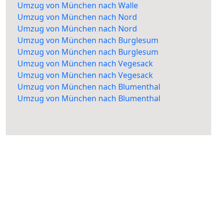
Umzug von München nach Walle
Umzug von München nach Nord
Umzug von München nach Nord
Umzug von München nach Burglesum
Umzug von München nach Burglesum
Umzug von München nach Vegesack
Umzug von München nach Vegesack
Umzug von München nach Blumenthal
Umzug von München nach Blumenthal