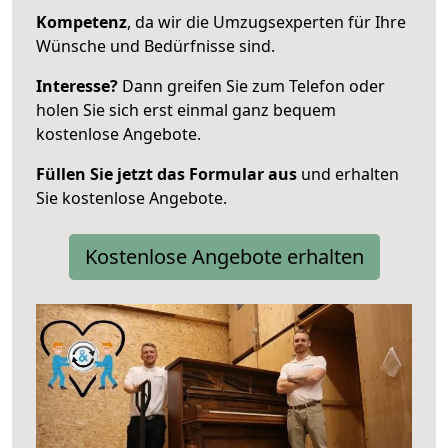
Kompetenz
, da wir die Umzugsexperten für Ihre
Wünsche und Bedürfnisse sind.
Interesse?
Dann greifen Sie zum Telefon oder
holen Sie sich erst einmal ganz bequem
kostenlose Angebote.
Füllen Sie jetzt das Formular aus
und erhalten
Sie kostenlose Angebote.
Kostenlose Angebote erhalten