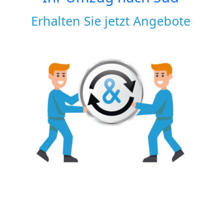
Erhalten Sie jetzt Angebote