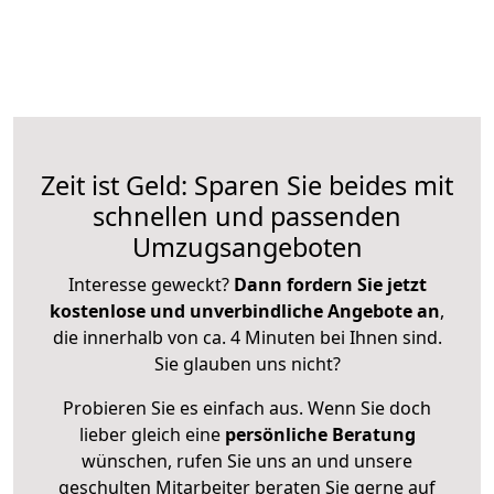
Zeit ist Geld: Sparen Sie beides mit
schnellen und passenden
Umzugsangeboten
Interesse geweckt?
Dann fordern Sie jetzt
kostenlose und unverbindliche Angebote an
,
die innerhalb von ca. 4 Minuten bei Ihnen sind.
Sie glauben uns nicht?
Probieren Sie es einfach aus. Wenn Sie doch
lieber gleich eine
persönliche Beratung
wünschen, rufen Sie uns an und unsere
geschulten Mitarbeiter beraten Sie gerne auf