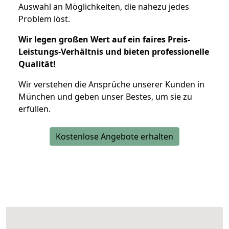
Auswahl an Möglichkeiten, die nahezu jedes
Problem löst.
Wir legen großen Wert auf ein faires Preis-
Leistungs-Verhältnis und bieten professionelle
Qualität!
Wir verstehen die Ansprüche unserer Kunden in
München und geben unser Bestes, um sie zu
erfüllen.
Kostenlose Angebote erhalten