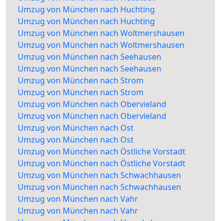
Umzug von München nach Huchting
Umzug von München nach Huchting
Umzug von München nach Woltmershausen
Umzug von München nach Woltmershausen
Umzug von München nach Seehausen
Umzug von München nach Seehausen
Umzug von München nach Strom
Umzug von München nach Strom
Umzug von München nach Obervieland
Umzug von München nach Obervieland
Umzug von München nach Ost
Umzug von München nach Ost
Umzug von München nach Östliche Vorstadt
Umzug von München nach Östliche Vorstadt
Umzug von München nach Schwachhausen
Umzug von München nach Schwachhausen
Umzug von München nach Vahr
Umzug von München nach Vahr