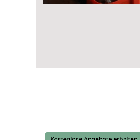
Kostenlose Angebote erhalten