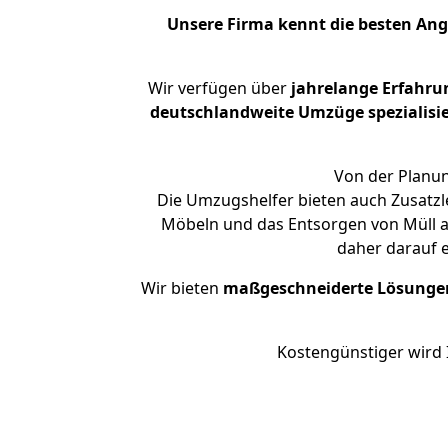
Unsere Firma kennt die besten An
Wir verfügen über
jahrelange Erfahru
deutschlandweite Umzüge spezialisie
Von der Planun
Die Umzugshelfer bieten auch Zusatz
Möbeln und das Entsorgen von Müll a
daher darauf 
Wir bieten
maßgeschneiderte Lösunge
Kostengünstiger wird 