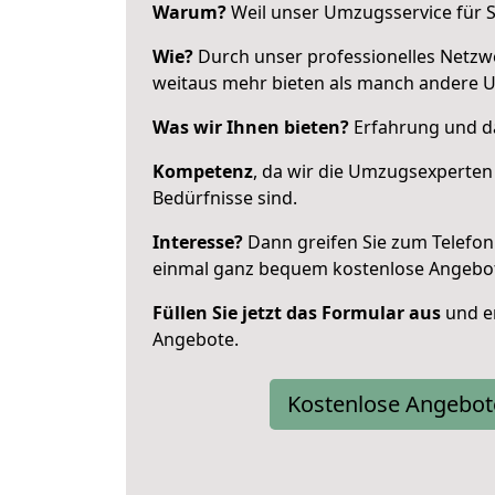
Warum?
Weil unser Umzugsservice für Si
Wie?
Durch unser professionelles Netzw
weitaus mehr bieten als manch andere 
Was wir Ihnen bieten?
Erfahrung und das
Kompetenz
, da wir die Umzugsexperten
Bedürfnisse sind.
Interesse?
Dann greifen Sie zum Telefon 
einmal ganz bequem kostenlose Angebo
Füllen Sie jetzt das Formular aus
und er
Angebote.
Kostenlose Angebot