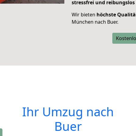
stressfrei und reibungslos
Wir bieten
höchste Qualitä
München nach Buer.
Kostenlo
Ihr Umzug nach
Buer