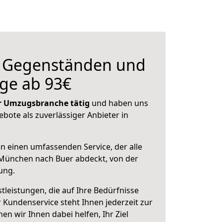
n Gegenständen und
ge ab 93€
der Umzugsbranche tätig
und haben uns
ebote als zuverlässiger Anbieter in
en einen umfassenden Service, der alle
München nach Buer abdeckt, von der
ung.
leistungen, die auf Ihre Bedürfnisse
 Kundenservice steht Ihnen jederzeit zur
 wir Ihnen dabei helfen, Ihr Ziel