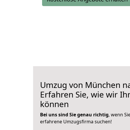
Umzug von München na
Erfahren Sie, wie wir I
können
Bei uns sind Sie genau richtig
, wenn Si
erfahrene Umzugsfirma suchen!