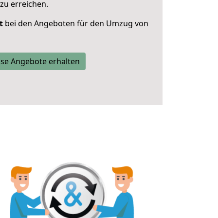
zu erreichen.
t
bei den Angeboten für den Umzug von
se Angebote erhalten