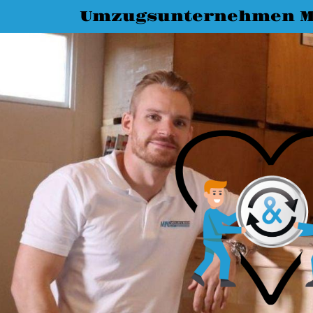
Umzugsunternehmen 