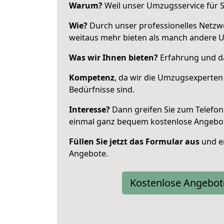
Warum?
Weil unser Umzugsservice für Si
Wie?
Durch unser professionelles Netzw
weitaus mehr bieten als manch andere 
Was wir Ihnen bieten?
Erfahrung und das
Kompetenz
, da wir die Umzugsexperten
Bedürfnisse sind.
Interesse?
Dann greifen Sie zum Telefon 
einmal ganz bequem kostenlose Angebo
Füllen Sie jetzt das Formular aus
und er
Angebote.
Kostenlose Angebot