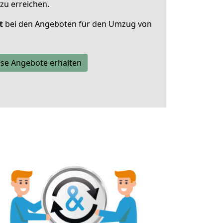
zu erreichen.
t
bei den Angeboten für den Umzug von
se Angebote erhalten