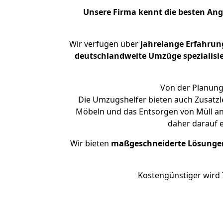
Unsere Firma kennt die besten An
Wir verfügen über
jahrelange Erfahrun
deutschlandweite Umzüge spezialisie
Von der Planung 
Die Umzugshelfer bieten auch Zusatz
Möbeln und das Entsorgen von Müll an.
daher darauf 
Wir bieten
maßgeschneiderte Lösunge
Kostengünstiger wird 