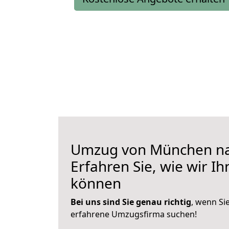
Umzug von München na
Erfahren Sie, wie wir I
können
Bei uns sind Sie genau richtig
, wenn Si
erfahrene Umzugsfirma suchen!