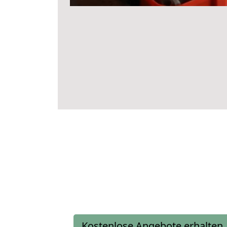
Kostenlose Angebote erhalten