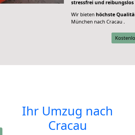
stressfrei und reibungslos
Wir bieten
höchste Qualitä
München nach Cracau .
Kostenlo
Ihr Umzug nach
Cracau