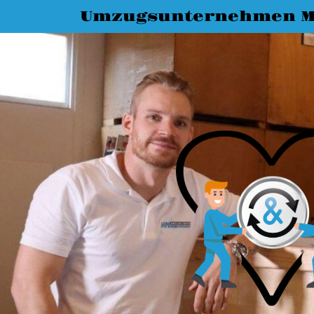
Umzugsunternehmen 