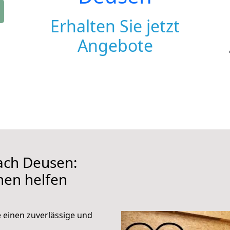
Erhalten Sie jetzt
Angebote
ch Deusen:
hnen helfen
e einen zuverlässige und