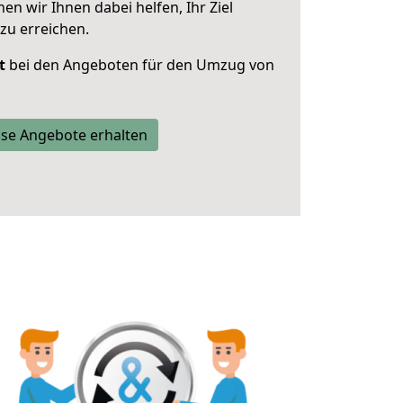
 wir Ihnen dabei helfen, Ihr Ziel
zu erreichen.
t
bei den Angeboten für den Umzug von
se Angebote erhalten