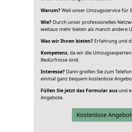
Warum?
Weil unser Umzugsservice für Si
Wie?
Durch unser professionelles Netzw
weitaus mehr bieten als manch andere 
Was wir Ihnen bieten?
Erfahrung und das
Kompetenz
, da wir die Umzugsexperten
Bedürfnisse sind.
Interesse?
Dann greifen Sie zum Telefon 
einmal ganz bequem kostenlose Angebo
Füllen Sie jetzt das Formular aus
und er
Angebote.
Kostenlose Angebot