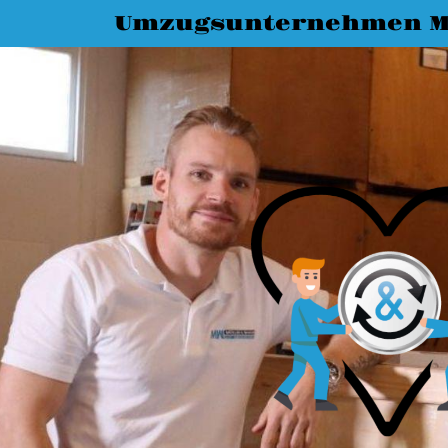
Umzugsunternehmen 