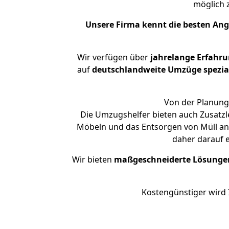
möglich
Unsere Firma kennt die besten An
Wir verfügen über
jahrelange Erfahr
auf
deutschlandweite Umzüge spezial
Von der Planung 
Die Umzugshelfer bieten auch Zusatz
Möbeln und das Entsorgen von Müll an.
daher darauf 
Wir bieten
maßgeschneiderte Lösunge
Kostengünstiger wird 