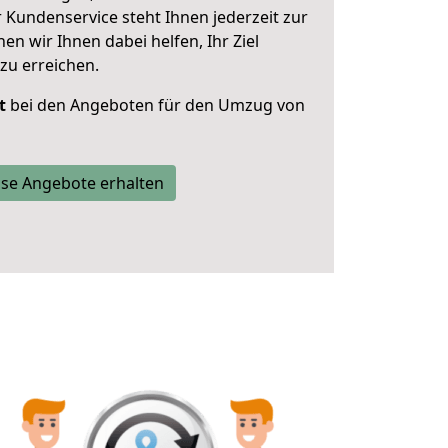
 Kundenservice steht Ihnen jederzeit zur
 wir Ihnen dabei helfen, Ihr Ziel
zu erreichen.
t
bei den Angeboten für den Umzug von
se Angebote erhalten