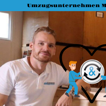
Umzugsunternehmen 