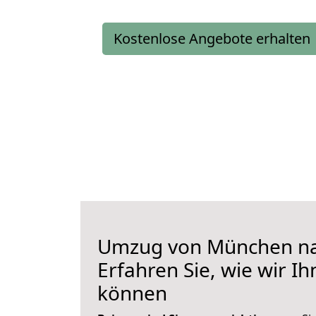
Kostenlose Angebote erhalten
Umzug von München nac
Erfahren Sie, wie wir I
können