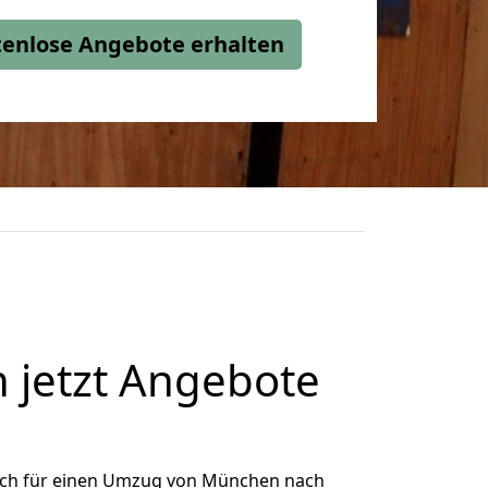
stenlose Angebote erhalten
 jetzt Angebote
ich für einen Umzug von München nach