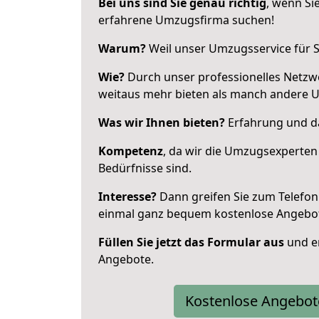
Bei uns sind Sie genau richtig
, wenn Si
erfahrene Umzugsfirma suchen!
Warum?
Weil unser Umzugsservice für Si
Wie?
Durch unser professionelles Netzw
weitaus mehr bieten als manch andere 
Was wir Ihnen bieten?
Erfahrung und das
Kompetenz
, da wir die Umzugsexperten
Bedürfnisse sind.
Interesse?
Dann greifen Sie zum Telefon 
einmal ganz bequem kostenlose Angebo
Füllen Sie jetzt das Formular aus
und er
Angebote.
Kostenlose Angebot