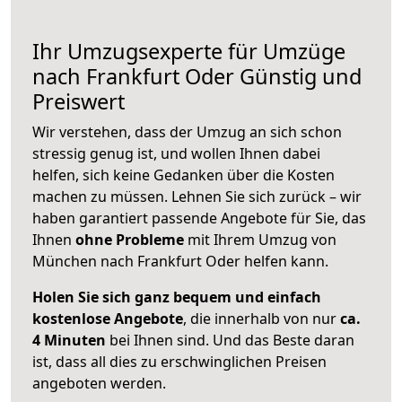
Ihr Umzugsexperte für Umzüge
nach
Frankfurt Oder
Günstig und
Preiswert
Wir verstehen, dass der Umzug an sich schon
stressig genug ist, und wollen Ihnen dabei
helfen, sich keine Gedanken über die Kosten
machen zu müssen. Lehnen Sie sich zurück – wir
haben garantiert passende Angebote für Sie, das
Ihnen
ohne Probleme
mit Ihrem Umzug von
München nach Frankfurt Oder helfen kann.
Holen Sie sich ganz bequem und einfach
kostenlose Angebote
, die innerhalb von nur
ca.
4 Minuten
bei Ihnen sind. Und das Beste daran
ist, dass all dies zu erschwinglichen Preisen
angeboten werden.