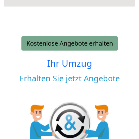
Kostenlose Angebote erhalten
Ihr Umzug
Erhalten Sie jetzt Angebote