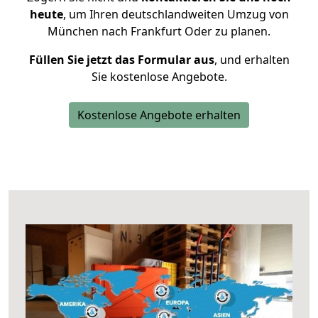
heute
, um Ihren deutschlandweiten Umzug von
München nach Frankfurt Oder zu planen.
Füllen Sie jetzt das Formular aus
, und erhalten
Sie kostenlose Angebote.
Kostenlose Angebote erhalten