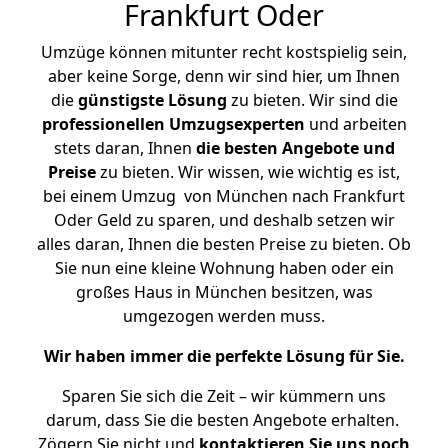
Frankfurt Oder
Umzüge können mitunter recht kostspielig sein,
aber keine Sorge, denn wir sind hier, um Ihnen
die
günstigste
Lösung
zu bieten. Wir sind die
professionellen Umzugsexperten
und arbeiten
stets daran, Ihnen
die besten Angebote und
Preise
zu bieten. Wir wissen, wie wichtig es ist,
bei einem Umzug von München nach Frankfurt
Oder Geld zu sparen, und deshalb setzen wir
alles daran, Ihnen die besten Preise zu bieten. Ob
Sie nun eine kleine Wohnung haben oder ein
großes Haus in München besitzen, was
umgezogen werden muss.
Wir haben immer die perfekte Lösung für Sie.
Sparen Sie sich die Zeit – wir kümmern uns
darum, dass Sie die besten Angebote erhalten.
Zögern Sie nicht und
kontaktieren Sie uns noch