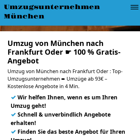
Umzugsunternehmen
München
Umzug von München nach
Frankfurt Oder ☛ 100 % Gratis-
Angebot
Umzug von München nach Frankfurt Oder : Top-
Umzugsunternehmen ➨ Umzüge ab 93€ –
Kostenlose Angebote in 4 Min.
✓
Wir helfen Ihnen, wenn es um Ihren
Umzug geht!
✓
Schnell & unverbindlich Angebote
erhalten!
✓
Finden Sie das beste Angebot für Ihren