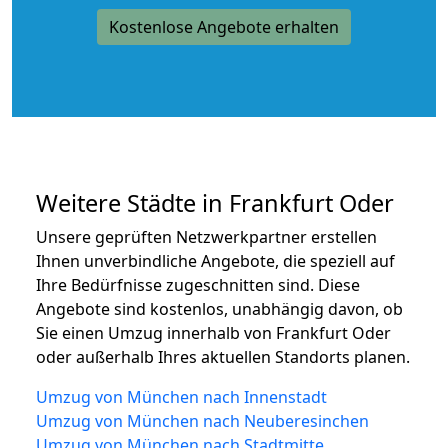
Kostenlose Angebote erhalten
Weitere Städte in Frankfurt Oder
Unsere geprüften Netzwerkpartner erstellen
Ihnen unverbindliche Angebote, die speziell auf
Ihre Bedürfnisse zugeschnitten sind. Diese
Angebote sind kostenlos, unabhängig davon, ob
Sie einen Umzug innerhalb von Frankfurt Oder
oder außerhalb Ihres aktuellen Standorts planen.
Umzug von München nach Innenstadt
Umzug von München nach Neuberesinchen
Umzug von München nach Stadtmitte