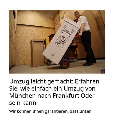
Umzug leicht gemacht: Erfahren
Sie, wie einfach ein Umzug von
München nach Frankfurt Oder
sein kann
Wir können Ihnen garantieren, dass unser