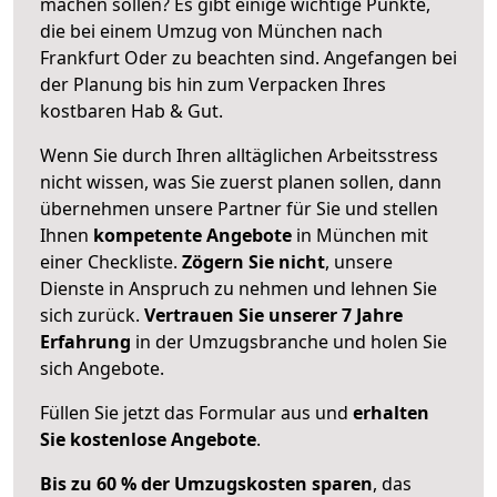
machen sollen? Es gibt einige wichtige Punkte,
die bei einem Umzug von München nach
Frankfurt Oder zu beachten sind.
Angefangen bei
der Planung bis hin zum Verpacken Ihres
kostbaren Hab & Gut.
Wenn Sie durch Ihren alltäglichen Arbeitsstress
nicht wissen, was Sie zuerst planen sollen, dann
übernehmen unsere Partner für Sie und stellen
Ihnen
kompetente Angebote
in München mit
einer Checkliste.
Zögern Sie nicht
, unsere
Dienste in Anspruch zu nehmen und lehnen Sie
sich zurück.
Vertrauen Sie unserer 7 Jahre
Erfahrung
in der Umzugsbranche und holen Sie
sich Angebote.
Füllen Sie jetzt das Formular aus und
erhalten
Sie kostenlose Angebote
.
Bis zu 60 % der Umzugskosten sparen
, das