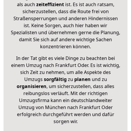
als auch
zeiteffizient
ist. Es ist auch ratsam,
sicherzustellen, dass die Route frei von
Straßensperrungen und anderen Hindernissen
ist. Keine Sorgen, auch hier haben wir
Spezialisten und übernehmen gerne die Planung,
damit Sie sich auf andere wichtige Sachen
konzentrieren können.
In der Tat gibt es viele Dinge zu beachten bei
einem Umzug nach Frankfurt Oder. Es ist wichtig,
sich Zeit zu nehmen, um alle Aspekte des
Umzugs
sorgfältig
zu
planen
und zu
organisieren
, um sicherzustellen, dass alles
reibungslos verläuft. Mit der richtigen
Umzugsfirma kann ein deutschlandweiter
Umzug von München nach Frankfurt Oder
erfolgreich durchgeführt werden und dafür
sorgen wir.