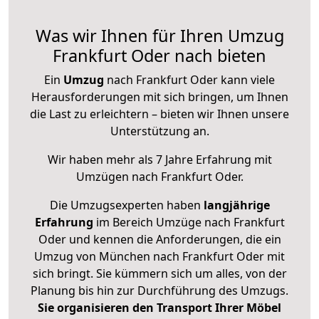
Was wir Ihnen für Ihren Umzug
Frankfurt Oder nach bieten
Ein
Umzug
nach Frankfurt Oder kann viele
Herausforderungen mit sich bringen, um Ihnen
die Last zu erleichtern – bieten wir Ihnen unsere
Unterstützung an.
Wir haben mehr als 7 Jahre Erfahrung mit
Umzügen nach
Frankfurt Oder
.
Die Umzugsexperten haben
langjährige
Erfahrung
im Bereich Umzüge nach Frankfurt
Oder und kennen die Anforderungen, die ein
Umzug von München nach Frankfurt Oder mit
sich bringt. Sie kümmern sich um alles, von der
Planung bis hin zur Durchführung des Umzugs.
Sie organisieren den Transport Ihrer Möbel