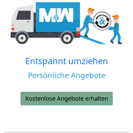
Entspannt umziehen
Persönliche Angebote
Kostenlose Angebote erhalten