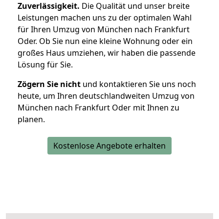
Zuverlässigkeit.
Die Qualität und unser breite
Leistungen machen uns zu der optimalen Wahl
für Ihren Umzug von München nach Frankfurt
Oder. Ob Sie nun eine kleine Wohnung oder ein
großes Haus umziehen, wir haben die passende
Lösung für Sie.
Zögern Sie nicht
und kontaktieren Sie uns noch
heute, um Ihren deutschlandweiten Umzug von
München nach Frankfurt Oder mit Ihnen zu
planen.
Kostenlose Angebote erhalten