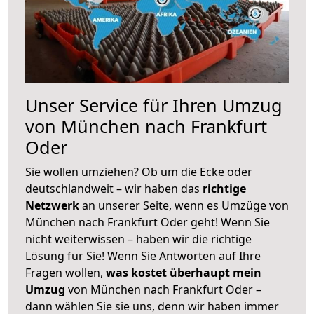
Unser Service für Ihren Umzug
von München nach Frankfurt
Oder
Sie wollen umziehen? Ob um die Ecke oder
deutschlandweit – wir haben das
richtige
Netzwerk
an unserer Seite, wenn es Umzüge von
München nach Frankfurt Oder geht! Wenn Sie
nicht weiterwissen – haben wir die richtige
Lösung für Sie! Wenn Sie Antworten auf Ihre
Fragen wollen,
was kostet überhaupt mein
Umzug
von München nach Frankfurt Oder –
dann wählen Sie sie uns, denn wir haben immer