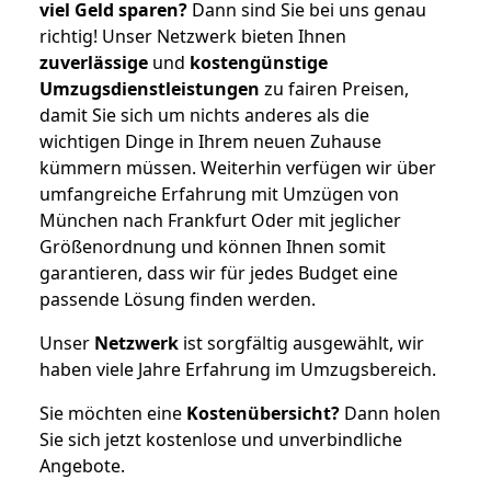
viel Geld sparen?
Dann sind Sie bei uns genau
richtig! Unser Netzwerk bieten Ihnen
zuverlässige
und
kostengünstige
Umzugsdienstleistungen
zu fairen Preisen,
damit Sie sich um nichts anderes als die
wichtigen Dinge in Ihrem neuen Zuhause
kümmern müssen. Weiterhin verfügen wir über
umfangreiche Erfahrung mit Umzügen von
München nach Frankfurt Oder mit jeglicher
Größenordnung und können Ihnen somit
garantieren, dass wir für jedes Budget eine
passende Lösung finden werden.
Unser
Netzwerk
ist sorgfältig ausgewählt, wir
haben viele Jahre Erfahrung im Umzugsbereich.
Sie möchten eine
Kostenübersicht?
Dann holen
Sie sich jetzt kostenlose und unverbindliche
Angebote.