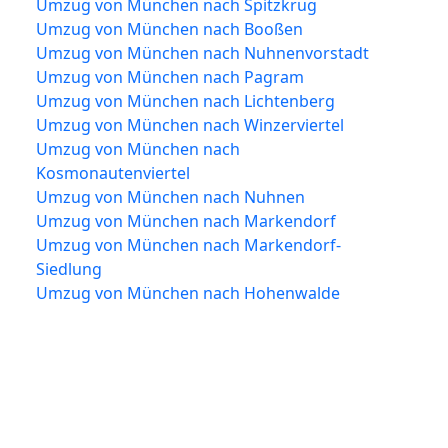
Umzug von München nach Spitzkrug
Umzug von München nach Booßen
Umzug von München nach Nuhnenvorstadt
Umzug von München nach Pagram
Umzug von München nach Lichtenberg
Umzug von München nach Winzerviertel
Umzug von München nach
Kosmonautenviertel
Umzug von München nach Nuhnen
Umzug von München nach Markendorf
Umzug von München nach Markendorf-
Siedlung
Umzug von München nach Hohenwalde