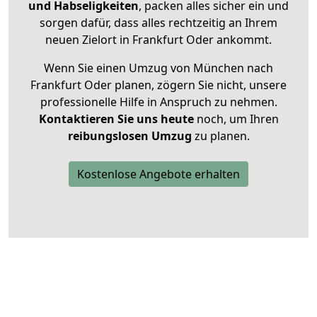
und Habseligkeiten
, packen alles sicher ein und
sorgen dafür, dass alles rechtzeitig an Ihrem
neuen Zielort in Frankfurt Oder ankommt.
Wenn Sie einen Umzug von München nach
Frankfurt Oder planen, zögern Sie nicht, unsere
professionelle Hilfe in Anspruch zu nehmen.
Kontaktieren Sie uns heute
noch, um Ihren
reibungslosen Umzug
zu planen.
Kostenlose Angebote erhalten