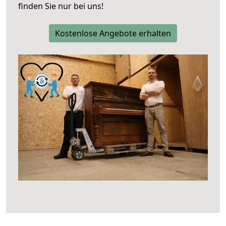
finden Sie nur bei uns!
Kostenlose Angebote erhalten