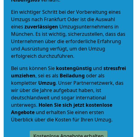
Ein wichtiger Schritt bei der Vorbereitung eines
Umzugs nach Frankfurt Oder ist die Auswahl
eines
zuverlässigen
Umzugsunternehmens in
München. Es ist wichtig, sicherzustellen, dass das
Unternehmen über die erforderliche Erfahrung
und Ausrüstung verfügt, um den Umzug
erfolgreich durchzuführen.
Bei uns können Sie
kostengünstig
und
stressfrei
umziehen
, sei es als
Beiladung
oder als
kompletter
Umzug
. Unser Partnernetzwerk, das
wir über die Jahre aufgebaut haben, ist
deutschlandweit und sogar international
unterwegs.
Holen Sie sich jetzt kostenlose
Angebote
und erhalten Sie einen ersten
Überblick über die Kosten für Ihren Umzug.
Kostenlose Angebote erhalten