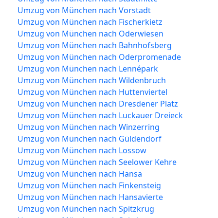
Umzug von München nach Vorstadt
Umzug von München nach Fischerkietz
Umzug von München nach Oderwiesen
Umzug von München nach Bahnhofsberg
Umzug von München nach Oderpromenade
Umzug von München nach Lennépark
Umzug von München nach Wildenbruch
Umzug von München nach Huttenviertel
Umzug von München nach Dresdener Platz
Umzug von München nach Luckauer Dreieck
Umzug von München nach Winzerring
Umzug von München nach Güldendorf
Umzug von München nach Lossow
Umzug von München nach Seelower Kehre
Umzug von München nach Hansa
Umzug von München nach Finkensteig
Umzug von München nach Hansavierte
Umzug von München nach Spitzkrug