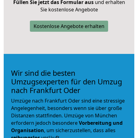
Füllen Sie jetzt das Formular aus
und erhalten
Sie kostenlose Angebote
Kostenlose Angebote erhalten
Wir sind die besten
Umzugsexperten für den Umzug
nach Frankfurt Oder
Umzüge nach Frankfurt Oder sind eine stressige
Angelegenheit, besonders wenn sie über große
Distanzen stattfinden. Umzüge von München
erfordern jedoch besondere
Vorbereitung und
Organisation
, um sicherzustellen, dass alles
reibungslos
verläuft.