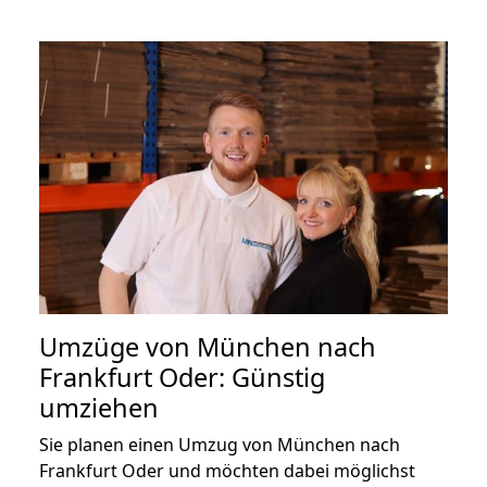
Umzüge von München nach
Frankfurt Oder: Günstig
umziehen
Sie planen einen Umzug von München nach
Frankfurt Oder und möchten dabei möglichst