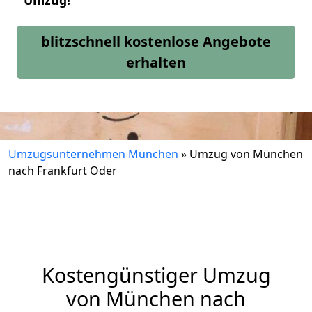
Umzug!
blitzschnell kostenlose Angebote
erhalten
Umzugsunternehmen München
»
Umzug von München
nach Frankfurt Oder
Kostengünstiger Umzug
von München nach