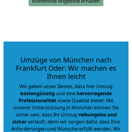
Kostenlose Angebote erhalten
Umzüge von München nach
Frankfurt Oder: Wir machen es
Ihnen leicht
Wir geben unser Bestes, dass hier Umzug
kostengünstig
und eine
hervorragende
Professionalität
sowie Qualität bietet. Mit
unserer Unterstützung in München können Sie
sicher sein, dass Ihr Umzug
reibungslos und
sicher
verläuft, denn wir sorgen dafür, dass Ihre
Anforderungen und Wünsche erfüllt werden. Wir