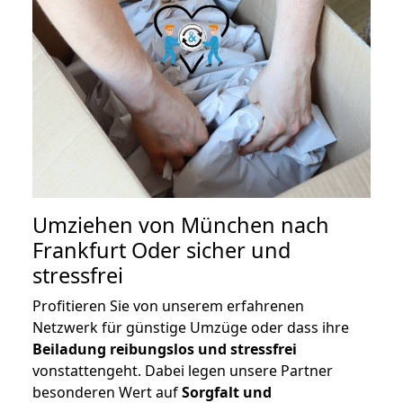
Umziehen von
München nach
Frankfurt Oder
sicher und
stressfrei
Profitieren Sie von unserem erfahrenen
Netzwerk für günstige Umzüge oder dass ihre
Beiladung reibungslos und stressfrei
vonstattengeht. Dabei legen unsere Partner
besonderen Wert auf
Sorgfalt und