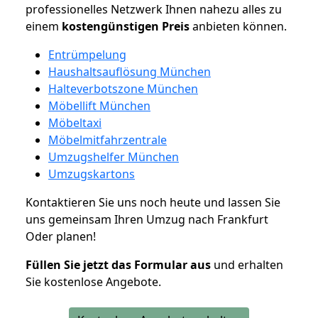
professionelles Netzwerk Ihnen nahezu alles zu
einem
kostengünstigen
Preis
anbieten können.
Entrümpelung
Haushaltsauflösung München
Halteverbotszone München
Möbellift München
Möbeltaxi
Möbelmitfahrzentrale
Umzugshelfer München
Umzugskartons
Kontaktieren Sie uns noch heute und lassen Sie
uns gemeinsam Ihren Umzug nach Frankfurt
Oder planen!
Füllen Sie jetzt das Formular aus
und erhalten
Sie kostenlose Angebote.