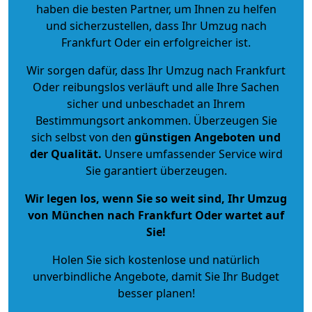
haben die besten Partner, um Ihnen zu helfen
und sicherzustellen, dass Ihr Umzug nach
Frankfurt Oder ein erfolgreicher ist.
Wir sorgen dafür, dass Ihr Umzug nach Frankfurt
Oder reibungslos verläuft und alle Ihre Sachen
sicher und unbeschadet an Ihrem
Bestimmungsort ankommen. Überzeugen Sie
sich selbst von den
günstigen Angeboten und
der Qualität
.
Unsere umfassender Service wird
Sie garantiert überzeugen.
Wir legen los, wenn Sie so weit sind, Ihr Umzug
von München nach Frankfurt Oder wartet auf
Sie!
Holen Sie sich kostenlose und natürlich
unverbindliche Angebote
, damit Sie Ihr Budget
besser planen!