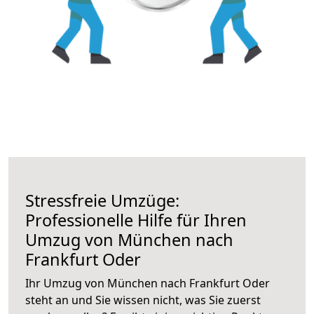
Stressfreie Umzüge:
Professionelle Hilfe für Ihren
Umzug von München nach
Frankfurt Oder
Ihr Umzug von München nach Frankfurt Oder
steht an und Sie wissen nicht, was Sie zuerst