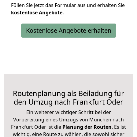
Füllen Sie jetzt das Formular aus und erhalten Sie
kostenlose
Angebote.
Kostenlose Angebote erhalten
Routenplanung als Beiladung für
den Umzug nach Frankfurt Oder
Ein weiterer wichtiger Schritt bei der
Vorbereitung eines Umzugs von München nach
Frankfurt Oder ist die
Planung der Routen
. Es ist
wichtig, eine Route zu wählen, die sowohl sicher