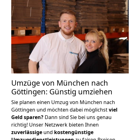
Umzüge von München nach
Göttingen: Günstig umziehen
Sie planen einen Umzug von München nach
Göttingen und möchten dabei möglichst
viel
Geld sparen?
Dann sind Sie bei uns genau
richtig! Unser Netzwerk bieten Ihnen
zuverlässige
und
kostengünstige
Umzugsdienstleistungen
zu fairen Preisen,