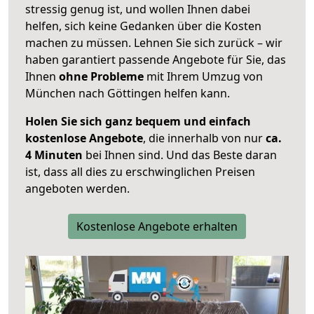
stressig genug ist, und wollen Ihnen dabei
helfen, sich keine Gedanken über die Kosten
machen zu müssen. Lehnen Sie sich zurück – wir
haben garantiert passende Angebote für Sie, das
Ihnen
ohne Probleme
mit Ihrem Umzug von
München nach Göttingen helfen kann.
Holen Sie sich ganz bequem und einfach
kostenlose Angebote
, die innerhalb von nur
ca.
4 Minuten
bei Ihnen sind. Und das Beste daran
ist, dass all dies zu erschwinglichen Preisen
angeboten werden.
Kostenlose Angebote erhalten