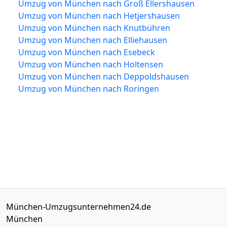
Umzug von München nach Groß Ellershausen
Umzug von München nach Hetjershausen
Umzug von München nach Knutbühren
Umzug von München nach Elliehausen
Umzug von München nach Esebeck
Umzug von München nach Holtensen
Umzug von München nach Deppoldshausen
Umzug von München nach Roringen
München-Umzugsunternehmen24.de
München