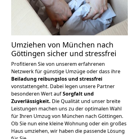
Umziehen von
München nach
Göttingen
sicher und stressfrei
Profitieren Sie von unserem erfahrenen
Netzwerk für günstige Umzüge oder dass ihre
Beiladung reibungslos und stressfrei
vonstattengeht. Dabei legen unsere Partner
besonderen Wert auf
Sorgfalt und
Zuverlässigkeit.
Die Qualität und unser breite
Leistungen machen uns zu der optimalen Wahl
für Ihren Umzug von München nach Göttingen.
Ob Sie nun eine kleine Wohnung oder ein großes
Haus umziehen, wir haben die passende Lösung
für Sie.