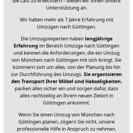
die Last zu erleichtern – bieten wir Ihnen unsere
Unterstützung an.
Wir haben mehr als 7 Jahre Erfahrung mit
Umzügen nach
Göttingen
.
Die Umzugsexperten haben
langjährige
Erfahrung
im Bereich Umzüge nach Göttingen
und kennen die Anforderungen, die ein Umzug
von München nach Göttingen mit sich bringt. Sie
kümmern sich um alles, von der Planung bis hin
zur Durchführung des Umzugs.
Sie organisieren
den Transport Ihrer Möbel und Habseligkeiten
,
packen alles sicher ein und sorgen dafür, dass
alles rechtzeitig an Ihrem neuen Zielort in
Göttingen ankommt.
Wenn Sie einen Umzug von München nach
Göttingen planen, zögern Sie nicht, unsere
professionelle Hilfe in Anspruch zu nehmen.