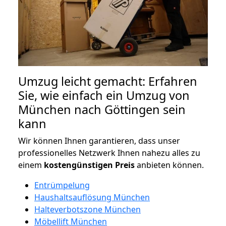
Umzug leicht gemacht: Erfahren
Sie, wie einfach ein Umzug von
München nach Göttingen sein
kann
Wir können Ihnen garantieren, dass unser
professionelles Netzwerk Ihnen nahezu alles zu
einem
kostengünstigen
Preis
anbieten können.
Entrümpelung
Haushaltsauflösung München
Halteverbotszone München
Möbellift München