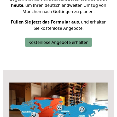
heute
, um Ihren deutschlandweiten Umzug von
München nach Göttingen zu planen.
Füllen Sie jetzt das Formular aus
, und erhalten
Sie kostenlose Angebote.
Kostenlose Angebote erhalten