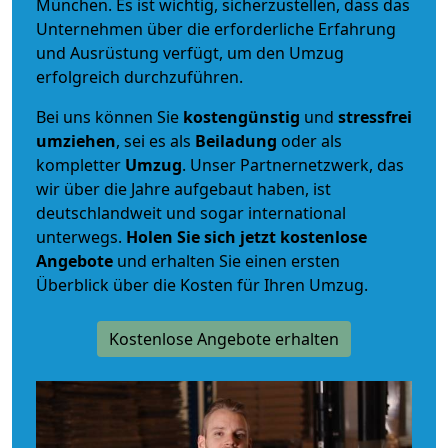
München. Es ist wichtig, sicherzustellen, dass das
Unternehmen über die erforderliche Erfahrung
und Ausrüstung verfügt, um den Umzug
erfolgreich durchzuführen.
Bei uns können Sie
kostengünstig
und
stressfrei
umziehen
, sei es als
Beiladung
oder als
kompletter
Umzug
. Unser Partnernetzwerk, das
wir über die Jahre aufgebaut haben, ist
deutschlandweit und sogar international
unterwegs.
Holen Sie sich jetzt kostenlose
Angebote
und erhalten Sie einen ersten
Überblick über die Kosten für Ihren Umzug.
Kostenlose Angebote erhalten