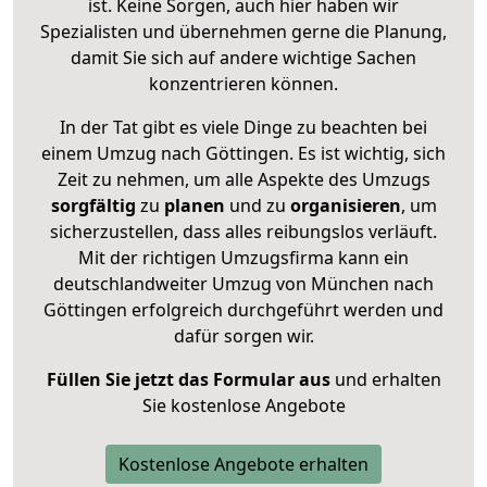
ist. Keine Sorgen, auch hier haben wir
Spezialisten und übernehmen gerne die Planung,
damit Sie sich auf andere wichtige Sachen
konzentrieren können.
In der Tat gibt es viele Dinge zu beachten bei
einem Umzug nach Göttingen. Es ist wichtig, sich
Zeit zu nehmen, um alle Aspekte des Umzugs
sorgfältig
zu
planen
und zu
organisieren
, um
sicherzustellen, dass alles reibungslos verläuft.
Mit der richtigen Umzugsfirma kann ein
deutschlandweiter Umzug von München nach
Göttingen erfolgreich durchgeführt werden und
dafür sorgen wir.
Füllen Sie jetzt das Formular aus
und erhalten
Sie kostenlose Angebote
Kostenlose Angebote erhalten