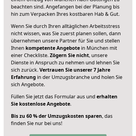
beachten sind.
Angefangen bei der Planung bis
hin zum Verpacken Ihres kostbaren Hab & Gut.
Wenn Sie durch Ihren alltäglichen Arbeitsstress
nicht wissen, was Sie zuerst planen sollen, dann
übernehmen unsere Partner für Sie und stellen
Ihnen
kompetente Angebote
in München mit
einer Checkliste.
Zögern Sie nicht
, unsere
Dienste in Anspruch zu nehmen und lehnen Sie
sich zurück.
Vertrauen Sie unserer 7 Jahre
Erfahrung
in der Umzugsbranche und holen Sie
sich Angebote.
Füllen Sie jetzt das Formular aus und
erhalten
Sie kostenlose Angebote
.
Bis zu 60 % der Umzugskosten sparen
, das
finden Sie nur bei uns!