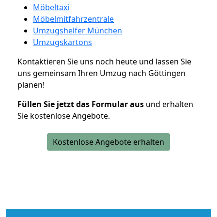
Möbeltaxi
Möbelmitfahrzentrale
Umzugshelfer München
Umzugskartons
Kontaktieren Sie uns noch heute und lassen Sie
uns gemeinsam Ihren Umzug nach Göttingen
planen!
Füllen Sie jetzt das Formular aus
und erhalten
Sie kostenlose Angebote.
Kostenlose Angebote erhalten