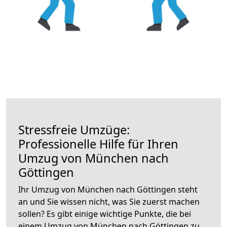
Stressfreie Umzüge:
Professionelle Hilfe für Ihren
Umzug von München nach
Göttingen
Ihr Umzug von München nach Göttingen steht
an und Sie wissen nicht, was Sie zuerst machen
sollen? Es gibt einige wichtige Punkte, die bei
einem Umzug von München nach Göttingen zu