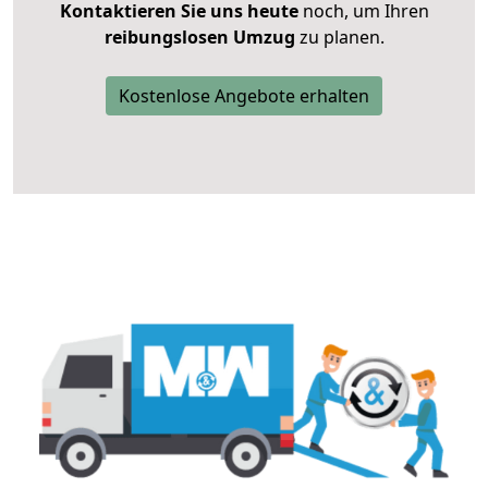
Kontaktieren Sie uns heute
noch, um Ihren
reibungslosen Umzug
zu planen.
Kostenlose Angebote erhalten