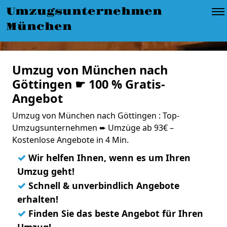
Umzugsunternehmen
München
Umzug von München nach
Göttingen ☛ 100 % Gratis-
Angebot
Umzug von München nach Göttingen : Top-
Umzugsunternehmen ➨ Umzüge ab 93€ –
Kostenlose Angebote in 4 Min.
✓
Wir helfen Ihnen, wenn es um Ihren
Umzug geht!
✓
Schnell & unverbindlich Angebote
erhalten!
✓
Finden Sie das beste Angebot für Ihren