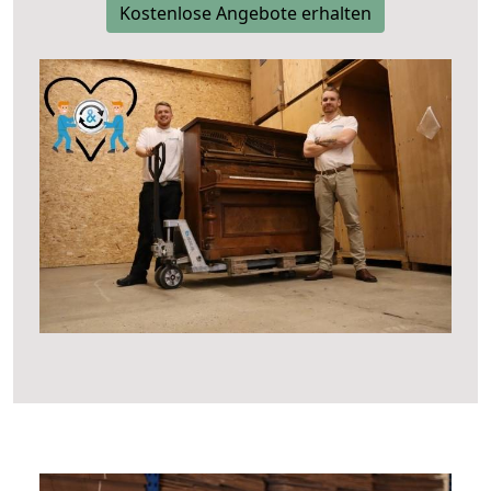
Kostenlose Angebote erhalten