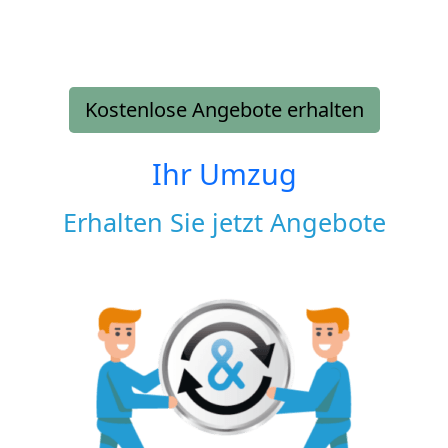
Kostenlose Angebote erhalten
Ihr Umzug
Erhalten Sie jetzt Angebote