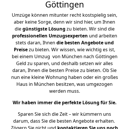
Göttingen
Umzüge können mitunter recht kostspielig sein,
aber keine Sorge, denn wir sind hier, um Ihnen
die
günstigste
Lösung
zu bieten. Wir sind die
professionellen Umzugsexperten
und arbeiten
stets daran, Ihnen
die besten Angebote und
Preise
zu bieten. Wir wissen, wie wichtig es ist,
bei einem Umzug von München nach Göttingen
Geld zu sparen, und deshalb setzen wir alles
daran, Ihnen die besten Preise zu bieten. Ob Sie
nun eine kleine Wohnung haben oder ein großes
Haus in München besitzen, was umgezogen
werden muss.
Wir haben immer die perfekte Lösung für Sie.
Sparen Sie sich die Zeit – wir kümmern uns
darum, dass Sie die besten Angebote erhalten.
Zögern Sie nicht und
kontaktieren Sie uns noch