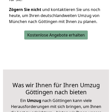
Zögern Sie nicht
und kontaktieren Sie uns noch
heute, um Ihren deutschlandweiten Umzug von
München nach Göttingen mit Ihnen zu planen.
Kostenlose Angebote erhalten
Was wir Ihnen für Ihren Umzug
Göttingen nach bieten
Ein
Umzug
nach Göttingen kann viele
Herausforderungen mit sich bringen, um Ihnen