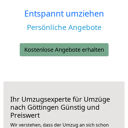
Entspannt umziehen
Persönliche Angebote
Kostenlose Angebote erhalten
Ihr Umzugsexperte für Umzüge
nach
Göttingen
Günstig und
Preiswert
Wir verstehen, dass der Umzug an sich schon