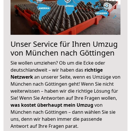
Unser Service für Ihren Umzug
von München nach Göttingen
Sie wollen umziehen? Ob um die Ecke oder
deutschlandweit – wir haben das
richtige
Netzwerk
an unserer Seite, wenn es Umzüge von
München nach Göttingen geht! Wenn Sie nicht
weiterwissen – haben wir die richtige Lösung für
Sie! Wenn Sie Antworten auf Ihre Fragen wollen,
was kostet überhaupt mein Umzug
von
München nach Göttingen – dann wählen Sie sie
uns, denn wir haben immer die passende
Antwort auf Ihre Fragen parat.