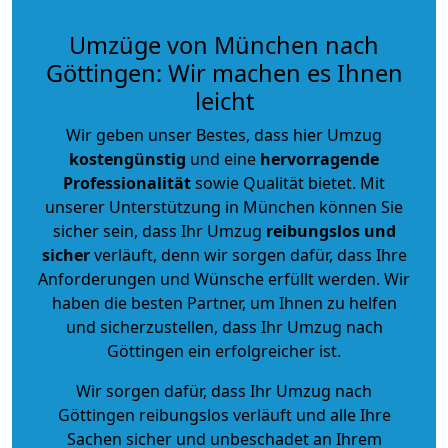
Umzüge von München nach
Göttingen: Wir machen es Ihnen
leicht
Wir geben unser Bestes, dass hier Umzug
kostengünstig
und eine
hervorragende
Professionalität
sowie Qualität bietet. Mit
unserer Unterstützung in München können Sie
sicher sein, dass Ihr Umzug
reibungslos und
sicher
verläuft, denn wir sorgen dafür, dass Ihre
Anforderungen und Wünsche erfüllt werden. Wir
haben die besten Partner, um Ihnen zu helfen
und sicherzustellen, dass Ihr Umzug nach
Göttingen ein erfolgreicher ist.
Wir sorgen dafür, dass Ihr Umzug nach
Göttingen reibungslos verläuft und alle Ihre
Sachen sicher und unbeschadet an Ihrem