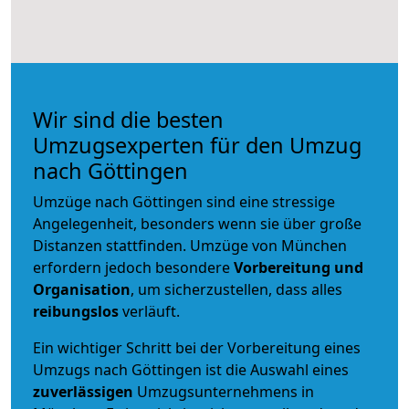
Wir sind die besten
Umzugsexperten für den Umzug
nach Göttingen
Umzüge nach Göttingen sind eine stressige
Angelegenheit, besonders wenn sie über große
Distanzen stattfinden. Umzüge von München
erfordern jedoch besondere
Vorbereitung und
Organisation
, um sicherzustellen, dass alles
reibungslos
verläuft.
Ein wichtiger Schritt bei der Vorbereitung eines
Umzugs nach Göttingen ist die Auswahl eines
zuverlässigen
Umzugsunternehmens in