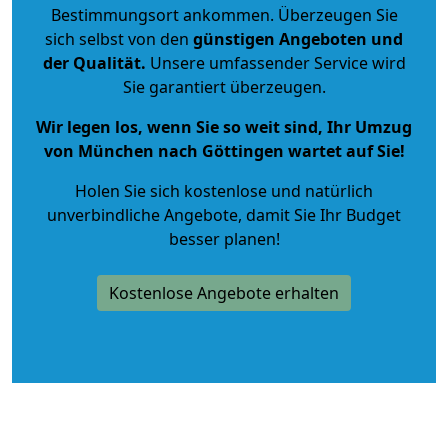
Bestimmungsort ankommen. Überzeugen Sie
sich selbst von den
günstigen Angeboten und
der Qualität
.
Unsere umfassender Service wird
Sie garantiert überzeugen.
Wir legen los, wenn Sie so weit sind, Ihr Umzug
von München nach Göttingen wartet auf Sie!
Holen Sie sich kostenlose und natürlich
unverbindliche Angebote
, damit Sie Ihr Budget
besser planen!
Kostenlose Angebote erhalten