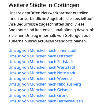
Weitere Städte in Göttingen
Unsere geprüften Netzwerkpartner erstellen
Ihnen unverbindliche Angebote, die speziell auf
Ihre Bedürfnisse zugeschnitten sind. Diese
Angebote sind kostenlos, unabhängig davon, ob
Sie einen Umzug innerhalb von Göttingen oder
außerhalb Ihres aktuellen Standorts planen.
Umzug von München nach Innenstadt
Umzug von München nach Oststadt
Umzug von München nach Südstadt
Umzug von München nach Weststadt
Umzug von München nach Nordstadt
Umzug von München nach Weende
Umzug von München nach Nikolausberg
Umzug von München nach Geismar
Umzug von München nach Grone
Umzug von München nach Herberhausen