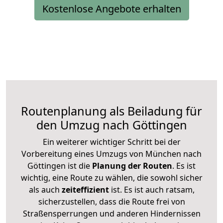
Kostenlose Angebote erhalten
Routenplanung als Beiladung für
den Umzug nach Göttingen
Ein weiterer wichtiger Schritt bei der
Vorbereitung eines Umzugs von München nach
Göttingen ist die
Planung der Routen
. Es ist
wichtig, eine Route zu wählen, die sowohl sicher
als auch
zeiteffizient
ist. Es ist auch ratsam,
sicherzustellen, dass die Route frei von
Straßensperrungen und anderen Hindernissen