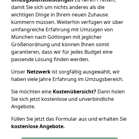
damit Sie sich um nichts anderes als die
wichtigen Dinge in Ihrem neuen Zuhause
kümmern müssen. Weiterhin verfügen wir über
umfangreiche Erfahrung mit Umzügen von
München nach Göttingen mit jeglicher
Größenordnung und können Ihnen somit
garantieren, dass wir für jedes Budget eine
passende Lösung finden werden.
Unser
Netzwerk
ist sorgfältig ausgewählt, wir
haben viele Jahre Erfahrung im Umzugsbereich.
Sie möchten eine
Kostenübersicht?
Dann holen
Sie sich jetzt kostenlose und unverbindliche
Angebote.
Füllen Sie jetzt das Formular aus und erhalten Sie
kostenlose
Angebote.