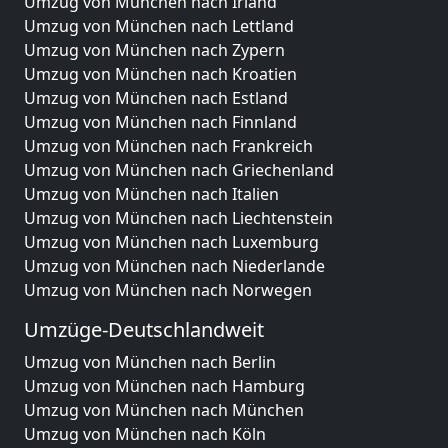
Umzug von München nach Irland
Umzug von München nach Lettland
Umzug von München nach Zypern
Umzug von München nach Kroatien
Umzug von München nach Estland
Umzug von München nach Finnland
Umzug von München nach Frankreich
Umzug von München nach Griechenland
Umzug von München nach Italien
Umzug von München nach Liechtenstein
Umzug von München nach Luxemburg
Umzug von München nach Niederlande
Umzug von München nach Norwegen
Umzüge-Deutschlandweit
Umzug von München nach Berlin
Umzug von München nach Hamburg
Umzug von München nach München
Umzug von München nach Köln