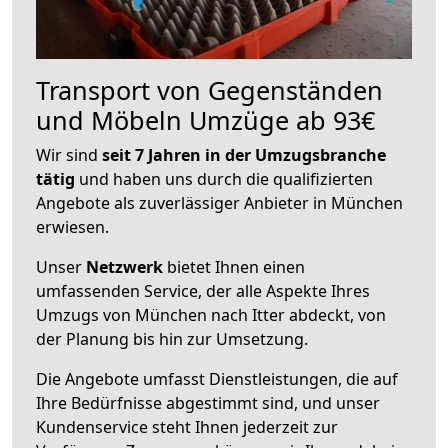
Transport von Gegenständen
und Möbeln Umzüge ab 93€
Wir sind
seit 7 Jahren in der Umzugsbranche
tätig
und haben uns durch die qualifizierten
Angebote als zuverlässiger Anbieter in München
erwiesen.
Unser
Netzwerk
bietet Ihnen einen
umfassenden Service, der alle Aspekte Ihres
Umzugs von München nach Itter abdeckt, von
der Planung bis hin zur Umsetzung.
Die Angebote umfasst Dienstleistungen, die auf
Ihre Bedürfnisse abgestimmt sind, und unser
Kundenservice steht Ihnen jederzeit zur