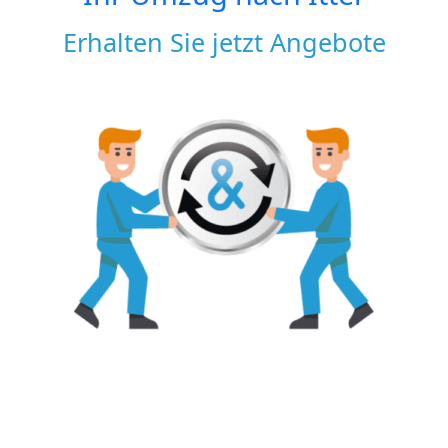
Erhalten Sie jetzt Angebote