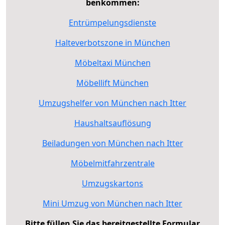
benkommen:
Entrümpelungsdienste
Halteverbotszone in München
Möbeltaxi München
Möbellift München
Umzugshelfer von München nach Itter
Haushaltsauflösung
Beiladungen von München nach Itter
Möbelmitfahrzentrale
Umzugskartons
Mini Umzug von München nach Itter
Bitte füllen Sie das bereitgestellte Formular