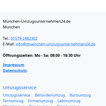
München-Umzugsunternehmen24.de
München
Tel.:
01579-2482302
E-Mail:
info@muenchen-umzugsunternehmen24.de
Öffnungszeiten:
Mo - Sa: 08:00 - 18:30 Uhr
Impressum
Datenschutz
Umzugsservice
Umzugsservice
Behördenumzug
Büroumzug
Fernumzug
Firmenumzug
Laborumzug