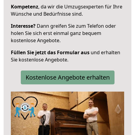
Kompetenz
, da wir die Umzugsexperten für Ihre
Wünsche und Bedürfnisse sind.
Interesse?
Dann greifen Sie zum Telefon oder
holen Sie sich erst einmal ganz bequem
kostenlose Angebote.
Füllen Sie jetzt das Formular aus
und erhalten
Sie kostenlose Angebote.
Kostenlose Angebote erhalten