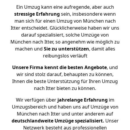
Ein Umzug kann eine aufregende, aber auch
stressige
Erfahrung
sein, insbesondere wenn
man sich für einen Umzug von München nach
Itter entscheidet. Glücklicherweise haben wir uns
darauf spezialisiert, solche Umzüge von
München nach Itter, so angenehm wie möglich zu
machen und
Sie zu unterstützen
, damit alles
reibungslos verläuft
Unsere Firma kennt die besten Angebote
, und
wir sind stolz darauf, behaupten zu können,
Ihnen die beste Unterstützung für Ihren Umzug
nach Itter bieten zu können.
Wir verfügen über
jahrelange Erfahrung
im
Umzugsbereich und haben uns auf Umzüge von
München nach Itter und unter anderem auf
deutschlandweite Umzüge spezialisiert.
Unser
Netzwerk besteht aus professionellen