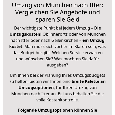
Umzug von München nach Itter:
Vergleichen Sie Angebote und
sparen Sie Geld
Der wichtigste Punkt bei jedem Umzug –
Die
Umzugskosten!
Ob innerorts oder von München
nach Itter oder nach Geilenkirchen –
ein Umzug
kostet
.
Man muss sich vorher im Klaren sein, was
das Budget hergibt. Welchen Service erwarten
und wünschen Sie? Was möchten Sie dafür
ausgeben?
Um Ihnen bei der Planung Ihres Umzugsbudgets
zu helfen, bieten wir Ihnen eine
breite Palette an
Umzugsoptionen
, für Ihren Umzug von
München nach Itter an. Bei uns behalten Sie die
volle Kostenkontrolle.
Folgende Umzugsoptionen können Sie