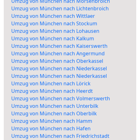
Umzug von München nach Mörsenbroich
Umzug von München nach Lichtenbroich
Umzug von München nach Wittlaer
Umzug von München nach Stockum
Umzug von München nach Lohausen
Umzug von München nach Kalkum
Umzug von München nach Kaiserswerth
Umzug von München nach Angermund
Umzug von München nach Oberkassel
Umzug von München nach Niederkassel
Umzug von München nach Niederkassel
Umzug von München nach Lörick
Umzug von München nach Heerdt
Umzug von München nach Volmerswerth
Umzug von München nach Unterbilk
Umzug von München nach Oberbilk
Umzug von München nach Hamm
Umzug von München nach Hafen
Umzug von München nach Friedrichstadt