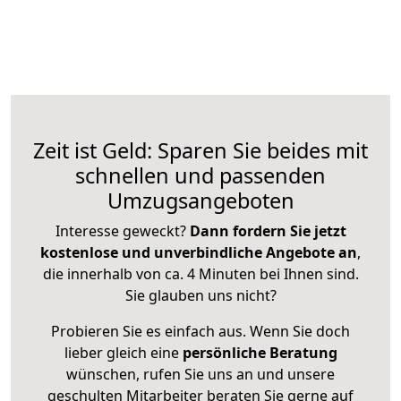
Zeit ist Geld: Sparen Sie beides mit
schnellen und passenden
Umzugsangeboten
Interesse geweckt?
Dann fordern Sie jetzt
kostenlose und unverbindliche Angebote an
,
die innerhalb von ca. 4 Minuten bei Ihnen sind.
Sie glauben uns nicht?
Probieren Sie es einfach aus. Wenn Sie doch
lieber gleich eine
persönliche Beratung
wünschen, rufen Sie uns an und unsere
geschulten Mitarbeiter beraten Sie gerne auf