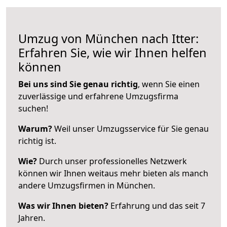
Umzug von München nach Itter:
Erfahren Sie, wie wir Ihnen helfen
können
Bei uns sind Sie genau richtig
, wenn Sie einen
zuverlässige und erfahrene Umzugsfirma
suchen!
Warum?
Weil unser Umzugsservice für Sie genau
richtig ist.
Wie?
Durch unser professionelles Netzwerk
können wir Ihnen weitaus mehr bieten als manch
andere Umzugsfirmen in München.
Was wir Ihnen bieten?
Erfahrung und das seit 7
Jahren.