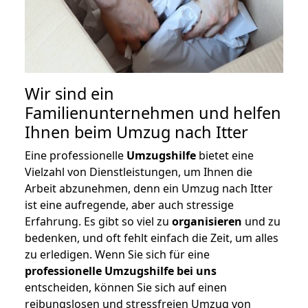
Wir sind ein
Familienunternehmen und helfen
Ihnen beim Umzug nach Itter
Eine professionelle
Umzugshilfe
bietet eine
Vielzahl von Dienstleistungen, um Ihnen die
Arbeit abzunehmen, denn ein Umzug nach Itter
ist eine aufregende, aber auch stressige
Erfahrung. Es gibt so viel zu
organisieren
und zu
bedenken, und oft fehlt einfach die Zeit, um alles
zu erledigen. Wenn Sie sich für eine
professionelle Umzugshilfe bei uns
entscheiden, können Sie sich auf einen
reibungslosen und stressfreien Umzug von