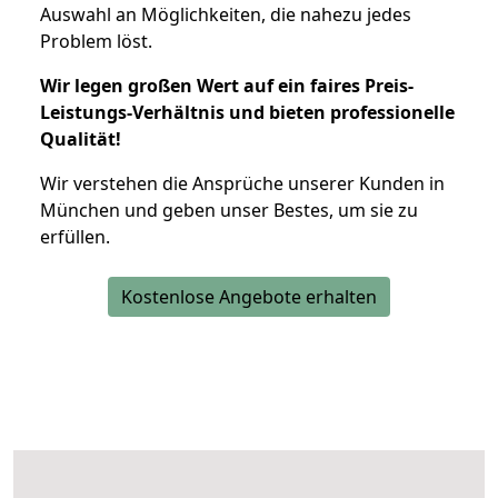
Auswahl an Möglichkeiten, die nahezu jedes
Problem löst.
Wir legen großen Wert auf ein faires Preis-
Leistungs-Verhältnis und bieten professionelle
Qualität!
Wir verstehen die Ansprüche unserer Kunden in
München und geben unser Bestes, um sie zu
erfüllen.
Kostenlose Angebote erhalten