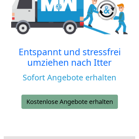
Entspannt und stressfrei
umziehen nach
Itter
Sofort Angebote erhalten
Kostenlose Angebote erhalten