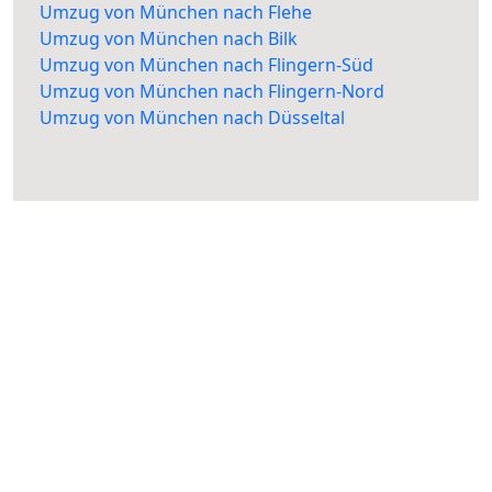
Umzug von München nach Flehe
Umzug von München nach Bilk
Umzug von München nach Flingern-Süd
Umzug von München nach Flingern-Nord
Umzug von München nach Düsseltal