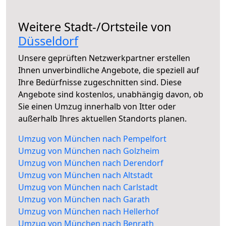
Weitere Stadt-/Ortsteile von
Düsseldorf
Unsere geprüften Netzwerkpartner erstellen
Ihnen unverbindliche Angebote, die speziell auf
Ihre Bedürfnisse zugeschnitten sind. Diese
Angebote sind kostenlos, unabhängig davon, ob
Sie einen Umzug innerhalb von Itter oder
außerhalb Ihres aktuellen Standorts planen.
Umzug von München nach Pempelfort
Umzug von München nach Golzheim
Umzug von München nach Derendorf
Umzug von München nach Altstadt
Umzug von München nach Carlstadt
Umzug von München nach Garath
Umzug von München nach Hellerhof
Umzug von München nach Benrath