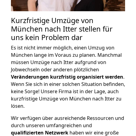
Kurzfristige Umzüge von
München nach Itter stellen für
uns kein Problem dar
Es ist nicht immer möglich, einen Umzug von
München lange im Voraus zu planen. Manchmal
müssen Umzüge nach Itter aufgrund von
Jobwechseln oder anderen plötzlichen
Veränderungen kurzfristig organisiert werden
.
Wenn Sie sich in einer solchen Situation befinden,
keine Sorge! Unsere Firma ist in der Lage, auch
kurzfristige Umzüge von München nach Itter zu
lösen.
Wir verfügen über ausreichende Ressourcen und
durch unseren umfangreichen und
qualifizierten Netzwerk
haben wir eine große