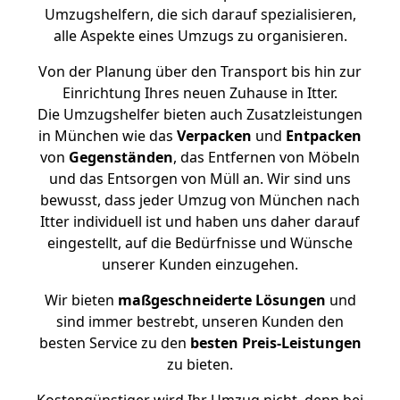
Umzugshelfern, die sich darauf spezialisieren,
alle Aspekte eines Umzugs zu organisieren.
Von der Planung über den Transport bis hin zur
Einrichtung Ihres neuen Zuhause in Itter.
Die Umzugshelfer bieten auch Zusatzleistungen
in München wie das
Verpacken
und
Entpacken
von
Gegenständen
, das Entfernen von Möbeln
und das Entsorgen von Müll an. Wir sind uns
bewusst, dass jeder Umzug von München nach
Itter individuell ist und haben uns daher darauf
eingestellt, auf die Bedürfnisse und Wünsche
unserer Kunden einzugehen.
Wir bieten
maßgeschneiderte Lösungen
und
sind immer bestrebt, unseren Kunden den
besten Service zu den
besten Preis-Leistungen
zu bieten.