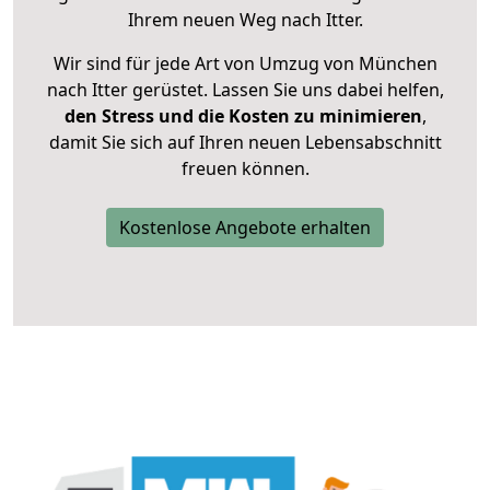
Ihrem neuen Weg nach Itter.
Wir sind für jede Art von Umzug von München
nach Itter gerüstet. Lassen Sie uns dabei helfen,
den Stress und die Kosten zu minimieren
,
damit Sie sich auf Ihren neuen Lebensabschnitt
freuen können.
Kostenlose Angebote erhalten