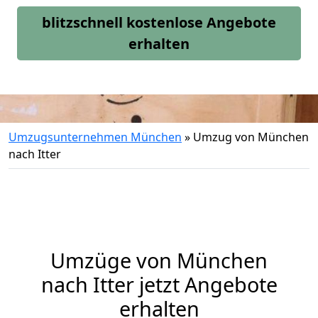
blitzschnell kostenlose Angebote
erhalten
Umzugsunternehmen München
»
Umzug von München
nach Itter
Umzüge von München
nach Itter jetzt Angebote
erhalten