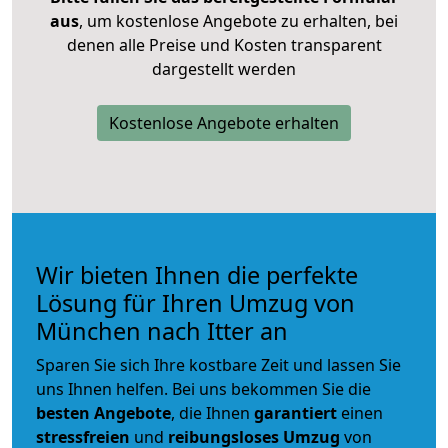
aus
, um kostenlose Angebote zu erhalten, bei
denen alle Preise und Kosten transparent
dargestellt werden
Kostenlose Angebote erhalten
Wir bieten Ihnen die perfekte
Lösung für Ihren Umzug von
München nach Itter an
Sparen Sie sich Ihre kostbare Zeit und lassen Sie
uns Ihnen helfen. Bei uns bekommen Sie die
besten Angebote
, die Ihnen
garantiert
einen
stressfreien
und
reibungsloses
Umzug
von