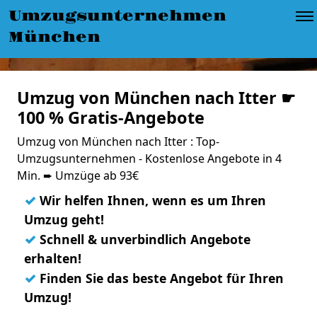
Umzugsunternehmen
München
Umzug von München nach Itter ☛
100 % Gratis-Angebote
Umzug von München nach Itter : Top-
Umzugsunternehmen - Kostenlose Angebote in 4
Min. ➨ Umzüge ab 93€
✓
Wir helfen Ihnen, wenn es um Ihren
Umzug geht!
✓
Schnell & unverbindlich Angebote
erhalten!
✓
Finden Sie das beste Angebot für Ihren
Umzug!