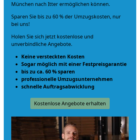
München nach Itter ermöglichen können.
Sparen Sie bis zu 60 % der Umzugskosten, nur
bei uns!
Holen Sie sich jetzt kostenlose und
unverbindliche Angebote.
Keine versteckten Kosten
Sogar möglich mit einer Festpreisgarantie
bis zu ca. 60 % sparen
professionelle Umzugsunternehmen
schnelle Auftragsabwicklung
Kostenlose Angebote erhalten