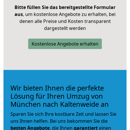
Bitte füllen Sie das bereitgestellte Formular
aus
, um kostenlose Angebote zu erhalten, bei
denen alle Preise und Kosten transparent
dargestellt werden
Kostenlose Angebote erhalten
Wir bieten Ihnen die perfekte
Lösung für Ihren Umzug von
München nach Kaltenweide an
Sparen Sie sich Ihre kostbare Zeit und lassen Sie
uns Ihnen helfen. Bei uns bekommen Sie die
besten Angebote
, die Ihnen
garantiert
einen