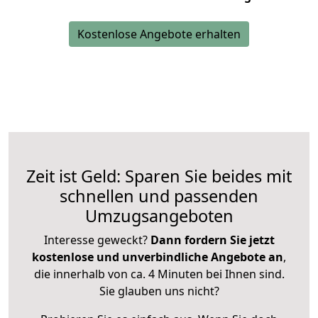
Kostenlose Angebote erhalten
Zeit ist Geld: Sparen Sie beides mit
schnellen und passenden
Umzugsangeboten
Interesse geweckt?
Dann fordern Sie jetzt
kostenlose und unverbindliche Angebote an
,
die innerhalb von ca. 4 Minuten bei Ihnen sind.
Sie glauben uns nicht?