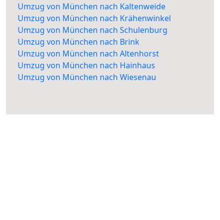
Umzug von München nach Kaltenweide
Umzug von München nach Krähenwinkel
Umzug von München nach Schulenburg
Umzug von München nach Brink
Umzug von München nach Altenhorst
Umzug von München nach Hainhaus
Umzug von München nach Wiesenau