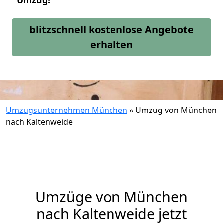
Umzug!
blitzschnell kostenlose Angebote
erhalten
Umzugsunternehmen München
»
Umzug von München
nach Kaltenweide
Umzüge von München
nach Kaltenweide jetzt