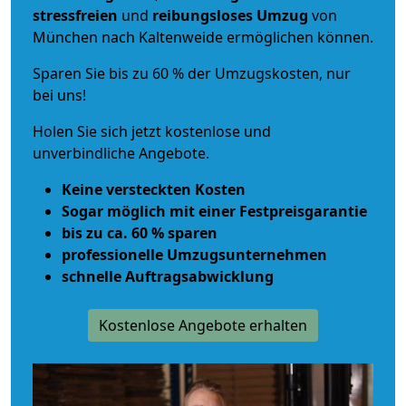
stressfreien
und
reibungsloses
Umzug
von
München nach Kaltenweide ermöglichen können.
Sparen Sie bis zu 60 % der Umzugskosten, nur
bei uns!
Holen Sie sich jetzt kostenlose und
unverbindliche Angebote.
Keine versteckten Kosten
Sogar möglich mit einer Festpreisgarantie
bis zu ca. 60 % sparen
professionelle Umzugsunternehmen
schnelle Auftragsabwicklung
Kostenlose Angebote erhalten