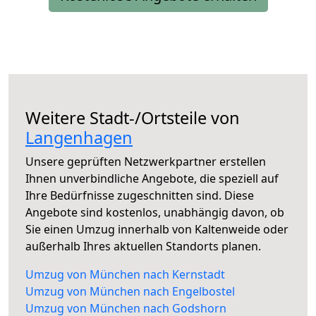
Weitere Stadt-/Ortsteile von
Langenhagen
Unsere geprüften Netzwerkpartner erstellen
Ihnen unverbindliche Angebote, die speziell auf
Ihre Bedürfnisse zugeschnitten sind. Diese
Angebote sind kostenlos, unabhängig davon, ob
Sie einen Umzug innerhalb von Kaltenweide oder
außerhalb Ihres aktuellen Standorts planen.
Umzug von München nach Kernstadt
Umzug von München nach Engelbostel
Umzug von München nach Godshorn