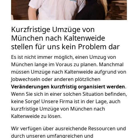
Kurzfristige Umzüge von
München nach Kaltenweide
stellen für uns kein Problem dar
Es ist nicht immer möglich, einen Umzug von
München lange im Voraus zu planen. Manchmal
müssen Umzüge nach Kaltenweide aufgrund von
Jobwechseln oder anderen plötzlichen
Veränderungen kurzfristig organisiert werden
.
Wenn Sie sich in einer solchen Situation befinden,
keine Sorge! Unsere Firma ist in der Lage, auch
kurzfristige Umzüge von München nach
Kaltenweide zu lösen.
Wir verfügen über ausreichende Ressourcen und
durch unseren umfangreichen und