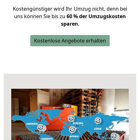
Kostengünstiger wird Ihr Umzug nicht, denn bei
uns können Sie bis zu
60 % der Umzugskosten
sparen
.
Kostenlose Angebote erhalten