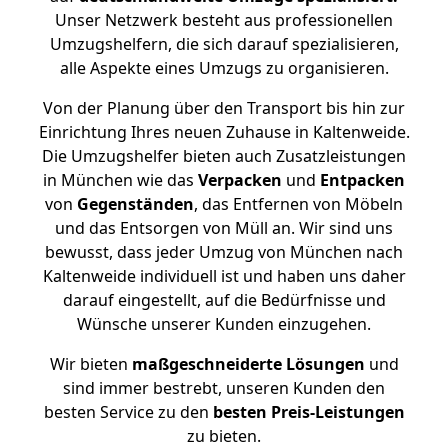
Unser Netzwerk besteht aus professionellen
Umzugshelfern, die sich darauf spezialisieren,
alle Aspekte eines Umzugs zu organisieren.
Von der Planung über den Transport bis hin zur
Einrichtung Ihres neuen Zuhause in Kaltenweide.
Die Umzugshelfer bieten auch Zusatzleistungen
in München wie das
Verpacken
und
Entpacken
von
Gegenständen
, das Entfernen von Möbeln
und das Entsorgen von Müll an. Wir sind uns
bewusst, dass jeder Umzug von München nach
Kaltenweide individuell ist und haben uns daher
darauf eingestellt, auf die Bedürfnisse und
Wünsche unserer Kunden einzugehen.
Wir bieten
maßgeschneiderte Lösungen
und
sind immer bestrebt, unseren Kunden den
besten Service zu den
besten Preis-Leistungen
zu bieten.