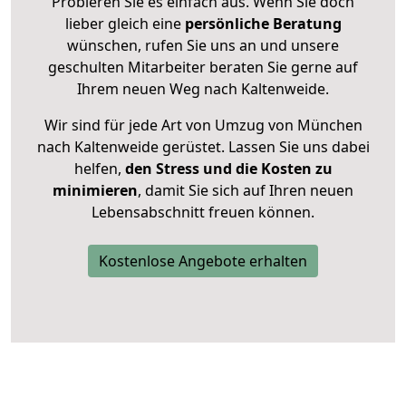
Probieren Sie es einfach aus. Wenn Sie doch
lieber gleich eine
persönliche Beratung
wünschen, rufen Sie uns an und unsere
geschulten Mitarbeiter beraten Sie gerne auf
Ihrem neuen Weg nach Kaltenweide.
Wir sind für jede Art von Umzug von München
nach Kaltenweide gerüstet. Lassen Sie uns dabei
helfen,
den Stress und die Kosten zu
minimieren
, damit Sie sich auf Ihren neuen
Lebensabschnitt freuen können.
Kostenlose Angebote erhalten