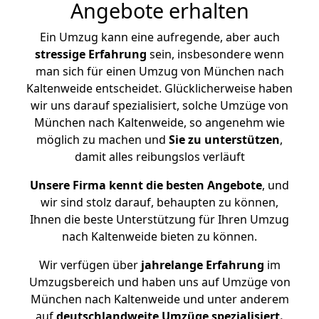
Angebote erhalten
Ein Umzug kann eine aufregende, aber auch
stressige
Erfahrung
sein, insbesondere wenn
man sich für einen Umzug von München nach
Kaltenweide entscheidet. Glücklicherweise haben
wir uns darauf spezialisiert, solche Umzüge von
München nach Kaltenweide, so angenehm wie
möglich zu machen und
Sie zu unterstützen
,
damit alles reibungslos verläuft
Unsere Firma kennt die besten Angebote
, und
wir sind stolz darauf, behaupten zu können,
Ihnen die beste Unterstützung für Ihren Umzug
nach Kaltenweide bieten zu können.
Wir verfügen über
jahrelange Erfahrung
im
Umzugsbereich und haben uns auf Umzüge von
München nach Kaltenweide und unter anderem
auf
deutschlandweite Umzüge spezialisiert.