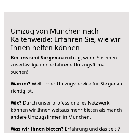
Umzug von München nach
Kaltenweide: Erfahren Sie, wie wir
Ihnen helfen können
Bei uns sind Sie genau richtig
, wenn Sie einen
zuverlässige und erfahrene Umzugsfirma
suchen!
Warum?
Weil unser Umzugsservice für Sie genau
richtig ist.
Wie?
Durch unser professionelles Netzwerk
können wir Ihnen weitaus mehr bieten als manch
andere Umzugsfirmen in München.
Was wir Ihnen bieten?
Erfahrung und das seit 7