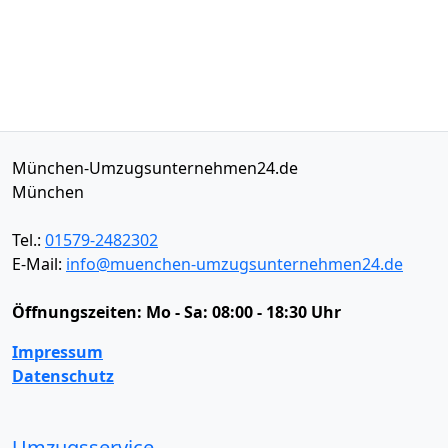
München-Umzugsunternehmen24.de
München
Tel.:
01579-2482302
E-Mail:
info@muenchen-umzugsunternehmen24.de
Öffnungszeiten:
Mo - Sa: 08:00 - 18:30 Uhr
Impressum
Datenschutz
Umzugsservice