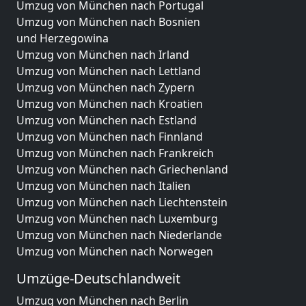
Umzug von München nach Portugal
Umzug von München nach Bosnien
und Herzegowina
Umzug von München nach Irland
Umzug von München nach Lettland
Umzug von München nach Zypern
Umzug von München nach Kroatien
Umzug von München nach Estland
Umzug von München nach Finnland
Umzug von München nach Frankreich
Umzug von München nach Griechenland
Umzug von München nach Italien
Umzug von München nach Liechtenstein
Umzug von München nach Luxemburg
Umzug von München nach Niederlande
Umzug von München nach Norwegen
Umzüge-Deutschlandweit
Umzug von München nach Berlin