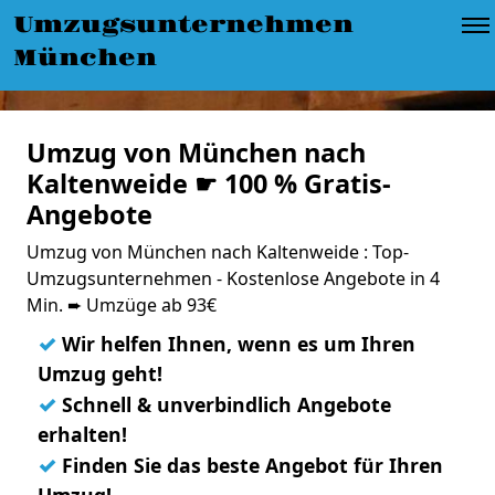
Umzugsunternehmen
München
Umzug von München nach
Kaltenweide ☛ 100 % Gratis-
Angebote
Umzug von München nach Kaltenweide : Top-
Umzugsunternehmen - Kostenlose Angebote in 4
Min. ➨ Umzüge ab 93€
✓
Wir helfen Ihnen, wenn es um Ihren
Umzug geht!
✓
Schnell & unverbindlich Angebote
erhalten!
✓
Finden Sie das beste Angebot für Ihren