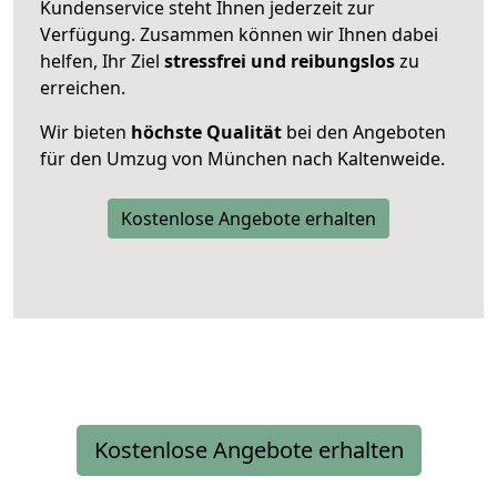
Kundenservice steht Ihnen jederzeit zur
Verfügung. Zusammen können wir Ihnen dabei
helfen, Ihr Ziel
stressfrei und reibungslos
zu
erreichen.
Wir bieten
höchste Qualität
bei den Angeboten
für den Umzug von München nach Kaltenweide.
Kostenlose Angebote erhalten
Kostenlose Angebote erhalten