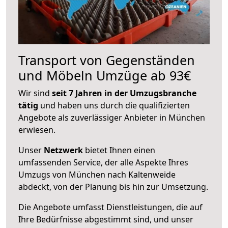
Transport von Gegenständen
und Möbeln Umzüge ab 93€
Wir sind
seit 7 Jahren in der Umzugsbranche
tätig
und haben uns durch die qualifizierten
Angebote als zuverlässiger Anbieter in München
erwiesen.
Unser
Netzwerk
bietet Ihnen einen
umfassenden Service, der alle Aspekte Ihres
Umzugs von München nach Kaltenweide
abdeckt, von der Planung bis hin zur Umsetzung.
Die Angebote umfasst Dienstleistungen, die auf
Ihre Bedürfnisse abgestimmt sind, und unser