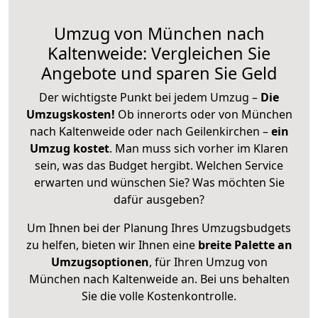
Umzug von München nach
Kaltenweide: Vergleichen Sie
Angebote und sparen Sie Geld
Der wichtigste Punkt bei jedem Umzug –
Die
Umzugskosten!
Ob innerorts oder von München
nach Kaltenweide oder nach Geilenkirchen –
ein
Umzug kostet
.
Man muss sich vorher im Klaren
sein, was das Budget hergibt. Welchen Service
erwarten und wünschen Sie? Was möchten Sie
dafür ausgeben?
Um Ihnen bei der Planung Ihres Umzugsbudgets
zu helfen, bieten wir Ihnen eine
breite Palette an
Umzugsoptionen
, für Ihren Umzug von
München nach Kaltenweide an. Bei uns behalten
Sie die volle Kostenkontrolle.