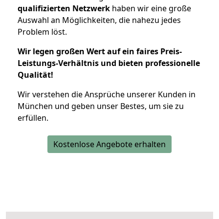
qualifizierten Netzwerk
haben wir eine große
Auswahl an Möglichkeiten, die nahezu jedes
Problem löst.
Wir legen großen Wert auf ein faires Preis-
Leistungs-Verhältnis und bieten professionelle
Qualität!
Wir verstehen die Ansprüche unserer Kunden in
München und geben unser Bestes, um sie zu
erfüllen.
Kostenlose Angebote erhalten