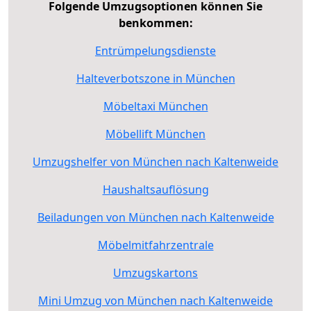
Folgende Umzugsoptionen können Sie
benkommen:
Entrümpelungsdienste
Halteverbotszone in München
Möbeltaxi München
Möbellift München
Umzugshelfer von München nach Kaltenweide
Haushaltsauflösung
Beiladungen von München nach Kaltenweide
Möbelmitfahrzentrale
Umzugskartons
Mini Umzug von München nach Kaltenweide