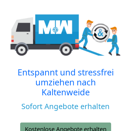
Entspannt und stressfrei
umziehen nach
Kaltenweide
Sofort Angebote erhalten
Kostenlose Angebote erhalten