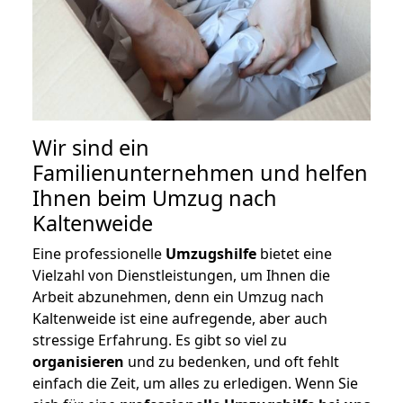
Wir sind ein
Familienunternehmen und helfen
Ihnen beim Umzug nach
Kaltenweide
Eine professionelle
Umzugshilfe
bietet eine
Vielzahl von Dienstleistungen, um Ihnen die
Arbeit abzunehmen, denn ein Umzug nach
Kaltenweide ist eine aufregende, aber auch
stressige Erfahrung. Es gibt so viel zu
organisieren
und zu bedenken, und oft fehlt
einfach die Zeit, um alles zu erledigen. Wenn Sie