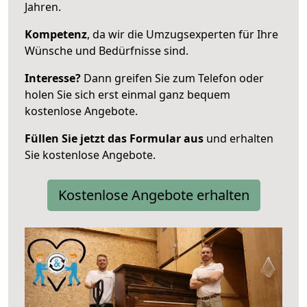
Jahren.
Kompetenz
, da wir die Umzugsexperten für Ihre
Wünsche und Bedürfnisse sind.
Interesse?
Dann greifen Sie zum Telefon oder
holen Sie sich erst einmal ganz bequem
kostenlose Angebote.
Füllen Sie jetzt das Formular aus
und erhalten
Sie kostenlose Angebote.
Kostenlose Angebote erhalten