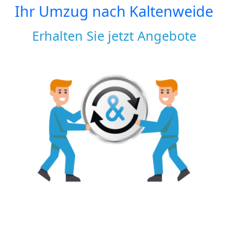
Ihr Umzug nach
Kaltenweide
Erhalten Sie jetzt Angebote