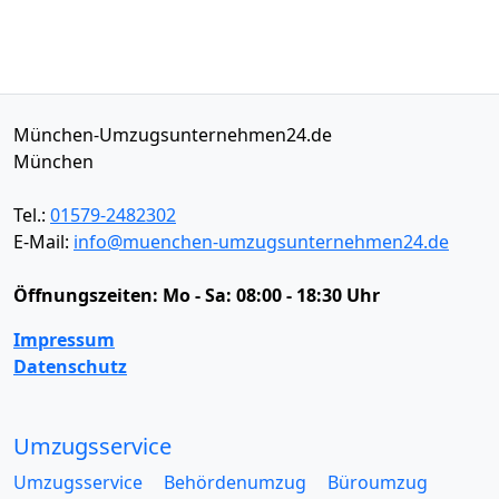
München-Umzugsunternehmen24.de
München
Tel.:
01579-2482302
E-Mail:
info@muenchen-umzugsunternehmen24.de
Öffnungszeiten:
Mo - Sa: 08:00 - 18:30 Uhr
Impressum
Datenschutz
Umzugsservice
Umzugsservice
Behördenumzug
Büroumzug