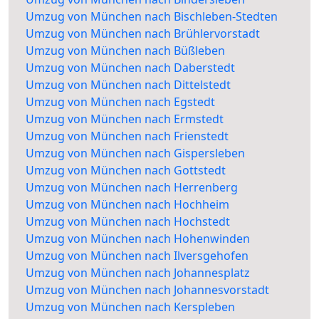
Umzug von München nach Bischleben-Stedten
Umzug von München nach Brühlervorstadt
Umzug von München nach Büßleben
Umzug von München nach Daberstedt
Umzug von München nach Dittelstedt
Umzug von München nach Egstedt
Umzug von München nach Ermstedt
Umzug von München nach Frienstedt
Umzug von München nach Gispersleben
Umzug von München nach Gottstedt
Umzug von München nach Herrenberg
Umzug von München nach Hochheim
Umzug von München nach Hochstedt
Umzug von München nach Hohenwinden
Umzug von München nach Ilversgehofen
Umzug von München nach Johannesplatz
Umzug von München nach Johannesvorstadt
Umzug von München nach Kerspleben