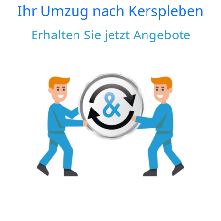
Ihr Umzug nach
Kerspleben
Erhalten Sie jetzt Angebote