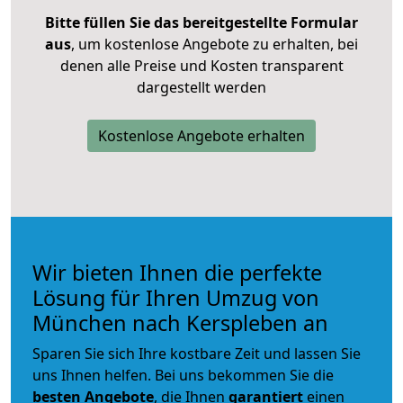
Bitte füllen Sie das bereitgestellte Formular
aus
, um kostenlose Angebote zu erhalten, bei
denen alle Preise und Kosten transparent
dargestellt werden
Kostenlose Angebote erhalten
Wir bieten Ihnen die perfekte
Lösung für Ihren Umzug von
München nach Kerspleben an
Sparen Sie sich Ihre kostbare Zeit und lassen Sie
uns Ihnen helfen. Bei uns bekommen Sie die
besten Angebote
, die Ihnen
garantiert
einen