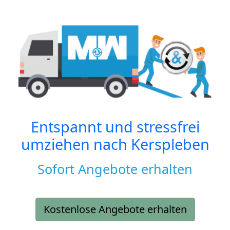
Entspannt und stressfrei
umziehen nach
Kerspleben
Sofort Angebote erhalten
Kostenlose Angebote erhalten