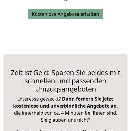
Kostenlose Angebote erhalten
Zeit ist Geld: Sparen Sie beides mit
schnellen und passenden
Umzugsangeboten
Interesse geweckt?
Dann fordern Sie jetzt
kostenlose und unverbindliche Angebote an
,
die innerhalb von ca. 4 Minuten bei Ihnen sind.
Sie glauben uns nicht?