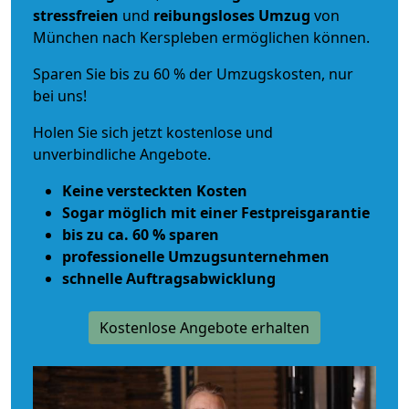
stressfreien
und
reibungsloses
Umzug
von
München nach Kerspleben ermöglichen können.
Sparen Sie bis zu 60 % der Umzugskosten, nur
bei uns!
Holen Sie sich jetzt kostenlose und
unverbindliche Angebote.
Keine versteckten Kosten
Sogar möglich mit einer Festpreisgarantie
bis zu ca. 60 % sparen
professionelle Umzugsunternehmen
schnelle Auftragsabwicklung
Kostenlose Angebote erhalten