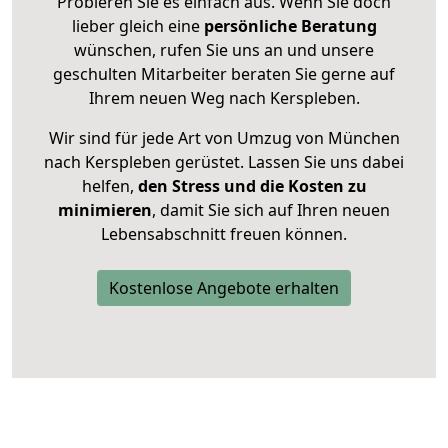
Probieren Sie es einfach aus. Wenn Sie doch
lieber gleich eine
persönliche Beratung
wünschen, rufen Sie uns an und unsere
geschulten Mitarbeiter beraten Sie gerne auf
Ihrem neuen Weg nach Kerspleben.
Wir sind für jede Art von Umzug von München
nach Kerspleben gerüstet. Lassen Sie uns dabei
helfen,
den Stress und die Kosten zu
minimieren
, damit Sie sich auf Ihren neuen
Lebensabschnitt freuen können.
Kostenlose Angebote erhalten