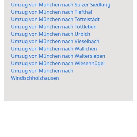
Umzug von München nach Sulzer Siedlung
Umzug von München nach Tiefthal
Umzug von München nach Töttelstädt
Umzug von München nach Töttleben
Umzug von München nach Urbich
Umzug von München nach Vieselbach
Umzug von München nach Wallichen
Umzug von München nach Waltersleben
Umzug von München nach Wiesenhügel
Umzug von München nach
Windischholzhausen