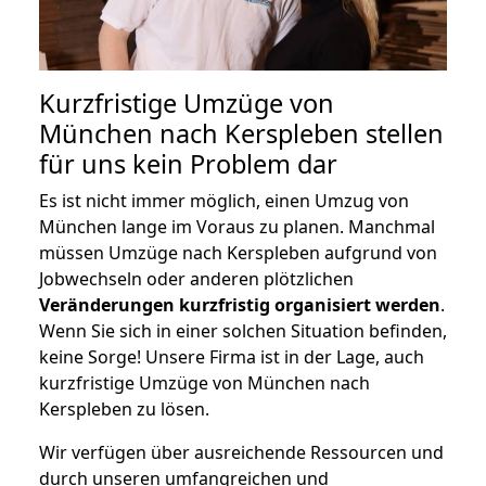
Kurzfristige Umzüge von
München nach Kerspleben stellen
für uns kein Problem dar
Es ist nicht immer möglich, einen Umzug von
München lange im Voraus zu planen. Manchmal
müssen Umzüge nach Kerspleben aufgrund von
Jobwechseln oder anderen plötzlichen
Veränderungen kurzfristig organisiert werden
.
Wenn Sie sich in einer solchen Situation befinden,
keine Sorge! Unsere Firma ist in der Lage, auch
kurzfristige Umzüge von München nach
Kerspleben zu lösen.
Wir verfügen über ausreichende Ressourcen und
durch unseren umfangreichen und