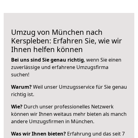
Umzug von München nach
Kerspleben: Erfahren Sie, wie wir
Ihnen helfen können
Bei uns sind Sie genau richtig
, wenn Sie einen
zuverlässige und erfahrene Umzugsfirma
suchen!
Warum?
Weil unser Umzugsservice für Sie genau
richtig ist.
Wie?
Durch unser professionelles Netzwerk
können wir Ihnen weitaus mehr bieten als manch
andere Umzugsfirmen in München.
Was wir Ihnen bieten?
Erfahrung und das seit 7