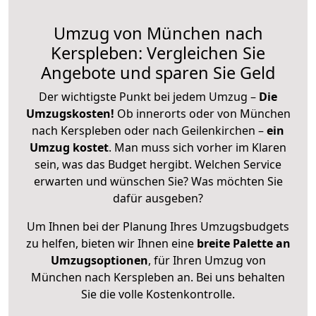
Umzug von München nach
Kerspleben: Vergleichen Sie
Angebote und sparen Sie Geld
Der wichtigste Punkt bei jedem Umzug –
Die
Umzugskosten!
Ob innerorts oder von München
nach Kerspleben oder nach Geilenkirchen –
ein
Umzug kostet
.
Man muss sich vorher im Klaren
sein, was das Budget hergibt. Welchen Service
erwarten und wünschen Sie? Was möchten Sie
dafür ausgeben?
Um Ihnen bei der Planung Ihres Umzugsbudgets
zu helfen, bieten wir Ihnen eine
breite Palette an
Umzugsoptionen
, für Ihren Umzug von
München nach Kerspleben an. Bei uns behalten
Sie die volle Kostenkontrolle.