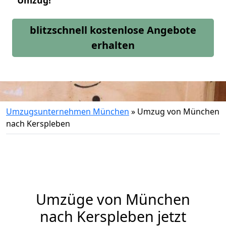
Umzug!
blitzschnell kostenlose Angebote
erhalten
Umzugsunternehmen München
»
Umzug von München
nach Kerspleben
Umzüge von München
nach Kerspleben jetzt