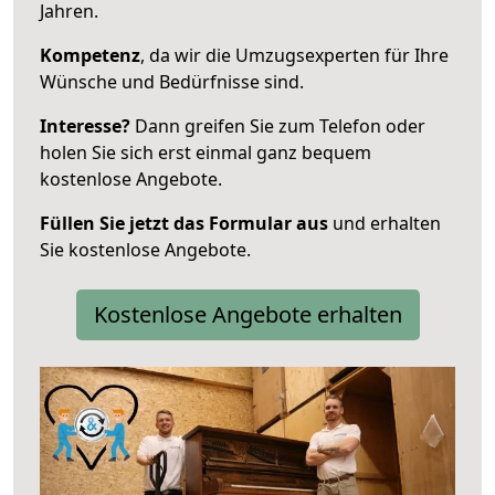
Jahren.
Kompetenz
, da wir die Umzugsexperten für Ihre
Wünsche und Bedürfnisse sind.
Interesse?
Dann greifen Sie zum Telefon oder
holen Sie sich erst einmal ganz bequem
kostenlose Angebote.
Füllen Sie jetzt das Formular aus
und erhalten
Sie kostenlose Angebote.
Kostenlose Angebote erhalten