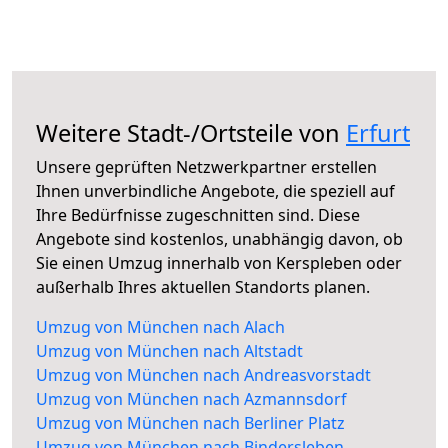
Weitere Stadt-/Ortsteile von
Erfurt
Unsere geprüften Netzwerkpartner erstellen
Ihnen unverbindliche Angebote, die speziell auf
Ihre Bedürfnisse zugeschnitten sind. Diese
Angebote sind kostenlos, unabhängig davon, ob
Sie einen Umzug innerhalb von Kerspleben oder
außerhalb Ihres aktuellen Standorts planen.
Umzug von München nach Alach
Umzug von München nach Altstadt
Umzug von München nach Andreasvorstadt
Umzug von München nach Azmannsdorf
Umzug von München nach Berliner Platz
Umzug von München nach Bindersleben