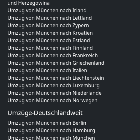
und Herzegowina
Umzug von München nach Irland
Umzug von München nach Lettland
Umzug von München nach Zypern
Umzug von München nach Kroatien
Umzug von München nach Estland
Umzug von München nach Finnland
Umzug von München nach Frankreich
Umzug von München nach Griechenland
Umzug von München nach Italien
Umzug von München nach Liechtenstein
Umzug von München nach Luxemburg
Umzug von München nach Niederlande
Umzug von München nach Norwegen
Umzüge-Deutschlandweit
Umzug von München nach Berlin
Umzug von München nach Hamburg
Umzug von München nach München