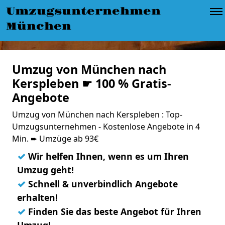
Umzugsunternehmen
München
Umzug von München nach
Kerspleben ☛ 100 % Gratis-
Angebote
Umzug von München nach Kerspleben : Top-
Umzugsunternehmen - Kostenlose Angebote in 4
Min. ➨ Umzüge ab 93€
✓
Wir helfen Ihnen, wenn es um Ihren
Umzug geht!
✓
Schnell & unverbindlich Angebote
erhalten!
✓
Finden Sie das beste Angebot für Ihren