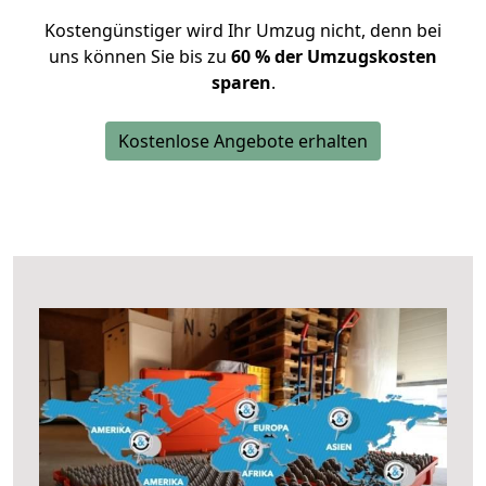
Kostengünstiger wird Ihr Umzug nicht, denn bei
uns können Sie bis zu
60 % der Umzugskosten
sparen
.
Kostenlose Angebote erhalten