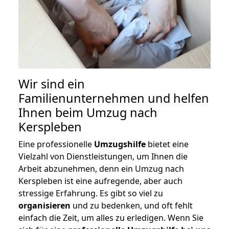
Wir sind ein
Familienunternehmen und helfen
Ihnen beim Umzug nach
Kerspleben
Eine professionelle
Umzugshilfe
bietet eine
Vielzahl von Dienstleistungen, um Ihnen die
Arbeit abzunehmen, denn ein Umzug nach
Kerspleben ist eine aufregende, aber auch
stressige Erfahrung. Es gibt so viel zu
organisieren
und zu bedenken, und oft fehlt
einfach die Zeit, um alles zu erledigen. Wenn Sie