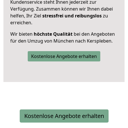
Kundenservice steht Ihnen jederzeit zur
Verfügung. Zusammen können wir Ihnen dabei
helfen, Ihr Ziel
stressfrei und reibungslos
zu
erreichen.
Wir bieten
höchste Qualität
bei den Angeboten
für den Umzug von München nach Kerspleben.
Kostenlose Angebote erhalten
Kostenlose Angebote erhalten