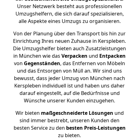
Unser Netzwerk besteht aus professionellen
Umzugshelfern, die sich darauf spezialisieren,
alle Aspekte eines Umzugs zu organisieren.
Von der Planung über den Transport bis hin zur
Einrichtung Ihres neuen Zuhause in Kerspleben.
Die Umzugshelfer bieten auch Zusatzleistungen
in München wie das
Verpacken
und
Entpacken
von
Gegenständen
, das Entfernen von Möbeln
und das Entsorgen von Müll an. Wir sind uns
bewusst, dass jeder Umzug von München nach
Kerspleben individuell ist und haben uns daher
darauf eingestellt, auf die Bedürfnisse und
Wünsche unserer Kunden einzugehen.
Wir bieten
maßgeschneiderte Lösungen
und
sind immer bestrebt, unseren Kunden den
besten Service zu den
besten Preis-Leistungen
zu bieten.