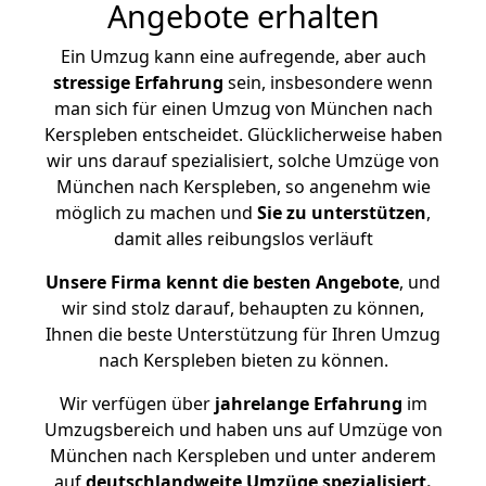
Angebote erhalten
Ein Umzug kann eine aufregende, aber auch
stressige
Erfahrung
sein, insbesondere wenn
man sich für einen Umzug von München nach
Kerspleben entscheidet. Glücklicherweise haben
wir uns darauf spezialisiert, solche Umzüge von
München nach Kerspleben, so angenehm wie
möglich zu machen und
Sie zu unterstützen
,
damit alles reibungslos verläuft
Unsere Firma kennt die besten Angebote
, und
wir sind stolz darauf, behaupten zu können,
Ihnen die beste Unterstützung für Ihren Umzug
nach Kerspleben bieten zu können.
Wir verfügen über
jahrelange Erfahrung
im
Umzugsbereich und haben uns auf Umzüge von
München nach Kerspleben und unter anderem
auf
deutschlandweite Umzüge spezialisiert.