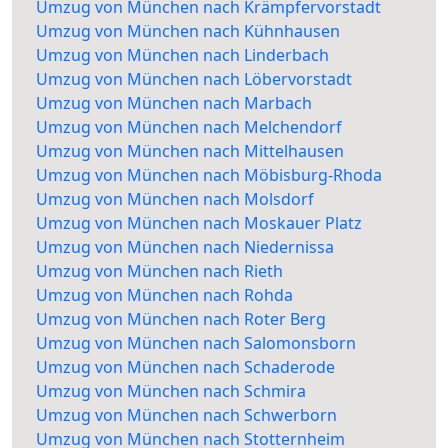
Umzug von München nach Krämpfervorstadt
Umzug von München nach Kühnhausen
Umzug von München nach Linderbach
Umzug von München nach Löbervorstadt
Umzug von München nach Marbach
Umzug von München nach Melchendorf
Umzug von München nach Mittelhausen
Umzug von München nach Möbisburg-Rhoda
Umzug von München nach Molsdorf
Umzug von München nach Moskauer Platz
Umzug von München nach Niedernissa
Umzug von München nach Rieth
Umzug von München nach Rohda
Umzug von München nach Roter Berg
Umzug von München nach Salomonsborn
Umzug von München nach Schaderode
Umzug von München nach Schmira
Umzug von München nach Schwerborn
Umzug von München nach Stotternheim