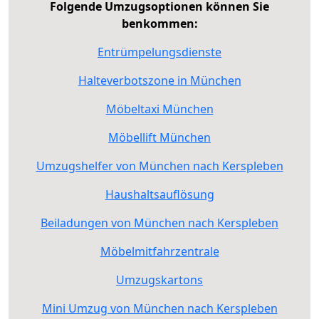
Folgende Umzugsoptionen können Sie
benkommen:
Entrümpelungsdienste
Halteverbotszone in München
Möbeltaxi München
Möbellift München
Umzugshelfer von München nach Kerspleben
Haushaltsauflösung
Beiladungen von München nach Kerspleben
Möbelmitfahrzentrale
Umzugskartons
Mini Umzug von München nach Kerspleben