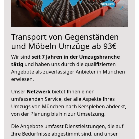
Transport von Gegenständen
und Möbeln Umzüge ab 93€
Wir sind
seit 7 Jahren in der Umzugsbranche
tätig
und haben uns durch die qualifizierten
Angebote als zuverlässiger Anbieter in München
erwiesen.
Unser
Netzwerk
bietet Ihnen einen
umfassenden Service, der alle Aspekte Ihres
Umzugs von München nach Kerspleben abdeckt,
von der Planung bis hin zur Umsetzung.
Die Angebote umfasst Dienstleistungen, die auf
Ihre Bedürfnisse abgestimmt sind, und unser