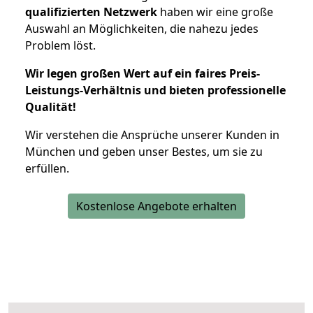
qualifizierten Netzwerk
haben wir eine große
Auswahl an Möglichkeiten, die nahezu jedes
Problem löst.
Wir legen großen Wert auf ein faires Preis-
Leistungs-Verhältnis und bieten professionelle
Qualität!
Wir verstehen die Ansprüche unserer Kunden in
München und geben unser Bestes, um sie zu
erfüllen.
Kostenlose Angebote erhalten