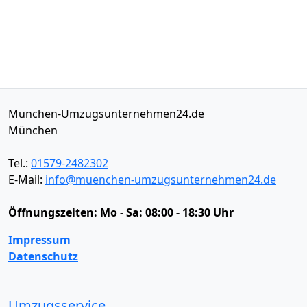
München-Umzugsunternehmen24.de
München
Tel.:
01579-2482302
E-Mail:
info@muenchen-umzugsunternehmen24.de
Öffnungszeiten:
Mo - Sa: 08:00 - 18:30 Uhr
Impressum
Datenschutz
Umzugsservice