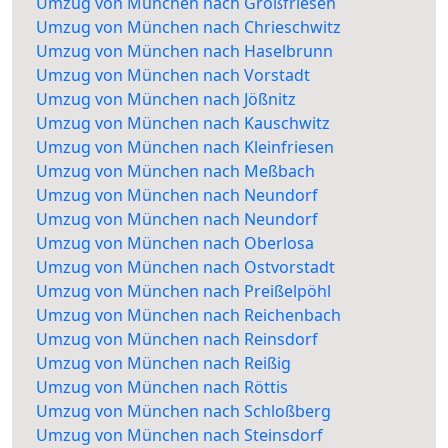
Umzug von München nach Großfriesen
Umzug von München nach Chrieschwitz
Umzug von München nach Haselbrunn
Umzug von München nach Vorstadt
Umzug von München nach Jößnitz
Umzug von München nach Kauschwitz
Umzug von München nach Kleinfriesen
Umzug von München nach Meßbach
Umzug von München nach Neundorf
Umzug von München nach Neundorf
Umzug von München nach Oberlosa
Umzug von München nach Ostvorstadt
Umzug von München nach Preißelpöhl
Umzug von München nach Reichenbach
Umzug von München nach Reinsdorf
Umzug von München nach Reißig
Umzug von München nach Röttis
Umzug von München nach Schloßberg
Umzug von München nach Steinsdorf