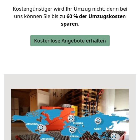
Kostengünstiger wird Ihr Umzug nicht, denn bei
uns können Sie bis zu
60 % der Umzugskosten
sparen
.
Kostenlose Angebote erhalten