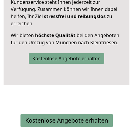
Kundenservice steht Ihnen jederzeit zur
Verfügung. Zusammen können wir Ihnen dabei
helfen, Ihr Ziel
stressfrei und reibungslos
zu
erreichen.
Wir bieten
höchste Qualität
bei den Angeboten
für den Umzug von München nach Kleinfriesen.
Kostenlose Angebote erhalten
Kostenlose Angebote erhalten