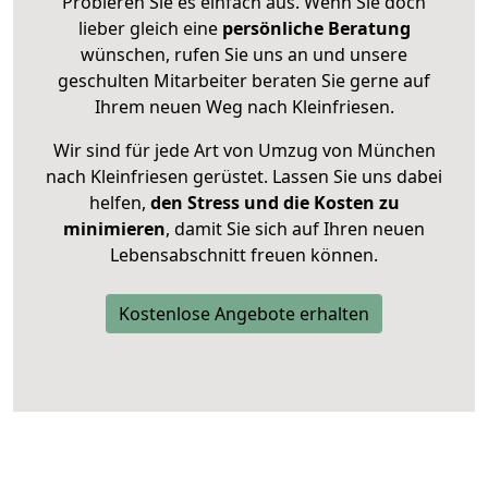
Probieren Sie es einfach aus. Wenn Sie doch
lieber gleich eine
persönliche Beratung
wünschen, rufen Sie uns an und unsere
geschulten Mitarbeiter beraten Sie gerne auf
Ihrem neuen Weg nach Kleinfriesen.
Wir sind für jede Art von Umzug von München
nach Kleinfriesen gerüstet. Lassen Sie uns dabei
helfen,
den Stress und die Kosten zu
minimieren
, damit Sie sich auf Ihren neuen
Lebensabschnitt freuen können.
Kostenlose Angebote erhalten