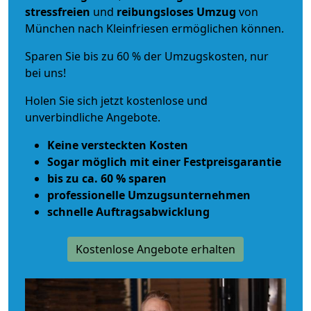
stressfreien
und
reibungsloses
Umzug
von
München nach Kleinfriesen ermöglichen können.
Sparen Sie bis zu 60 % der Umzugskosten, nur
bei uns!
Holen Sie sich jetzt kostenlose und
unverbindliche Angebote.
Keine versteckten Kosten
Sogar möglich mit einer Festpreisgarantie
bis zu ca. 60 % sparen
professionelle Umzugsunternehmen
schnelle Auftragsabwicklung
Kostenlose Angebote erhalten