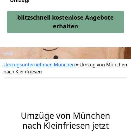
Umzug!
blitzschnell kostenlose Angebote
erhalten
Umzugsunternehmen München
»
Umzug von München
nach Kleinfriesen
Umzüge von München
nach Kleinfriesen jetzt