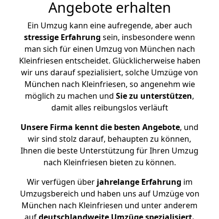
Angebote erhalten
Ein Umzug kann eine aufregende, aber auch
stressige
Erfahrung
sein, insbesondere wenn
man sich für einen Umzug von München nach
Kleinfriesen entscheidet. Glücklicherweise haben
wir uns darauf spezialisiert, solche Umzüge von
München nach Kleinfriesen, so angenehm wie
möglich zu machen und
Sie zu unterstützen
,
damit alles reibungslos verläuft
Unsere Firma kennt die besten Angebote
, und
wir sind stolz darauf, behaupten zu können,
Ihnen die beste Unterstützung für Ihren Umzug
nach Kleinfriesen bieten zu können.
Wir verfügen über
jahrelange Erfahrung
im
Umzugsbereich und haben uns auf Umzüge von
München nach Kleinfriesen und unter anderem
auf
deutschlandweite Umzüge spezialisiert.