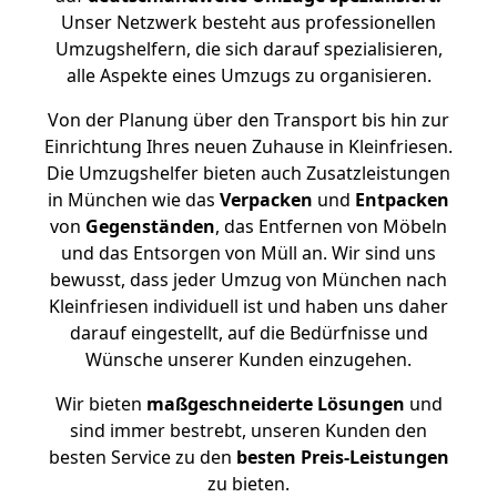
Unser Netzwerk besteht aus professionellen
Umzugshelfern, die sich darauf spezialisieren,
alle Aspekte eines Umzugs zu organisieren.
Von der Planung über den Transport bis hin zur
Einrichtung Ihres neuen Zuhause in Kleinfriesen.
Die Umzugshelfer bieten auch Zusatzleistungen
in München wie das
Verpacken
und
Entpacken
von
Gegenständen
, das Entfernen von Möbeln
und das Entsorgen von Müll an. Wir sind uns
bewusst, dass jeder Umzug von München nach
Kleinfriesen individuell ist und haben uns daher
darauf eingestellt, auf die Bedürfnisse und
Wünsche unserer Kunden einzugehen.
Wir bieten
maßgeschneiderte Lösungen
und
sind immer bestrebt, unseren Kunden den
besten Service zu den
besten Preis-Leistungen
zu bieten.