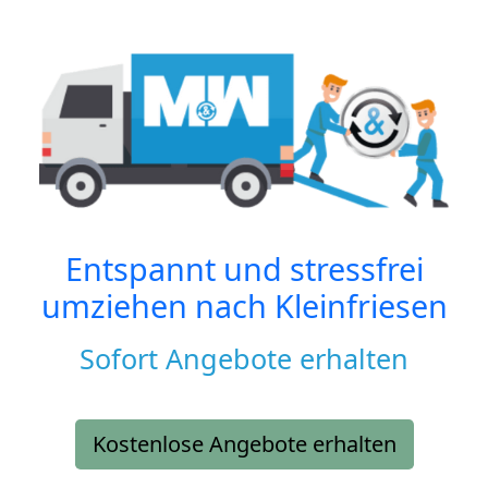
Entspannt und stressfrei
umziehen nach
Kleinfriesen
Sofort Angebote erhalten
Kostenlose Angebote erhalten