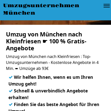
Umzugsunternehmen
München
Umzug von München nach
Kleinfriesen ☛ 100 % Gratis-
Angebote
Umzug von München nach Kleinfriesen : Top-
Umzugsunternehmen - Kostenlose Angebote in 4
Min. ➨ Umzüge ab 93€
✓
Wir helfen Ihnen, wenn es um Ihren
Umzug geht!
✓
Schnell & unverbindlich Angebote
erhalten!
✓
Finden Sie das beste Angebot für Ihren