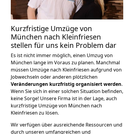
Kurzfristige Umzüge von
München nach Kleinfriesen
stellen für uns kein Problem dar
Es ist nicht immer möglich, einen Umzug von
München lange im Voraus zu planen. Manchmal
müssen Umzüge nach Kleinfriesen aufgrund von
Jobwechseln oder anderen plötzlichen
Veränderungen kurzfristig organisiert werden
.
Wenn Sie sich in einer solchen Situation befinden,
keine Sorge! Unsere Firma ist in der Lage, auch
kurzfristige Umzüge von München nach
Kleinfriesen zu lösen.
Wir verfügen über ausreichende Ressourcen und
durch unseren umfangreichen und