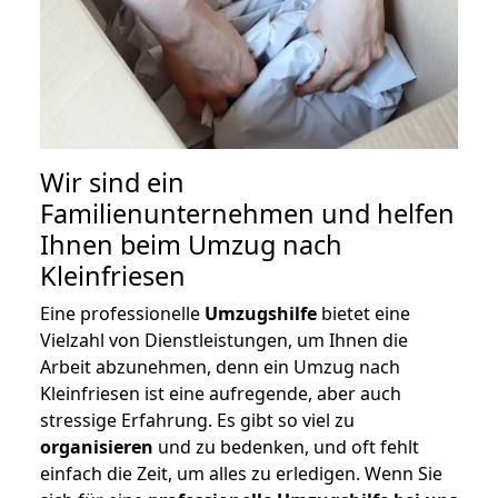
Wir sind ein
Familienunternehmen und helfen
Ihnen beim Umzug nach
Kleinfriesen
Eine professionelle
Umzugshilfe
bietet eine
Vielzahl von Dienstleistungen, um Ihnen die
Arbeit abzunehmen, denn ein Umzug nach
Kleinfriesen ist eine aufregende, aber auch
stressige Erfahrung. Es gibt so viel zu
organisieren
und zu bedenken, und oft fehlt
einfach die Zeit, um alles zu erledigen. Wenn Sie