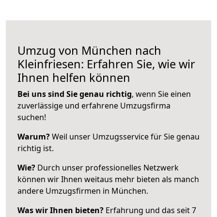
Umzug von München nach
Kleinfriesen: Erfahren Sie, wie wir
Ihnen helfen können
Bei uns sind Sie genau richtig
, wenn Sie einen
zuverlässige und erfahrene Umzugsfirma
suchen!
Warum?
Weil unser Umzugsservice für Sie genau
richtig ist.
Wie?
Durch unser professionelles Netzwerk
können wir Ihnen weitaus mehr bieten als manch
andere Umzugsfirmen in München.
Was wir Ihnen bieten?
Erfahrung und das seit 7