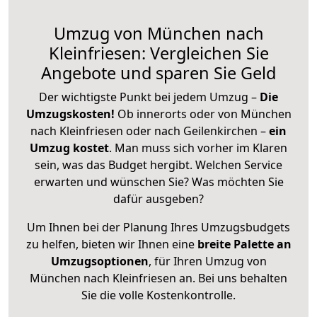
Umzug von München nach
Kleinfriesen: Vergleichen Sie
Angebote und sparen Sie Geld
Der wichtigste Punkt bei jedem Umzug –
Die
Umzugskosten!
Ob innerorts oder von München
nach Kleinfriesen oder nach Geilenkirchen –
ein
Umzug kostet
.
Man muss sich vorher im Klaren
sein, was das Budget hergibt. Welchen Service
erwarten und wünschen Sie? Was möchten Sie
dafür ausgeben?
Um Ihnen bei der Planung Ihres Umzugsbudgets
zu helfen, bieten wir Ihnen eine
breite Palette an
Umzugsoptionen
, für Ihren Umzug von
München nach Kleinfriesen an. Bei uns behalten
Sie die volle Kostenkontrolle.