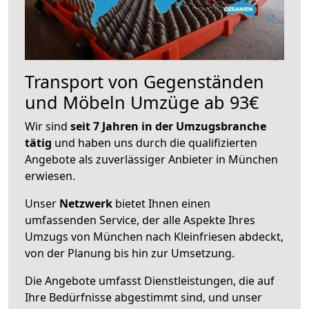
Transport von Gegenständen
und Möbeln Umzüge ab 93€
Wir sind
seit 7 Jahren in der Umzugsbranche
tätig
und haben uns durch die qualifizierten
Angebote als zuverlässiger Anbieter in München
erwiesen.
Unser
Netzwerk
bietet Ihnen einen
umfassenden Service, der alle Aspekte Ihres
Umzugs von München nach Kleinfriesen abdeckt,
von der Planung bis hin zur Umsetzung.
Die Angebote umfasst Dienstleistungen, die auf
Ihre Bedürfnisse abgestimmt sind, und unser