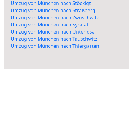
Umzug von München nach Stöckigt
Umzug von München nach Straßberg
Umzug von München nach Zwoschwitz
Umzug von München nach Syratal
Umzug von München nach Unterlosa
Umzug von München nach Tauschwitz
Umzug von München nach Thiergarten