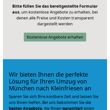
Bitte füllen Sie das bereitgestellte Formular
aus
, um kostenlose Angebote zu erhalten, bei
denen alle Preise und Kosten transparent
dargestellt werden
Kostenlose Angebote erhalten
Wir bieten Ihnen die perfekte
Lösung für Ihren Umzug von
München nach Kleinfriesen an
Sparen Sie sich Ihre kostbare Zeit und lassen Sie
uns Ihnen helfen. Bei uns bekommen Sie die
besten Angebote
, die Ihnen
garantiert
einen