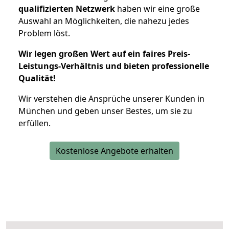
qualifizierten Netzwerk
haben wir eine große
Auswahl an Möglichkeiten, die nahezu jedes
Problem löst.
Wir legen großen Wert auf ein faires Preis-
Leistungs-Verhältnis und bieten professionelle
Qualität!
Wir verstehen die Ansprüche unserer Kunden in
München und geben unser Bestes, um sie zu
erfüllen.
Kostenlose Angebote erhalten