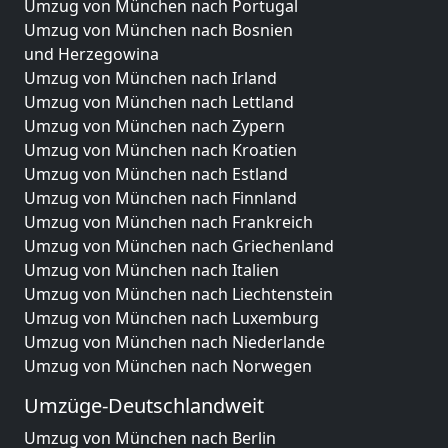
Umzug von München nach Portugal
Umzug von München nach Bosnien
und Herzegowina
Umzug von München nach Irland
Umzug von München nach Lettland
Umzug von München nach Zypern
Umzug von München nach Kroatien
Umzug von München nach Estland
Umzug von München nach Finnland
Umzug von München nach Frankreich
Umzug von München nach Griechenland
Umzug von München nach Italien
Umzug von München nach Liechtenstein
Umzug von München nach Luxemburg
Umzug von München nach Niederlande
Umzug von München nach Norwegen
Umzüge-Deutschlandweit
Umzug von München nach Berlin