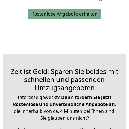
Kostenlose Angebote erhalten
Zeit ist Geld: Sparen Sie beides mit
schnellen und passenden
Umzugsangeboten
Interesse geweckt?
Dann fordern Sie jetzt
kostenlose und unverbindliche Angebote an
,
die innerhalb von ca. 4 Minuten bei Ihnen sind.
Sie glauben uns nicht?