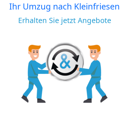
Ihr Umzug nach
Kleinfriesen
Erhalten Sie jetzt Angebote