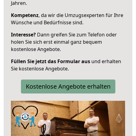
Jahren.
Kompetenz
, da wir die Umzugsexperten für Ihre
Wünsche und Bedürfnisse sind.
Interesse?
Dann greifen Sie zum Telefon oder
holen Sie sich erst einmal ganz bequem
kostenlose Angebote.
Füllen Sie jetzt das Formular aus
und erhalten
Sie kostenlose Angebote.
Kostenlose Angebote erhalten