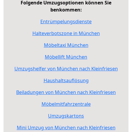
Folgende Umzugsoptionen können Sie
benkommen:
Entrümpelungsdienste
Halteverbotszone in München
Möbeltaxi München
Möbellift München
Umzugshelfer von München nach Kleinfriesen
Haushaltsauflösung
Beiladungen von München nach Kleinfriesen
Möbelmitfahrzentrale
Umzugskartons
Mini Umzug von München nach Kleinfriesen