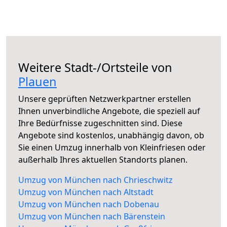
Weitere Stadt-/Ortsteile von
Plauen
Unsere geprüften Netzwerkpartner erstellen
Ihnen unverbindliche Angebote, die speziell auf
Ihre Bedürfnisse zugeschnitten sind. Diese
Angebote sind kostenlos, unabhängig davon, ob
Sie einen Umzug innerhalb von Kleinfriesen oder
außerhalb Ihres aktuellen Standorts planen.
Umzug von München nach Chrieschwitz
Umzug von München nach Altstadt
Umzug von München nach Dobenau
Umzug von München nach Bärenstein