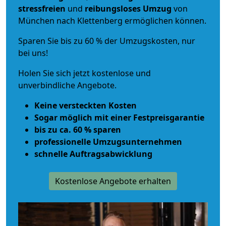
stressfreien
und
reibungsloses
Umzug
von
München nach Klettenberg ermöglichen können.
Sparen Sie bis zu 60 % der Umzugskosten, nur
bei uns!
Holen Sie sich jetzt kostenlose und
unverbindliche Angebote.
Keine versteckten Kosten
Sogar möglich mit einer Festpreisgarantie
bis zu ca. 60 % sparen
professionelle Umzugsunternehmen
schnelle Auftragsabwicklung
Kostenlose Angebote erhalten