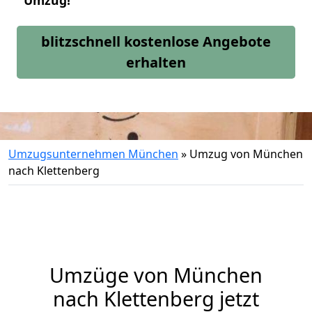
Umzug!
blitzschnell kostenlose Angebote
erhalten
Umzugsunternehmen München
»
Umzug von München
nach Klettenberg
Umzüge von München
nach Klettenberg jetzt