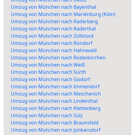
Umzug von München nach Bayenthal
Umzug von München nach Marienburg (Köln)
Umzug von München nach Raderberg
Umzug von München nach Raderthal
Umzug von München nach Zollstock
Umzug von München nach Rondorf
Umzug von München nach Hahnwald
Umzug von München nach Rodenkirchen
Umzug von München nach Weiß
Umzug von München nach Sürth
Umzug von München nach Godorf
Umzug von München nach Immendorf
Umzug von München nach Meschenich
Umzug von München nach Lindenthal
Umzug von München nach Klettenberg
Umzug von München nach Sülz
Umzug von München nach Braunsfeld
Umzug von München nach Junkersdorf