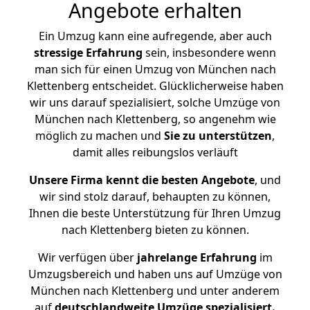
Angebote erhalten
Ein Umzug kann eine aufregende, aber auch
stressige
Erfahrung
sein, insbesondere wenn
man sich für einen Umzug von München nach
Klettenberg entscheidet. Glücklicherweise haben
wir uns darauf spezialisiert, solche Umzüge von
München nach Klettenberg, so angenehm wie
möglich zu machen und
Sie zu unterstützen
,
damit alles reibungslos verläuft
Unsere Firma kennt die besten Angebote
, und
wir sind stolz darauf, behaupten zu können,
Ihnen die beste Unterstützung für Ihren Umzug
nach Klettenberg bieten zu können.
Wir verfügen über
jahrelange Erfahrung
im
Umzugsbereich und haben uns auf Umzüge von
München nach Klettenberg und unter anderem
auf
deutschlandweite Umzüge spezialisiert.