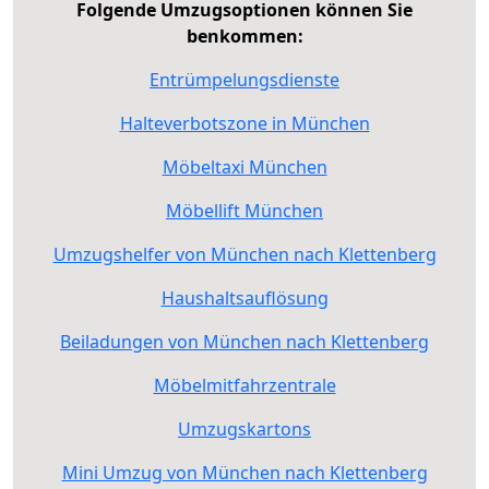
Folgende Umzugsoptionen können Sie
benkommen:
Entrümpelungsdienste
Halteverbotszone in München
Möbeltaxi München
Möbellift München
Umzugshelfer von München nach Klettenberg
Haushaltsauflösung
Beiladungen von München nach Klettenberg
Möbelmitfahrzentrale
Umzugskartons
Mini Umzug von München nach Klettenberg