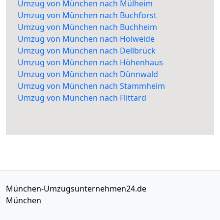
Umzug von München nach Mülheim
Umzug von München nach Buchforst
Umzug von München nach Buchheim
Umzug von München nach Holweide
Umzug von München nach Dellbrück
Umzug von München nach Höhenhaus
Umzug von München nach Dünnwald
Umzug von München nach Stammheim
Umzug von München nach Flittard
München-Umzugsunternehmen24.de
München