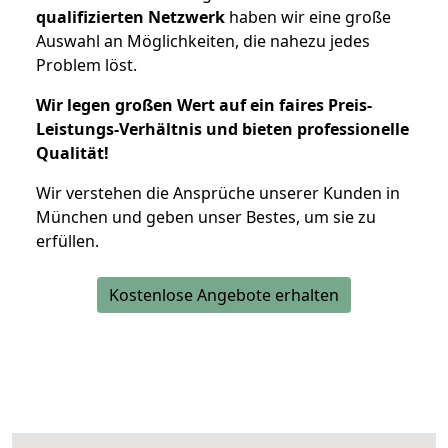
qualifizierten Netzwerk
haben wir eine große
Auswahl an Möglichkeiten, die nahezu jedes
Problem löst.
Wir legen großen Wert auf ein faires Preis-
Leistungs-Verhältnis und bieten professionelle
Qualität!
Wir verstehen die Ansprüche unserer Kunden in
München und geben unser Bestes, um sie zu
erfüllen.
Kostenlose Angebote erhalten