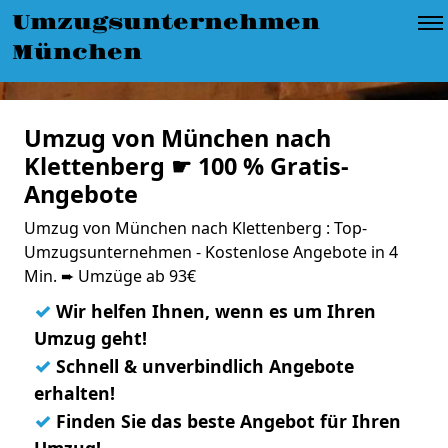
Umzugsunternehmen
München
Umzug von München nach
Klettenberg ☛ 100 % Gratis-
Angebote
Umzug von München nach Klettenberg : Top-
Umzugsunternehmen - Kostenlose Angebote in 4
Min. ➨ Umzüge ab 93€
✓
Wir helfen Ihnen, wenn es um Ihren
Umzug geht!
✓
Schnell & unverbindlich Angebote
erhalten!
✓
Finden Sie das beste Angebot für Ihren