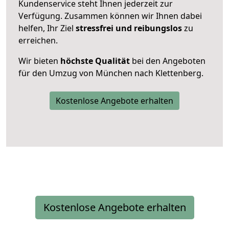
Kundenservice steht Ihnen jederzeit zur
Verfügung. Zusammen können wir Ihnen dabei
helfen, Ihr Ziel
stressfrei und reibungslos
zu
erreichen.
Wir bieten
höchste Qualität
bei den Angeboten
für den Umzug von München nach Klettenberg.
Kostenlose Angebote erhalten
Kostenlose Angebote erhalten