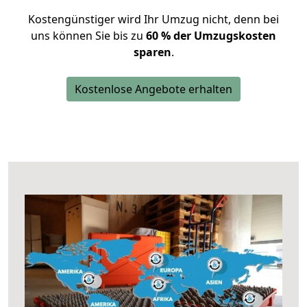
Kostengünstiger wird Ihr Umzug nicht, denn bei
uns können Sie bis zu
60 % der Umzugskosten
sparen
.
Kostenlose Angebote erhalten