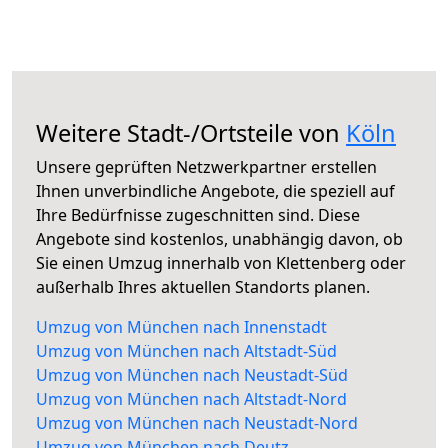
Weitere Stadt-/Ortsteile von
Köln
Unsere geprüften Netzwerkpartner erstellen
Ihnen unverbindliche Angebote, die speziell auf
Ihre Bedürfnisse zugeschnitten sind. Diese
Angebote sind kostenlos, unabhängig davon, ob
Sie einen Umzug innerhalb von Klettenberg oder
außerhalb Ihres aktuellen Standorts planen.
Umzug von München nach Innenstadt
Umzug von München nach Altstadt-Süd
Umzug von München nach Neustadt-Süd
Umzug von München nach Altstadt-Nord
Umzug von München nach Neustadt-Nord
Umzug von München nach Deutz