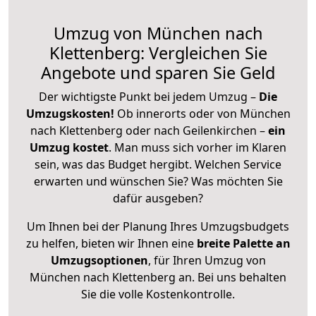
Umzug von München nach
Klettenberg: Vergleichen Sie
Angebote und sparen Sie Geld
Der wichtigste Punkt bei jedem Umzug –
Die
Umzugskosten!
Ob innerorts oder von München
nach Klettenberg oder nach Geilenkirchen –
ein
Umzug kostet
.
Man muss sich vorher im Klaren
sein, was das Budget hergibt. Welchen Service
erwarten und wünschen Sie? Was möchten Sie
dafür ausgeben?
Um Ihnen bei der Planung Ihres Umzugsbudgets
zu helfen, bieten wir Ihnen eine
breite Palette an
Umzugsoptionen
, für Ihren Umzug von
München nach Klettenberg an. Bei uns behalten
Sie die volle Kostenkontrolle.