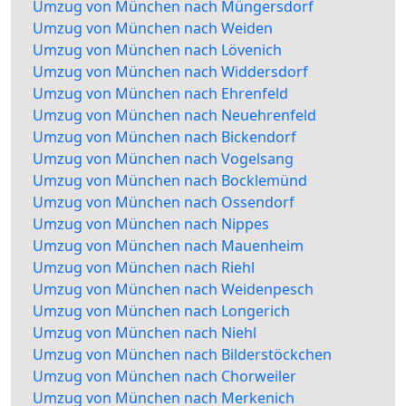
Umzug von München nach Müngersdorf
Umzug von München nach Weiden
Umzug von München nach Lövenich
Umzug von München nach Widdersdorf
Umzug von München nach Ehrenfeld
Umzug von München nach Neuehrenfeld
Umzug von München nach Bickendorf
Umzug von München nach Vogelsang
Umzug von München nach Bocklemünd
Umzug von München nach Ossendorf
Umzug von München nach Nippes
Umzug von München nach Mauenheim
Umzug von München nach Riehl
Umzug von München nach Weidenpesch
Umzug von München nach Longerich
Umzug von München nach Niehl
Umzug von München nach Bilderstöckchen
Umzug von München nach Chorweiler
Umzug von München nach Merkenich