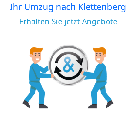
Ihr Umzug nach
Klettenberg
Erhalten Sie jetzt Angebote