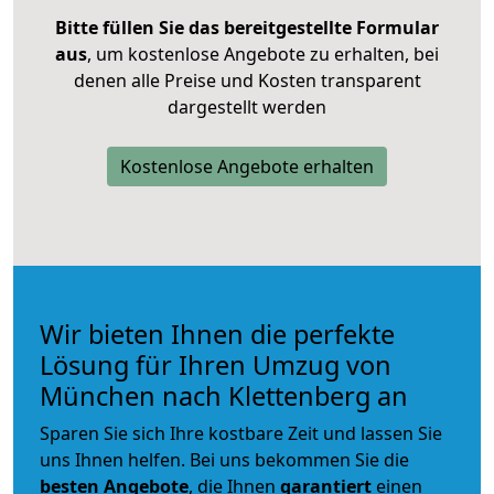
Bitte füllen Sie das bereitgestellte Formular
aus
, um kostenlose Angebote zu erhalten, bei
denen alle Preise und Kosten transparent
dargestellt werden
Kostenlose Angebote erhalten
Wir bieten Ihnen die perfekte
Lösung für Ihren Umzug von
München nach Klettenberg an
Sparen Sie sich Ihre kostbare Zeit und lassen Sie
uns Ihnen helfen. Bei uns bekommen Sie die
besten Angebote
, die Ihnen
garantiert
einen