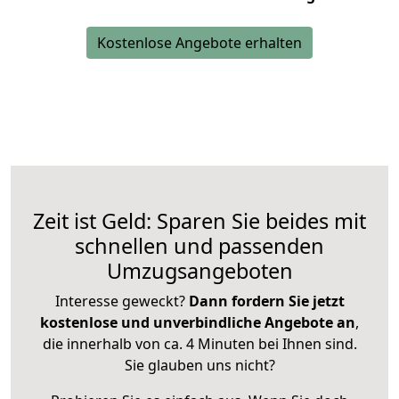
Kostenlose Angebote erhalten
Zeit ist Geld: Sparen Sie beides mit
schnellen und passenden
Umzugsangeboten
Interesse geweckt?
Dann fordern Sie jetzt
kostenlose und unverbindliche Angebote an
,
die innerhalb von ca. 4 Minuten bei Ihnen sind.
Sie glauben uns nicht?