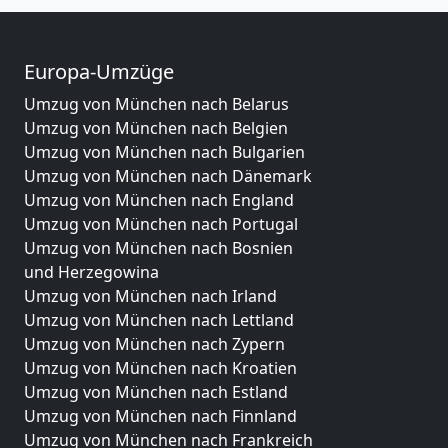
Europa-Umzüge
Umzug von München nach Belarus
Umzug von München nach Belgien
Umzug von München nach Bulgarien
Umzug von München nach Dänemark
Umzug von München nach England
Umzug von München nach Portugal
Umzug von München nach Bosnien
und Herzegowina
Umzug von München nach Irland
Umzug von München nach Lettland
Umzug von München nach Zypern
Umzug von München nach Kroatien
Umzug von München nach Estland
Umzug von München nach Finnland
Umzug von München nach Frankreich