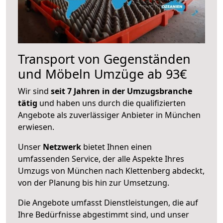
Transport von Gegenständen
und Möbeln Umzüge ab 93€
Wir sind
seit 7 Jahren in der Umzugsbranche
tätig
und haben uns durch die qualifizierten
Angebote als zuverlässiger Anbieter in München
erwiesen.
Unser
Netzwerk
bietet Ihnen einen
umfassenden Service, der alle Aspekte Ihres
Umzugs von München nach Klettenberg abdeckt,
von der Planung bis hin zur Umsetzung.
Die Angebote umfasst Dienstleistungen, die auf
Ihre Bedürfnisse abgestimmt sind, und unser