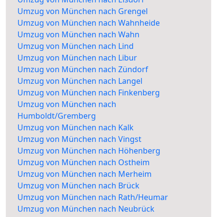
Umzug von München nach Grengel
Umzug von München nach Wahnheide
Umzug von München nach Wahn
Umzug von München nach Lind
Umzug von München nach Libur
Umzug von München nach Zündorf
Umzug von München nach Langel
Umzug von München nach Finkenberg
Umzug von München nach
Humboldt/Gremberg
Umzug von München nach Kalk
Umzug von München nach Vingst
Umzug von München nach Höhenberg
Umzug von München nach Ostheim
Umzug von München nach Merheim
Umzug von München nach Brück
Umzug von München nach Rath/Heumar
Umzug von München nach Neubrück