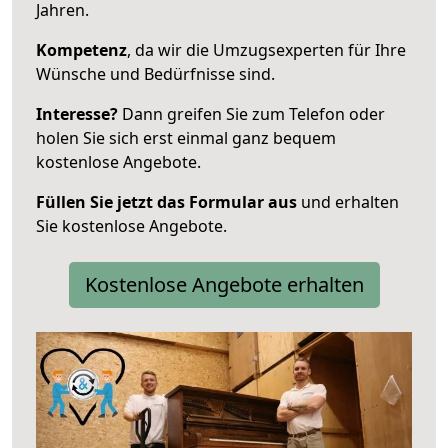
Jahren.
Kompetenz
, da wir die Umzugsexperten für Ihre
Wünsche und Bedürfnisse sind.
Interesse?
Dann greifen Sie zum Telefon oder
holen Sie sich erst einmal ganz bequem
kostenlose Angebote.
Füllen Sie jetzt das Formular aus
und erhalten
Sie kostenlose Angebote.
Kostenlose Angebote erhalten