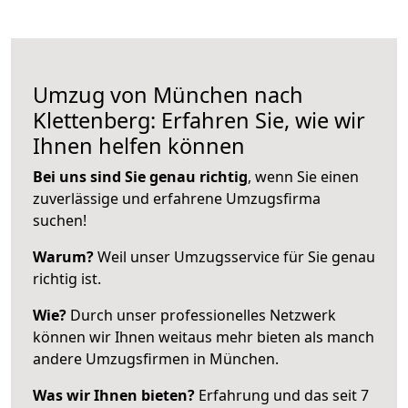
Umzug von München nach
Klettenberg: Erfahren Sie, wie wir
Ihnen helfen können
Bei uns sind Sie genau richtig
, wenn Sie einen
zuverlässige und erfahrene Umzugsfirma
suchen!
Warum?
Weil unser Umzugsservice für Sie genau
richtig ist.
Wie?
Durch unser professionelles Netzwerk
können wir Ihnen weitaus mehr bieten als manch
andere Umzugsfirmen in München.
Was wir Ihnen bieten?
Erfahrung und das seit 7