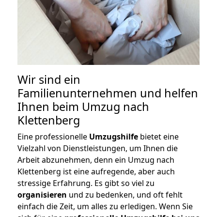
Wir sind ein
Familienunternehmen und helfen
Ihnen beim Umzug nach
Klettenberg
Eine professionelle
Umzugshilfe
bietet eine
Vielzahl von Dienstleistungen, um Ihnen die
Arbeit abzunehmen, denn ein Umzug nach
Klettenberg ist eine aufregende, aber auch
stressige Erfahrung. Es gibt so viel zu
organisieren
und zu bedenken, und oft fehlt
einfach die Zeit, um alles zu erledigen. Wenn Sie