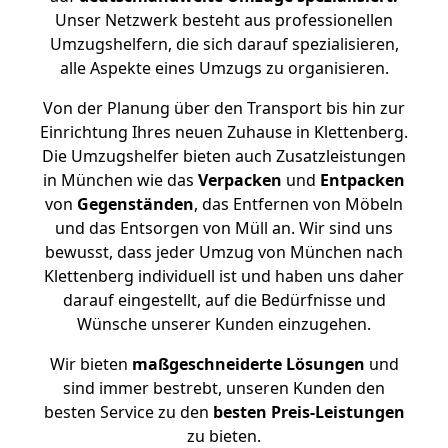
Unser Netzwerk besteht aus professionellen
Umzugshelfern, die sich darauf spezialisieren,
alle Aspekte eines Umzugs zu organisieren.
Von der Planung über den Transport bis hin zur
Einrichtung Ihres neuen Zuhause in Klettenberg.
Die Umzugshelfer bieten auch Zusatzleistungen
in München wie das
Verpacken
und
Entpacken
von
Gegenständen
, das Entfernen von Möbeln
und das Entsorgen von Müll an. Wir sind uns
bewusst, dass jeder Umzug von München nach
Klettenberg individuell ist und haben uns daher
darauf eingestellt, auf die Bedürfnisse und
Wünsche unserer Kunden einzugehen.
Wir bieten
maßgeschneiderte Lösungen
und
sind immer bestrebt, unseren Kunden den
besten Service zu den
besten Preis-Leistungen
zu bieten.