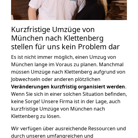
Kurzfristige Umzüge von
München nach Klettenberg
stellen für uns kein Problem dar
Es ist nicht immer möglich, einen Umzug von
München lange im Voraus zu planen. Manchmal
müssen Umzüge nach Klettenberg aufgrund von
Jobwechseln oder anderen plötzlichen
Veränderungen kurzfristig organisiert werden
.
Wenn Sie sich in einer solchen Situation befinden,
keine Sorge! Unsere Firma ist in der Lage, auch
kurzfristige Umzüge von München nach
Klettenberg zu lösen.
Wir verfügen über ausreichende Ressourcen und
durch unseren umfangreichen und