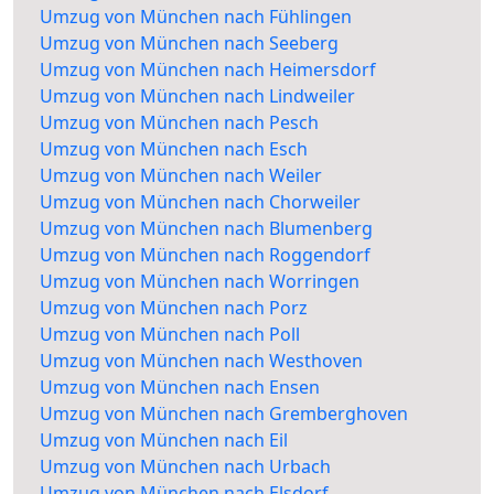
Umzug von München nach Fühlingen
Umzug von München nach Seeberg
Umzug von München nach Heimersdorf
Umzug von München nach Lindweiler
Umzug von München nach Pesch
Umzug von München nach Esch
Umzug von München nach Weiler
Umzug von München nach Chorweiler
Umzug von München nach Blumenberg
Umzug von München nach Roggendorf
Umzug von München nach Worringen
Umzug von München nach Porz
Umzug von München nach Poll
Umzug von München nach Westhoven
Umzug von München nach Ensen
Umzug von München nach Gremberghoven
Umzug von München nach Eil
Umzug von München nach Urbach
Umzug von München nach Elsdorf