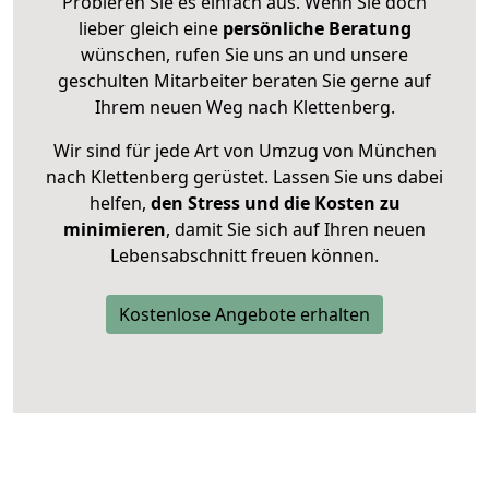
Probieren Sie es einfach aus. Wenn Sie doch
lieber gleich eine
persönliche Beratung
wünschen, rufen Sie uns an und unsere
geschulten Mitarbeiter beraten Sie gerne auf
Ihrem neuen Weg nach Klettenberg.
Wir sind für jede Art von Umzug von München
nach Klettenberg gerüstet. Lassen Sie uns dabei
helfen,
den Stress und die Kosten zu
minimieren
, damit Sie sich auf Ihren neuen
Lebensabschnitt freuen können.
Kostenlose Angebote erhalten