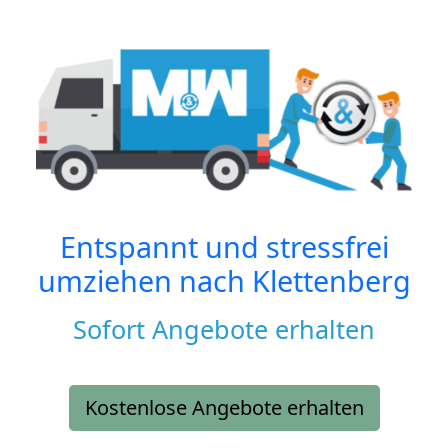
Entspannt und stressfrei
umziehen nach
Klettenberg
Sofort Angebote erhalten
Kostenlose Angebote erhalten