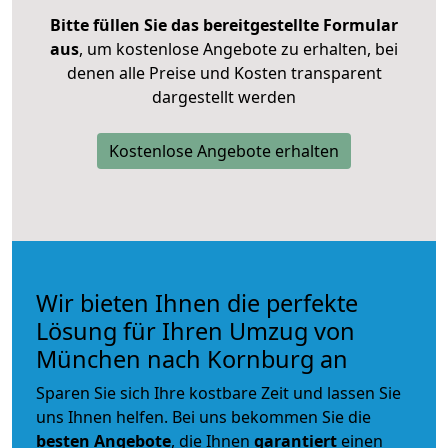
Bitte füllen Sie das bereitgestellte Formular
aus
, um kostenlose Angebote zu erhalten, bei
denen alle Preise und Kosten transparent
dargestellt werden
Kostenlose Angebote erhalten
Wir bieten Ihnen die perfekte
Lösung für Ihren Umzug von
München nach Kornburg an
Sparen Sie sich Ihre kostbare Zeit und lassen Sie
uns Ihnen helfen. Bei uns bekommen Sie die
besten Angebote
, die Ihnen
garantiert
einen