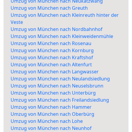
Umzug von München nach Neukatzwang
Umzug von München nach Greuth
Umzug von München nach Kleinreuth hinter der
Veste
Umzug von München nach Nordbahnhof
Umzug von München nach Kleinweidenmühle
Umzug von München nach Rosenau
Umzug von München nach Kornburg
Umzug von München nach Kraftshof
Umzug von München nach Altenfurt
Umzug von München nach Langwasser
Umzug von München nach Neulandsiedlung
Umzug von München nach Neuselsbrunn
Umzug von München nach Unterbürg
Umzug von München nach Freilandsiedlung
Umzug von München nach Hammer
Umzug von München nach Oberbürg
Umzug von München nach Lohe
Umzug von München nach Neunhof