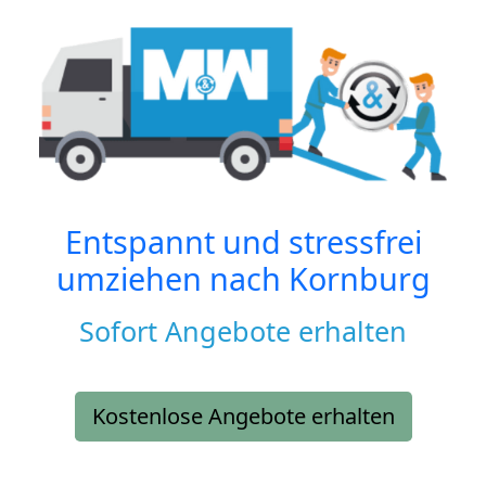
Entspannt und stressfrei
umziehen nach
Kornburg
Sofort Angebote erhalten
Kostenlose Angebote erhalten