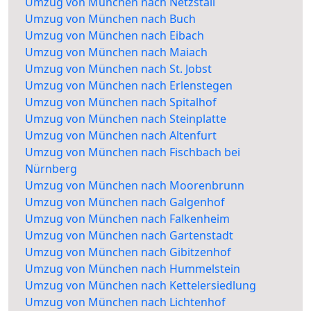
Umzug von München nach Netzstall
Umzug von München nach Buch
Umzug von München nach Eibach
Umzug von München nach Maiach
Umzug von München nach St. Jobst
Umzug von München nach Erlenstegen
Umzug von München nach Spitalhof
Umzug von München nach Steinplatte
Umzug von München nach Altenfurt
Umzug von München nach Fischbach bei
Nürnberg
Umzug von München nach Moorenbrunn
Umzug von München nach Galgenhof
Umzug von München nach Falkenheim
Umzug von München nach Gartenstadt
Umzug von München nach Gibitzenhof
Umzug von München nach Hummelstein
Umzug von München nach Kettelersiedlung
Umzug von München nach Lichtenhof