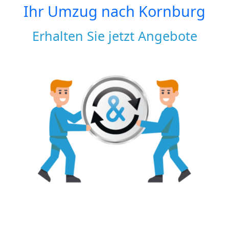
Ihr Umzug nach
Kornburg
Erhalten Sie jetzt Angebote