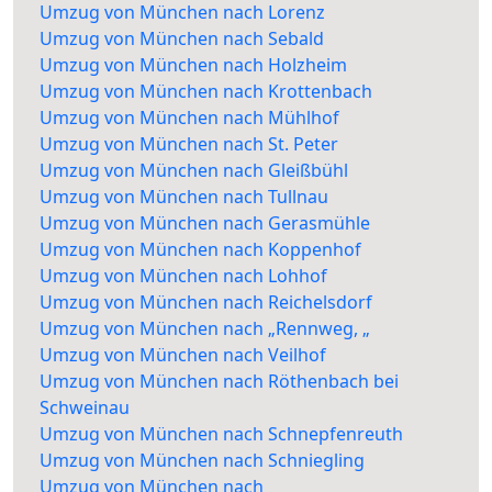
Umzug von München nach Lorenz
Umzug von München nach Sebald
Umzug von München nach Holzheim
Umzug von München nach Krottenbach
Umzug von München nach Mühlhof
Umzug von München nach St. Peter
Umzug von München nach Gleißbühl
Umzug von München nach Tullnau
Umzug von München nach Gerasmühle
Umzug von München nach Koppenhof
Umzug von München nach Lohhof
Umzug von München nach Reichelsdorf
Umzug von München nach „Rennweg, „
Umzug von München nach Veilhof
Umzug von München nach Röthenbach bei
Schweinau
Umzug von München nach Schnepfenreuth
Umzug von München nach Schniegling
Umzug von München nach