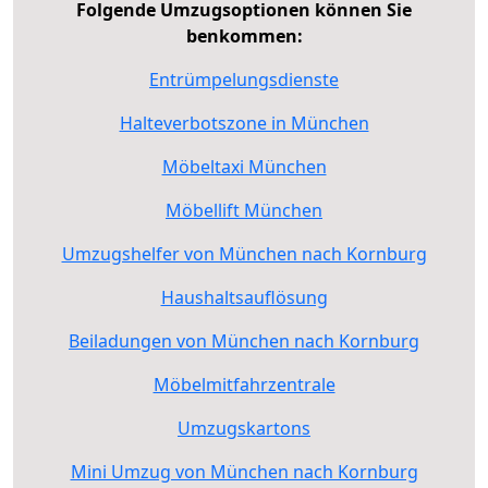
Folgende Umzugsoptionen können Sie
benkommen:
Entrümpelungsdienste
Halteverbotszone in München
Möbeltaxi München
Möbellift München
Umzugshelfer von München nach Kornburg
Haushaltsauflösung
Beiladungen von München nach Kornburg
Möbelmitfahrzentrale
Umzugskartons
Mini Umzug von München nach Kornburg