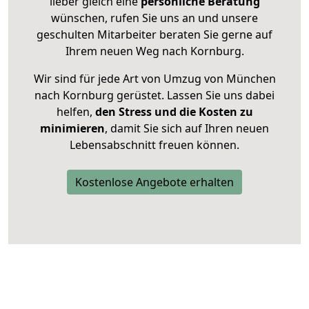
lieber gleich eine
persönliche Beratung
wünschen, rufen Sie uns an und unsere
geschulten Mitarbeiter beraten Sie gerne auf
Ihrem neuen Weg nach Kornburg.
Wir sind für jede Art von Umzug von München
nach Kornburg gerüstet. Lassen Sie uns dabei
helfen,
den Stress und die Kosten zu
minimieren
, damit Sie sich auf Ihren neuen
Lebensabschnitt freuen können.
Kostenlose Angebote erhalten