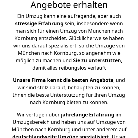
Angebote erhalten
Ein Umzug kann eine aufregende, aber auch
stressige
Erfahrung
sein, insbesondere wenn
man sich für einen Umzug von München nach
Kornburg entscheidet. Glücklicherweise haben
wir uns darauf spezialisiert, solche Umzüge von
München nach Kornburg, so angenehm wie
möglich zu machen und
Sie zu unterstützen
,
damit alles reibungslos verläuft
Unsere Firma kennt die besten Angebote
, und
wir sind stolz darauf, behaupten zu können,
Ihnen die beste Unterstützung für Ihren Umzug
nach Kornburg bieten zu können.
Wir verfügen über
jahrelange Erfahrung
im
Umzugsbereich und haben uns auf Umzüge von
München nach Kornburg und unter anderem auf
deutschlandweite Umzüge spezialisiert.
Unser