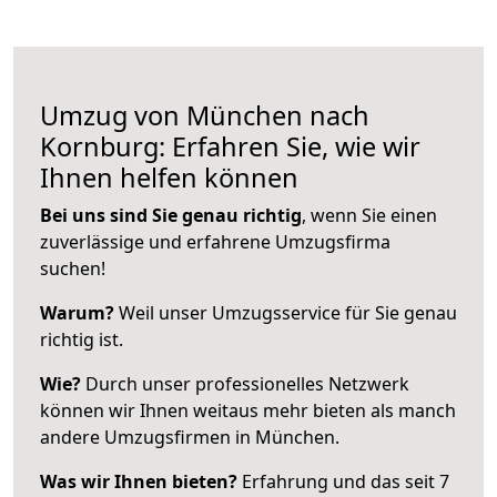
Umzug von München nach
Kornburg: Erfahren Sie, wie wir
Ihnen helfen können
Bei uns sind Sie genau richtig
, wenn Sie einen
zuverlässige und erfahrene Umzugsfirma
suchen!
Warum?
Weil unser Umzugsservice für Sie genau
richtig ist.
Wie?
Durch unser professionelles Netzwerk
können wir Ihnen weitaus mehr bieten als manch
andere Umzugsfirmen in München.
Was wir Ihnen bieten?
Erfahrung und das seit 7