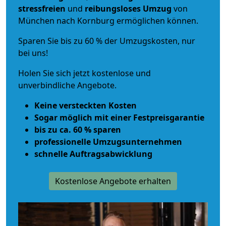
stressfreien
und
reibungsloses
Umzug
von
München nach Kornburg ermöglichen können.
Sparen Sie bis zu 60 % der Umzugskosten, nur
bei uns!
Holen Sie sich jetzt kostenlose und
unverbindliche Angebote.
Keine versteckten Kosten
Sogar möglich mit einer Festpreisgarantie
bis zu ca. 60 % sparen
professionelle Umzugsunternehmen
schnelle Auftragsabwicklung
Kostenlose Angebote erhalten