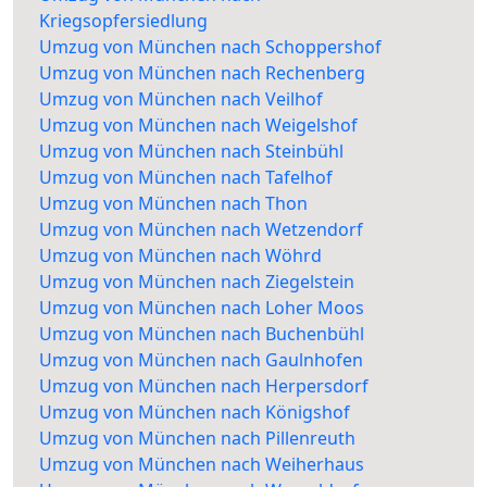
Kriegsopfersiedlung
Umzug von München nach Schoppershof
Umzug von München nach Rechenberg
Umzug von München nach Veilhof
Umzug von München nach Weigelshof
Umzug von München nach Steinbühl
Umzug von München nach Tafelhof
Umzug von München nach Thon
Umzug von München nach Wetzendorf
Umzug von München nach Wöhrd
Umzug von München nach Ziegelstein
Umzug von München nach Loher Moos
Umzug von München nach Buchenbühl
Umzug von München nach Gaulnhofen
Umzug von München nach Herpersdorf
Umzug von München nach Königshof
Umzug von München nach Pillenreuth
Umzug von München nach Weiherhaus