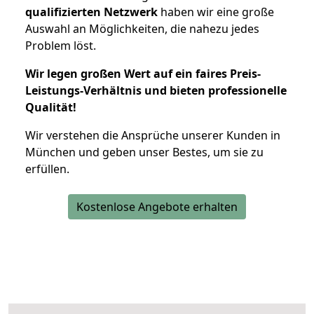
qualifizierten Netzwerk
haben wir eine große
Auswahl an Möglichkeiten, die nahezu jedes
Problem löst.
Wir legen großen Wert auf ein faires Preis-
Leistungs-Verhältnis und bieten professionelle
Qualität!
Wir verstehen die Ansprüche unserer Kunden in
München und geben unser Bestes, um sie zu
erfüllen.
Kostenlose Angebote erhalten