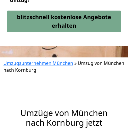
Umzug!
blitzschnell kostenlose Angebote
erhalten
Umzugsunternehmen München
»
Umzug von München
nach Kornburg
Umzüge von München
nach Kornburg jetzt