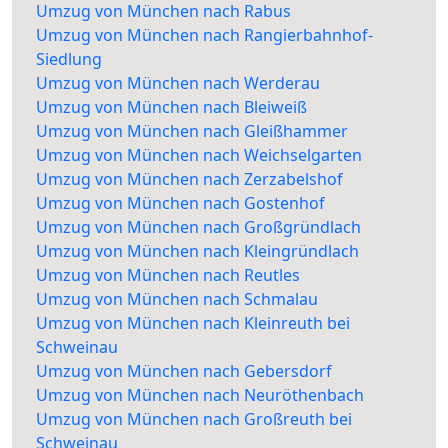
Umzug von München nach Rabus
Umzug von München nach Rangierbahnhof-
Siedlung
Umzug von München nach Werderau
Umzug von München nach Bleiweiß
Umzug von München nach Gleißhammer
Umzug von München nach Weichselgarten
Umzug von München nach Zerzabelshof
Umzug von München nach Gostenhof
Umzug von München nach Großgründlach
Umzug von München nach Kleingründlach
Umzug von München nach Reutles
Umzug von München nach Schmalau
Umzug von München nach Kleinreuth bei
Schweinau
Umzug von München nach Gebersdorf
Umzug von München nach Neuröthenbach
Umzug von München nach Großreuth bei
Schweinau