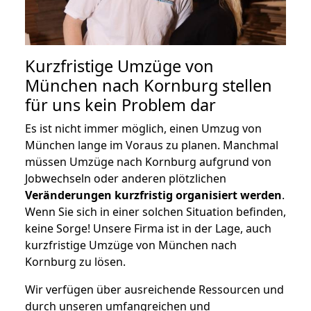
Kurzfristige Umzüge von
München nach Kornburg stellen
für uns kein Problem dar
Es ist nicht immer möglich, einen Umzug von
München lange im Voraus zu planen. Manchmal
müssen Umzüge nach Kornburg aufgrund von
Jobwechseln oder anderen plötzlichen
Veränderungen kurzfristig organisiert werden
.
Wenn Sie sich in einer solchen Situation befinden,
keine Sorge! Unsere Firma ist in der Lage, auch
kurzfristige Umzüge von München nach
Kornburg zu lösen.
Wir verfügen über ausreichende Ressourcen und
durch unseren umfangreichen und