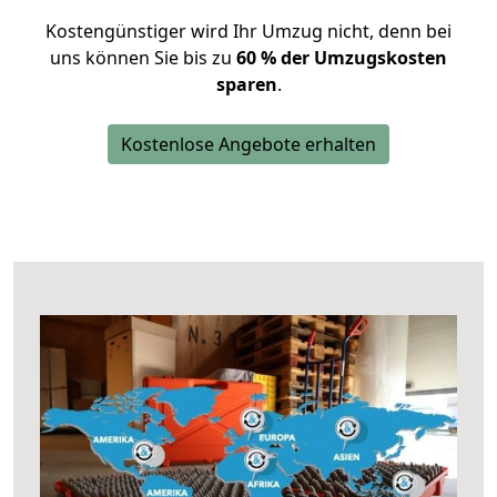
Kostengünstiger wird Ihr Umzug nicht, denn bei
uns können Sie bis zu
60 % der Umzugskosten
sparen
.
Kostenlose Angebote erhalten