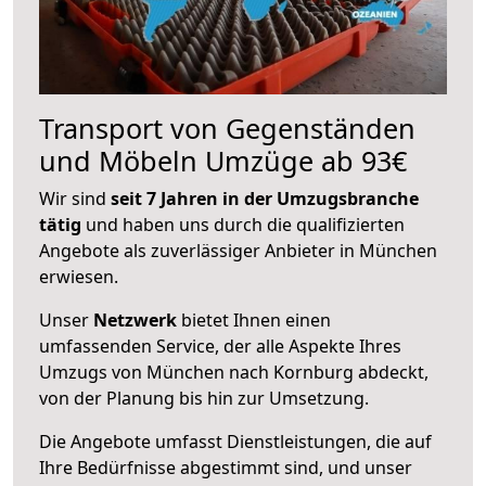
Transport von Gegenständen
und Möbeln Umzüge ab 93€
Wir sind
seit 7 Jahren in der Umzugsbranche
tätig
und haben uns durch die qualifizierten
Angebote als zuverlässiger Anbieter in München
erwiesen.
Unser
Netzwerk
bietet Ihnen einen
umfassenden Service, der alle Aspekte Ihres
Umzugs von München nach Kornburg abdeckt,
von der Planung bis hin zur Umsetzung.
Die Angebote umfasst Dienstleistungen, die auf
Ihre Bedürfnisse abgestimmt sind, und unser