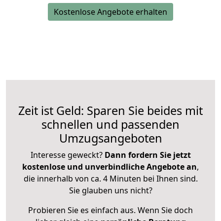
Kostenlose Angebote erhalten
Zeit ist Geld: Sparen Sie beides mit
schnellen und passenden
Umzugsangeboten
Interesse geweckt?
Dann fordern Sie jetzt
kostenlose und unverbindliche Angebote an
,
die innerhalb von ca. 4 Minuten bei Ihnen sind.
Sie glauben uns nicht?
Probieren Sie es einfach aus. Wenn Sie doch