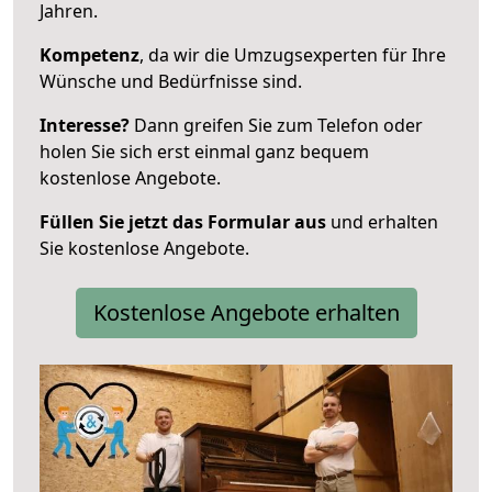
Jahren.
Kompetenz
, da wir die Umzugsexperten für Ihre
Wünsche und Bedürfnisse sind.
Interesse?
Dann greifen Sie zum Telefon oder
holen Sie sich erst einmal ganz bequem
kostenlose Angebote.
Füllen Sie jetzt das Formular aus
und erhalten
Sie kostenlose Angebote.
Kostenlose Angebote erhalten