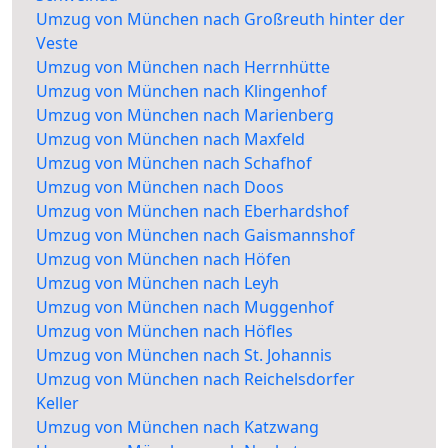
Umzug von München nach Großreuth hinter der
Veste
Umzug von München nach Herrnhütte
Umzug von München nach Klingenhof
Umzug von München nach Marienberg
Umzug von München nach Maxfeld
Umzug von München nach Schafhof
Umzug von München nach Doos
Umzug von München nach Eberhardshof
Umzug von München nach Gaismannshof
Umzug von München nach Höfen
Umzug von München nach Leyh
Umzug von München nach Muggenhof
Umzug von München nach Höfles
Umzug von München nach St. Johannis
Umzug von München nach Reichelsdorfer
Keller
Umzug von München nach Katzwang