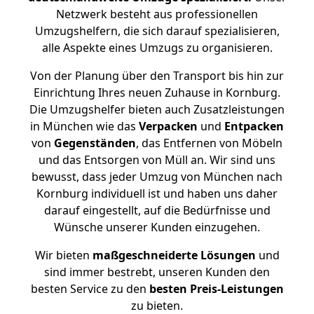
Netzwerk besteht aus professionellen
Umzugshelfern, die sich darauf spezialisieren,
alle Aspekte eines Umzugs zu organisieren.
Von der Planung über den Transport bis hin zur
Einrichtung Ihres neuen Zuhause in Kornburg.
Die Umzugshelfer bieten auch Zusatzleistungen
in München wie das
Verpacken
und
Entpacken
von
Gegenständen
, das Entfernen von Möbeln
und das Entsorgen von Müll an. Wir sind uns
bewusst, dass jeder Umzug von München nach
Kornburg individuell ist und haben uns daher
darauf eingestellt, auf die Bedürfnisse und
Wünsche unserer Kunden einzugehen.
Wir bieten
maßgeschneiderte Lösungen
und
sind immer bestrebt, unseren Kunden den
besten Service zu den
besten Preis-Leistungen
zu bieten.