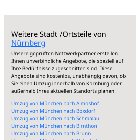
Weitere Stadt-/Ortsteile von
Nürnberg
Unsere geprüften Netzwerkpartner erstellen
Ihnen unverbindliche Angebote, die speziell auf
Ihre Bedürfnisse zugeschnitten sind. Diese
Angebote sind kostenlos, unabhängig davon, ob
Sie einen Umzug innerhalb von Kornburg oder
außerhalb Ihres aktuellen Standorts planen.
Umzug von München nach Almoshof
Umzug von München nach Boxdorf
Umzug von München nach Schmalau
Umzug von München nach Birnthon
Umzug von München nach Brunn