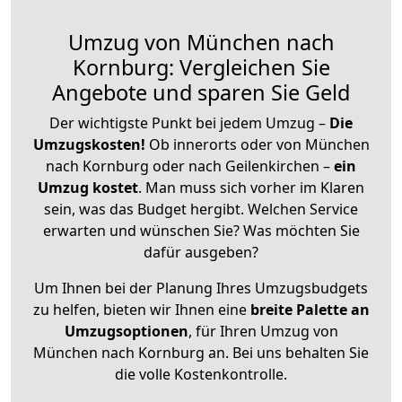
Umzug von München nach
Kornburg: Vergleichen Sie
Angebote und sparen Sie Geld
Der wichtigste Punkt bei jedem Umzug –
Die
Umzugskosten!
Ob innerorts oder von München
nach Kornburg oder nach Geilenkirchen –
ein
Umzug kostet
.
Man muss sich vorher im Klaren
sein, was das Budget hergibt. Welchen Service
erwarten und wünschen Sie? Was möchten Sie
dafür ausgeben?
Um Ihnen bei der Planung Ihres Umzugsbudgets
zu helfen, bieten wir Ihnen eine
breite Palette an
Umzugsoptionen
, für Ihren Umzug von
München nach Kornburg an. Bei uns behalten Sie
die volle Kostenkontrolle.