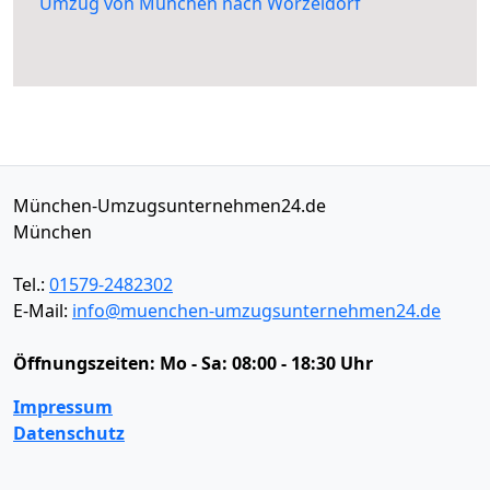
Umzug von München nach Worzeldorf
München-Umzugsunternehmen24.de
München
Tel.:
01579-2482302
E-Mail:
info@muenchen-umzugsunternehmen24.de
Öffnungszeiten:
Mo - Sa: 08:00 - 18:30 Uhr
Impressum
Datenschutz