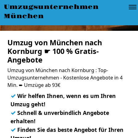
Umzugsunternehmen
München
Umzug von München nach
Kornburg ☛ 100 % Gratis-
Angebote
Umzug von München nach Kornburg : Top-
Umzugsunternehmen - Kostenlose Angebote in 4
Min. ➨ Umzüge ab 93€
✓
Wir helfen Ihnen, wenn es um Ihren
Umzug geht!
✓
Schnell & unverbindlich Angebote
erhalten!
✓
Finden Sie das beste Angebot für Ihren