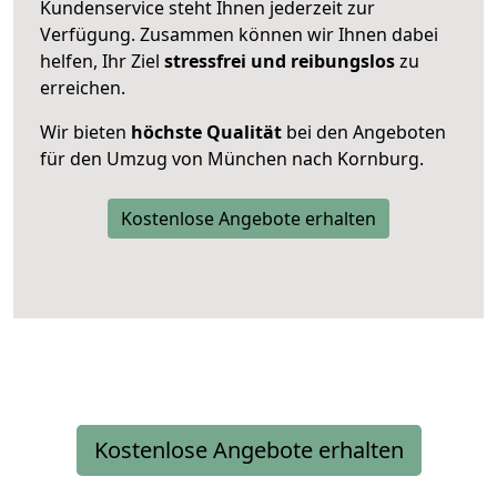
Kundenservice steht Ihnen jederzeit zur
Verfügung. Zusammen können wir Ihnen dabei
helfen, Ihr Ziel
stressfrei und reibungslos
zu
erreichen.
Wir bieten
höchste Qualität
bei den Angeboten
für den Umzug von München nach Kornburg.
Kostenlose Angebote erhalten
Kostenlose Angebote erhalten