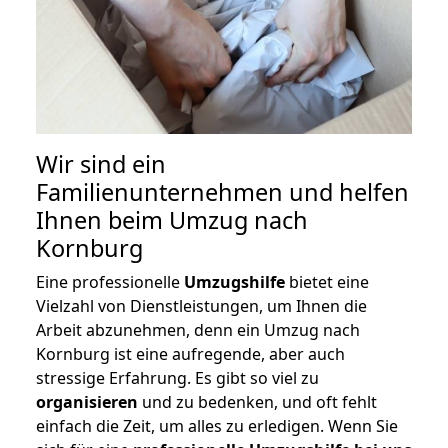
Wir sind ein
Familienunternehmen und helfen
Ihnen beim Umzug nach
Kornburg
Eine professionelle
Umzugshilfe
bietet eine
Vielzahl von Dienstleistungen, um Ihnen die
Arbeit abzunehmen, denn ein Umzug nach
Kornburg ist eine aufregende, aber auch
stressige Erfahrung. Es gibt so viel zu
organisieren
und zu bedenken, und oft fehlt
einfach die Zeit, um alles zu erledigen. Wenn Sie