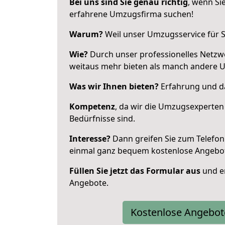
Bei uns sind Sie genau richtig
, wenn Si
erfahrene Umzugsfirma suchen!
Warum?
Weil unser Umzugsservice für Si
Wie?
Durch unser professionelles Netzw
weitaus mehr bieten als manch andere 
Was wir Ihnen bieten?
Erfahrung und das
Kompetenz
, da wir die Umzugsexperten
Bedürfnisse sind.
Interesse?
Dann greifen Sie zum Telefon 
einmal ganz bequem kostenlose Angebo
Füllen Sie jetzt das Formular aus
und er
Angebote.
Kostenlose Angebot