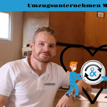
Umzugsunternehmen 