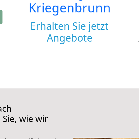
Kriegenbrunn
Erhalten Sie jetzt
Angebote
ach
Sie, wie wir