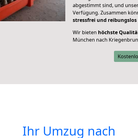
abgestimmt sind, und unser
Verfügung. Zusammen können
stressfrei und reibungslos
Wir bieten
höchste Qualitä
München nach Kriegenbrun
Kostenlo
Ihr Umzug nach