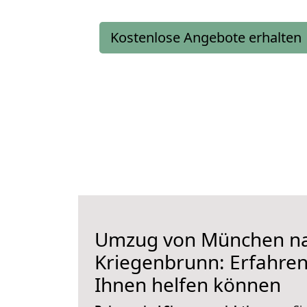
Kostenlose Angebote erhalten
Umzug von München n
Kriegenbrunn: Erfahren 
Ihnen helfen können