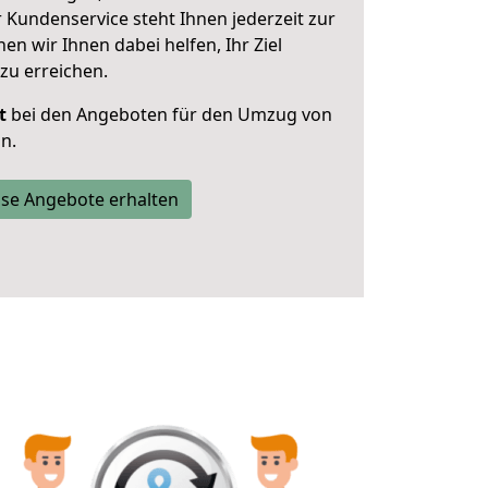
 Kundenservice steht Ihnen jederzeit zur
 wir Ihnen dabei helfen, Ihr Ziel
zu erreichen.
t
bei den Angeboten für den Umzug von
n.
se Angebote erhalten