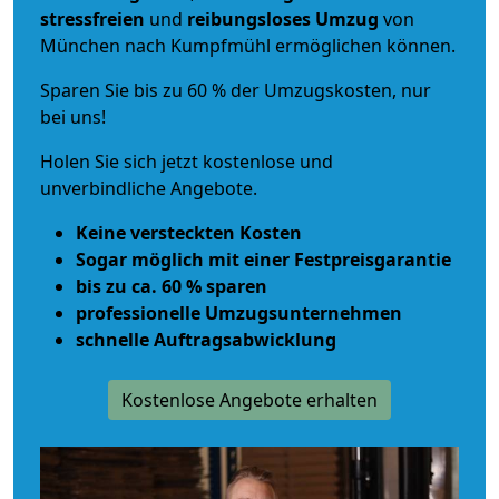
stressfreien
und
reibungsloses
Umzug
von
München nach Kumpfmühl ermöglichen können.
Sparen Sie bis zu 60 % der Umzugskosten, nur
bei uns!
Holen Sie sich jetzt kostenlose und
unverbindliche Angebote.
Keine versteckten Kosten
Sogar möglich mit einer Festpreisgarantie
bis zu ca. 60 % sparen
professionelle Umzugsunternehmen
schnelle Auftragsabwicklung
Kostenlose Angebote erhalten