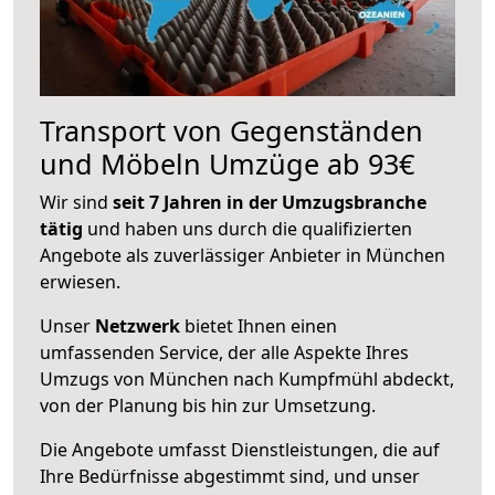
Transport von Gegenständen
und Möbeln Umzüge ab 93€
Wir sind
seit 7 Jahren in der Umzugsbranche
tätig
und haben uns durch die qualifizierten
Angebote als zuverlässiger Anbieter in München
erwiesen.
Unser
Netzwerk
bietet Ihnen einen
umfassenden Service, der alle Aspekte Ihres
Umzugs von München nach Kumpfmühl abdeckt,
von der Planung bis hin zur Umsetzung.
Die Angebote umfasst Dienstleistungen, die auf
Ihre Bedürfnisse abgestimmt sind, und unser