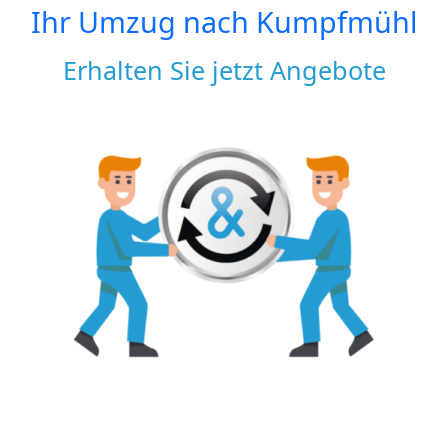
Ihr Umzug nach
Kumpfmühl
Erhalten Sie jetzt Angebote