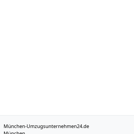
München-Umzugsunternehmen24.de
München