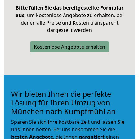
Bitte füllen Sie das bereitgestellte Formular
aus
, um kostenlose Angebote zu erhalten, bei
denen alle Preise und Kosten transparent
dargestellt werden
Kostenlose Angebote erhalten
Wir bieten Ihnen die perfekte
Lösung für Ihren Umzug von
München nach Kumpfmühl an
Sparen Sie sich Ihre kostbare Zeit und lassen Sie
uns Ihnen helfen. Bei uns bekommen Sie die
besten Angebote
, die Ihnen
garantiert
einen