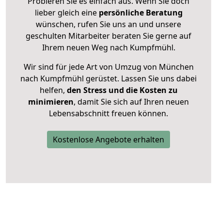
Probieren Sie es einfach aus. Wenn Sie doch
lieber gleich eine
persönliche Beratung
wünschen, rufen Sie uns an und unsere
geschulten Mitarbeiter beraten Sie gerne auf
Ihrem neuen Weg nach Kumpfmühl.
Wir sind für jede Art von Umzug von München
nach Kumpfmühl gerüstet. Lassen Sie uns dabei
helfen,
den Stress und die Kosten zu
minimieren
, damit Sie sich auf Ihren neuen
Lebensabschnitt freuen können.
Kostenlose Angebote erhalten