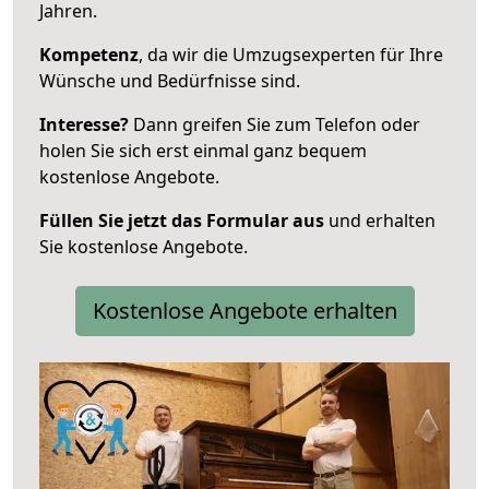
Jahren.
Kompetenz
, da wir die Umzugsexperten für Ihre
Wünsche und Bedürfnisse sind.
Interesse?
Dann greifen Sie zum Telefon oder
holen Sie sich erst einmal ganz bequem
kostenlose Angebote.
Füllen Sie jetzt das Formular aus
und erhalten
Sie kostenlose Angebote.
Kostenlose Angebote erhalten