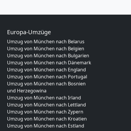
Europa-Umzüge
Umzug von München nach Belarus
Umzug von München nach Belgien
Umzug von München nach Bulgarien
Umzug von München nach Dänemark
Umzug von München nach England
Umzug von München nach Portugal
Umzug von München nach Bosnien
und Herzegowina
Umzug von München nach Irland
Umzug von München nach Lettland
Umzug von München nach Zypern
Umzug von München nach Kroatien
Umzug von München nach Estland