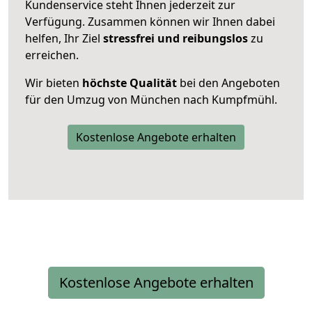
Kundenservice steht Ihnen jederzeit zur
Verfügung. Zusammen können wir Ihnen dabei
helfen, Ihr Ziel
stressfrei und reibungslos
zu
erreichen.
Wir bieten
höchste Qualität
bei den Angeboten
für den Umzug von München nach Kumpfmühl.
Kostenlose Angebote erhalten
Kostenlose Angebote erhalten