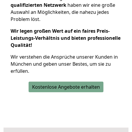
qualifizierten Netzwerk
haben wir eine große
Auswahl an Möglichkeiten, die nahezu jedes
Problem löst.
Wir legen großen Wert auf ein faires Preis-
Leistungs-Verhältnis und bieten professionelle
Qualität!
Wir verstehen die Ansprüche unserer Kunden in
München und geben unser Bestes, um sie zu
erfüllen.
Kostenlose Angebote erhalten