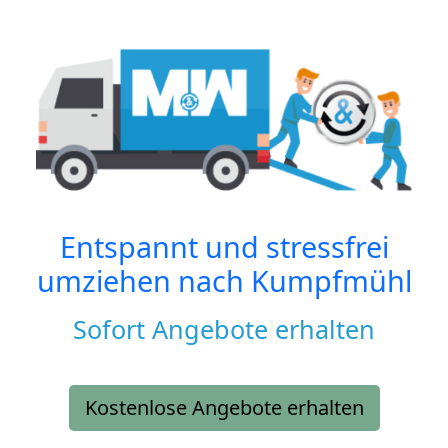
Entspannt und stressfrei
umziehen nach
Kumpfmühl
Sofort Angebote erhalten
Kostenlose Angebote erhalten