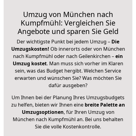
Umzug von München nach
Kumpfmühl: Vergleichen Sie
Angebote und sparen Sie Geld
Der wichtigste Punkt bei jedem Umzug –
Die
Umzugskosten!
Ob innerorts oder von München
nach Kumpfmühl oder nach Geilenkirchen –
ein
Umzug kostet
.
Man muss sich vorher im Klaren
sein, was das Budget hergibt. Welchen Service
erwarten und wünschen Sie? Was möchten Sie
dafür ausgeben?
Um Ihnen bei der Planung Ihres Umzugsbudgets
zu helfen, bieten wir Ihnen eine
breite Palette an
Umzugsoptionen
, für Ihren Umzug von
München nach Kumpfmühl an. Bei uns behalten
Sie die volle Kostenkontrolle.