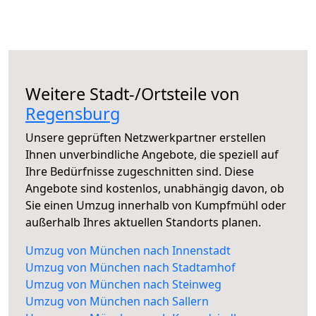
Weitere Stadt-/Ortsteile von
Regensburg
Unsere geprüften Netzwerkpartner erstellen
Ihnen unverbindliche Angebote, die speziell auf
Ihre Bedürfnisse zugeschnitten sind. Diese
Angebote sind kostenlos, unabhängig davon, ob
Sie einen Umzug innerhalb von Kumpfmühl oder
außerhalb Ihres aktuellen Standorts planen.
Umzug von München nach Innenstadt
Umzug von München nach Stadtamhof
Umzug von München nach Steinweg
Umzug von München nach Sallern