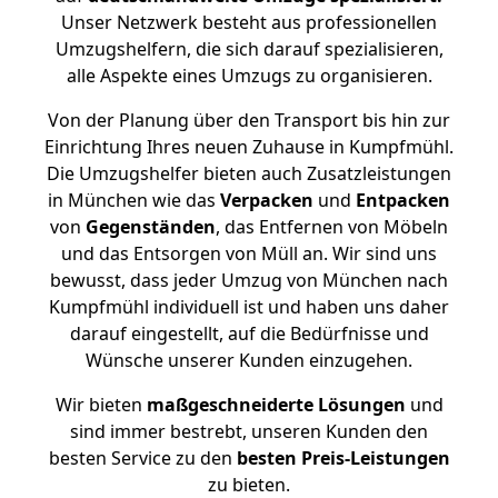
Unser Netzwerk besteht aus professionellen
Umzugshelfern, die sich darauf spezialisieren,
alle Aspekte eines Umzugs zu organisieren.
Von der Planung über den Transport bis hin zur
Einrichtung Ihres neuen Zuhause in Kumpfmühl.
Die Umzugshelfer bieten auch Zusatzleistungen
in München wie das
Verpacken
und
Entpacken
von
Gegenständen
, das Entfernen von Möbeln
und das Entsorgen von Müll an. Wir sind uns
bewusst, dass jeder Umzug von München nach
Kumpfmühl individuell ist und haben uns daher
darauf eingestellt, auf die Bedürfnisse und
Wünsche unserer Kunden einzugehen.
Wir bieten
maßgeschneiderte Lösungen
und
sind immer bestrebt, unseren Kunden den
besten Service zu den
besten Preis-Leistungen
zu bieten.