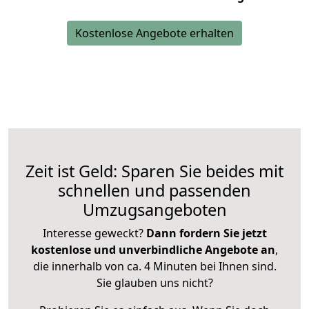
Kostenlose Angebote erhalten
Zeit ist Geld: Sparen Sie beides mit
schnellen und passenden
Umzugsangeboten
Interesse geweckt?
Dann fordern Sie jetzt
kostenlose und unverbindliche Angebote an
,
die innerhalb von ca. 4 Minuten bei Ihnen sind.
Sie glauben uns nicht?