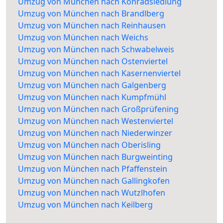
Umzug von München nach Konradsiedlung
Umzug von München nach Brandlberg
Umzug von München nach Reinhausen
Umzug von München nach Weichs
Umzug von München nach Schwabelweis
Umzug von München nach Ostenviertel
Umzug von München nach Kasernenviertel
Umzug von München nach Galgenberg
Umzug von München nach Kumpfmühl
Umzug von München nach Großprüfening
Umzug von München nach Westenviertel
Umzug von München nach Niederwinzer
Umzug von München nach Oberisling
Umzug von München nach Burgweinting
Umzug von München nach Pfaffenstein
Umzug von München nach Gallingkofen
Umzug von München nach Wutzlhofen
Umzug von München nach Keilberg