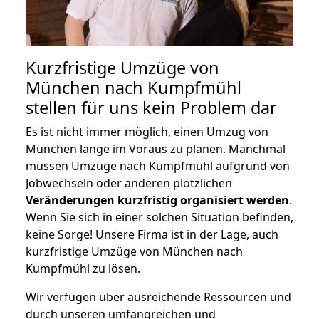
Kurzfristige Umzüge von
München nach Kumpfmühl
stellen für uns kein Problem dar
Es ist nicht immer möglich, einen Umzug von
München lange im Voraus zu planen. Manchmal
müssen Umzüge nach Kumpfmühl aufgrund von
Jobwechseln oder anderen plötzlichen
Veränderungen kurzfristig organisiert werden
.
Wenn Sie sich in einer solchen Situation befinden,
keine Sorge! Unsere Firma ist in der Lage, auch
kurzfristige Umzüge von München nach
Kumpfmühl zu lösen.
Wir verfügen über ausreichende Ressourcen und
durch unseren umfangreichen und