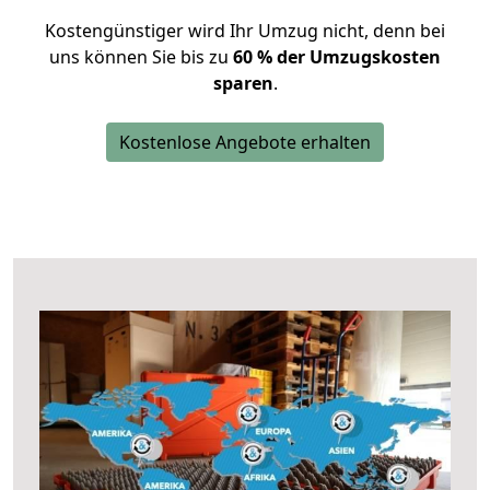
Kostengünstiger wird Ihr Umzug nicht, denn bei
uns können Sie bis zu
60 % der Umzugskosten
sparen
.
Kostenlose Angebote erhalten