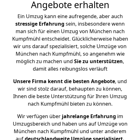
Angebote erhalten
Ein Umzug kann eine aufregende, aber auch
stressige
Erfahrung
sein, insbesondere wenn
man sich für einen Umzug von München nach
Kumpfmühl entscheidet. Glücklicherweise haben
wir uns darauf spezialisiert, solche Umzüge von
München nach Kumpfmühl, so angenehm wie
möglich zu machen und
Sie zu unterstützen
,
damit alles reibungslos verläuft
Unsere Firma kennt die besten Angebote
, und
wir sind stolz darauf, behaupten zu können,
Ihnen die beste Unterstützung für Ihren Umzug
nach Kumpfmühl bieten zu können.
Wir verfügen über
jahrelange Erfahrung
im
Umzugsbereich und haben uns auf Umzüge von
München nach Kumpfmühl und unter anderem
auf
deutschlandweite Umzüge spezialisiert.