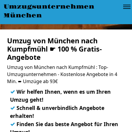
Umzugsunternehmen
München
Umzug von München nach
Kumpfmühl ☛ 100 % Gratis-
Angebote
Umzug von München nach Kumpfmühl : Top-
Umzugsunternehmen - Kostenlose Angebote in 4
Min. ➨ Umzüge ab 93€
✓
Wir helfen Ihnen, wenn es um Ihren
Umzug geht!
✓
Schnell & unverbindlich Angebote
erhalten!
✓
Finden Sie das beste Angebot für Ihren