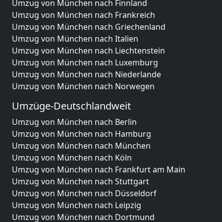
Umzug von München nach Finnland
Umzug von München nach Frankreich
Umzug von München nach Griechenland
Umzug von München nach Italien
Umzug von München nach Liechtenstein
Umzug von München nach Luxemburg
Umzug von München nach Niederlande
Umzug von München nach Norwegen
Umzüge-Deutschlandweit
Umzug von München nach Berlin
Umzug von München nach Hamburg
Umzug von München nach München
Umzug von München nach Köln
Umzug von München nach Frankfurt am Main
Umzug von München nach Stuttgart
Umzug von München nach Düsseldorf
Umzug von München nach Leipzig
Umzug von München nach Dortmund