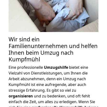
Wir sind ein
Familienunternehmen und helfen
Ihnen beim Umzug nach
Kumpfmühl
Eine professionelle
Umzugshilfe
bietet eine
Vielzahl von Dienstleistungen, um Ihnen die
Arbeit abzunehmen, denn ein Umzug nach
Kumpfmühl ist eine aufregende, aber auch
stressige Erfahrung. Es gibt so viel zu
organisieren
und zu bedenken, und oft fehlt
einfach die Zeit, um alles zu erledigen. Wenn Sie