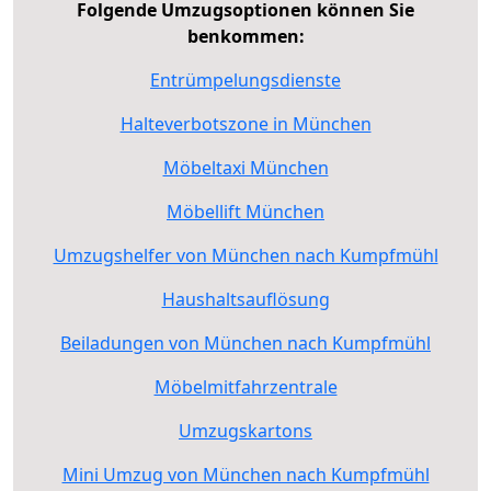
Folgende Umzugsoptionen können Sie
benkommen:
Entrümpelungsdienste
Halteverbotszone in München
Möbeltaxi München
Möbellift München
Umzugshelfer von München nach Kumpfmühl
Haushaltsauflösung
Beiladungen von München nach Kumpfmühl
Möbelmitfahrzentrale
Umzugskartons
Mini Umzug von München nach Kumpfmühl