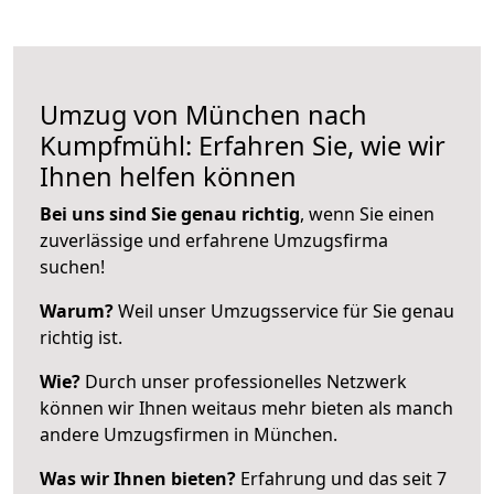
Umzug von München nach
Kumpfmühl: Erfahren Sie, wie wir
Ihnen helfen können
Bei uns sind Sie genau richtig
, wenn Sie einen
zuverlässige und erfahrene Umzugsfirma
suchen!
Warum?
Weil unser Umzugsservice für Sie genau
richtig ist.
Wie?
Durch unser professionelles Netzwerk
können wir Ihnen weitaus mehr bieten als manch
andere Umzugsfirmen in München.
Was wir Ihnen bieten?
Erfahrung und das seit 7