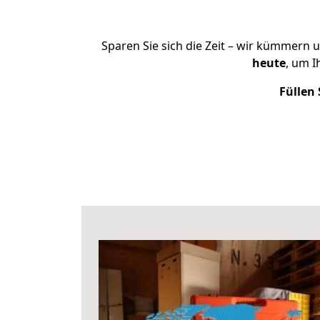
Sparen Sie sich die Zeit – wir kümmern 
heute
, um 
Füllen 