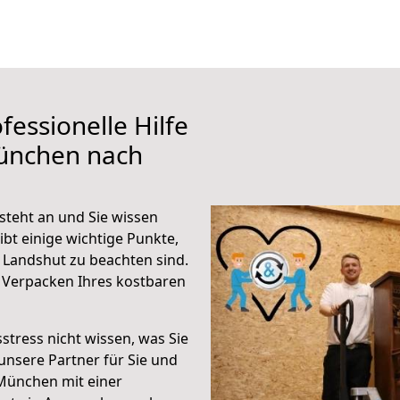
fessionelle Hilfe
ünchen nach
teht an und Sie wissen
ibt einige wichtige Punkte,
Landshut zu beachten sind.
 Verpacken Ihres kostbaren
stress nicht wissen, was Sie
unsere Partner für Sie und
München mit einer