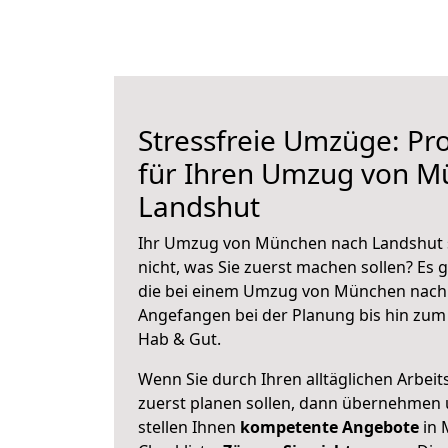
Stressfreie Umzüge: Pro
für Ihren Umzug von M
Landshut
Ihr Umzug von München nach Landshut s
nicht, was Sie zuerst machen sollen? Es g
die bei einem Umzug von München nach 
Angefangen bei der Planung bis hin zum
Hab & Gut.
Wenn Sie durch Ihren alltäglichen Arbeits
zuerst planen sollen, dann übernehmen 
stellen Ihnen
kompetente Angebote
in 