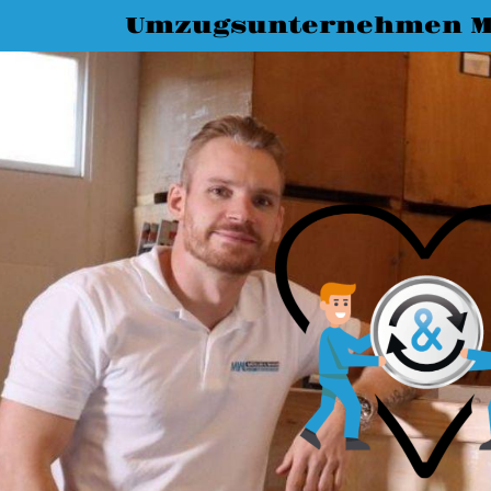
Umzugsunternehmen 