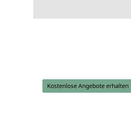
Kostenlose Angebote erhalten