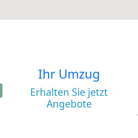
Ihr Umzug
Erhalten Sie jetzt
Angebote