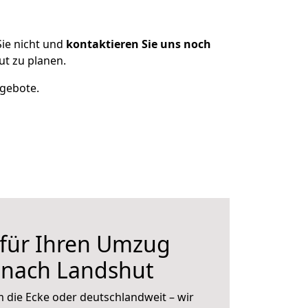
ie nicht und
kontaktieren Sie uns noch
t zu planen.
ngebote.
 für Ihren Umzug
nach Landshut
 die Ecke oder deutschlandweit – wir