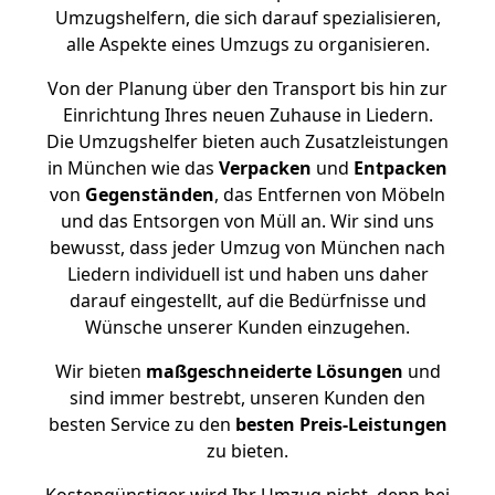
Umzugshelfern, die sich darauf spezialisieren,
alle Aspekte eines Umzugs zu organisieren.
Von der Planung über den Transport bis hin zur
Einrichtung Ihres neuen Zuhause in Liedern.
Die Umzugshelfer bieten auch Zusatzleistungen
in München wie das
Verpacken
und
Entpacken
von
Gegenständen
, das Entfernen von Möbeln
und das Entsorgen von Müll an. Wir sind uns
bewusst, dass jeder Umzug von München nach
Liedern individuell ist und haben uns daher
darauf eingestellt, auf die Bedürfnisse und
Wünsche unserer Kunden einzugehen.
Wir bieten
maßgeschneiderte Lösungen
und
sind immer bestrebt, unseren Kunden den
besten Service zu den
besten Preis-Leistungen
zu bieten.