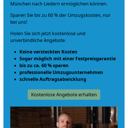
München nach Liedern ermöglichen können.
Sparen Sie bis zu 60 % der Umzugskosten, nur
bei uns!
Holen Sie sich jetzt kostenlose und
unverbindliche Angebote.
Keine versteckten Kosten
Sogar möglich mit einer Festpreisgarantie
bis zu ca. 60 % sparen
professionelle Umzugsunternehmen
schnelle Auftragsabwicklung
Kostenlose Angebote erhalten