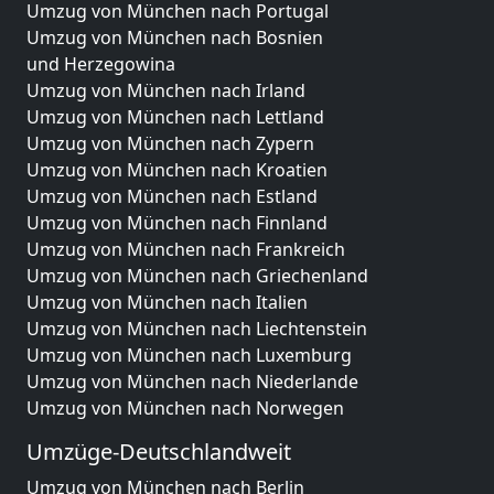
Umzug von München nach Portugal
Umzug von München nach Bosnien
und Herzegowina
Umzug von München nach Irland
Umzug von München nach Lettland
Umzug von München nach Zypern
Umzug von München nach Kroatien
Umzug von München nach Estland
Umzug von München nach Finnland
Umzug von München nach Frankreich
Umzug von München nach Griechenland
Umzug von München nach Italien
Umzug von München nach Liechtenstein
Umzug von München nach Luxemburg
Umzug von München nach Niederlande
Umzug von München nach Norwegen
Umzüge-Deutschlandweit
Umzug von München nach Berlin