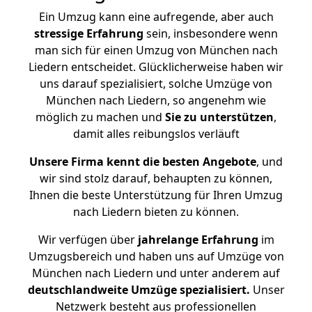
Ein Umzug kann eine aufregende, aber auch
stressige
Erfahrung
sein, insbesondere wenn
man sich für einen Umzug von München nach
Liedern entscheidet. Glücklicherweise haben wir
uns darauf spezialisiert, solche Umzüge von
München nach Liedern, so angenehm wie
möglich zu machen und
Sie zu unterstützen
,
damit alles reibungslos verläuft
Unsere Firma kennt die besten Angebote
, und
wir sind stolz darauf, behaupten zu können,
Ihnen die beste Unterstützung für Ihren Umzug
nach Liedern bieten zu können.
Wir verfügen über
jahrelange Erfahrung
im
Umzugsbereich und haben uns auf Umzüge von
München nach Liedern und unter anderem auf
deutschlandweite Umzüge spezialisiert.
Unser
Netzwerk besteht aus professionellen