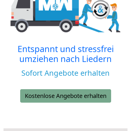
Entspannt und stressfrei
umziehen nach
Liedern
Sofort Angebote erhalten
Kostenlose Angebote erhalten