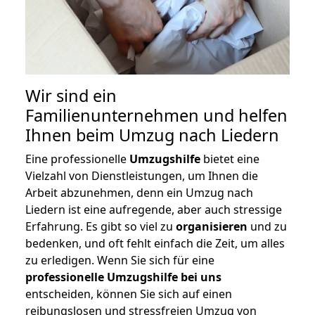
Wir sind ein
Familienunternehmen und helfen
Ihnen beim Umzug nach Liedern
Eine professionelle
Umzugshilfe
bietet eine
Vielzahl von Dienstleistungen, um Ihnen die
Arbeit abzunehmen, denn ein Umzug nach
Liedern ist eine aufregende, aber auch stressige
Erfahrung. Es gibt so viel zu
organisieren
und zu
bedenken, und oft fehlt einfach die Zeit, um alles
zu erledigen. Wenn Sie sich für eine
professionelle Umzugshilfe bei uns
entscheiden, können Sie sich auf einen
reibungslosen und stressfreien Umzug von