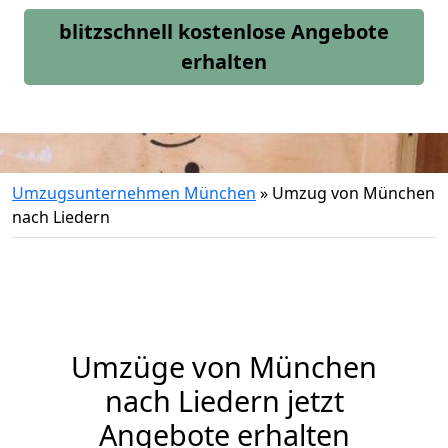
blitzschnell kostenlose Angebote
erhalten
Umzugsunternehmen München
»
Umzug von München
nach Liedern
Umzüge von München
nach Liedern jetzt
Angebote erhalten