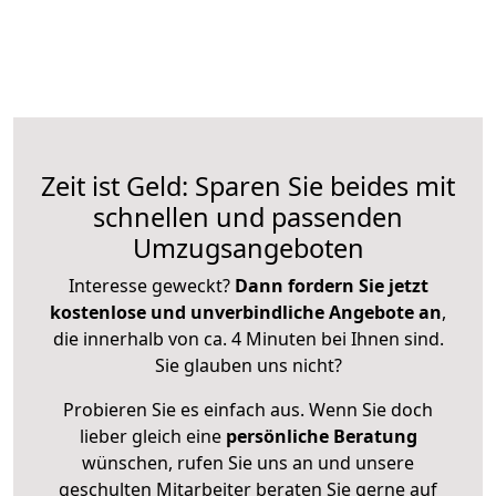
Zeit ist Geld: Sparen Sie beides mit
schnellen und passenden
Umzugsangeboten
Interesse geweckt?
Dann fordern Sie jetzt
kostenlose und unverbindliche Angebote an
,
die innerhalb von ca. 4 Minuten bei Ihnen sind.
Sie glauben uns nicht?
Probieren Sie es einfach aus. Wenn Sie doch
lieber gleich eine
persönliche Beratung
wünschen, rufen Sie uns an und unsere
geschulten Mitarbeiter beraten Sie gerne auf