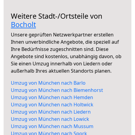
Weitere Stadt-/Ortsteile von
Bocholt
Unsere geprüften Netzwerkpartner erstellen
Ihnen unverbindliche Angebote, die speziell auf
Ihre Bedürfnisse zugeschnitten sind. Diese
Angebote sind kostenlos, unabhängig davon, ob
Sie einen Umzug innerhalb von Liedern oder
außerhalb Ihres aktuellen Standorts planen.
Umzug von München nach Barlo
Umzug von München nach Biemenhorst
Umzug von München nach Hemden
Umzug von München nach Holtwick
Umzug von München nach Liedern
Umzug von München nach Lowick
Umzug von München nach Mussum
Umzug von München nach Spork