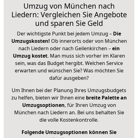
Umzug von München nach
Liedern: Vergleichen Sie Angebote
und sparen Sie Geld
Der wichtigste Punkt bei jedem Umzug –
Die
Umzugskosten!
Ob innerorts oder von München
nach Liedern oder nach Geilenkirchen –
ein
Umzug kostet
.
Man muss sich vorher im Klaren
sein, was das Budget hergibt. Welchen Service
erwarten und wünschen Sie? Was möchten Sie
dafür ausgeben?
Um Ihnen bei der Planung Ihres Umzugsbudgets
zu helfen, bieten wir Ihnen eine
breite Palette an
Umzugsoptionen
, für Ihren Umzug von
München nach Liedern an. Bei uns behalten Sie
die volle Kostenkontrolle.
Folgende Umzugsoptionen können Sie