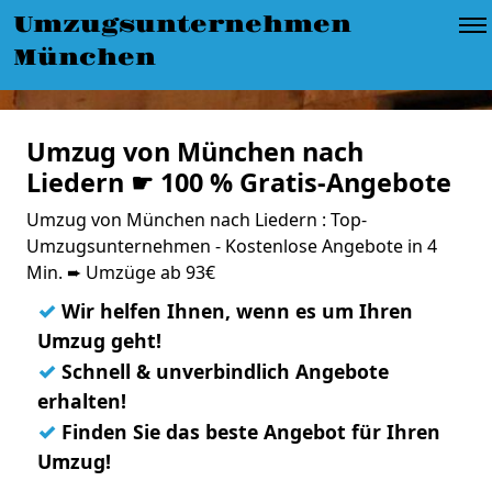
Umzugsunternehmen
München
Umzug von München nach
Liedern ☛ 100 % Gratis-Angebote
Umzug von München nach Liedern : Top-
Umzugsunternehmen - Kostenlose Angebote in 4
Min. ➨ Umzüge ab 93€
✓
Wir helfen Ihnen, wenn es um Ihren
Umzug geht!
✓
Schnell & unverbindlich Angebote
erhalten!
✓
Finden Sie das beste Angebot für Ihren
Umzug!