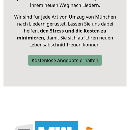
Ihrem neuen Weg nach Liedern.
Wir sind für jede Art von Umzug von München
nach Liedern gerüstet. Lassen Sie uns dabei
helfen,
den Stress und die Kosten zu
minimieren
, damit Sie sich auf Ihren neuen
Lebensabschnitt freuen können.
Kostenlose Angebote erhalten