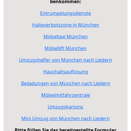
benkommen:
Entrümpelungsdienste
Halteverbotszone in München
Möbeltaxi München
Möbellift München
Umzugshelfer von München nach Liedern
Haushaltsauflösung
Beiladungen von München nach Liedern
Möbelmitfahrzentrale
Umzugskartons
Mini Umzug von München nach Liedern
Bitte füllen Sie das bereitgestellte Formular