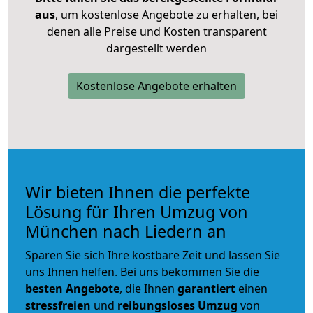
aus
, um kostenlose Angebote zu erhalten, bei
denen alle Preise und Kosten transparent
dargestellt werden
Kostenlose Angebote erhalten
Wir bieten Ihnen die perfekte
Lösung für Ihren Umzug von
München nach Liedern an
Sparen Sie sich Ihre kostbare Zeit und lassen Sie
uns Ihnen helfen. Bei uns bekommen Sie die
besten Angebote
, die Ihnen
garantiert
einen
stressfreien
und
reibungsloses
Umzug
von