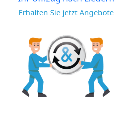
Erhalten Sie jetzt Angebote