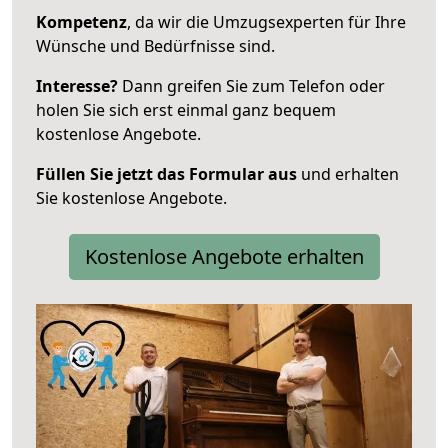
Kompetenz
, da wir die Umzugsexperten für Ihre
Wünsche und Bedürfnisse sind.
Interesse?
Dann greifen Sie zum Telefon oder
holen Sie sich erst einmal ganz bequem
kostenlose Angebote.
Füllen Sie jetzt das Formular aus
und erhalten
Sie kostenlose Angebote.
Kostenlose Angebote erhalten