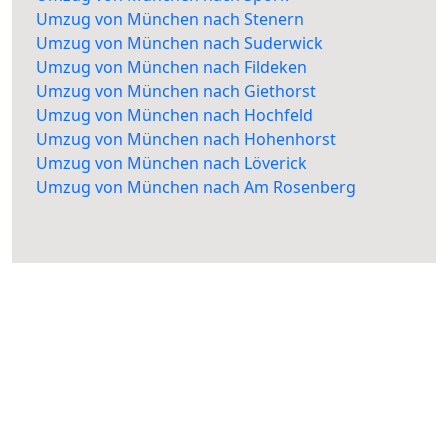
Umzug von München nach Stenern
Umzug von München nach Suderwick
Umzug von München nach Fildeken
Umzug von München nach Giethorst
Umzug von München nach Hochfeld
Umzug von München nach Hohenhorst
Umzug von München nach Löverick
Umzug von München nach Am Rosenberg