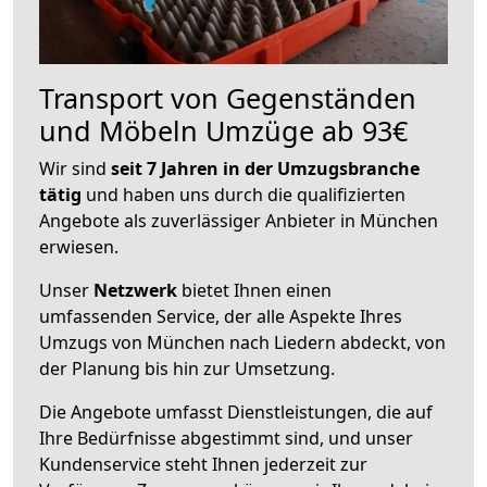
Transport von Gegenständen
und Möbeln Umzüge ab 93€
Wir sind
seit 7 Jahren in der Umzugsbranche
tätig
und haben uns durch die qualifizierten
Angebote als zuverlässiger Anbieter in München
erwiesen.
Unser
Netzwerk
bietet Ihnen einen
umfassenden Service, der alle Aspekte Ihres
Umzugs von München nach Liedern abdeckt, von
der Planung bis hin zur Umsetzung.
Die Angebote umfasst Dienstleistungen, die auf
Ihre Bedürfnisse abgestimmt sind, und unser
Kundenservice steht Ihnen jederzeit zur