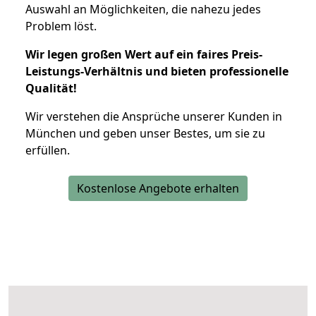
Auswahl an Möglichkeiten, die nahezu jedes
Problem löst.
Wir legen großen Wert auf ein faires Preis-
Leistungs-Verhältnis und bieten professionelle
Qualität!
Wir verstehen die Ansprüche unserer Kunden in
München und geben unser Bestes, um sie zu
erfüllen.
Kostenlose Angebote erhalten