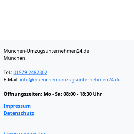
München-Umzugsunternehmen24.de
München
Tel.:
01579-2482302
E-Mail:
info@muenchen-umzugsunternehmen24.de
Öffnungszeiten:
Mo - Sa: 08:00 - 18:30 Uhr
Impressum
Datenschutz