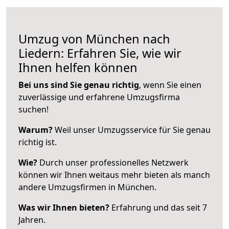
Umzug von München nach
Liedern: Erfahren Sie, wie wir
Ihnen helfen können
Bei uns sind Sie genau richtig
, wenn Sie einen
zuverlässige und erfahrene Umzugsfirma
suchen!
Warum?
Weil unser Umzugsservice für Sie genau
richtig ist.
Wie?
Durch unser professionelles Netzwerk
können wir Ihnen weitaus mehr bieten als manch
andere Umzugsfirmen in München.
Was wir Ihnen bieten?
Erfahrung und das seit 7
Jahren.