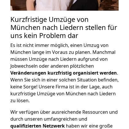
Kurzfristige Umzüge von
München nach Liedern stellen für
uns kein Problem dar
Es ist nicht immer möglich, einen Umzug von
München lange im Voraus zu planen. Manchmal
müssen Umzüge nach Liedern aufgrund von
Jobwechseln oder anderen plötzlichen
Veränderungen kurzfristig organisiert werden
.
Wenn Sie sich in einer solchen Situation befinden,
keine Sorge! Unsere Firma ist in der Lage, auch
kurzfristige Umzüge von München nach Liedern
zu lösen.
Wir verfügen über ausreichende Ressourcen und
durch unseren umfangreichen und
qualifizierten Netzwerk
haben wir eine große